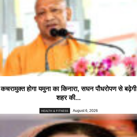
कचरामुक्त होगा यमुना का किनारा, सघन पौधरोपण से बढ़ेगी
शहर की...
August 6, 2026
HEALTH & FITNESS