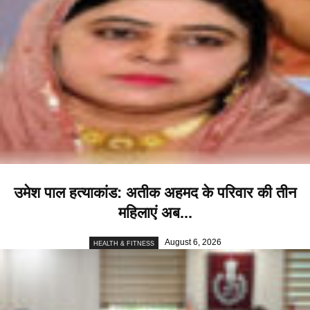
उमेश पाल हत्याकांड: अतीक अहमद के परिवार की तीन
महिलाएं अब...
August 6, 2026
HEALTH & FITNESS