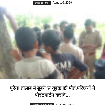
August 6, 2026
क्राइम (CRIME)
पुरैना तालाब में डूबने से युवक की मौत,परिजनों ने
पोस्टमार्टम कराने...
August 6, 2026