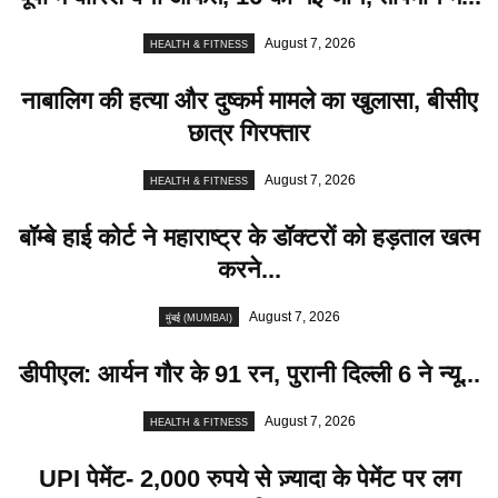
August 7, 2026
HEALTH & FITNESS
नाबालिग की हत्या और दुष्कर्म मामले का खुलासा, बीसीए
छात्र गिरफ्तार
August 7, 2026
HEALTH & FITNESS
बॉम्बे हाई कोर्ट ने महाराष्ट्र के डॉक्टरों को हड़ताल खत्म
करने...
August 7, 2026
मुंबई (MUMBAI)
डीपीएल: आर्यन गौर के 91 रन, पुरानी दिल्ली 6 ने न्यू...
August 7, 2026
HEALTH & FITNESS
UPI पेमेंट- 2,000 रुपये से ज़्यादा के पेमेंट पर लग