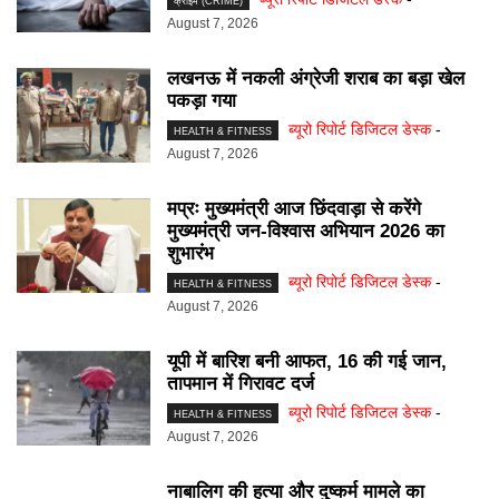
क्राइम (CRIME)
August 7, 2026
लखनऊ में नकली अंग्रेजी शराब का बड़ा खेल
पकड़ा गया
ब्यूरो रिपोर्ट डिजिटल डेस्क
-
HEALTH & FITNESS
August 7, 2026
मप्रः मुख्यमंत्री आज छिंदवाड़ा से करेंगे
मुख्यमंत्री जन-विश्वास अभियान 2026 का
शुभारंभ
ब्यूरो रिपोर्ट डिजिटल डेस्क
-
HEALTH & FITNESS
August 7, 2026
यूपी में बारिश बनी आफत, 16 की गई जान,
तापमान में गिरावट दर्ज
ब्यूरो रिपोर्ट डिजिटल डेस्क
-
HEALTH & FITNESS
August 7, 2026
नाबालिग की हत्या और दुष्कर्म मामले का