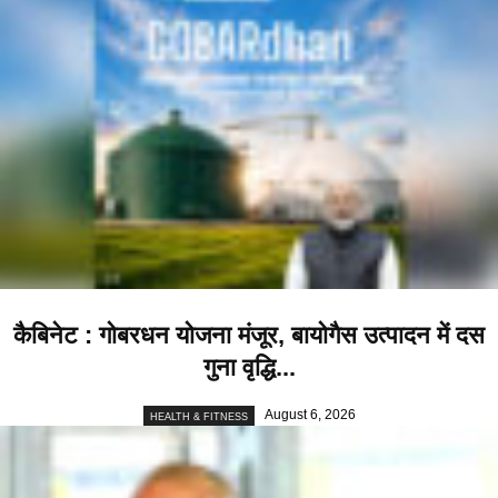
कैबिनेट : गोबरधन योजना मंजूर, बायोगैस उत्पादन में दस
गुना वृद्धि...
August 6, 2026
HEALTH & FITNESS