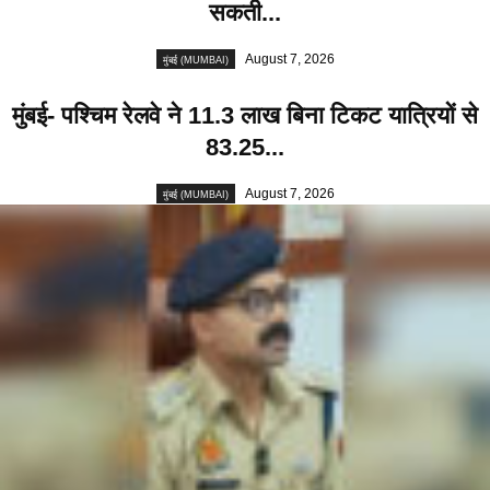
सकती...
August 7, 2026
मुंबई (MUMBAI)
मुंबई- पश्चिम रेलवे ने 11.3 लाख बिना टिकट यात्रियों से
83.25...
August 7, 2026
मुंबई (MUMBAI)