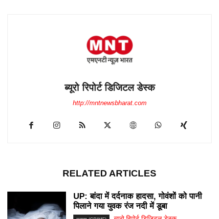
ब्यूरो रिपोर्ट डिजिटल डेस्क
http://mntnewsbharat.com
RELATED ARTICLES
UP: बांदा में दर्दनाक हादसा, गोवंशों को पानी
पिलाने गया युवक रंज नदी में डूबा
ब्यूरो रिपोर्ट डिजिटल डेस्क
-