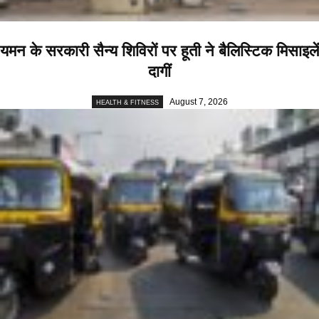
यमन के सरकारी सैन्य शिविरों पर हूती ने बैलिस्टिक मिसाइलें
दागीं
August 7, 2026
HEALTH & FITNESS