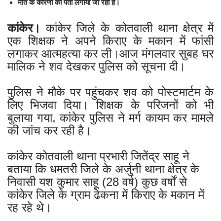
मौत के कारणों का पता लगाया जा रहा है।
कांकेर।
कांकेर जिले के कोतवाली थाना क्षेत्र में
एक शिक्षक ने अपने किराए के मकान में फांसी
लगाकर आत्महत्या कर ली।आज मंगलवार सुबह घर
मालिक ने शव देखकर पुलिस को सूचना दी।
पुलिस ने मौके पर पहुंचकर शव को पोस्टमार्टम के
लिए भिजवा दिया। शिक्षक के परिजनों को भी
बुलाया गया, कांकेर पुलिस ने मर्ग कायम कर मामले
की जांच कर रही है।
कांकेर कोतवाली थाना प्रभारी जितेंद्र साहू ने
बताया कि धमतरी जिले के अर्जुनी थाना क्षेत्र के
निवासी यश कुमार साहू (28 वर्ष) कुछ वर्षों से
कांकेर जिले के ग्राम ढेकना में किराए के मकान में
रह रहे थे।