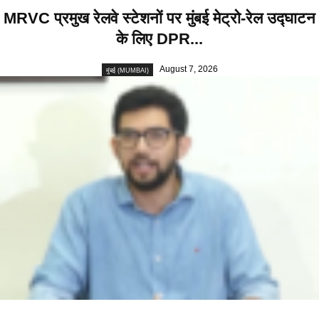
MRVC प्रमुख रेलवे स्टेशनों पर मुंबई मेट्रो-रेल उद्घाटन
के लिए DPR...
August 7, 2026
मुंबई (MUMBAI)