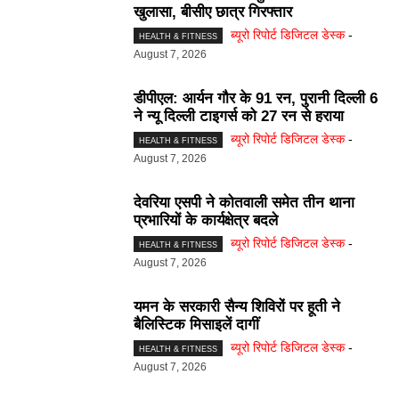
खुलासा, बीसीए छात्र गिरफ्तार
ब्यूरो रिपोर्ट डिजिटल डेस्क
-
HEALTH & FITNESS
August 7, 2026
डीपीएल: आर्यन गौर के 91 रन, पुरानी दिल्ली 6
ने न्यू दिल्ली टाइगर्स को 27 रन से हराया
ब्यूरो रिपोर्ट डिजिटल डेस्क
-
HEALTH & FITNESS
August 7, 2026
देवरिया एसपी ने कोतवाली समेत तीन थाना
प्रभारियाें के कार्यक्षेत्र बदले
ब्यूरो रिपोर्ट डिजिटल डेस्क
-
HEALTH & FITNESS
August 7, 2026
यमन के सरकारी सैन्य शिविरों पर हूती ने
बैलिस्टिक मिसाइलें दागीं
ब्यूरो रिपोर्ट डिजिटल डेस्क
-
HEALTH & FITNESS
August 7, 2026