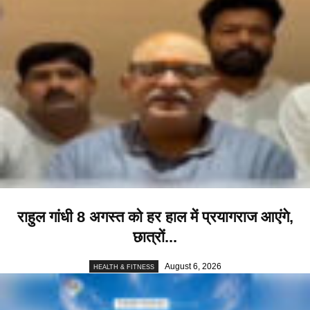
राहुल गांधी 8 अगस्त को हर हाल में प्रयागराज आएंगे,
छात्रों...
August 6, 2026
HEALTH & FITNESS