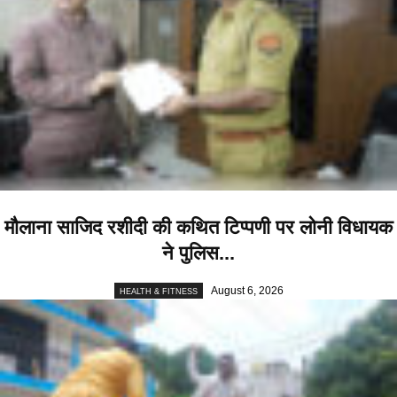
मौलाना साजिद रशीदी की कथित टिप्पणी पर लोनी विधायक
ने पुलिस...
August 6, 2026
HEALTH & FITNESS