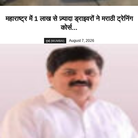
महाराष्ट्र में 1 लाख से ज़्यादा ड्राइवरों ने मराठी ट्रेनिंग
कोर्स...
August 7, 2026
मुंबई (MUMBAI)