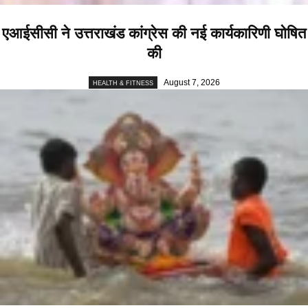
एआईसीसी ने उत्तराखंड कांग्रेस की नई कार्यकारिणी घोषित
की
August 7, 2026
HEALTH & FITNESS