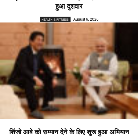
हुआ दुशवार
August 6, 2026
HEALTH & FITNESS
शिंजो आबे को सम्मान देने के लिए शुरू हुआ अभियान