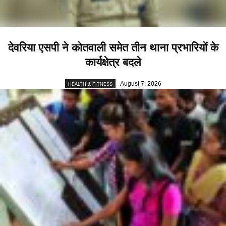
देवरिया एसपी ने कोतवाली समेत तीन थाना प्रभारियाें के
कार्यक्षेत्र बदले
August 7, 2026
HEALTH & FITNESS