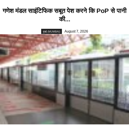
गणेश मंडल साइंटिफिक सबूत पेश करने कि PoP से पानी
की...
August 7, 2026
मुंबई (MUMBAI)