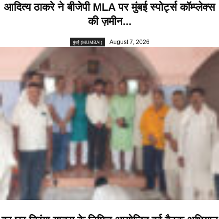
आदित्य ठाकरे ने बीजेपी MLA पर मुंबई स्पोर्ट्स कॉम्प्लेक्स
की ज़मीन...
August 7, 2026
मुंबई (MUMBAI)