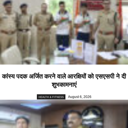
कांस्य पदक अर्जित करने वाले आरक्षियों को एसएसपी ने दी
शुभकामनाएं
August 6, 2026
HEALTH & FITNESS