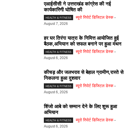
एआईसीसी ने उत्तराखंड कांग्रेस की नई
कार्यकारिणी घोषित की
ब्यूरो रिपोर्ट डिजिटल डेस्क
-
HEALTH & FITNESS
August 7, 2026
हर घर तिरंगा यात्रा के निमित्त आयोजित हुई
बैठक,अभियान को सफल बनाने पर हुआ मंथन
ब्यूरो रिपोर्ट डिजिटल डेस्क
-
HEALTH & FITNESS
August 6, 2026
कीचड़ और जलभराव से बेहाल ग्रामीण,रास्ते से
निकलना हुआ दुशवार
ब्यूरो रिपोर्ट डिजिटल डेस्क
-
HEALTH & FITNESS
August 6, 2026
शिंजो आबे को सम्मान देने के लिए शुरू हुआ
अभियान
ब्यूरो रिपोर्ट डिजिटल डेस्क
-
HEALTH & FITNESS
August 6, 2026