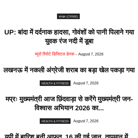
क्राइम (CRIME)
UP: बांदा में दर्दनाक हादसा, गोवंशों को पानी पिलाने गया
युवक रंज नदी में डूबा
ब्यूरो रिपोर्ट डिजिटल डेस्क
-
August 7, 2026
लखनऊ में नकली अंग्रेजी शराब का बड़ा खेल पकड़ा गया
August 7, 2026
HEALTH & FITNESS
मप्रः मुख्यमंत्री आज छिंदवाड़ा से करेंगे मुख्यमंत्री जन-
विश्वास अभियान 2026 का...
August 7, 2026
HEALTH & FITNESS
यूपी में बारिश बनी आफत, 16 की गई जान, तापमान में...