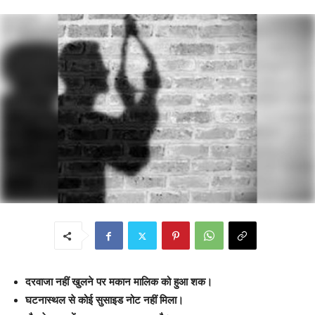
दरवाजा नहीं खुलने पर मकान मालिक को हुआ शक।
घटनास्थल से कोई सुसाइड नोट नहीं मिला।