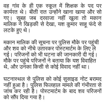
वह गांव के ही एक स्कूल में शिक्षक के पद पर
कार्यरत थे। बीती रात उन्होंने खाना खाया और सो
गए। सुबह जब दरवाजा नहीं खुला तो मकान
मालिक ने खिड़की से देखा, यश कुमार साहू फंदे से
लटके हुए थे।
मकान मालिक की सूचना पर पुलिस मौके पर पहुंची
और शव को नीचे उतारकर पोस्टमार्टम के लिए ले
गई। परिजनों को भी घटना की जानकारी दी गई।
मौके पर पहुंचे परिजनों ने बताया कि यश विवाहित
थे, और उनका किसी से कोई विवाद नहीं था।
घटनास्थल से पुलिस को कोई सुसाइड नोट बरामद
नहीं हुआ है। पुलिस फिलहाल मामले की गंभीरता से
जांच कर रही है। पोस्टमार्टम के बाद शव परिजनों
को सौंप दिया गया है।