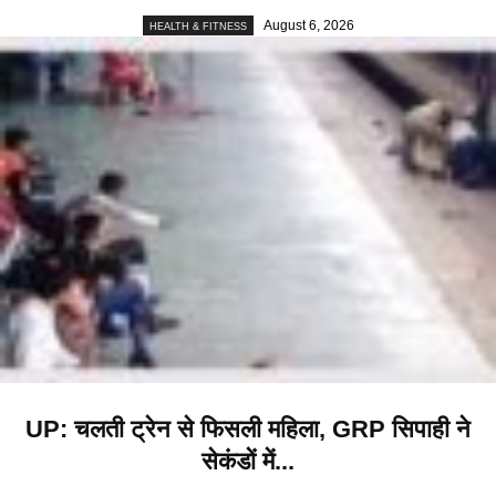
August 6, 2026
HEALTH & FITNESS
UP: चलती ट्रेन से फिसली महिला, GRP सिपाही ने
सेकंडों में...