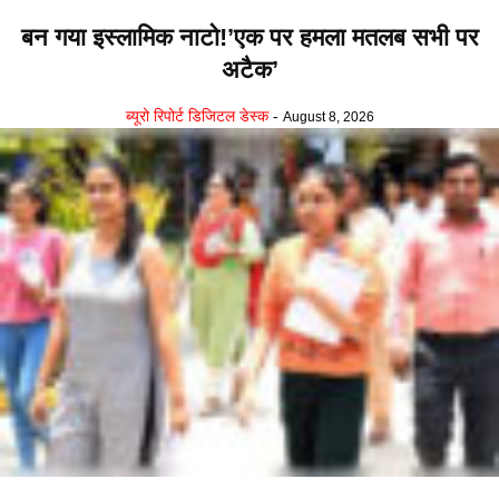
बन गया इस्लामिक नाटो!’एक पर हमला मतलब सभी पर
अटैक’
ब्यूरो रिपोर्ट डिजिटल डेस्क
-
August 8, 2026