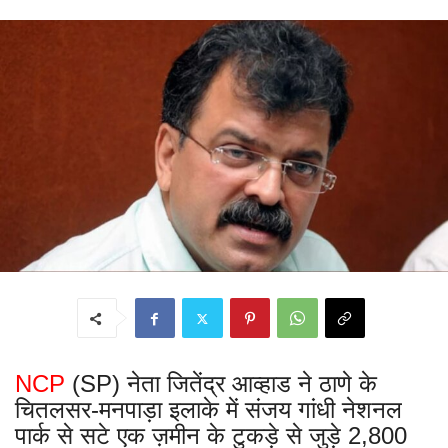
NCP
(SP) नेता जितेंद्र आव्हाड ने ठाणे के
चितलसर-मनपाड़ा इलाके में संजय गांधी नेशनल
पार्क से सटे एक ज़मीन के टुकड़े से जुड़े 2,800