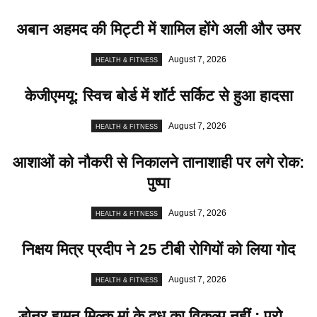
अबान अहमद की मिट्टी में शामिल होंगे अली और उमर
August 7, 2026
HEALTH & FITNESS
केजीएमयू: स्विच बोर्ड में शॉर्ट सर्किट से हुआ हादसा
August 7, 2026
HEALTH & FITNESS
आशाओं को नौकरी से निकालने तानाशाही पर लगे रोक:
पुष्पा
August 7, 2026
HEALTH & FITNESS
निक्षय मित्र प्रदीप ने 25 टीबी रोगियों को लिया गोद
August 7, 2026
HEALTH & FITNESS
डोनर ह्यूमन मिल्क मां के दूध का विकल्प नहीं : प्रो....