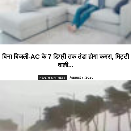
बिना बिजली-AC के 7 डिग्री तक ठंडा होगा कमरा, मिट्टी
वाली...
August 7, 2026
HEALTH & FITNESS