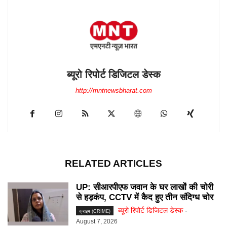
ब्यूरो रिपोर्ट डिजिटल डेस्क
http://mntnewsbharat.com
RELATED ARTICLES
UP: सीआरपीएफ जवान के घर लाखों की चोरी
से हड़कंप, CCTV में कैद हुए तीन संदिग्ध चोर
ब्यूरो रिपोर्ट डिजिटल डेस्क
-
क्राइम (CRIME)
August 7, 2026