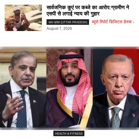
सार्वजनिक कुएं पर कब्जे का आरोप:ग्रामीण ने
एसपी से लगाई न्याय की गुहार
ब्यूरो रिपोर्ट डिजिटल डेस्क
-
उत्तर प्रदेश (UTTAR PRADESH)
August 7, 2026
HEALTH & FITNESS