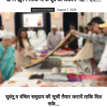
August 7, 2026
HEALTH & FITNESS
घुमंतू व वंचित समुदाय की सूची तैयार करायें ताकि मिल
सके...