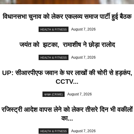
विधानसभा चुनाव को लेकर एकलव्य समाज पार्टी हुई बैठक
August 7, 2026
HEALTH & FITNESS
जयंत को झटका, रामाशीष ने छोड़ा रालोद
August 7, 2026
HEALTH & FITNESS
UP: सीआरपीएफ जवान के घर लाखों की चोरी से हड़कंप,
CCTV...
August 7, 2026
क्राइम (CRIME)
रजिस्ट्री आदेश वापस लेने को लेकर तीसरे दिन भी वकीलों
का...
August 7, 2026
HEALTH & FITNESS