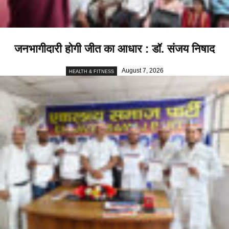
जनभागीदारी होगी जीत का आधार : डॉ. संजय निषाद
August 7, 2026
HEALTH & FITNESS