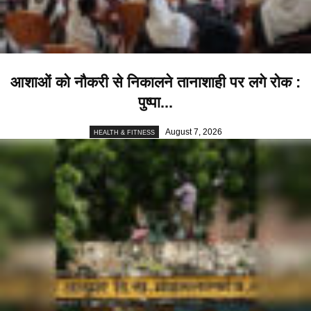
आशाओं को नौकरी से निकालने तानाशाही पर लगे रोक :
पुष्पा...
August 7, 2026
HEALTH & FITNESS