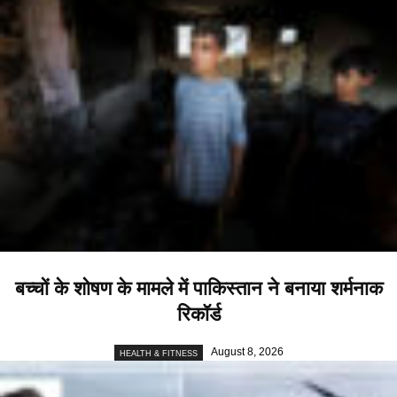
बच्चों के शोषण के मामले में पाकिस्तान ने बनाया शर्मनाक
रिकॉर्ड
August 8, 2026
HEALTH & FITNESS