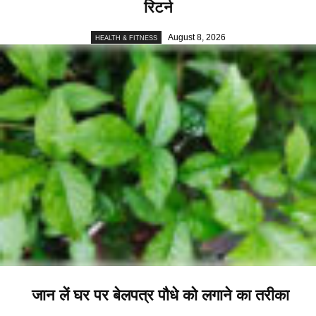
रिटर्न
August 8, 2026
HEALTH & FITNESS
जान लें घर पर बेलपत्र पौधे को लगाने का तरीका