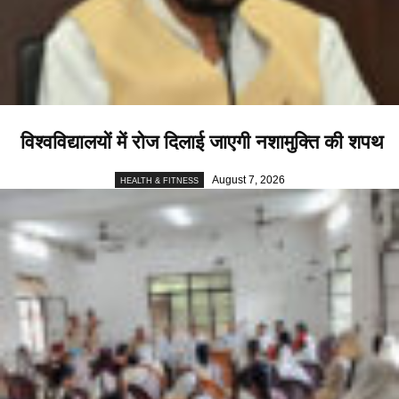
विश्वविद्यालयों में रोज दिलाई जाएगी नशामुक्ति की शपथ
August 7, 2026
HEALTH & FITNESS