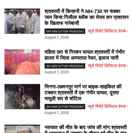
श्रावस्ती में किसानों ने NH-730 पर चक्का
जाम किया:गिलौला ब्लॉक का घेराव कर प्रशासन
के खिलाफ नारेबाजी
ब्यूरो रिपोर्ट डिजिटल डेस्क
-
उत्तर प्रदेश (UTTAR PRADESH)
August 7, 2026
महिला छत से गिरकर घायल:श्रावस्ती में गंभीर
हालत में जिला अस्पताल रेफर, इलाज जारी
ब्यूरो रिपोर्ट डिजिटल डेस्क
-
उत्तर प्रदेश (UTTAR PRADESH)
August 7, 2026
भिनगा-लक्ष्मनपुर मार्ग पर बाइक-साइकिल की
टक्कर:श्रावस्ती में एक गंभीर घायल, दूसरा
मामूली रूप से चोटिल
ब्यूरो रिपोर्ट डिजिटल डेस्क
-
उत्तर प्रदेश (UTTAR PRADESH)
August 7, 2026
नवजात की मौत के बाद जांच की मांग:श्रावस्ती