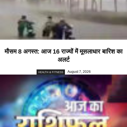
मौसम 8 अगस्त: आज 16 राज्यों में मूसलाधार बारिश का
अलर्ट
August 7, 2026
HEALTH & FITNESS