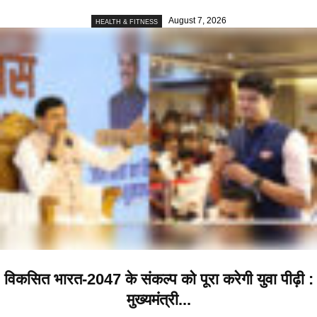
August 7, 2026
HEALTH & FITNESS
विकसित भारत-2047 के संकल्प को पूरा करेगी युवा पीढ़ी :
मुख्यमंत्री...