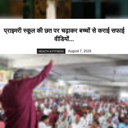
प्राइमरी स्कूल की छत पर चढ़ाकर बच्चों से कराई सफाई
वीडियों...
August 7, 2026
HEALTH & FITNESS