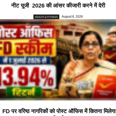
नीट यूजी 2026 की आंसर कीजारी करने में देरी
August 8, 2026
HEALTH & FITNESS
FD पर वरिष्ठ नागरिकों को पोस्ट ऑफिस में कितना मिलेगा