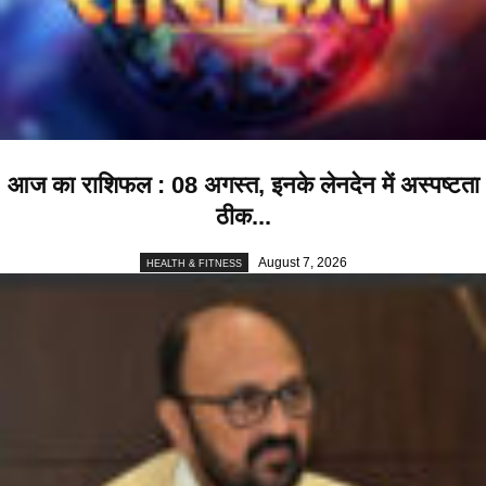
आज का राशिफल : 08 अगस्त, इनके लेनदेन में अस्पष्टता
ठीक...
August 7, 2026
HEALTH & FITNESS