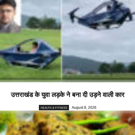
उत्तराखंड के युवा लड़के ने बना दी उड़ने वाली कार
August 8, 2026
HEALTH & FITNESS