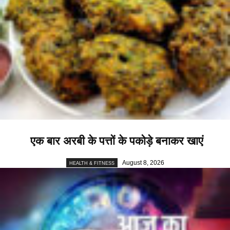
एक बार अरबी के पत्तों के पकोड़े बनाकर खाएं
August 8, 2026
HEALTH & FITNESS