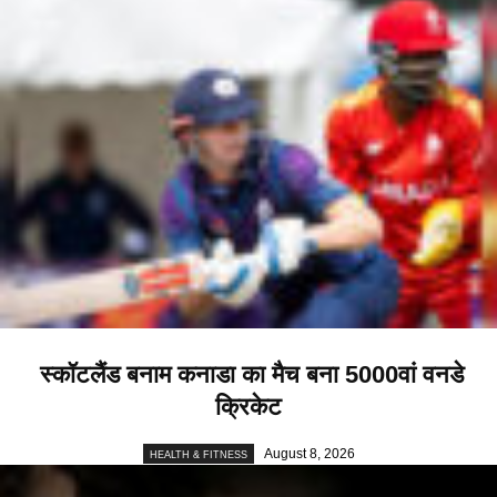
स्कॉटलैंड बनाम कनाडा का मैच बना 5000वां वनडे
क्रिकेट
August 8, 2026
HEALTH & FITNESS