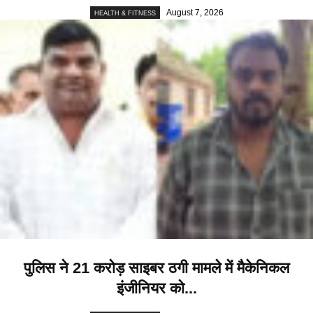
August 7, 2026
HEALTH & FITNESS
पुलिस ने 21 करोड़ साइबर ठगी मामले में मैकेनिकल
इंजीनियर को...