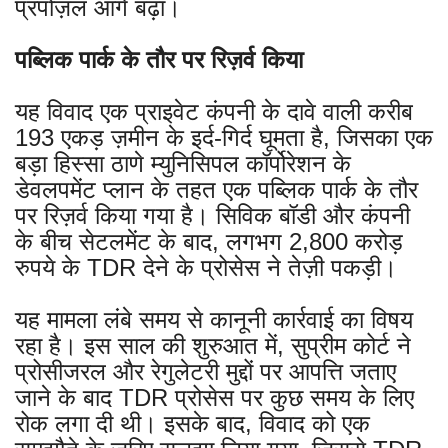
प्रपोज़ल आगे बढ़ा।
पब्लिक पार्क के तौर पर रिज़र्व किया
यह विवाद एक प्राइवेट कंपनी के दावे वाली करीब
193 एकड़ ज़मीन के इर्द-गिर्द घूमता है, जिसका एक
बड़ा हिस्सा ठाणे म्युनिसिपल कॉर्पोरेशन के
डेवलपमेंट प्लान के तहत एक पब्लिक पार्क के तौर
पर रिज़र्व किया गया है। सिविक बॉडी और कंपनी
के बीच सेटलमेंट के बाद, लगभग 2,800 करोड़
रुपये के TDR देने के प्रोसेस ने तेज़ी पकड़ी।
यह मामला लंबे समय से कानूनी कार्रवाई का विषय
रहा है। इस साल की शुरुआत में, सुप्रीम कोर्ट ने
प्रोसीजरल और रेगुलेटरी मुद्दों पर आपत्ति जताए
जाने के बाद TDR प्रोसेस पर कुछ समय के लिए
रोक लगा दी थी। इसके बाद, विवाद को एक