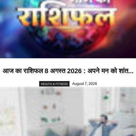
आज का राशिफल 8 अगस्त 2026 : अपने मन को शांत...
August 7, 2026
HEALTH & FITNESS