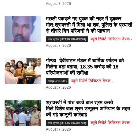
August 7, 2026
मछली पकड़ने गए युवक की नहर में डूबकर
मौत:श्रावस्ती में मिला था शव, पुलिस के प्रयासों
से तीसरे दिन परिजनों ने की पहचान
ब्यूरो रिपोर्ट डिजिटल डेस्क
-
उत्तर प्रदेश (UTTAR PRADESH)
August 7, 2026
गोण्डा: देवीपाटन मंडल में धार्मिक पर्यटन को
मिलेगा बड़ा बढ़ावा, 18.35 करोड़ की 16
परियोजनाओं की समीक्षा
ब्यूरो रिपोर्ट डिजिटल डेस्क
-
क्राइम (CRIME)
August 7, 2026
श्रावस्ती में पांच बच्चे बाल श्रम करते
मिले:विशेष बाल श्रम उन्मूलन अभियान के तहत
की गई कानूनी कार्रवाई
ब्यूरो रिपोर्ट डिजिटल डेस्क
-
उत्तर प्रदेश (UTTAR PRADESH)
August 7, 2026