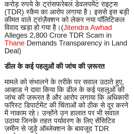
करोड़ रुपये के ट्रांसफरेबल डेवलपमेंट राइट्स
(TDR) स्कैम का आरोप लगाया है। इससे इस बड़ी
कीमत वाले ट्रांज़ैक्शन को लेकर नया पॉलिटिकल
विवाद खड़ा हो गया है।(
Jitendra Awhad
Alleges 2,800 Crore TDR Scam in
Thane
Demands Transparency in Land
Deal)
डील के कई पहलुओं की जांच की ज़रूरत
मामले को संभालने के तरीके पर सवाल उठाते हुए,
आव्हाड ने दावा किया कि डील के कई पहलुओं की
जांच की ज़रूरत है और आरोप लगाया कि अधिकारी
फॉरेस्ट डिपार्टमेंट की चिंताओं को ठीक से दूर करने
में नाकाम रहे। उन्होंने उन हालात पर भी सवाल
उठाया जिनके तहत पर्यावरण के लिए सेंसिटिव
ज़मीन से जुड़े ऑब्जेक्शन के बावजूद TDR