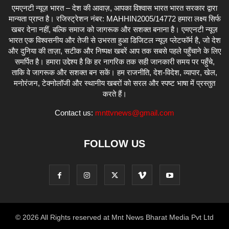
एमएनटी न्यूज़ भारत – देश की आवाज़, आपका विश्वास भारत भारत सरकार द्वारा
मान्यता प्राप्त है। रजिस्ट्रेशन नंबर: MAHHIN2005/14772 हमारा लक्ष्य सिर्फ
खबर देना नहीं, बल्कि समाज को जागरूक और सशक्त बनाना है। एमएनटी न्यूज़
भारत एक विश्वसनीय और तेजी से उभरता हुआ डिजिटल न्यूज़ प्लेटफॉर्म है, जो देश
और दुनिया की ताज़ा, सटीक और निष्पक्ष खबरें आप तक सबसे पहले पहुँचाने के लिए
समर्पित है। हमारा उद्देश्य है कि हर नागरिक तक सही जानकारी समय पर पहुँचे,
ताकि वे जागरूक और सशक्त बन सकें। हम राजनीति, देश-विदेश, व्यापार, खेल,
मनोरंजन, टेक्नोलॉजी और स्थानीय खबरों को सरल और स्पष्ट भाषा में प्रस्तुत
करते हैं।
Contact us:
mnttvnews@gmail.com
FOLLOW US
© 2026 All Rights reserved at Mnt News Bharat Media Pvt Ltd