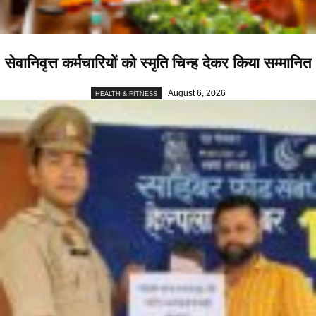
सेवानिवृत्त कर्मचारियों को स्मृति चिन्ह देकर किया सम्मानित
August 6, 2026
HEALTH & FITNESS