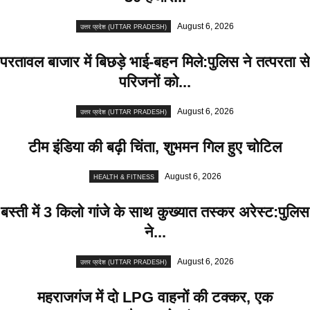
August 6, 2026
उत्तर प्रदेश (UTTAR PRADESH)
परतावल बाजार में बिछड़े भाई-बहन मिले:पुलिस ने तत्परता से
परिजनों को...
August 6, 2026
उत्तर प्रदेश (UTTAR PRADESH)
टीम इंडिया की बढ़ी चिंता, शुभमन गिल हुए चोटिल
August 6, 2026
HEALTH & FITNESS
बस्ती में 3 किलो गांजे के साथ कुख्यात तस्कर अरेस्ट:पुलिस
ने...
August 6, 2026
उत्तर प्रदेश (UTTAR PRADESH)
महराजगंज में दो LPG वाहनों की टक्कर, एक