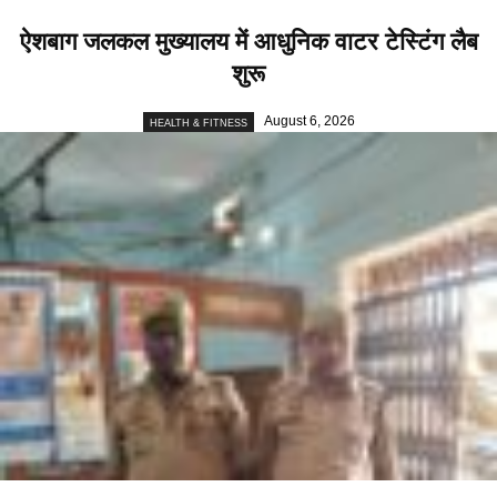
ऐशबाग जलकल मुख्यालय में आधुनिक वाटर टेस्टिंग लैब
शुरू
August 6, 2026
HEALTH & FITNESS