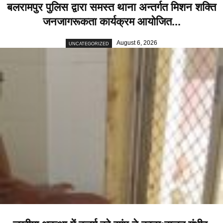
बलरामपुर पुलिस द्वारा समस्त थाना अन्तर्गत मिशन शक्ति
जनजागरूकता कार्यक्रम आयोजित...
August 6, 2026
UNCATEGORIZED