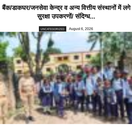
बैंक/डाकघर/जनसेवा केन्द्र व अन्य वित्तीय संस्थानों में लगे
सुरक्षा उपकरणों/ संदिग्ध...
August 6, 2026
UNCATEGORIZED