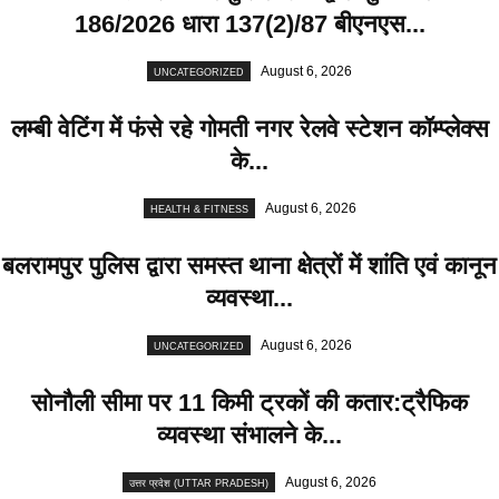
186/2026 धारा 137(2)/87 बीएनएस...
August 6, 2026
UNCATEGORIZED
लम्बी वेटिंग में फंसे रहे गोमती नगर रेलवे स्टेशन कॉम्प्लेक्स
के...
August 6, 2026
HEALTH & FITNESS
बलरामपुर पुलिस द्वारा समस्त थाना क्षेत्रों में शांति एवं कानून
व्यवस्था...
August 6, 2026
UNCATEGORIZED
सोनौली सीमा पर 11 किमी ट्रकों की कतार:ट्रैफिक
व्यवस्था संभालने के...
August 6, 2026
उत्तर प्रदेश (UTTAR PRADESH)