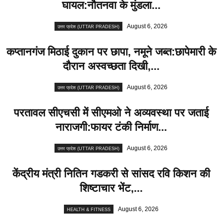
घायल:नौतनवा के मुंडला...
August 6, 2026
उत्तर प्रदेश (UTTAR PRADESH)
कप्तानगंज मिठाई दुकान पर छापा, नमूने जब्त:छापेमारी के
दौरान अस्वच्छता दिखी,...
August 6, 2026
उत्तर प्रदेश (UTTAR PRADESH)
परतावल सीएचसी में सीएमओ ने अव्यवस्था पर जताई
नाराजगी:फायर टंकी निर्माण...
August 6, 2026
उत्तर प्रदेश (UTTAR PRADESH)
केंद्रीय मंत्री नितिन गडकरी से सांसद रवि किशन की
शिष्टाचार भेंट,...
August 6, 2026
HEALTH & FITNESS