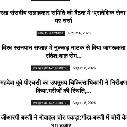
रक्षा संसदीय सलाहकार समिति की बैठक में ‘प्रादेशिक सेना’
पर चर्चा
August 6, 2026
HEALTH & FITNESS
विश्व स्तनपान सप्ताह में नुक्कड़ नाटक से दिया जागरूकता
संदेश:बाल रोग...
August 6, 2026
उत्तर प्रदेश (UTTAR PRADESH)
महदेवा दुबे पीएचसी का उपमुख्य चिकित्साधिकारी ने निरीक्षण
किया:मरीजों की स्थिति,...
August 6, 2026
उत्तर प्रदेश (UTTAR PRADESH)
जीआरपी बस्ती ने मोबाइल चोर पकड़ा:गोंडा-बस्ती में चोरी के
30 हजार...