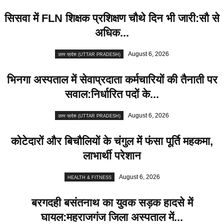
सिसवा में FLN शिक्षक प्रशिक्षण चौथे दिन भी जारी:सौ से
अधिक...
August 6, 2026
उत्तर प्रदेश (UTTAR PRADESH)
भिनगा अस्पताल में सेवाप्रदाता कर्मचारियों की तैनाती पर
सवाल:निर्धारित पदों के...
August 6, 2026
उत्तर प्रदेश (UTTAR PRADESH)
कोटेदारों और बिचौलियों के चंगुल में फंसा पूर्ति महकमा,
लाभार्थी परेशान
August 6, 2026
HEALTH & FITNESS
बरगदही बसंतनाथ का युवक सड़क हादसे में
घायल:महराजगंज जिला अस्पताल में...