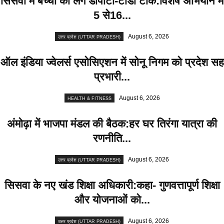
सिसवा में बच्चों को लगे डीपीटी-टीडी टीके:विशेष अभियान में
5 से16...
August 6, 2026
उत्तर प्रदेश (UTTAR PRADESH)
ऑल इंडिया ज्वेलर्स एसोसिएशन में सोनू निगम को प्रदेश सह
प्रभारी...
August 6, 2026
HEALTH & FITNESS
अंमोढ़ा में भाजपा मंडल की बैठक:हर घर तिरंगा यात्रा की
रणनीति...
August 6, 2026
उत्तर प्रदेश (UTTAR PRADESH)
सिसवा के नए खंड शिक्षा अधिकारी:कहा- गुणवत्तापूर्ण शिक्षा
और योजनाओं को...
August 6, 2026
उत्तर प्रदेश (UTTAR PRADESH)