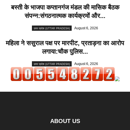
बस्ती के भाजपा कप्तानगंज मंडल की मासिक बैठक
संपन्न:संगठनात्मक कार्यक्रमों और...
August 6, 2026
उत्तर प्रदेश (UTTAR PRADESH)
महिला ने ससुराल पक्ष पर मारपीट, प्रताड़ना का आरोप
लगाया:चौक पुलिस...
August 6, 2026
उत्तर प्रदेश (UTTAR PRADESH)
ABOUT US