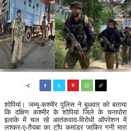
शोपियां। जम्मू-कश्मीर पुलिस ने बुधवार को बताया
कि दक्षिण कश्मीर के शोपियां जिले के चनापोरा
इलाके में चल रहे आतंकवाद-विरोधी ऑपरेशन में
लश्कर-ए-तैयबा का टॉप कमांडर जाकिर गनी मारा