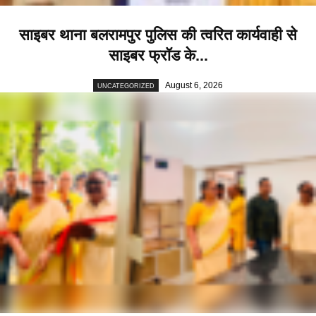
साइबर थाना बलरामपुर पुलिस की त्वरित कार्यवाही से
साइबर फ्रॉड के...
August 6, 2026
UNCATEGORIZED