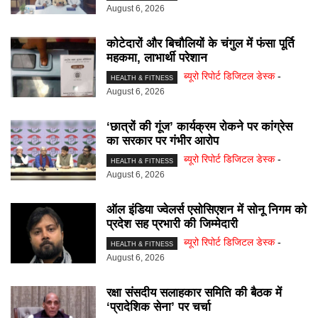
August 6, 2026
कोटेदारों और बिचौलियों के चंगुल में फंसा पूर्ति
महकमा, लाभार्थी परेशान
ब्यूरो रिपोर्ट डिजिटल डेस्क
-
HEALTH & FITNESS
August 6, 2026
‘छात्रों की गूंज’ कार्यक्रम रोकने पर कांग्रेस
का सरकार पर गंभीर आरोप
ब्यूरो रिपोर्ट डिजिटल डेस्क
-
HEALTH & FITNESS
August 6, 2026
ऑल इंडिया ज्वेलर्स एसोसिएशन में सोनू निगम को
प्रदेश सह प्रभारी की जिम्मेदारी
ब्यूरो रिपोर्ट डिजिटल डेस्क
-
HEALTH & FITNESS
August 6, 2026
रक्षा संसदीय सलाहकार समिति की बैठक में
‘प्रादेशिक सेना’ पर चर्चा