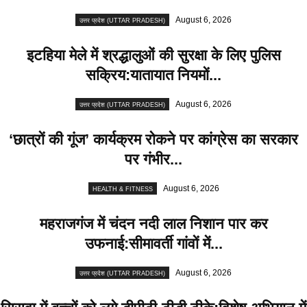
August 6, 2026
उत्तर प्रदेश (UTTAR PRADESH)
इटहिया मेले में श्रद्धालुओं की सुरक्षा के लिए पुलिस
सक्रिय:यातायात नियमों...
August 6, 2026
उत्तर प्रदेश (UTTAR PRADESH)
‘छात्रों की गूंज’ कार्यक्रम रोकने पर कांग्रेस का सरकार
पर गंभीर...
August 6, 2026
HEALTH & FITNESS
महराजगंज में चंदन नदी लाल निशान पार कर
उफनाई:सीमावर्ती गांवों में...
August 6, 2026
उत्तर प्रदेश (UTTAR PRADESH)