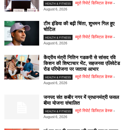
ब्यूरो रिपोर्ट डिजिटल डेस्क
-
HEALTH & FITNESS
August 6, 2026
टीम इंडिया की बढ़ी चिंता, शुभमन गिल हुए
चोटिल
ब्यूरो रिपोर्ट डिजिटल डेस्क
-
HEALTH & FITNESS
August 6, 2026
केंद्रीय मंत्री नितिन गडकरी से सांसद रवि
किशन की शिष्टाचार भेंट, सहजनवा एलिवेटेड
रोड परियोजना पर जताया आभार
ब्यूरो रिपोर्ट डिजिटल डेस्क
-
HEALTH & FITNESS
August 6, 2026
जनपद संत कबीर नगर में प्रधानमंत्री फसल
बीमा योजना संचालित
ब्यूरो रिपोर्ट डिजिटल डेस्क
-
HEALTH & FITNESS
August 6, 2026