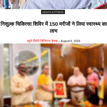
HEALTH & FITNESS
निशुल्क चिकित्सा शिविर में 150 मरीजों ने लिया स्वास्थ्य का
लाभ
ब्यूरो रिपोर्ट डिजिटल डेस्क
-
August 6, 2026