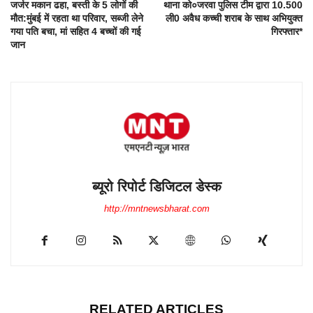
जर्जर मकान ढहा, बस्ती के 5 लोगों की
थाना को०जरवा पुलिस टीम द्वारा 10.500
मौत:मुंबई में रहता था परिवार, सब्जी लेने
ली0 अवैध कच्ची शराब के साथ अभियुक्त
गया पति बचा, मां सहित 4 बच्चों की गई
गिरफ्तार*
जान
ब्यूरो रिपोर्ट डिजिटल डेस्क
http://mntnewsbharat.com
RELATED ARTICLES