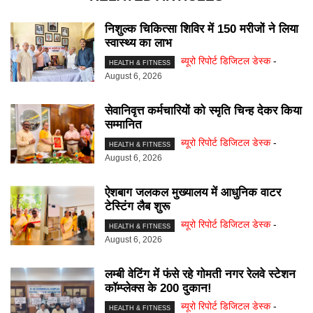
निशुल्क चिकित्सा शिविर में 150 मरीजों ने लिया
स्वास्थ्य का लाभ
ब्यूरो रिपोर्ट डिजिटल डेस्क
-
HEALTH & FITNESS
August 6, 2026
सेवानिवृत्त कर्मचारियों को स्मृति चिन्ह देकर किया
सम्मानित
ब्यूरो रिपोर्ट डिजिटल डेस्क
-
HEALTH & FITNESS
August 6, 2026
ऐशबाग जलकल मुख्यालय में आधुनिक वाटर
टेस्टिंग लैब शुरू
ब्यूरो रिपोर्ट डिजिटल डेस्क
-
HEALTH & FITNESS
August 6, 2026
लम्बी वेटिंग में फंसे रहे गोमती नगर रेलवे स्टेशन
कॉम्प्लेक्स के 200 दुकान!
ब्यूरो रिपोर्ट डिजिटल डेस्क
-
HEALTH & FITNESS