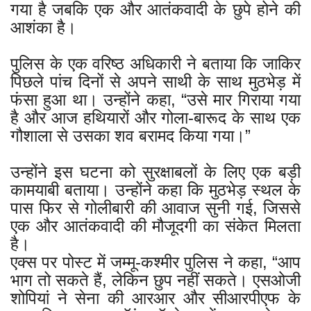
गया है जबकि एक और आतंकवादी के छुपे होने की
आशंका है।
पुलिस के एक वरिष्ठ अधिकारी ने बताया कि जाकिर
पिछले पांच दिनों से अपने साथी के साथ मुठभेड़ में
फंसा हुआ था। उन्होंने कहा, “उसे मार गिराया गया
है और आज हथियारों और गोला-बारूद के साथ एक
गौशाला से उसका शव बरामद किया गया।”
उन्होंने इस घटना को सुरक्षाबलों के लिए एक बड़ी
कामयाबी बताया। उन्होंने कहा कि मुठभेड़ स्थल के
पास फिर से गोलीबारी की आवाज सुनी गई, जिससे
एक और आतंकवादी की मौजूदगी का संकेत मिलता
है।
एक्स पर पोस्ट में जम्मू-कश्मीर पुलिस ने कहा, “आप
भाग तो सकते हैं, लेकिन छुप नहीं सकते। एसओजी
शोपियां ने सेना की आरआर और सीआरपीएफ के