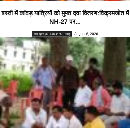
बस्ती में कांवड़ यात्रियों को मुफ्त दवा वितरण:विक्रमजोत में
NH-27 पर...
August 8, 2026
उत्तर प्रदेश (UTTAR PRADESH)