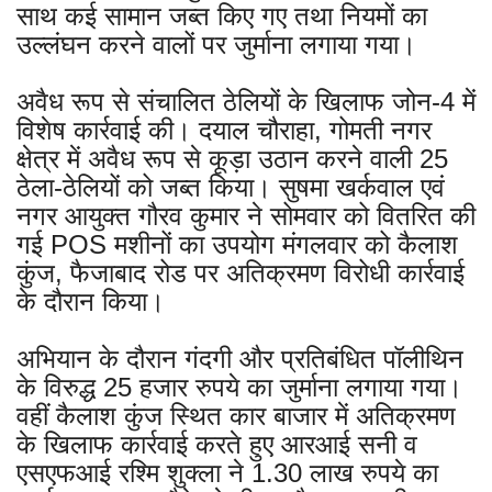
साथ कई सामान जब्त किए गए तथा नियमों का
उल्लंघन करने वालों पर जुर्माना लगाया गया।
अवैध रूप से संचालित ठेलियों के खिलाफ जोन-4 में
विशेष कार्रवाई की। दयाल चौराहा, गोमती नगर
क्षेत्र में अवैध रूप से कूड़ा उठान करने वाली 25
ठेला-ठेलियों को जब्त किया। सुषमा खर्कवाल एवं
नगर आयुक्त गौरव कुमार ने सोमवार को वितरित की
गई POS मशीनों का उपयोग मंगलवार को कैलाश
कुंज, फैजाबाद रोड पर अतिक्रमण विरोधी कार्रवाई
के दौरान किया।
अभियान के दौरान गंदगी और प्रतिबंधित पॉलीथिन
के विरुद्ध 25 हजार रुपये का जुर्माना लगाया गया।
वहीं कैलाश कुंज स्थित कार बाजार में अतिक्रमण
के खिलाफ कार्रवाई करते हुए आरआई सनी व
एसएफआई रश्मि शुक्ला ने 1.30 लाख रुपये का