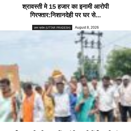
श्रावस्ती मे 15 हजार का इनामी आरोपी
गिरफ्तार:निशानदेही पर घर से...
August 8, 2026
उत्तर प्रदेश (UTTAR PRADESH)