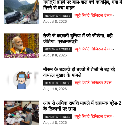
गंगोत्री हाईवे पर बाल-बाल बचे कांवड़िए, गंगा में
गिरने से बचा वाहन
ब्यूरो रिपोर्ट डिजिटल डेस्क
-
HEALTH & FITNESS
August 8, 2026
तेजी से बदलती दुनिया में जो सीखेगा, वही
जीतेगा: प्रधानमंत्री
ब्यूरो रिपोर्ट डिजिटल डेस्क
-
HEALTH & FITNESS
August 8, 2026
मौसम के बदलते ही बच्चों में तेजी से बढ़ रहे
वायरल बुखार के मामले
ब्यूरो रिपोर्ट डिजिटल डेस्क
-
HEALTH & FITNESS
August 8, 2026
आय से अधिक संपत्ति मामले में सहायक ग्रेड-2
के ठिकानों पर छापा
ब्यूरो रिपोर्ट डिजिटल डेस्क
-
HEALTH & FITNESS
August 8, 2026