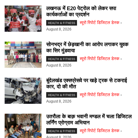
लखनऊ में E20 पेट्रोल को लेकर सपा
कार्यकर्ताओं का प्रदर्शन
ब्यूरो रिपोर्ट डिजिटल डेस्क
-
HEALTH & FITNESS
August 8, 2026
सोनभद्र में छेड़खानी का आरोप लगाकर युवक
का सिर मुंडवाया
ब्यूरो रिपोर्ट डिजिटल डेस्क
-
HEALTH & FITNESS
August 8, 2026
बुंदेलखंड एक्सप्रेसवे पर खड़े ट्रक से टकराई
कार, दो की मौत
ब्यूरो रिपोर्ट डिजिटल डेस्क
-
HEALTH & FITNESS
August 8, 2026
उतरौला के बाक़ भवानी मण्डल में चला डिजिटल
लर्निंग प्रोग्राम अभियान
ब्यूरो रिपोर्ट डिजिटल डेस्क
-
HEALTH & FITNESS
August 8, 2026