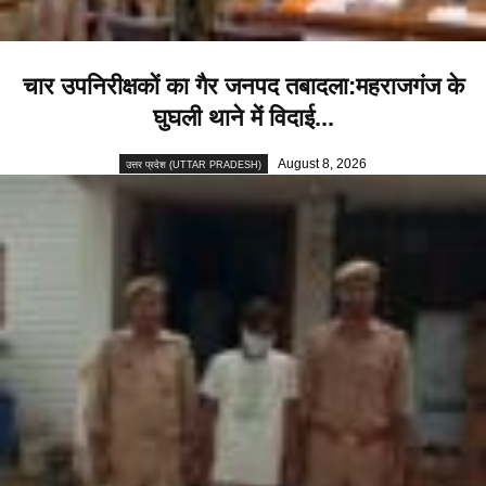
चार उपनिरीक्षकों का गैर जनपद तबादला:महराजगंज के
घुघली थाने में विदाई...
August 8, 2026
उत्तर प्रदेश (UTTAR PRADESH)