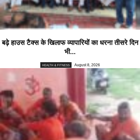
बढ़े हाउस टैक्स के खिलाफ व्यापारियों का धरना तीसरे दिन
भी...
August 8, 2026
HEALTH & FITNESS