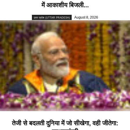
में आकाशीय बिजली...
August 8, 2026
उत्तर प्रदेश (UTTAR PRADESH)
तेजी से बदलती दुनिया में जो सीखेगा, वही जीतेगा: