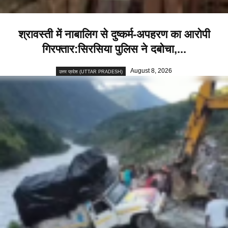
श्रावस्ती में नाबालिग से दुष्कर्म-अपहरण का आरोपी
गिरफ्तार:सिरसिया पुलिस ने दबोचा,...
August 8, 2026
उत्तर प्रदेश (UTTAR PRADESH)