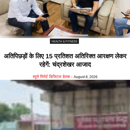
HEALTH & FITNESS
अतिपिछड़ों के लिए 15 प्रतिशत अतिरिक्त आरक्षण लेकर
रहेगें: चंद्रशेखर आजाद
ब्यूरो रिपोर्ट डिजिटल डेस्क
-
August 8, 2026