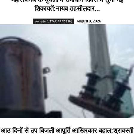
शिकायतें:नायब तहसीलदार...
August 8, 2026
उत्तर प्रदेश (UTTAR PRADESH)
आठ दिनों से ठप बिजली आपूर्ति आखिरकार बहाल:श्रावस्ती