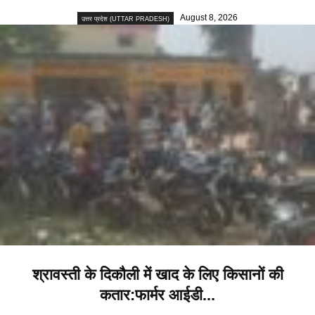
August 8, 2026
उत्तर प्रदेश (UTTAR PRADESH)
श्रावस्ती के दिकौली में खाद के लिए किसानों की
कतार:फार्मर आईडी...