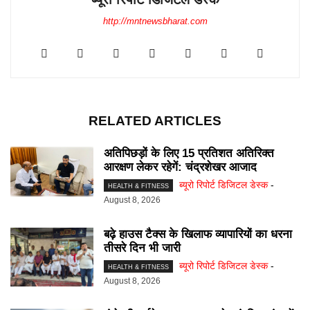
http://mntnewsbharat.com
RELATED ARTICLES
अतिपिछड़ों के लिए 15 प्रतिशत अतिरिक्त
आरक्षण लेकर रहेगें: चंद्रशेखर आजाद
ब्यूरो रिपोर्ट डिजिटल डेस्क
-
HEALTH & FITNESS
August 8, 2026
बढ़े हाउस टैक्स के खिलाफ व्यापारियों का धरना
तीसरे दिन भी जारी
ब्यूरो रिपोर्ट डिजिटल डेस्क
-
HEALTH & FITNESS
August 8, 2026