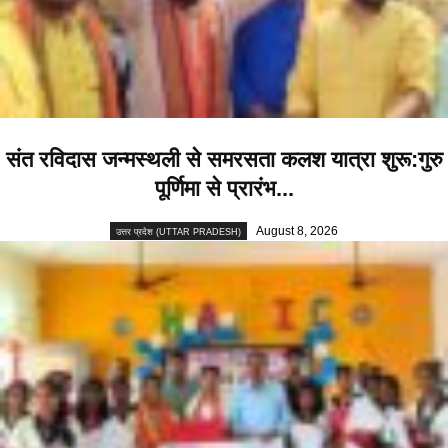
संत रविदास जन्मस्थली से समरसता कलश यात्रा शुरू:गुरु
पूर्णिमा से प्रारंभ...
August 8, 2026
उत्तर प्रदेश (UTTAR PRADESH)