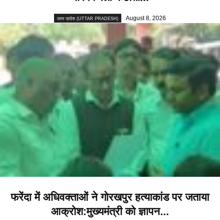
August 8, 2026
उत्तर प्रदेश (UTTAR PRADESH)
फरेंदा में अधिवक्ताओं ने गोरखपुर हत्याकांड पर जताया
आक्रोश:मुख्यमंत्री को ज्ञापन...