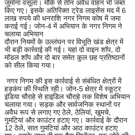
जुर्माना वसूला। मौके से तीन अवैध वाहन भी जब्त
किए गए। इसके अतिरिक्त ट्रेड लाइसेंस मद में 6
लाख रुपये की धनराशि नगर निगम कोष में जमा
कराई गई। जोन-4 में अभियान के नगर निगम ने
चलाया अ​भियान
दौरान नियमों के उल्लंघन पर विभूति खंड क्षेत्र में
भी बड़ी कार्रवाई की गई। यहां दो वाइन शॉप, दो
मॉडल शॉप और दो बार समेत कुल छह प्रतिष्ठानों
को सील किया गया।
नगर निगम की इस कार्रवाई से संबंधित क्षेत्रों में
हड़कंप की स्थिति रही। जोन-5 क्षेत्र में स्कूटर
इंडिया चौराहे से हाइडिल चौराहे तक विशेष अभियान
चलाया गया। सड़क और सार्वजनिक स्थानों पर
अवैध रूप से लगाए गए ठेले, ठेलियां, खुमचे,
गुमटियां और काउंटर हटाए गए। कार्रवाई के दौरान
12 ठेले, सात गुमटियां और आठ काउंटर हटाए