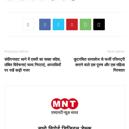
Previous article
Next article
संदीपनघाट थाने में एसपी का सख्त संदेश,
कूटरचित दस्तावेज से फर्जी रजिस्ट्री
लंबित विवेचनाएं जल्द निपटाएं, अपराधियों
कराने वाले एक पुरुष और एक महिला
पर रखें कड़ी नजर
गिरफ्तार
ब्यूरो रिपोर्ट डिजिटल डेस्क