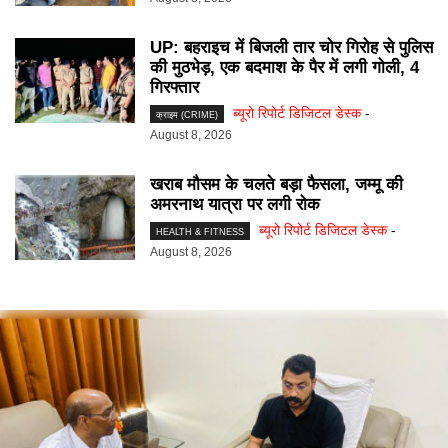
UP: बहराइच में बिजली तार चोर गिरोह से पुलिस
की मुठभेड़, एक बदमाश के पैर में लगी गोली, 4
गिरफ्तार
ब्यूरो रिपोर्ट डिजिटल डेस्क
-
क्राइम (CRIME)
August 8, 2026
खराब मौसम के चलते बड़ा फैसला, जम्मू की
अमरनाथ यात्रा पर लगी रोक
ब्यूरो रिपोर्ट डिजिटल डेस्क
-
HEALTH & FITNESS
August 8, 2026