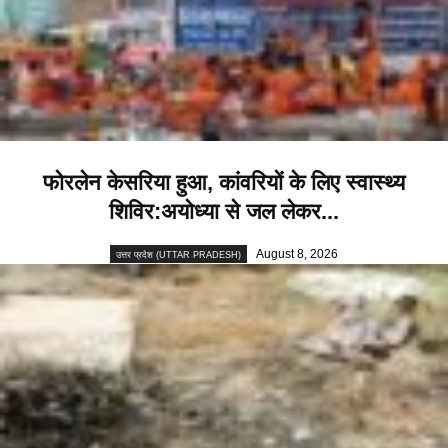
फोरलेन केसरिया हुआ, कांवरियों के लिए स्वास्थ्य
शिविर:अयोध्या से जल लेकर...
August 8, 2026
उत्तर प्रदेश (UTTAR PRADESH)