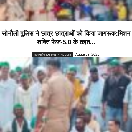
सोनौली पुलिस ने छात्र-छात्राओं को किया जागरूक:मिशन
शक्ति फेज-5.0 के तहत...
August 8, 2026
उत्तर प्रदेश (UTTAR PRADESH)