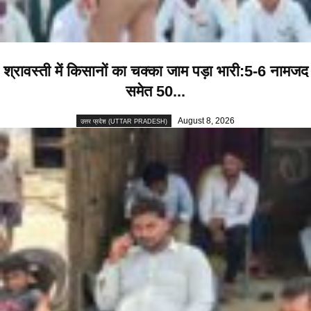
श्रावस्ती में किसानों का चक्का जाम पड़ा भारी:5-6 नामजद
समेत 50...
August 8, 2026
उत्तर प्रदेश (UTTAR PRADESH)