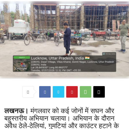
लखनऊ।
मंगलवार को कई जोनों में सघन और
बहुस्तरीय अभियान चलाया। अभियान के दौरान
अवैध ठेले-ठेलियां, गुमटियां और काउंटर हटाने के