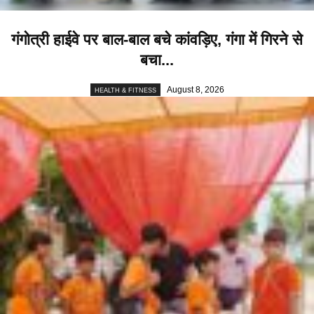
गंगोत्री हाईवे पर बाल-बाल बचे कांवड़िए, गंगा में गिरने से
बचा...
August 8, 2026
HEALTH & FITNESS