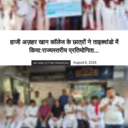
हाजी अज़हर खान कॉलेज के छात्रों ने ताइक्वांडो में
किया:राज्यस्तरीय प्रतियोगिता...
August 8, 2026
उत्तर प्रदेश (UTTAR PRADESH)