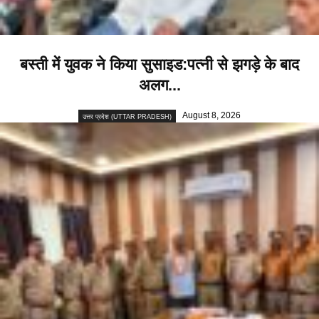
बस्ती में युवक ने किया सुसाइड:पत्नी से झगड़े के बाद
अलग...
August 8, 2026
उत्तर प्रदेश (UTTAR PRADESH)