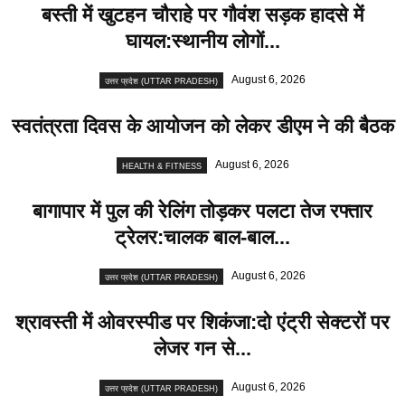
बस्ती में खुटहन चौराहे पर गौवंश सड़क हादसे में
घायल:स्थानीय लोगों...
August 6, 2026
उत्तर प्रदेश (UTTAR PRADESH)
स्वतंत्रता दिवस के आयोजन को लेकर डीएम ने की बैठक
August 6, 2026
HEALTH & FITNESS
बागापार में पुल की रेलिंग तोड़कर पलटा तेज रफ्तार
ट्रेलर:चालक बाल-बाल...
August 6, 2026
उत्तर प्रदेश (UTTAR PRADESH)
श्रावस्ती में ओवरस्पीड पर शिकंजा:दो एंट्री सेक्टरों पर
लेजर गन से...
August 6, 2026
उत्तर प्रदेश (UTTAR PRADESH)