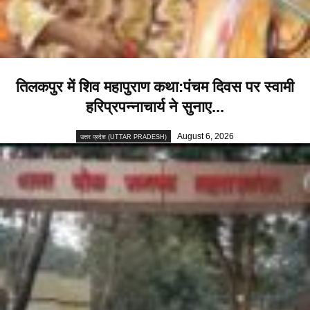
तिलकपुर में शिव महापुराण कथा:पंचम दिवस पर स्वामी
हरिप्रपन्नाचार्य ने सुनाए...
August 6, 2026
उत्तर प्रदेश (UTTAR PRADESH)