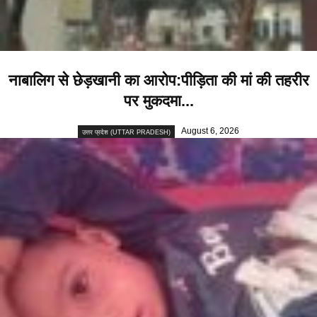
नाबालिग से छेड़खानी का आरोप:पीड़िता की मां की तहरीर
पर मुकदमा...
August 6, 2026
उत्तर प्रदेश (UTTAR PRADESH)