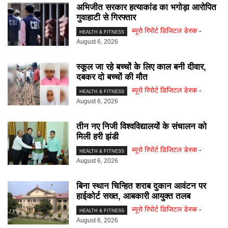
अभिजीत सरकार हत्याकांड का भगोड़ा आरोपित
गुवाहाटी से गिरफ्तार
ब्यूरो रिपोर्ट डिजिटल डेस्क
-
HEALTH & FITNESS
August 6, 2026
स्कूल जा रहे बच्चों के लिए काल बनी दीवार,
दबकर दो बच्चों की मौत
ब्यूरो रिपोर्ट डिजिटल डेस्क
-
HEALTH & FITNESS
August 6, 2026
तीन नए निजी विश्वविद्यालयों के संचालन को
मिली हरी झंडी
ब्यूरो रिपोर्ट डिजिटल डेस्क
-
HEALTH & FITNESS
August 6, 2026
बिना स्थान चिन्हित शराब दुकान आवंटन पर
हाईकोर्ट सख्त, आबकारी आयुक्त तलब
ब्यूरो रिपोर्ट डिजिटल डेस्क
-
HEALTH & FITNESS
August 6, 2026