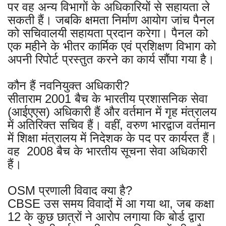
पर वह अन्य विभागों के अधिकारियों से सहायता ले
सकती हैं। जबकि क्षमता निर्माण आयोग जांच पैनल
को सचिवालयी सहायता प्रदान करेगा। पैनल को
एक महीने के भीतर कार्मिक एवं प्रशिक्षण विभाग को
अपनी रिपोर्ट प्रस्तुत करने का कार्य सौंपा गया है।
कौन हैं नवनियुक्त अधिकारी?
सीताराम 2001 बैच के भारतीय प्रशासनिक सेवा
(आईएएस) अधिकारी हैं और वर्तमान में गृह मंत्रालय
में अतिरिक्त सचिव हैं। वहीं, वरुण भारद्वाज वर्तमान
में शिक्षा मंत्रालय में निदेशक के पद पर कार्यरत हैं।
वह 2008 बैच के भारतीय सूचना सेवा अधिकारी
हैं।
OSM प्रणाली विवाद क्या है?
CBSE उस समय विवादों में आ गया था, जब कक्षा
12 के कुछ छात्रों ने आरोप लगाया कि बोर्ड द्वारा