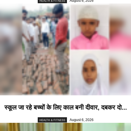
August 6, 2026
HEALTH & FITNESS
स्कूल जा रहे बच्चों के लिए काल बनी दीवार, दबकर दो...
August 6, 2026
HEALTH & FITNESS