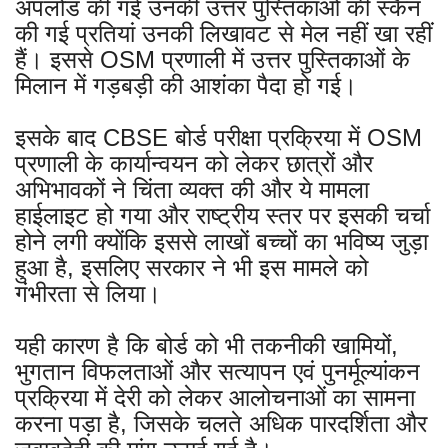
अपलोड की गई उनकी उत्तर पुस्तिकाओं की स्कैन
की गई प्रतियां उनकी लिखावट से मेल नहीं खा रहीं
हैं। इससे OSM प्रणाली में उत्तर पुस्तिकाओं के
मिलान में गड़बड़ी की आशंका पैदा हो गई।
इसके बाद CBSE बोर्ड परीक्षा प्रक्रिया में OSM
प्रणाली के कार्यान्वयन को लेकर छात्रों और
अभिभावकों ने चिंता व्यक्त की और ये मामला
हाईलाइट हो गया और राष्ट्रीय स्तर पर इसकी चर्चा
होने लगी क्योंकि इससे लाखों बच्चों का भविष्य जुड़ा
हुआ है, इसलिए सरकार ने भी इस मामले को
गंभीरता से लिया।
यही कारण है कि बोर्ड को भी तकनीकी खामियों,
भुगतान विफलताओं और सत्यापन एवं पुनर्मूल्यांकन
प्रक्रिया में देरी को लेकर आलोचनाओं का सामना
करना पड़ा है, जिसके चलते अधिक पारदर्शिता और