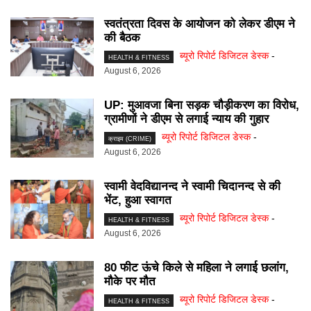
स्वतंत्रता दिवस के आयोजन को लेकर डीएम ने
की बैठक
ब्यूरो रिपोर्ट डिजिटल डेस्क
-
HEALTH & FITNESS
August 6, 2026
UP: मुआवजा बिना सड़क चौड़ीकरण का विरोध,
ग्रामीणों ने डीएम से लगाई न्याय की गुहार
ब्यूरो रिपोर्ट डिजिटल डेस्क
-
क्राइम (CRIME)
August 6, 2026
स्वामी वेदविद्यानन्द ने स्वामी चिदानन्द से की
भेंट, हुआ स्वागत
ब्यूरो रिपोर्ट डिजिटल डेस्क
-
HEALTH & FITNESS
August 6, 2026
80 फीट ऊंचे किले से महिला ने लगाई छलांग,
मौके पर मौत
ब्यूरो रिपोर्ट डिजिटल डेस्क
-
HEALTH & FITNESS