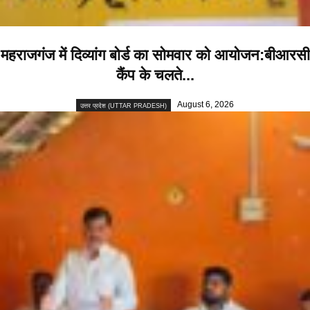
महराजगंज में दिव्यांग बोर्ड का सोमवार को आयोजन:बीआरसी
कैंप के चलते...
August 6, 2026
उत्तर प्रदेश (UTTAR PRADESH)