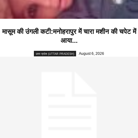
मासूम की उंगली कटी:मनोहरापुर में चारा मशीन की चपेट में
आया...
August 6, 2026
उत्तर प्रदेश (UTTAR PRADESH)