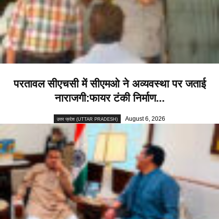
परतावल सीएचसी में सीएमओ ने अव्यवस्था पर जताई
नाराजगी:फायर टंकी निर्माण...
August 6, 2026
उत्तर प्रदेश (UTTAR PRADESH)