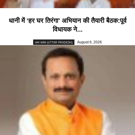
धानी में ‘हर घर तिरंगा’ अभियान की तैयारी बैठक:पूर्व
विधायक ने...
August 6, 2026
उत्तर प्रदेश (UTTAR PRADESH)