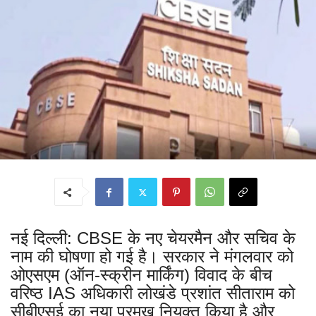
नई दिल्ली: CBSE के नए चेयरमैन और सचिव के
नाम की घोषणा हो गई है। सरकार ने मंगलवार को
ओएसएम (ऑन-स्क्रीन मार्किंग) विवाद के बीच
वरिष्ठ IAS अधिकारी लोखंडे प्रशांत सीताराम को
सीबीएसई का नया प्रमुख नियुक्त किया है और