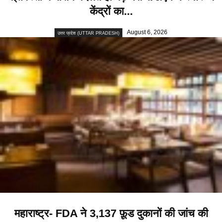
केंद्रों का...
August 6, 2026
उत्तर प्रदेश (UTTAR PRADESH)
महाराष्ट्र- FDA ने 3,137 फ़ूड दुकानों की जांच की