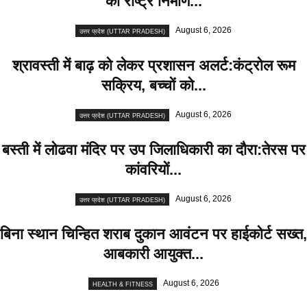
को राष्ट्र निर्माण...
August 6, 2026
उत्तर प्रदेश (UTTAR PRADESH)
श्रावस्ती में बाढ़ को लेकर प्रशासन अलर्ट:कंट्रोल रूम
सक्रिय, बच्चों को...
August 6, 2026
उत्तर प्रदेश (UTTAR PRADESH)
बस्ती में लोढवा मंदिर पर उप जिलाधिकारी का दौरा:तेरस पर
कांवरियों...
August 6, 2026
उत्तर प्रदेश (UTTAR PRADESH)
बिना स्थान चिन्हित शराब दुकान आवंटन पर हाईकोर्ट सख्त,
आबकारी आयुक्त...
August 6, 2026
HEALTH & FITNESS