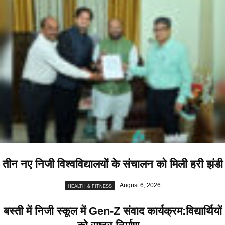
तीन नए निजी विश्वविद्यालयों के संचालन को मिली हरी झंडी
August 6, 2026
HEALTH & FITNESS
बस्ती में निजी स्कूल में Gen-Z संवाद कार्यक्रम:विद्यार्थियों