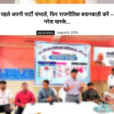
पहले अपनी पार्टी संभालें, फिर राजनीतिक बयानबाज़ी करें –
नरेश म्हस्के...
August 6, 2026
मुंबई (MUMBAI)