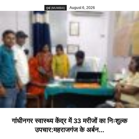
August 6, 2026
मुंबई (MUMBAI)
गांधीनगर स्वास्थ्य केंद्र में 33 मरीजों का निःशुल्क
उपचार:महराजगंज के अर्बन...