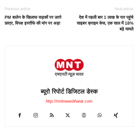
Previous article
Next article
PM बालेन के खिलाफ सड़कों पर उतरे
देश में पहली बार 1 लाख के पार पहुंचे
छात्र, विपक्ष इस्तीफे की मांग पर अड़ा
साइबर क्राइम केस, एक साल में 18%
बढ़े मामले
ब्यूरो रिपोर्ट डिजिटल डेस्क
http://mntnewsbharat.com