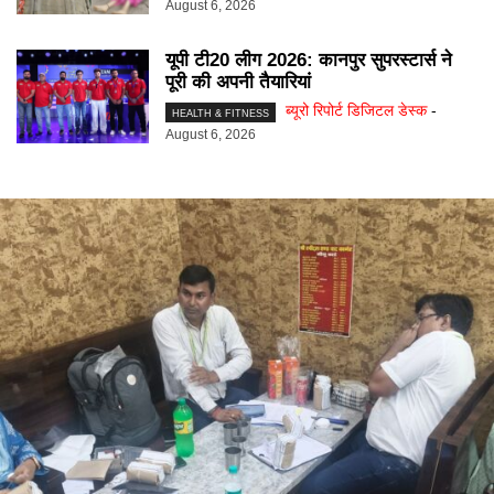
August 6, 2026
यूपी टी20 लीग 2026: कानपुर सुपरस्टार्स ने
पूरी की अपनी तैयारियां
ब्यूरो रिपोर्ट डिजिटल डेस्क
-
HEALTH & FITNESS
August 6, 2026