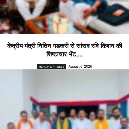
केंद्रीय मंत्री नितिन गडकरी से सांसद रवि किशन की
शिष्टाचार भेंट,...
August 6, 2026
HEALTH & FITNESS