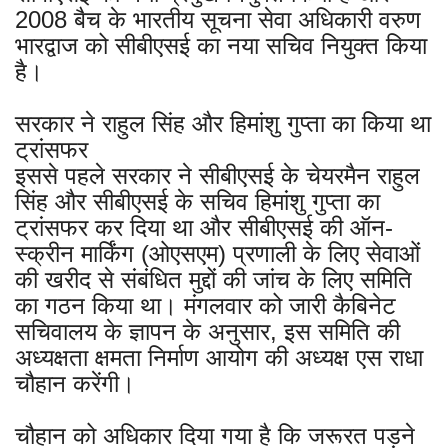
2008 बैच के भारतीय सूचना सेवा अधिकारी वरुण
भारद्वाज को सीबीएसई का नया सचिव नियुक्त किया
है।
सरकार ने राहुल सिंह और हिमांशु गुप्ता का किया था
ट्रांसफर
इससे पहले सरकार ने सीबीएसई के चेयरमैन राहुल
सिंह और सीबीएसई के सचिव हिमांशु गुप्ता का
ट्रांसफर कर दिया था और सीबीएसई की ऑन-
स्क्रीन मार्किंग (ओएसएम) प्रणाली के लिए सेवाओं
की खरीद से संबंधित मुद्दों की जांच के लिए समिति
का गठन किया था। मंगलवार को जारी कैबिनेट
सचिवालय के ज्ञापन के अनुसार, इस समिति की
अध्यक्षता क्षमता निर्माण आयोग की अध्यक्ष एस राधा
चौहान करेंगी।
चौहान को अधिकार दिया गया है कि जरूरत पड़ने