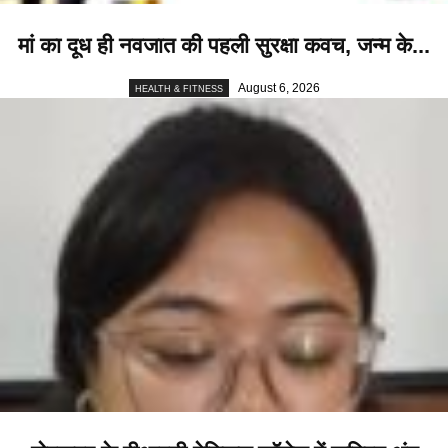
मां का दूध ही नवजात की पहली सुरक्षा कवच, जन्म के...
August 6, 2026
HEALTH & FITNESS