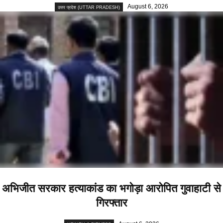
August 6, 2026
उत्तर प्रदेश (UTTAR PRADESH)
अभिजीत सरकार हत्याकांड का भगोड़ा आरोपित गुवाहाटी से
गिरफ्तार