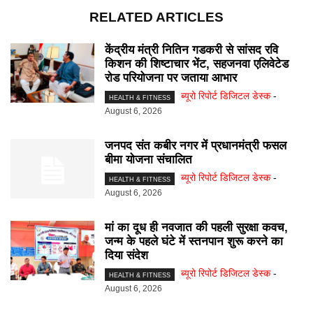
RELATED ARTICLES
केंद्रीय मंत्री नितिन गडकरी से सांसद रवि
किशन की शिष्टाचार भेंट, सहजनवा एलिवेटेड
रोड परियोजना पर जताया आभार
ब्यूरो रिपोर्ट डिजिटल डेस्क
-
HEALTH & FITNESS
August 6, 2026
जनपद संत कबीर नगर में प्रधानमंत्री फसल
बीमा योजना संचालित
ब्यूरो रिपोर्ट डिजिटल डेस्क
-
HEALTH & FITNESS
August 6, 2026
मां का दूध ही नवजात की पहली सुरक्षा कवच,
जन्म के पहले घंटे में स्तनपान शुरू करने का
दिया संदेश
ब्यूरो रिपोर्ट डिजिटल डेस्क
-
HEALTH & FITNESS
August 6, 2026