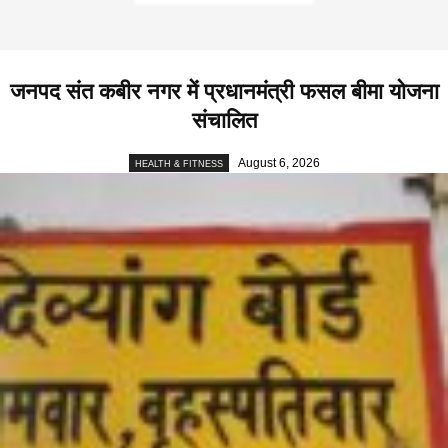
जनपद संत कबीर नगर में प्रधानमंत्री फसल बीमा योजना
संचालित
August 6, 2026
HEALTH & FITNESS