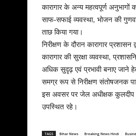
कारागार के अन्य महत्वपूर्ण अनुभागों
साफ-सफाई व्यवस्था, भोजन की गुणवत्ता 
ताछ किया गया।
निरीक्षण के दौरान कारागार प्रशासन द्व
कारागार की सुरक्षा व्यवस्था, प्रशास
अधिक सुदृढ़ एवं प्रभावी बनाए जाने 
समग्र रूप से निरीक्षण संतोषजनक प
इस अवसर पर जेल अधीक्षक कुलदीप स
उपस्थित रहे।
TAGS
Bihar News
Breaking News Hindi
Busin