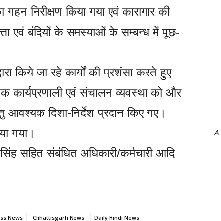
 का गहन निरीक्षण किया गया एवं कारागार की
एवं बंदियों के समस्याओं के सम्बन्ध में पूछ-
ारा किये जा रहे कार्यों की प्रशंसा करते हुए
निक कार्यप्रणाली एवं संचालन व्यवस्था को और
हेतु आवश्यक दिशा-निर्देश प्रदान किए गए।
ाया गया।
A
िंह सहित संबंधित अधिकारी/कर्मचारी आदि
ess News
Chhattisgarh News
Daily Hindi News