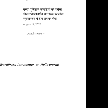
बस्ती पुलिस ने कांवड़ियों को परोसा
भोजन:कप्तानगंज थानाध्यक्ष आलोक
श्रीवास्तव ने टीम संग की सेवा
August 9, 2026
Load more
RECENT COMMENTS
 WordPress Commenter
Hello world!
on