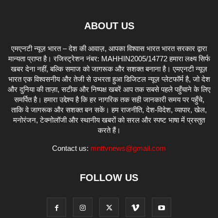
ABOUT US
एमएनटी न्यूज़ भारत – देश की आवाज़, आपका विश्वास भारत भारत सरकार द्वारा
मान्यता प्राप्त है। रजिस्ट्रेशन नंबर: MAHHIN2005/14772 हमारा लक्ष्य सिर्फ
खबर देना नहीं, बल्कि समाज को जागरूक और सशक्त बनाना है। एमएनटी न्यूज़
भारत एक विश्वसनीय और तेजी से उभरता हुआ डिजिटल न्यूज़ प्लेटफॉर्म है, जो देश
और दुनिया की ताज़ा, सटीक और निष्पक्ष खबरें आप तक सबसे पहले पहुँचाने के लिए
समर्पित है। हमारा उद्देश्य है कि हर नागरिक तक सही जानकारी समय पर पहुँचे,
ताकि वे जागरूक और सशक्त बन सकें। हम राजनीति, देश-विदेश, व्यापार, खेल,
मनोरंजन, टेक्नोलॉजी और स्थानीय खबरों को सरल और स्पष्ट भाषा में प्रस्तुत
करते हैं।
Contact us:
mnttvnews@gmail.com
FOLLOW US