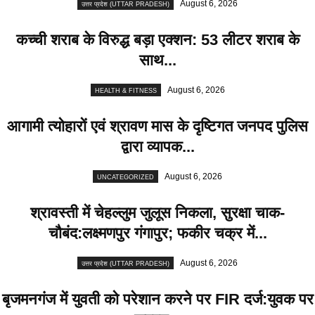
August 6, 2026
उत्तर प्रदेश (UTTAR PRADESH)
कच्ची शराब के विरुद्ध बड़ा एक्शन: 53 लीटर शराब के
साथ...
August 6, 2026
HEALTH & FITNESS
आगामी त्योहारों एवं श्रावण मास के दृष्टिगत जनपद पुलिस
द्वारा व्यापक...
August 6, 2026
UNCATEGORIZED
श्रावस्ती में चेहल्लुम जुलूस निकला, सुरक्षा चाक-
चौबंद:लक्ष्मणपुर गंगापुर; फकीर चक्र में...
August 6, 2026
उत्तर प्रदेश (UTTAR PRADESH)
बृजमनगंज में युवती को परेशान करने पर FIR दर्ज:युवक पर