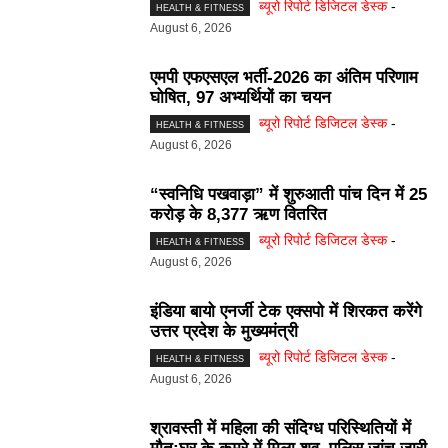
ब्यूरो रिपोर्ट डिजिटल डेस्क
-
HEALTH & FITNESS
August 6, 2026
एमपी एफएसएल भर्ती-2026 का अंतिम परिणाम
घोषित, 97 अभ्यर्थियों का चयन
ब्यूरो रिपोर्ट डिजिटल डेस्क
-
HEALTH & FITNESS
August 6, 2026
“स्वनिधि पखवाड़ा” में शुरुआती पांच दिन में 25
करोड़ के 8,377 ऋण वितरित
ब्यूरो रिपोर्ट डिजिटल डेस्क
-
HEALTH & FITNESS
August 6, 2026
इंडिया बायो एनर्जी टेक एक्सपो में शिरकत करेंगे
उत्तर प्रदेश के मुख्यमंत्री
ब्यूरो रिपोर्ट डिजिटल डेस्क
-
HEALTH & FITNESS
August 6, 2026
श्रावस्ती में महिला की संदिग्ध परिस्थितियों में