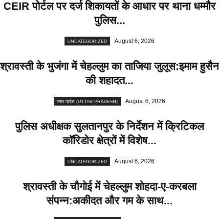
CEIR पोर्टल पर दर्ज शिकायतों के आधार पर थाना धम्मौर
पुलिस...
August 6, 2026
UNCATEGORIZED
श्रावस्ती के भुजंगा में चेहल्लुम का ताजिया जुलूस:इमाम हुसैन
की शहादत...
August 6, 2026
उत्तर प्रदेश (UTTAR PRADESH)
पुलिस अधीक्षक सुलतानपुर के निर्देशन में क्रिटिकल
कॉरिडोर क्षेत्रों में विशेष...
August 6, 2026
UNCATEGORIZED
श्रावस्ती के चौगोई में चेहल्लुम शोहदा-ए-करबला
संपन्न:अकीदत और गम के साथ...