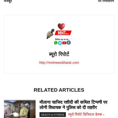
मजबूर
पर निस्तारण
ब्यूरो रिपोर्ट
http://mntnewsbharat.com
RELATED ARTICLES
मौलाना साजिद रशीदी की कथित टिप्पणी पर
लोनी विधायक ने पुलिस काे दी तहरीर
ब्यूरो रिपोर्ट डिजिटल डेस्क
-
HEALTH & FITNESS