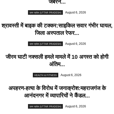
जबरन...
August 6, 2026
उत्तर प्रदेश (UTTAR PRADESH)
श्रावस्ती में बाइक की टक्कर:साइकिल सवार गंभीर घायल,
जिला अस्पताल रेफर...
August 6, 2026
उत्तर प्रदेश (UTTAR PRADESH)
जीरम घाटी नक्सली हमले मामले में 10 अगस्त को होगी
अंतिम...
August 6, 2026
HEALTH & FITNESS
अपहरण-हत्या के विरोध में जनाक्रोश:महराजगंज के
आनंदनगर में व्यापारियों ने कैंडल...
August 6, 2026
उत्तर प्रदेश (UTTAR PRADESH)