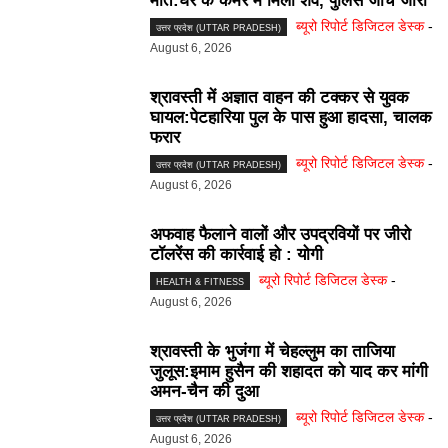
मौत:घर के कमरे में मिला शव, पुलिस जांच जारी
ब्यूरो रिपोर्ट डिजिटल डेस्क
-
उत्तर प्रदेश (UTTAR PRADESH)
August 6, 2026
श्रावस्ती में अज्ञात वाहन की टक्कर से युवक
घायल:पेटहारिया पुल के पास हुआ हादसा, चालक
फरार
ब्यूरो रिपोर्ट डिजिटल डेस्क
-
उत्तर प्रदेश (UTTAR PRADESH)
August 6, 2026
अफवाह फैलाने वालों और उपद्रवियों पर जीरो
टॉलरेंस की कार्रवाई हो : योगी
ब्यूरो रिपोर्ट डिजिटल डेस्क
-
HEALTH & FITNESS
August 6, 2026
श्रावस्ती के भुजंगा में चेहल्लुम का ताजिया
जुलूस:इमाम हुसैन की शहादत को याद कर मांगी
अमन-चैन की दुआ
ब्यूरो रिपोर्ट डिजिटल डेस्क
-
उत्तर प्रदेश (UTTAR PRADESH)
August 6, 2026