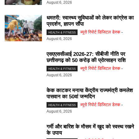
August 6, 2026
धमतरी: स्वास्थ्य सुविधाओं को लेकर कांग्रेस का
प्रदर्शन, ज्ञापन सौंपा
ब्यूरो रिपोर्ट डिजिटल डेस्क
-
HEALTH & FITNESS
August 6, 2026
एसएएससीआई 2026-27: सीबीजी नीति पर
छत्तीसगढ़ को 50 करोड़ की प्रोत्साहन राशि
ब्यूरो रिपोर्ट डिजिटल डेस्क
-
HEALTH & FITNESS
August 6, 2026
केक काटकर मनाया केंद्रीय राज्यमंत्री कमलेश
पासवान का 50वां जन्मदिन
ब्यूरो रिपोर्ट डिजिटल डेस्क
-
HEALTH & FITNESS
August 6, 2026
गर्मी और बारिश के मौसम में खुद को स्वस्थ रखने
के उपाय