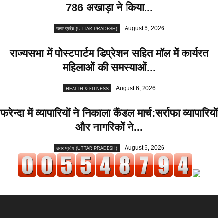
786 अखाड़ा ने किया...
August 6, 2026
उत्तर प्रदेश (UTTAR PRADESH)
राज्यसभा में पोस्टपार्टम डिप्रेशन सहित मॉल में कार्यरत
महिलाओं की समस्याओं...
August 6, 2026
HEALTH & FITNESS
फरेन्दा में व्यापारियों ने निकाला कैंडल मार्च:सर्राफा व्यापारियों
और नागरिकों ने...
August 6, 2026
उत्तर प्रदेश (UTTAR PRADESH)