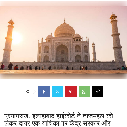
प्रयागराज: इलाहाबाद हाईकोर्ट ने ताजमहल को
लेकर दायर एक याचिका पर केंद्र सरकार और