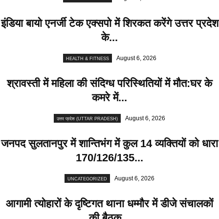
इंडिया बायो एनर्जी टेक एक्सपो में शिरकत करेंगे उत्तर प्रदेश
के...
August 6, 2026
HEALTH & FITNESS
श्रावस्ती में महिला की संदिग्ध परिस्थितियों में मौत:घर के
कमरे में...
August 6, 2026
उत्तर प्रदेश (UTTAR PRADESH)
जनपद सुलतानपुर में शान्तिभंग में कुल 14 व्यक्तियों को धारा
170/126/135...
August 6, 2026
UNCATEGORIZED
आगामी त्योहारों के दृष्टिगत थाना धम्मौर में डीजे संचालकों
की बैठक...