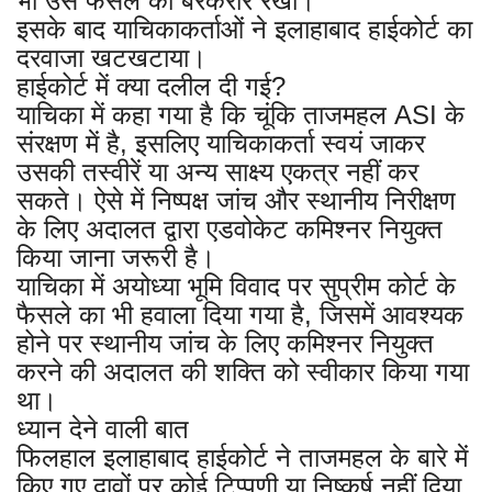
भी उस फैसले को बरकरार रखा।
इसके बाद याचिकाकर्ताओं ने इलाहाबाद हाईकोर्ट का
दरवाजा खटखटाया।
हाईकोर्ट में क्या दलील दी गई?
याचिका में कहा गया है कि चूंकि ताजमहल ASI के
संरक्षण में है, इसलिए याचिकाकर्ता स्वयं जाकर
उसकी तस्वीरें या अन्य साक्ष्य एकत्र नहीं कर
सकते। ऐसे में निष्पक्ष जांच और स्थानीय निरीक्षण
के लिए अदालत द्वारा एडवोकेट कमिश्नर नियुक्त
किया जाना जरूरी है।
याचिका में अयोध्या भूमि विवाद पर सुप्रीम कोर्ट के
फैसले का भी हवाला दिया गया है, जिसमें आवश्यक
होने पर स्थानीय जांच के लिए कमिश्नर नियुक्त
करने की अदालत की शक्ति को स्वीकार किया गया
था।
ध्यान देने वाली बात
फिलहाल इलाहाबाद हाईकोर्ट ने ताजमहल के बारे में
किए गए दावों पर कोई टिप्पणी या निष्कर्ष नहीं दिया