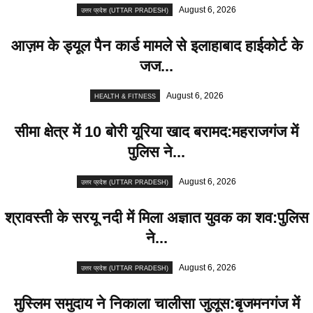
August 6, 2026
उत्तर प्रदेश (UTTAR PRADESH)
आज़म के ड्यूल पैन कार्ड मामले से इलाहाबाद हाईकोर्ट के
जज...
August 6, 2026
HEALTH & FITNESS
सीमा क्षेत्र में 10 बोरी यूरिया खाद बरामद:महराजगंज में
पुलिस ने...
August 6, 2026
उत्तर प्रदेश (UTTAR PRADESH)
श्रावस्ती के सरयू नदी में मिला अज्ञात युवक का शव:पुलिस
ने...
August 6, 2026
उत्तर प्रदेश (UTTAR PRADESH)
मुस्लिम समुदाय ने निकाला चालीसा जुलूस:बृजमनगंज में