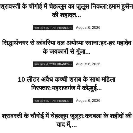
श्रावस्ती के चौगोई में चेहल्लुम का जुलूस निकला:इमाम हुसैन
की शहादत...
August 6, 2026
उत्तर प्रदेश (UTTAR PRADESH)
सिद्धार्थनगर से कांवरिया दल अयोध्या रवाना:हर-हर महादेव
के जयकारों से गूंजा...
August 6, 2026
उत्तर प्रदेश (UTTAR PRADESH)
10 लीटर अवैध कच्ची शराब के साथ महिला
गिरफ्तार:महराजगंज में कोल्हुई...
August 6, 2026
उत्तर प्रदेश (UTTAR PRADESH)
श्रावस्ती के चौगोई में चेहल्लुम जुलूस:करबला के शहीदों की
याद में,...