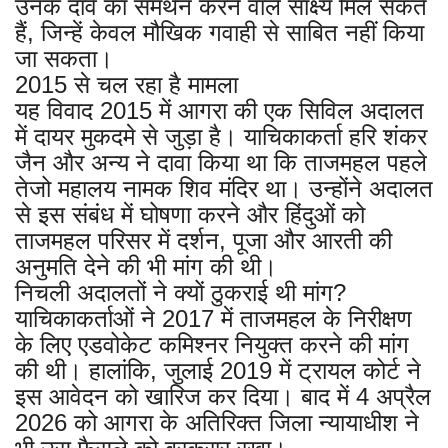
उनके दावे का समर्थन करने वाले साक्ष्य मिल सकते
हैं, जिन्हें केवल मौखिक गवाही से साबित नहीं किया
जा सकता।
2015 से चल रहा है मामला
यह विवाद 2015 में आगरा की एक सिविल अदालत
में दायर मुकदमे से जुड़ा है। याचिकाकर्ता हरि शंकर
जैन और अन्य ने दावा किया था कि ताजमहल पहले
तेजो महालय नामक शिव मंदिर था। उन्होंने अदालत
से इस संबंध में घोषणा करने और हिंदुओं को
ताजमहल परिसर में दर्शन, पूजा और आरती की
अनुमति देने की भी मांग की थी।
निचली अदालतों ने क्यों ठुकराई थी मांग?
याचिकाकर्ताओं ने 2017 में ताजमहल के निरीक्षण
के लिए एडवोकेट कमिश्नर नियुक्त करने की मांग
की थी। हालांकि, जुलाई 2019 में ट्रायल कोर्ट ने
इस आवेदन को खारिज कर दिया। बाद में 4 अप्रैल
2026 को आगरा के अतिरिक्त जिला न्यायाधीश ने