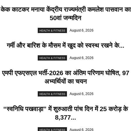
केक काटकर मनाया केंद्रीय राज्यमंत्री कमलेश पासवान का
50वां जन्मदिन
August 6, 2026
HEALTH & FITNESS
गर्मी और बारिश के मौसम में खुद को स्वस्थ रखने के...
August 6, 2026
HEALTH & FITNESS
एमपी एफएसएल भर्ती-2026 का अंतिम परिणाम घोषित, 97
अभ्यर्थियों का चयन
August 6, 2026
HEALTH & FITNESS
“स्वनिधि पखवाड़ा” में शुरुआती पांच दिन में 25 करोड़ के
8,377...
August 6, 2026
HEALTH & FITNESS