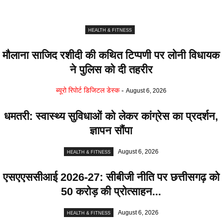
HEALTH & FITNESS
मौलाना साजिद रशीदी की कथित टिप्पणी पर लोनी विधायक
ने पुलिस काे दी तहरीर
ब्यूरो रिपोर्ट डिजिटल डेस्क
-
August 6, 2026
धमतरी: स्वास्थ्य सुविधाओं को लेकर कांग्रेस का प्रदर्शन,
ज्ञापन सौंपा
August 6, 2026
HEALTH & FITNESS
एसएएससीआई 2026-27: सीबीजी नीति पर छत्तीसगढ़ को
50 करोड़ की प्रोत्साहन...
August 6, 2026
HEALTH & FITNESS