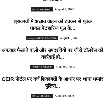
August 6, 2026
UNCATEGORIZED
श्रावस्ती में अज्ञात वाहन की टक्कर से युवक
घायल:पेटहारिया पुल के...
August 6, 2026
उत्तर प्रदेश (UTTAR PRADESH)
अफवाह फैलाने वालों और उपद्रवियों पर जीरो टॉलरेंस की
कार्रवाई हो...
August 6, 2026
HEALTH & FITNESS
CEIR पोर्टल पर दर्ज शिकायतों के आधार पर थाना धम्मौर
पुलिस...
August 6, 2026
UNCATEGORIZED