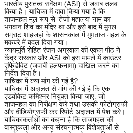
भारतीय पुरातत्व सर्वेक्षण (ASI) से जवाब तलब
किया है। याचिका में दावा किया गया है कि
ताजमहल मूल रूप से ‘तेजो महालय’ नाम का
भगवान शिव का मंदिर था और इसे बाद में मुगल
सम्राट शाहजहां के शासनकाल में मुमताज महल के
मकबरे में बदल दिया गया।
न्यायमूर्ति रोहित रंजन अग्रवाल की एकल पीठ ने
केंद्र सरकार और ASI को इस मामले में काउंटर
एफिडेविट (जवाबी हलफनामा) दाखिल करने का
निर्देश दिया है।
याचिका में क्या मांग की गई है?
याचिका में अदालत से मांग की गई है कि एक
एडवोकेट कमिश्नर नियुक्त किया जाए, जो
ताजमहल का निरीक्षण करे तथा उसकी फोटोग्राफी
और वीडियोग्राफी कर रिपोर्ट अदालत में पेश करे।
याचिकाकर्ताओं का कहना है कि ताजमहल की
वास्तुकला और अन्य संरचनात्मक विशेषताओं से