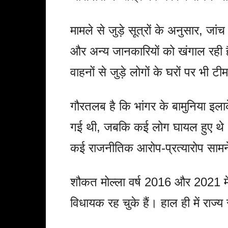
मामले से जुड़े सूत्रों के अनुसार, जांच
और अन्य जानकारियों को खंगाल रही 
वाहनों से जुड़े लोगों के घरों पर भी 
गौरतलब है कि भांगर के बामुनिया इलाके
गई थी, जबकि कई लोग घायल हुए थे। घ
कई राजनीतिक आरोप-प्रत्यारोप साम
शौकत मोल्ला वर्ष 2016 और 2021 में क
विधायक रह चुके हैं। हाल ही में राज्