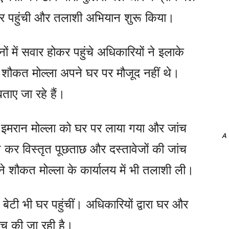
र पहुंची और तलाशी अभियान शुरू किया।
में सवार होकर पहुंचे अधिकारियों ने इलाके
 शौकत मोल्ला अपने घर पर मौजूद नहीं थे।
बताए जा रहे हैं।
 इमरान मोल्ला को घर पर लाया गया और जांच
A
 कर विस्तृत पूछताछ और दस्तावेजों की जांच
े शौकत मोल्ला के कार्यालय में भी तलाशी ली।
ेटी भी घर पहुंचीं। अधिकारियों द्वारा घर और
ंच की जा रही है।