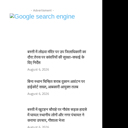
- Advertisment -
MOST POPULAR
बस्ती में लोढवा मंदिर पर उप जिलाधिकारी का
दौरा:तेरस पर कांवरियों की सुरक्षा-सफाई के
दिए निर्देश
August 6, 2026
बिना स्थान चिन्हित शराब दुकान आवंटन पर
हाईकोर्ट सख्त, आबकारी आयुक्त तलब
August 6, 2026
बस्ती में खुटहन चौराहे पर गौवंश सड़क हादसे
में घायल:स्थानीय लोगों और नगर पंचायत ने
कराया उपचार, गौशाला भेजा
August 6, 2026