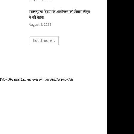
स्वतंत्रता दिवस के आयोजन को लेकर डीएम
ने की बैठक
August 6, 2026
Load more
RECENT COMMENTS
 WordPress Commenter
Hello world!
on