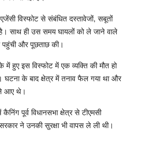
 एजेंसी विस्फोट से संबंधित दस्तावेजों, सबूतों
है। साथ ही उस समय घायलों को ले जाने वाले
टीम पहुंची और पूछताछ की।
 में हुए इस विस्फोट में एक व्यक्ति की मौत हो
टना के बाद क्षेत्र में तनाव फैल गया था और
ने आए थे।
ैनिंग पूर्व विधानसभा क्षेत्र से टीएमसी
य सरकार ने उनकी सुरक्षा भी वापस ले ली थी।