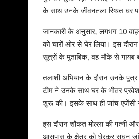
के साथ उनके जीवनतला स्थित घर प
जानकारी के अनुसार, लगभग 10 वाहनों 
को चारों ओर से घेर लिया। इस दौरान
सूत्रों के मुताबिक, वह मौके से गायब 
तलाशी अभियान के दौरान उनके पुत्र
टीम ने उनके साथ घर के भीतर प्रवेश
शुरू की। इसके साथ ही जांच एजेंसी न
इस दौरान शौकत मोल्ला की पत्नी और ब
आसपास के क्षेत्र को घेरकर सघन जा