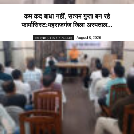
कम कद बाधा नहीं, सत्यम गुप्ता बन रहे
फार्मासिस्ट:महराजगंज जिला अस्पताल...
August 8, 2026
उत्तर प्रदेश (UTTAR PRADESH)