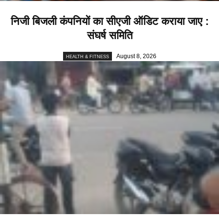
निजी बिजली कंपनियों का सीएजी ऑडिट कराया जाए :
संघर्ष समिति
August 8, 2026
HEALTH & FITNESS