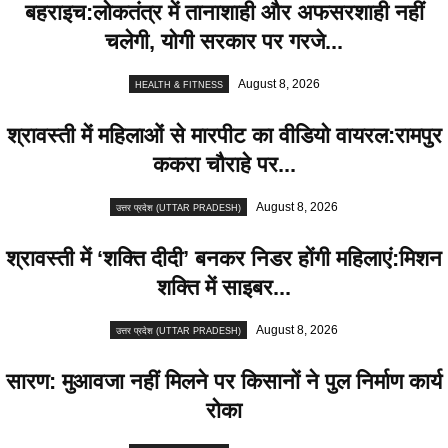
बहराइच:लोकतंत्र में तानाशाही और अफसरशाही नहीं
चलेगी, योगी सरकार पर गरजे...
August 8, 2026
HEALTH & FITNESS
श्रावस्ती में महिलाओं से मारपीट का वीडियो वायरल:रामपुर
ककरा चौराहे पर...
August 8, 2026
उत्तर प्रदेश (UTTAR PRADESH)
श्रावस्ती में ‘शक्ति दीदी’ बनकर निडर होंगी महिलाएं:मिशन
शक्ति में साइबर...
August 8, 2026
उत्तर प्रदेश (UTTAR PRADESH)
सारण: मुआवजा नहीं मिलने पर किसानों ने पुल निर्माण कार्य
रोका