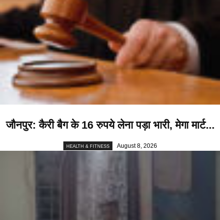
जौनपुर: कैरी बैग के 16 रुपये लेना पड़ा भारी, मेगा मार्ट...
August 8, 2026
HEALTH & FITNESS