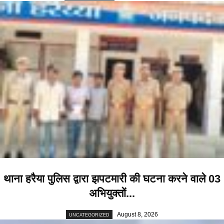
थाना हरैया पुलिस द्वारा झपटमारी की घटना करने वाले 03
अभियुक्तों...
August 8, 2026
UNCATEGORIZED