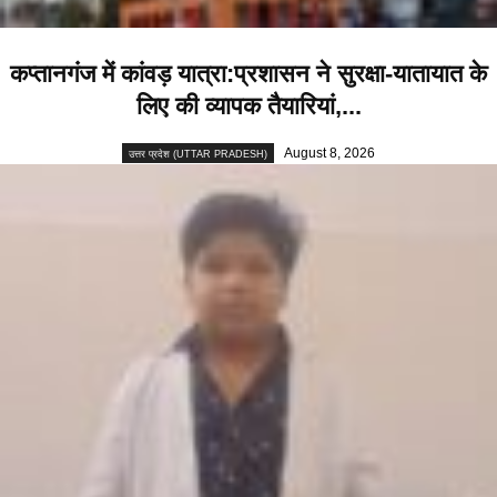
कप्तानगंज में कांवड़ यात्रा:प्रशासन ने सुरक्षा-यातायात के
लिए की व्यापक तैयारियां,...
August 8, 2026
उत्तर प्रदेश (UTTAR PRADESH)