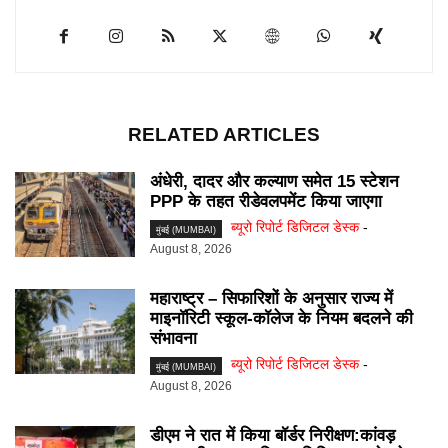
RELATED ARTICLES
अंधेरी, दादर और कल्याण समेत 15 स्टेशन
PPP के तहत रीडेवलपमेंट किया जाएगा
ब्यूरो रिपोर्ट डिजिटल डेस्क
-
मुंबई (MUMBAI)
August 8, 2026
महाराष्ट्र – सिफारिशों के अनुसार राज्य में
माइनॉरिटी स्कूल-कॉलेज के नियम बदलने की
संभावना
ब्यूरो रिपोर्ट डिजिटल डेस्क
-
मुंबई (MUMBAI)
August 8, 2026
डीएम ने रात में किया बॉर्डर निरीक्षण:कांवड़