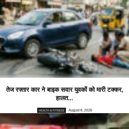
तेज रफ्तार कार ने बाइक सवार युवकों को मारी टक्कर,
हालत...
August 8, 2026
HEALTH & FITNESS