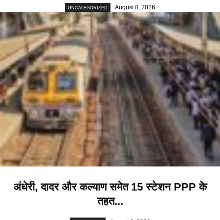
August 8, 2026
UNCATEGORIZED
अंधेरी, दादर और कल्याण समेत 15 स्टेशन PPP के
तहत...