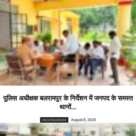
पुलिस अधीक्षक बलरामपुर के निर्देशन में जनपद के समस्त
थानों...
August 8, 2026
UNCATEGORIZED