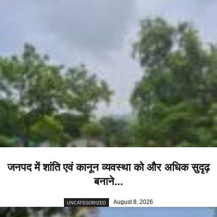
जनपद में शांति एवं कानून व्यवस्था को और अधिक सुदृढ़
बनाने...
August 8, 2026
UNCATEGORIZED