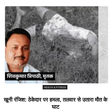
HEALTH & FITNESS
खूनी रंजिश: ठेकेदार पर हमला, तलवार से उतारा मौत के
घाट