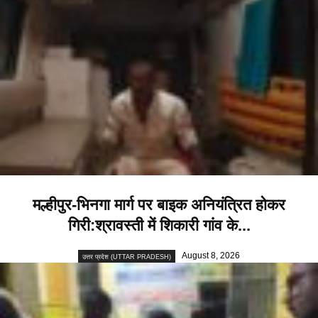
मल्हीपुर-भिनगा मार्ग पर बाइक अनियंत्रित होकर
गिरी:श्रावस्ती में शिकारी गांव के...
August 8, 2026
उत्तर प्रदेश (UTTAR PRADESH)