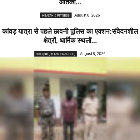
आतंकी...
August 8, 2026
HEALTH & FITNESS
कांवड़ यात्रा से पहले छावनी पुलिस का एक्शन:संवेदनशील
क्षेत्रों, धार्मिक स्थलों...
August 8, 2026
उत्तर प्रदेश (UTTAR PRADESH)