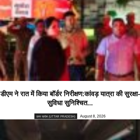
डीएम ने रात में किया बॉर्डर निरीक्षण:कांवड़ यात्रा की सुरक्षा-
सुविधा सुनिश्चित...
August 8, 2026
उत्तर प्रदेश (UTTAR PRADESH)