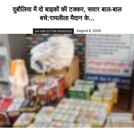
दुबौलिया में दो बाइकों की टक्कर, सवार बाल-बाल
बचे:रामलीला मैदान के...
August 8, 2026
उत्तर प्रदेश (UTTAR PRADESH)