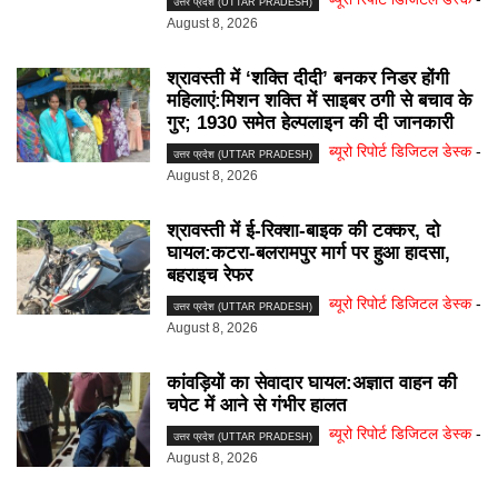
उत्तर प्रदेश (UTTAR PRADESH)
August 8, 2026
श्रावस्ती में ‘शक्ति दीदी’ बनकर निडर होंगी
महिलाएं:मिशन शक्ति में साइबर ठगी से बचाव के
गुर; 1930 समेत हेल्पलाइन की दी जानकारी
ब्यूरो रिपोर्ट डिजिटल डेस्क
-
उत्तर प्रदेश (UTTAR PRADESH)
August 8, 2026
श्रावस्ती में ई-रिक्शा-बाइक की टक्कर, दो
घायल:कटरा-बलरामपुर मार्ग पर हुआ हादसा,
बहराइच रेफर
ब्यूरो रिपोर्ट डिजिटल डेस्क
-
उत्तर प्रदेश (UTTAR PRADESH)
August 8, 2026
कांवड़ियों का सेवादार घायल:अज्ञात वाहन की
चपेट में आने से गंभीर हालत
ब्यूरो रिपोर्ट डिजिटल डेस्क
-
उत्तर प्रदेश (UTTAR PRADESH)
August 8, 2026