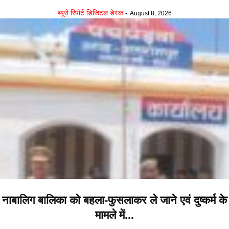
ब्यूरो रिपोर्ट डिजिटल डेस्क
-
August 8, 2026
नाबालिग बालिका को बहला-फुसलाकर ले जाने एवं दुष्कर्म के
मामले में...