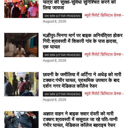
यात्रा की सुरक्षा-सुविधा सुनिश्चित करने को
लिया जायजा
ब्यूरो रिपोर्ट डिजिटल डेस्क
-
उत्तर प्रदेश (UTTAR PRADESH)
August 8, 2026
मल्हीपुर-भिनगा मार्ग पर बाइक अनियंत्रित होकर
गिरी:श्रावस्ती में शिकारी गांव के पास हादसा,
एक घायल
ब्यूरो रिपोर्ट डिजिटल डेस्क
-
उत्तर प्रदेश (UTTAR PRADESH)
August 8, 2026
छावनी के जमौलिया में अर्टिगा ने अधेड़ को मारी
टक्कर:गंभीर घायल, प्राथमिक उपचार के बाद
दर्शन नगर मेडिकल कॉलेज रेफर
ब्यूरो रिपोर्ट डिजिटल डेस्क
-
उत्तर प्रदेश (UTTAR PRADESH)
August 8, 2026
अज्ञात वाहन ने बाइक सवार दंपती को मारी
टक्कर:श्रावस्ती में ससुराल जा रहे पति-पत्नी
गंभीर घायल, मेडिकल कॉलेज बहराइच रेफर