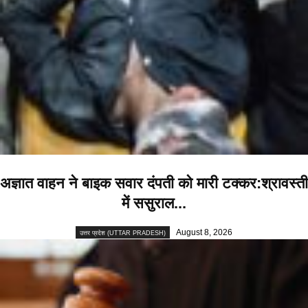
अज्ञात वाहन ने बाइक सवार दंपती को मारी टक्कर:श्रावस्ती
में ससुराल...
August 8, 2026
उत्तर प्रदेश (UTTAR PRADESH)