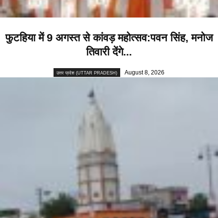
फुटहिया में 9 अगस्त से कांवड़ महोत्सव:पवन सिंह, मनोज
तिवारी देंगे...
August 8, 2026
उत्तर प्रदेश (UTTAR PRADESH)