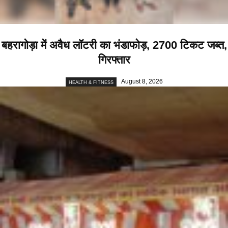
बहरागोड़ा में अवैध लॉटरी का भंडाफोड़, 2700 टिकट जब्त,
गिरफ्तार
August 8, 2026
HEALTH & FITNESS