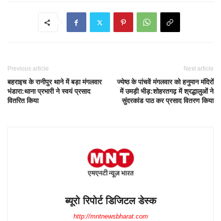
Previous article
Next article
बहराइच के रानीपुर थाने में बड़ा मंगलवार
ज्येष्ठ के पांचवें मंगलवार को हनुमान मंदिरों
भंडारा:थाना प्रभारी ने स्वयं प्रसाद
में उमड़ी भीड़:शोहरतगढ़ में श्रद्धालुओं ने
वितरित किया
सुंदरकांड पाठ कर प्रसाद वितरण किया
ब्यूरो रिपोर्ट डिजिटल डेस्क
http://mntnewsbharat.com