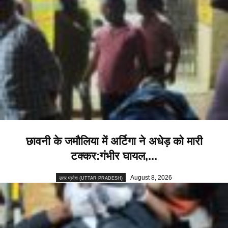
छावनी के जमौलिया में अर्टिगा ने अधेड़ को मारी
टक्कर:गंभीर घायल,...
August 8, 2026
उत्तर प्रदेश (UTTAR PRADESH)