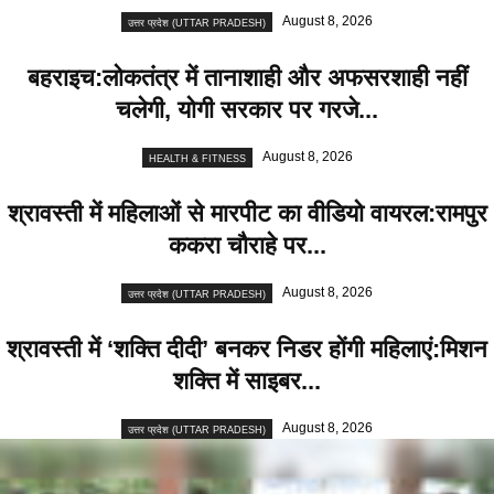
August 8, 2026
उत्तर प्रदेश (UTTAR PRADESH)
बहराइच:लोकतंत्र में तानाशाही और अफसरशाही नहीं
चलेगी, योगी सरकार पर गरजे...
August 8, 2026
HEALTH & FITNESS
श्रावस्ती में महिलाओं से मारपीट का वीडियो वायरल:रामपुर
ककरा चौराहे पर...
August 8, 2026
उत्तर प्रदेश (UTTAR PRADESH)
श्रावस्ती में ‘शक्ति दीदी’ बनकर निडर होंगी महिलाएं:मिशन
शक्ति में साइबर...
August 8, 2026
उत्तर प्रदेश (UTTAR PRADESH)