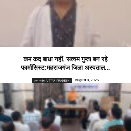
कम कद बाधा नहीं, सत्यम गुप्ता बन रहे
फार्मासिस्ट:महराजगंज जिला अस्पताल...
August 8, 2026
उत्तर प्रदेश (UTTAR PRADESH)