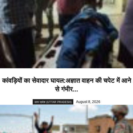
कांवड़ियों का सेवादार घायल:अज्ञात वाहन की चपेट में आने
से गंभीर...
August 8, 2026
उत्तर प्रदेश (UTTAR PRADESH)