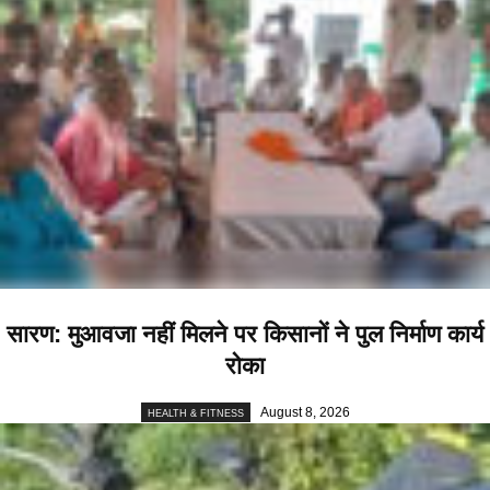
सारण: मुआवजा नहीं मिलने पर किसानों ने पुल निर्माण कार्य
रोका
August 8, 2026
HEALTH & FITNESS