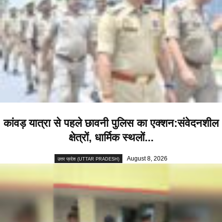
कांवड़ यात्रा से पहले छावनी पुलिस का एक्शन:संवेदनशील
क्षेत्रों, धार्मिक स्थलों...
August 8, 2026
उत्तर प्रदेश (UTTAR PRADESH)