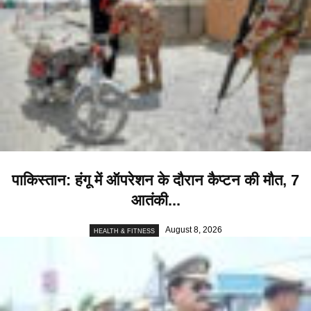
पाकिस्तान: हंगू में ऑपरेशन के दाैरान कैप्टन की माैत, 7
आतंकी...
August 8, 2026
HEALTH & FITNESS