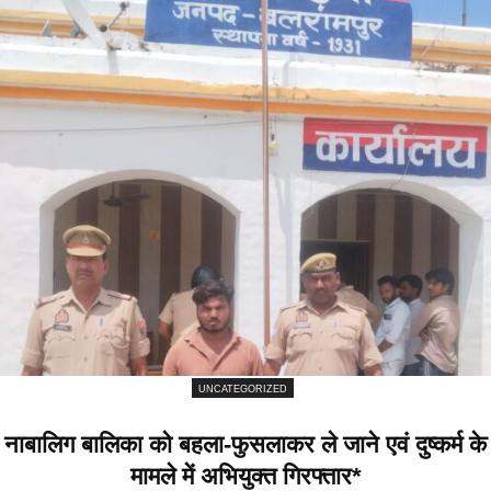
UNCATEGORIZED
नाबालिग बालिका को बहला-फुसलाकर ले जाने एवं दुष्कर्म के
मामले में अभियुक्त गिरफ्तार*