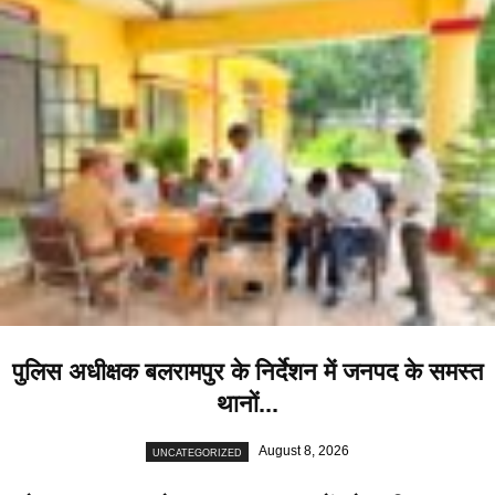
पुलिस अधीक्षक बलरामपुर के निर्देशन में जनपद के समस्त
थानों...
August 8, 2026
UNCATEGORIZED