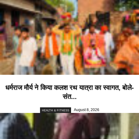
धर्मराज मौर्य ने किया कलश रथ यात्रा का स्वागत, बोले-
संत...
August 8, 2026
HEALTH & FITNESS