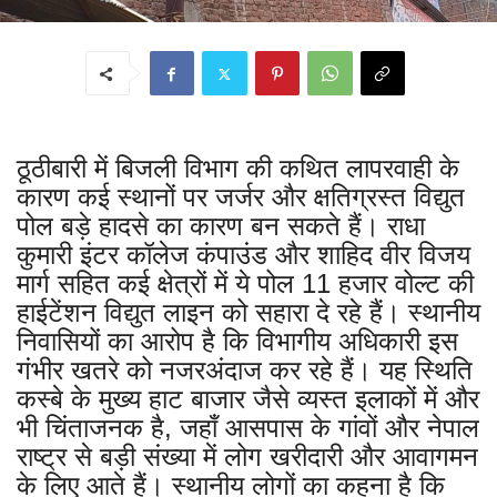
ठूठीबारी में बिजली विभाग की कथित लापरवाही के
कारण कई स्थानों पर जर्जर और क्षतिग्रस्त विद्युत
पोल बड़े हादसे का कारण बन सकते हैं। राधा
कुमारी इंटर कॉलेज कंपाउंड और शाहिद वीर विजय
मार्ग सहित कई क्षेत्रों में ये पोल 11 हजार वोल्ट की
हाईटेंशन विद्युत लाइन को सहारा दे रहे हैं। स्थानीय
निवासियों का आरोप है कि विभागीय अधिकारी इस
गंभीर खतरे को नजरअंदाज कर रहे हैं। यह स्थिति
कस्बे के मुख्य हाट बाजार जैसे व्यस्त इलाकों में और
भी चिंताजनक है, जहाँ आसपास के गांवों और नेपाल
राष्ट्र से बड़ी संख्या में लोग खरीदारी और आवागमन
के लिए आते हैं। स्थानीय लोगों का कहना है कि