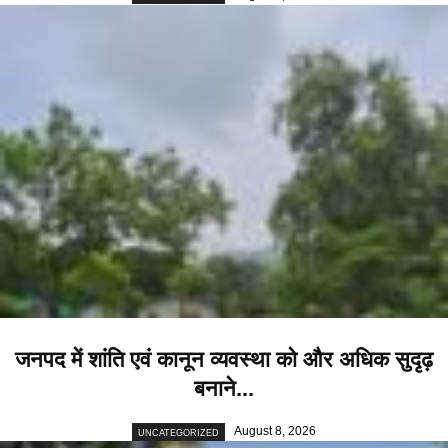
जनपद में शांति एवं कानून व्यवस्था को और अधिक सुदृढ़
बनाने...
August 8, 2026
UNCATEGORIZED