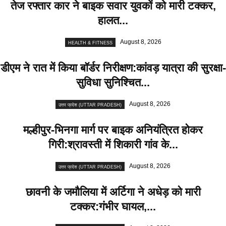
तेज रफ्तार कार ने बाइक सवार युवकों को मारी टक्कर,
हालत...
August 8, 2026
HEALTH & FITNESS
डीएम ने रात में किया बॉर्डर निरीक्षण:कांवड़ यात्रा की सुरक्षा-
सुविधा सुनिश्चित...
August 8, 2026
उत्तर प्रदेश (UTTAR PRADESH)
मल्हीपुर-भिनगा मार्ग पर बाइक अनियंत्रित होकर
गिरी:श्रावस्ती में शिकारी गांव के...
August 8, 2026
उत्तर प्रदेश (UTTAR PRADESH)
छावनी के जमौलिया में अर्टिगा ने अधेड़ को मारी
टक्कर:गंभीर घायल,...