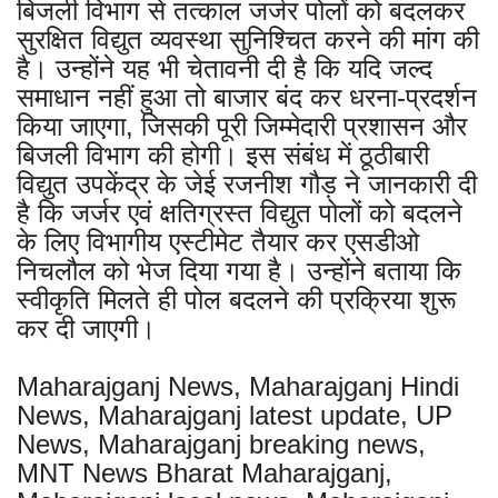
बिजली विभाग से तत्काल जर्जर पोलों को बदलकर
सुरक्षित विद्युत व्यवस्था सुनिश्चित करने की मांग की
है। उन्होंने यह भी चेतावनी दी है कि यदि जल्द
समाधान नहीं हुआ तो बाजार बंद कर धरना-प्रदर्शन
किया जाएगा, जिसकी पूरी जिम्मेदारी प्रशासन और
बिजली विभाग की होगी। इस संबंध में ठूठीबारी
विद्युत उपकेंद्र के जेई रजनीश गौड़ ने जानकारी दी
है कि जर्जर एवं क्षतिग्रस्त विद्युत पोलों को बदलने
के लिए विभागीय एस्टीमेट तैयार कर एसडीओ
निचलौल को भेज दिया गया है। उन्होंने बताया कि
स्वीकृति मिलते ही पोल बदलने की प्रक्रिया शुरू
कर दी जाएगी।
Maharajganj News, Maharajganj Hindi
News, Maharajganj latest update, UP
News, Maharajganj breaking news,
MNT News Bharat Maharajganj,