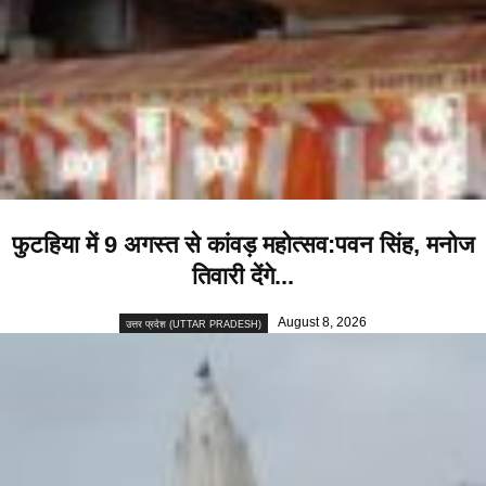
फुटहिया में 9 अगस्त से कांवड़ महोत्सव:पवन सिंह, मनोज
तिवारी देंगे...
August 8, 2026
उत्तर प्रदेश (UTTAR PRADESH)