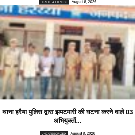
August 8, 2026
HEALTH & FITNESS
थाना हरैया पुलिस द्वारा झपटमारी की घटना करने वाले 03
अभियुक्तों...
August 8, 2026
UNCATEGORIZED