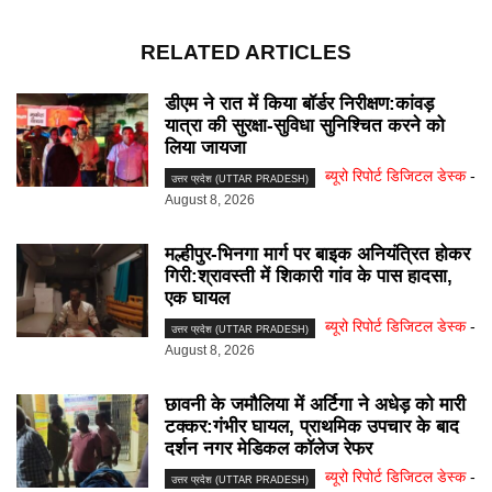
RELATED ARTICLES
डीएम ने रात में किया बॉर्डर निरीक्षण:कांवड़
यात्रा की सुरक्षा-सुविधा सुनिश्चित करने को
लिया जायजा
ब्यूरो रिपोर्ट डिजिटल डेस्क
-
उत्तर प्रदेश (UTTAR PRADESH)
August 8, 2026
मल्हीपुर-भिनगा मार्ग पर बाइक अनियंत्रित होकर
गिरी:श्रावस्ती में शिकारी गांव के पास हादसा,
एक घायल
ब्यूरो रिपोर्ट डिजिटल डेस्क
-
उत्तर प्रदेश (UTTAR PRADESH)
August 8, 2026
छावनी के जमौलिया में अर्टिगा ने अधेड़ को मारी
टक्कर:गंभीर घायल, प्राथमिक उपचार के बाद
दर्शन नगर मेडिकल कॉलेज रेफर
ब्यूरो रिपोर्ट डिजिटल डेस्क
-
उत्तर प्रदेश (UTTAR PRADESH)