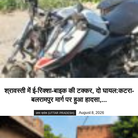
श्रावस्ती में ई-रिक्शा-बाइक की टक्कर, दो घायल:कटरा-
बलरामपुर मार्ग पर हुआ हादसा,...
August 8, 2026
उत्तर प्रदेश (UTTAR PRADESH)