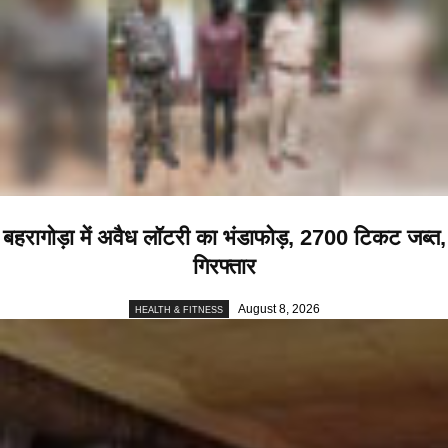
बहरागोड़ा में अवैध लॉटरी का भंडाफोड़, 2700 टिकट जब्त,
गिरफ्तार
August 8, 2026
HEALTH & FITNESS