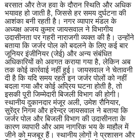
बरसात और तेज हवा के दौरान स्थिति और अधिक
भयावह हो जाती है, जिससे हर समय दुर्घटना की
आशंका बनी रहती है। नगर व्यापार मंडल के
अध्यक्ष अजय कुमार जायसवाल ने विभागीय
उदासीनता पर गहरी नाराजगी व्यक्त की है। उन्होंने
बताया कि जर्जर पोल को बदलने के लिए कई बार
जूनियर इंजीनियर (जेई) और अन्य संबंधित
अधिकारियों को अवगत कराया गया है, लेकिन अब
तक कोई कार्रवाई नहीं हुई। जायसवाल ने चेतावनी
दी है कि यदि समय रहते इन जर्जर पोलों को नहीं
बदला गया और कोई अप्रिय घटना होती है, तो
इसकी पूरी जिम्मेदारी बिजली विभाग की होगी।
स्थानीय दुकानदार मंजूर अली, उमेश रौनियार,
सुरेंद्र निगम और हरेन्द्र जायसवाल ने बताया कि
जर्जर पोल और बिजली विभाग की उदासीनता के
कारण व्यापारी और आम नागरिक भय के माहौल में
जीने को मजबूर हैं। स्थानीय लोगों ने प्रशासन और