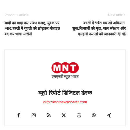
Previous article
Next article
शादी का वादा कर संबंध बनाए, युवक पर
बस्ती में ‘खेत बचाओ अभियान’
FIR:बस्ती में युवती को छोड़कर मोबाइल
शुरू:किसानों को मृदा, जल संरक्षण और
बंद कर भागा आरोपी
दलहनी फसलों की जानकारी दी गई
ब्यूरो रिपोर्ट डिजिटल डेस्क
http://mntnewsbharat.com