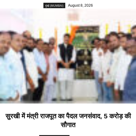
August 8, 2026
मुंबई (MUMBAI)
सुरखी में मंत्री राजपूत का पैदल जनसंवाद, 5 करोड़ की
सौगात