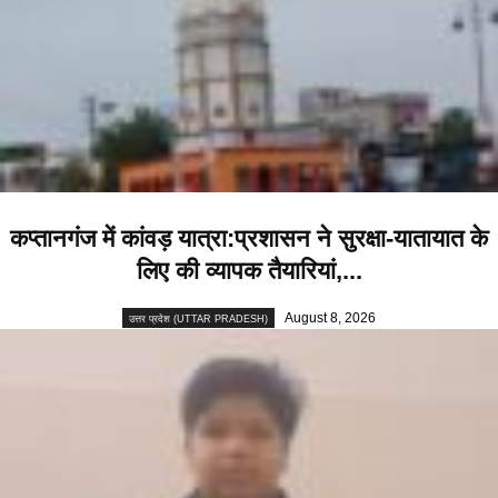
कप्तानगंज में कांवड़ यात्रा:प्रशासन ने सुरक्षा-यातायात के
लिए की व्यापक तैयारियां,...
August 8, 2026
उत्तर प्रदेश (UTTAR PRADESH)