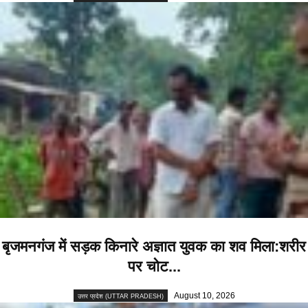
बृजमनगंज में सड़क किनारे अज्ञात युवक का शव मिला:शरीर
पर चोट...
August 10, 2026
उत्तर प्रदेश (UTTAR PRADESH)