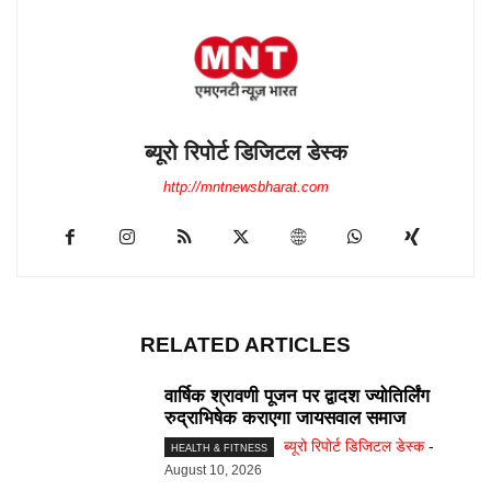
ब्यूरो रिपोर्ट डिजिटल डेस्क
http://mntnewsbharat.com
RELATED ARTICLES
वार्षिक श्रावणी पूजन पर द्वादश ज्योतिर्लिंग
रुद्राभिषेक कराएगा जायसवाल समाज
ब्यूरो रिपोर्ट डिजिटल डेस्क
-
HEALTH & FITNESS
August 10, 2026