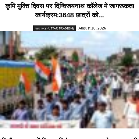
कृमि मुक्ति दिवस पर दिग्विजयनाथ कॉलेज में जागरूकता
कार्यक्रम:3648 छात्रों को...
August 10, 2026
उत्तर प्रदेश (UTTAR PRADESH)