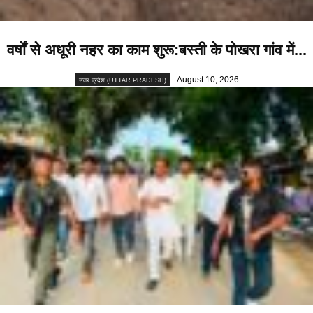
वर्षों से अधूरी नहर का काम शुरू:बस्ती के पोखरा गांव में...
August 10, 2026
उत्तर प्रदेश (UTTAR PRADESH)