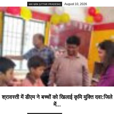
August 10, 2026
उत्तर प्रदेश (UTTAR PRADESH)
श्रावस्ती में डीएम ने बच्चों को खिलाई कृमि मुक्ति दवा:जिले
में...