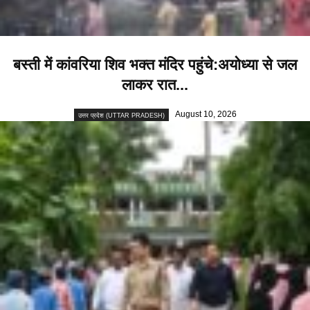
बस्ती में कांवरिया शिव भक्त मंदिर पहुंचे:अयोध्या से जल
लाकर रात...
August 10, 2026
उत्तर प्रदेश (UTTAR PRADESH)