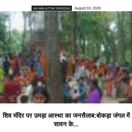
August 10, 2026
उत्तर प्रदेश (UTTAR PRADESH)
शिव मंदिर पर उमड़ा आस्था का जनसैलाब:बोकड़ा जंगल में
सावन के...