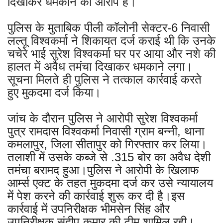
दिखाकर धमकाने का आरोप है।
पुलिस के मुताबिक पीली कॉलोनी सेक्टर-6 निवासी
लल्तू विश्वकर्मा ने शिकायत दर्ज कराई थी कि उनके
चचेरे भाई सुरेश विश्वकर्मा घर पर आया और नशे की
हालत में अवैध तमंचा दिखाकर धमकाने लगा।
सूचना मिलते ही पुलिस ने तत्काल कार्रवाई करते
हुए मुकदमा दर्ज किया।
जांच के दौरान पुलिस ने आरोपी सुरेश विश्वकर्मा
पुत्र रामदास विश्वकर्मा निवासी ग्राम बन्नी, थाना
कमलापुर, जिला सीतापुर को गिरफ्तार कर लिया।
तलाशी में उसके कब्जे से .315 बोर का अवैध देशी
तमंचा बरामद हुआ।पुलिस ने आरोपी के खिलाफ
आर्म्स एक्ट के तहत मुकदमा दर्ज कर उसे न्यायालय
में पेश करने की कार्रवाई शुरू कर दी है।इस
कार्रवाई में उपनिरीक्षक भीमसेन सिंह और
उपनिरीक्षक संदीप कुमार की टीम शामिल रही।