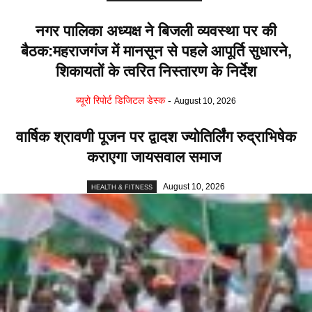
नगर पालिका अध्यक्ष ने बिजली व्यवस्था पर की
बैठक:महराजगंज में मानसून से पहले आपूर्ति सुधारने,
शिकायतों के त्वरित निस्तारण के निर्देश
ब्यूरो रिपोर्ट डिजिटल डेस्क
-
August 10, 2026
वार्षिक श्रावणी पूजन पर द्वादश ज्योतिर्लिंग रुद्राभिषेक
कराएगा जायसवाल समाज
August 10, 2026
HEALTH & FITNESS