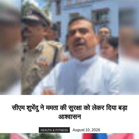
सीएम शुभेंदु ने ममता की सुरक्षा को लेकर दिया बड़ा
आश्वासन
August 10, 2026
HEALTH & FITNESS