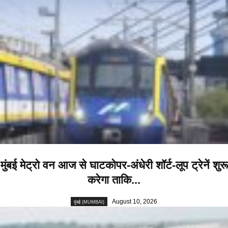
मुंबई मेट्रो वन आज से घाटकोपर-अंधेरी शॉर्ट-लूप ट्रेनें शुरू
करेगा ताकि...
August 10, 2026
मुंबई (MUMBAI)