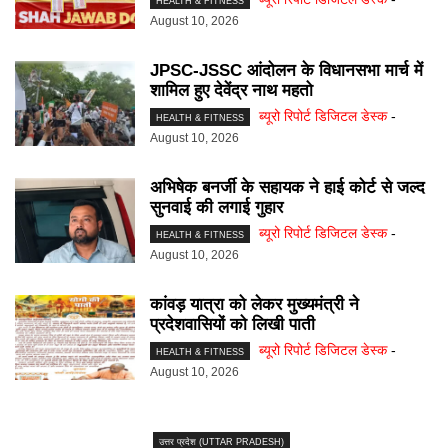
HEALTH & FITNESS
August 10, 2026
JPSC-JSSC आंदोलन के विधानसभा मार्च में
शामिल हुए देवेंद्र नाथ महतो
ब्यूरो रिपोर्ट डिजिटल डेस्क
-
HEALTH & FITNESS
August 10, 2026
अभिषेक बनर्जी के सहायक ने हाई कोर्ट से जल्द
सुनवाई की लगाई गुहार
ब्यूरो रिपोर्ट डिजिटल डेस्क
-
HEALTH & FITNESS
August 10, 2026
कांवड़ यात्रा को लेकर मुख्यमंत्री ने
प्रदेशवासियों को लिखी पाती
ब्यूरो रिपोर्ट डिजिटल डेस्क
-
HEALTH & FITNESS
August 10, 2026
उत्तर प्रदेश (UTTAR PRADESH)