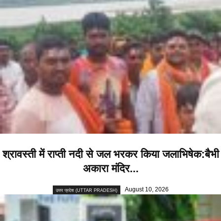
श्रावस्ती में राप्ती नदी से जल भरकर किया जलाभिषेक:बैभी
अकारा मंदिर...
August 10, 2026
उत्तर प्रदेश (UTTAR PRADESH)