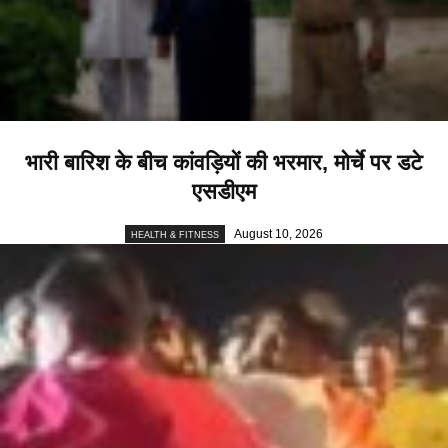
भारी बारिश के बीच कांवड़ियों की भरमार, मोर्चे पर डटे
एसडीएम
August 10, 2026
HEALTH & FITNESS