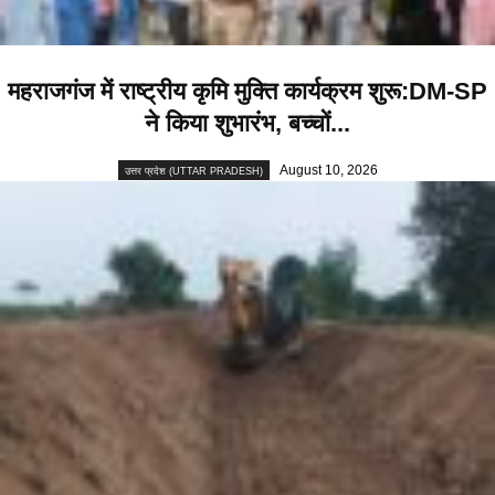
महराजगंज में राष्ट्रीय कृमि मुक्ति कार्यक्रम शुरू:DM-SP
ने किया शुभारंभ, बच्चों...
August 10, 2026
उत्तर प्रदेश (UTTAR PRADESH)