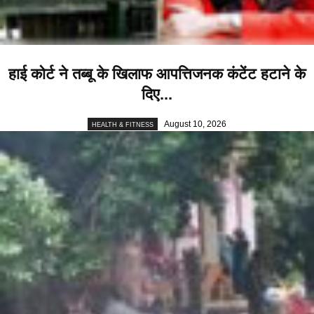
हाई कोर्ट ने तब्बू के खिलाफ आपत्तिजनक कंटेंट हटाने के
दिए...
August 10, 2026
HEALTH & FITNESS