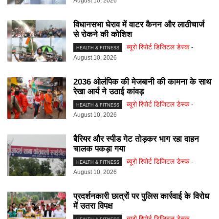
August 10, 2026
विधानसभा घेराव में वाटर कैनन और लाठीचार्ज
से रोकने की कोशिश
ब्यूरो रिपोर्ट डिजिटल डेस्क
-
HEALTH & FITNESS
August 10, 2026
2036 ओलंपिक की मेजबानी की कामना के साथ
रेखा आर्य ने उठाई कांवड़
ब्यूरो रिपोर्ट डिजिटल डेस्क
-
HEALTH & FITNESS
August 10, 2026
बैरियर और स्पीड गेट तोड़कर भाग रहा वाहन
चालक पकड़ा गया
ब्यूरो रिपोर्ट डिजिटल डेस्क
-
HEALTH & FITNESS
August 10, 2026
प्रदर्शनकारी छात्रों पर पुलिस कार्रवाई के विरोध
में उतरा विपक्ष
ब्यूरो रिपोर्ट डिजिटल डेस्क
-