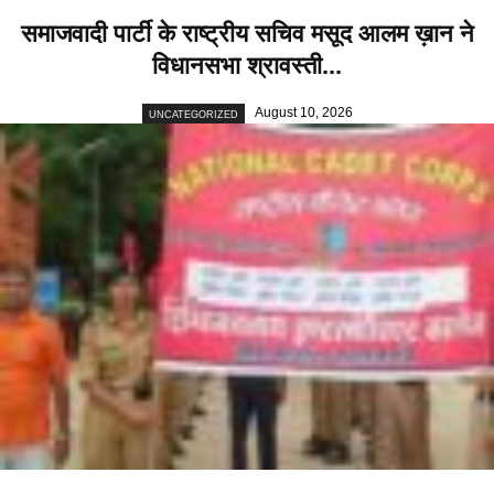
समाजवादी पार्टी के राष्ट्रीय सचिव मसूद आलम ख़ान ने
विधानसभा श्रावस्ती...
August 10, 2026
UNCATEGORIZED