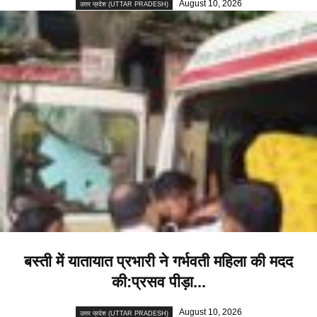
August 10, 2026
उत्तर प्रदेश (UTTAR PRADESH)
बस्ती में यातायात प्रभारी ने गर्भवती महिला की मदद
की:प्रसव पीड़ा...
August 10, 2026
उत्तर प्रदेश (UTTAR PRADESH)