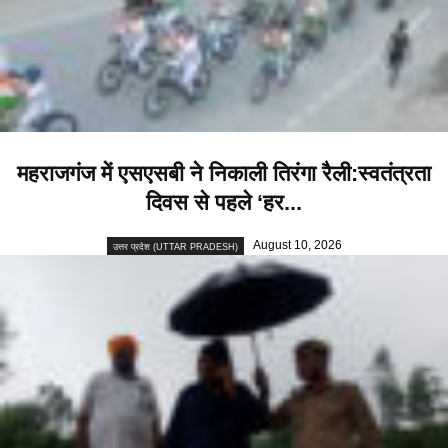
महराजगंज में एसएसबी ने निकाली तिरंगा रैली:स्वतंत्रता
दिवस से पहले ‘हर...
August 10, 2026
उत्तर प्रदेश (UTTAR PRADESH)