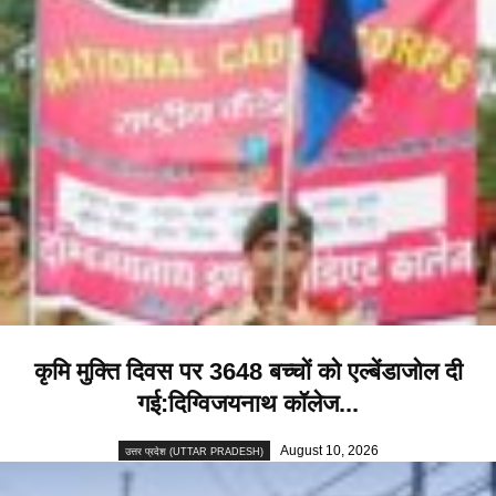
कृमि मुक्ति दिवस पर 3648 बच्चों को एल्बेंडाजोल दी
गई:दिग्विजयनाथ कॉलेज...
August 10, 2026
उत्तर प्रदेश (UTTAR PRADESH)