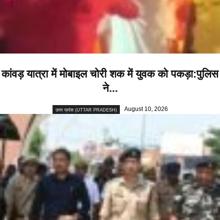
कांवड़ यात्रा में मोबाइल चोरी शक में युवक को पकड़ा:पुलिस
ने...
August 10, 2026
उत्तर प्रदेश (UTTAR PRADESH)