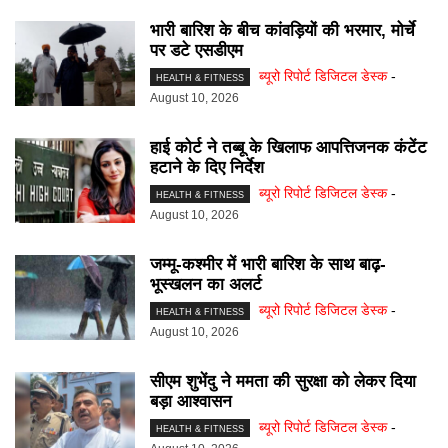
भारी बारिश के बीच कांवड़ियों की भरमार, मोर्चे
पर डटे एसडीएम
ब्यूरो रिपोर्ट डिजिटल डेस्क
-
HEALTH & FITNESS
August 10, 2026
हाई कोर्ट ने तब्बू के खिलाफ आपत्तिजनक कंटेंट
हटाने के दिए निर्देश
ब्यूरो रिपोर्ट डिजिटल डेस्क
-
HEALTH & FITNESS
August 10, 2026
जम्मू-कश्मीर में भारी बारिश के साथ बाढ़-
भूस्खलन का अलर्ट
ब्यूरो रिपोर्ट डिजिटल डेस्क
-
HEALTH & FITNESS
August 10, 2026
सीएम शुभेंदु ने ममता की सुरक्षा को लेकर दिया
बड़ा आश्वासन
ब्यूरो रिपोर्ट डिजिटल डेस्क
-
HEALTH & FITNESS