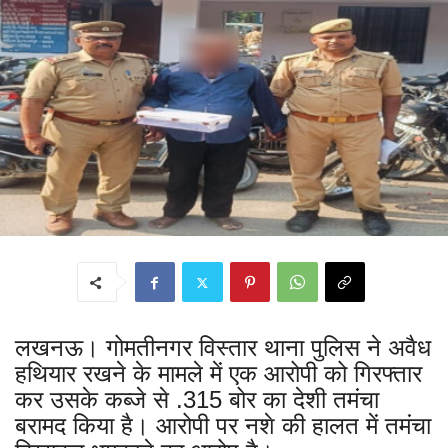
लखनऊ। गोमतीनगर विस्तार थाना पुलिस ने अवैध
हथियार रखने के मामले में एक आरोपी को गिरफ्तार
कर उसके कब्जे से .315 बोर का देशी तमंचा
बरामद किया है। आरोपी पर नशे की हालत में तमंचा