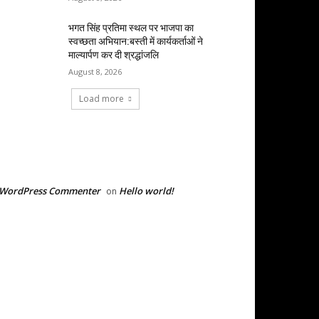
भगत सिंह प्रतिमा स्थल पर भाजपा का
स्वच्छता अभियान:बस्ती में कार्यकर्ताओं ने
माल्यार्पण कर दी श्रद्धांजलि
August 8, 2026
Load more
RECENT COMMENTS
 WordPress Commenter
Hello world!
on