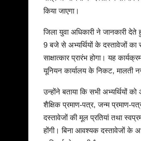
किया जाएगा।
जिला युवा अधिकारी ने जानकारी देते ह
9 बजे से अभ्यर्थियों के दस्तावेजों 
साक्षात्कार प्रारंभ होगा। यह कार्यक्
यूनियन कार्यालय के निकट, मालती न
उन्होंने बताया कि सभी अभ्यर्थियों 
शैक्षिक प्रमाण-पत्र, जन्म प्रमाण-
दस्तावेजों की मूल प्रतियां तथा स्वप्
होंगी। बिना आवश्यक दस्तावेजों के अभ्य