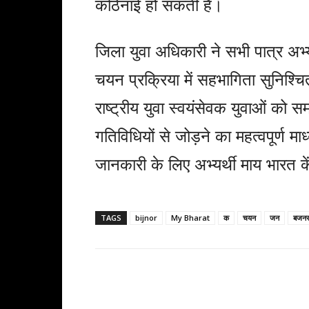
कठिनाई हो सकती है।
जिला युवा अधिकारी ने सभी पात्र अभ्य
चयन प्रक्रिया में सहभागिता सुनिश्च
राष्ट्रीय युवा स्वयंसेवक युवाओं को सम
गतिविधियों से जोड़ने का महत्वपूर्ण 
जानकारी के लिए अभ्यर्थी माय भारत के
TAGS
bijnor
My Bharat
क
चयन
जन
बजन
Share