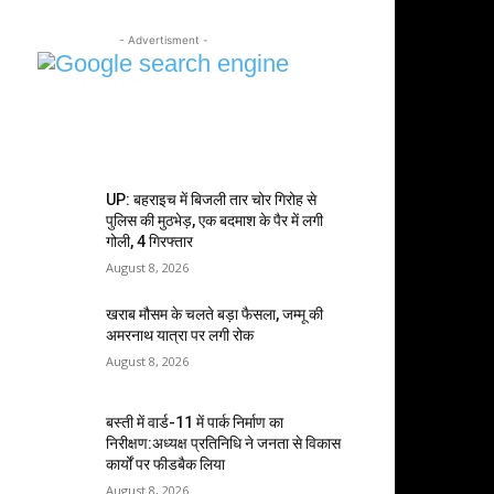
- Advertisment -
MOST POPULAR
UP: बहराइच में बिजली तार चोर गिरोह से
पुलिस की मुठभेड़, एक बदमाश के पैर में लगी
गोली, 4 गिरफ्तार
August 8, 2026
खराब मौसम के चलते बड़ा फैसला, जम्मू की
अमरनाथ यात्रा पर लगी रोक
August 8, 2026
बस्ती में वार्ड-11 में पार्क निर्माण का
निरीक्षण:अध्यक्ष प्रतिनिधि ने जनता से विकास
कार्यों पर फीडबैक लिया
August 8, 2026