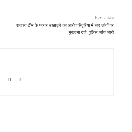
Next article
राजस्व टीम के पत्थर उखाड़ने का आरोप:सिंदुरिया में चार लोगों पर
मुकदमा दर्ज, पुलिस जांच जारी