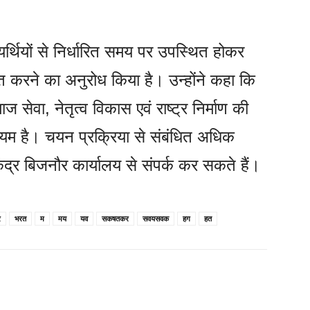
र्थियों से निर्धारित समय पर उपस्थित होकर
ित करने का अनुरोध किया है। उन्होंने कहा कि
ाज सेवा, नेतृत्व विकास एवं राष्ट्र निर्माण की
माध्यम है। चयन प्रक्रिया से संबंधित अधिक
ंद्र बिजनौर कार्यालय से संपर्क कर सकते हैं।
र
भरत
म
मय
यव
सकषतकर
सवयसवक
हग
हत