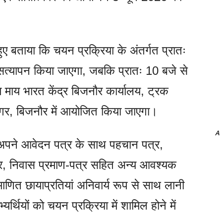
ुए बताया कि चयन प्रक्रिया के अंतर्गत प्रातः
का सत्यापन किया जाएगा, जबकि प्रातः 10 बजे से
रम माय भारत केंद्र बिजनौर कार्यालय, ट्रक
गर, बिजनौर में आयोजित किया जाएगा।
A
को अपने आवेदन पत्र के साथ पहचान पत्र,
पत्र, निवास प्रमाण-पत्र सहित अन्य आवश्यक
रमाणित छायाप्रतियां अनिवार्य रूप से साथ लानी
र्थियों को चयन प्रक्रिया में शामिल होने में