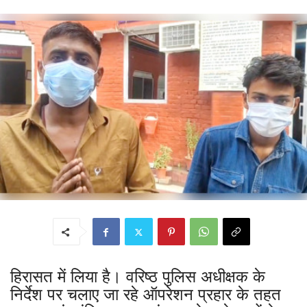
हिरासत में लिया है। वरिष्ठ पुलिस अधीक्षक के
निर्देश पर चलाए जा रहे ऑपरेशन प्रहार के तहत