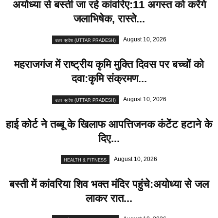
अयोध्या से बस्ती जा रहे कांवरिए:11 अगस्त को करेंगे
जलाभिषेक, रास्ते...
August 10, 2026
उत्तर प्रदेश (UTTAR PRADESH)
महराजगंज में राष्ट्रीय कृमि मुक्ति दिवस पर बच्चों को
दवा:कृमि संक्रमण...
August 10, 2026
उत्तर प्रदेश (UTTAR PRADESH)
हाई कोर्ट ने तब्बू के खिलाफ आपत्तिजनक कंटेंट हटाने के
दिए...
August 10, 2026
HEALTH & FITNESS
बस्ती में कांवरिया शिव भक्त मंदिर पहुंचे:अयोध्या से जल
लाकर रात...