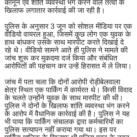
कानून एवं शांति व्यवस्था भंग करने वाले तत्वों के
खिलाफ लगातार कार्रवाई की जा रही है।
पुलिस के अनुसार 3 जून को सोशल मीडिया पर एक
वीडियो वायरल हुआ, जिसमें कुछ लोग एक युवक के
हाथ बांधकर उसके साथ मारपीट करते दिखाई दे
रहे थे। वीडियो सामने आते ही पुलिस ने मामले की
जांच शुरू कर मुकदमा दर्ज किया और संबंधित
आरोपिताें की पहचान कर उन्हें हिरासत में ले लिया।
जांच में पता चला कि दोनों आरोपी रोड़ीबेलवाला
क्षेत्र स्थित एक पार्किंग में कार्यरत थे। किसी विवाद
के चलते उन्होंने युवक के साथ मारपीट की थी।
पुलिस ने दोनों के खिलाफ शांति व्यवस्था भंग करने
के आरोप में वैधानिक कार्रवाई की है। पुलिस ने यह
भी पाया कि पार्किंग संचालक द्वारा कर्मचारियों का
पुलिस सत्यापन नहीं कराया गया था। इस पर