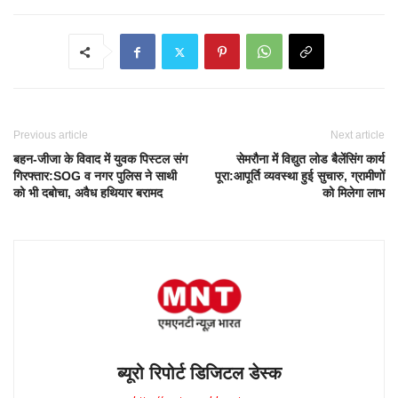
Previous article
Next article
बहन-जीजा के विवाद में युवक पिस्टल संग
सेमरौना में विद्युत लोड बैलेंसिंग कार्य
गिरफ्तार:SOG व नगर पुलिस ने साथी
पूरा:आपूर्ति व्यवस्था हुई सुचारु, ग्रामीणों
को भी दबोचा, अवैध हथियार बरामद
को मिलेगा लाभ
ब्यूरो रिपोर्ट डिजिटल डेस्क