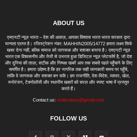
ABOUT US
एमएनटी न्यूज़ भारत – देश की आवाज़, आपका विश्वास भारत भारत सरकार द्वारा
मान्यता प्राप्त है। रजिस्ट्रेशन नंबर: MAHHIN2005/14772 हमारा लक्ष्य सिर्फ
खबर देना नहीं, बल्कि समाज को जागरूक और सशक्त बनाना है। एमएनटी न्यूज़
भारत एक विश्वसनीय और तेजी से उभरता हुआ डिजिटल न्यूज़ प्लेटफॉर्म है, जो देश
और दुनिया की ताज़ा, सटीक और निष्पक्ष खबरें आप तक सबसे पहले पहुँचाने के लिए
समर्पित है। हमारा उद्देश्य है कि हर नागरिक तक सही जानकारी समय पर पहुँचे,
ताकि वे जागरूक और सशक्त बन सकें। हम राजनीति, देश-विदेश, व्यापार, खेल,
मनोरंजन, टेक्नोलॉजी और स्थानीय खबरों को सरल और स्पष्ट भाषा में प्रस्तुत
करते हैं।
Contact us:
mnttvnews@gmail.com
FOLLOW US