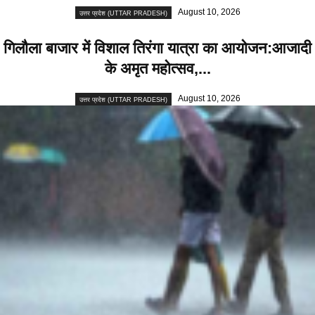
August 10, 2026
उत्तर प्रदेश (UTTAR PRADESH)
गिलौला बाजार में विशाल तिरंगा यात्रा का आयोजन:आजादी
के अमृत महोत्सव,...
August 10, 2026
उत्तर प्रदेश (UTTAR PRADESH)