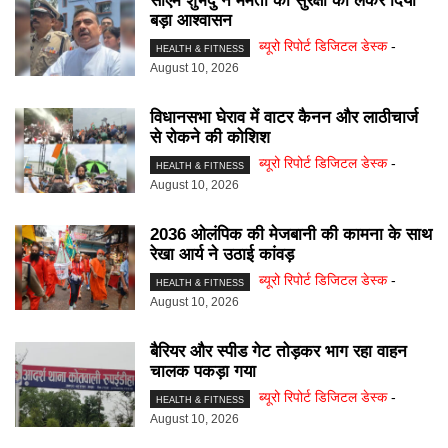
सीएम शुभेंदु ने ममता की सुरक्षा को लेकर दिया
बड़ा आश्वासन
ब्यूरो रिपोर्ट डिजिटल डेस्क
-
HEALTH & FITNESS
August 10, 2026
विधानसभा घेराव में वाटर कैनन और लाठीचार्ज
से रोकने की कोशिश
ब्यूरो रिपोर्ट डिजिटल डेस्क
-
HEALTH & FITNESS
August 10, 2026
2036 ओलंपिक की मेजबानी की कामना के साथ
रेखा आर्य ने उठाई कांवड़
ब्यूरो रिपोर्ट डिजिटल डेस्क
-
HEALTH & FITNESS
August 10, 2026
बैरियर और स्पीड गेट तोड़कर भाग रहा वाहन
चालक पकड़ा गया
ब्यूरो रिपोर्ट डिजिटल डेस्क
-
HEALTH & FITNESS
August 10, 2026