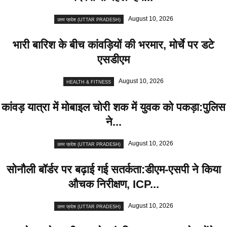
August 10, 2026
उत्तर प्रदेश (UTTAR PRADESH)
भारी बारिश के बीच कांवड़ियों की भरमार, मोर्चे पर डटे
एसडीएम
August 10, 2026
HEALTH & FITNESS
कांवड़ यात्रा में मोबाइल चोरी शक में युवक को पकड़ा:पुलिस
ने...
August 10, 2026
उत्तर प्रदेश (UTTAR PRADESH)
सोनौली बॉर्डर पर बढ़ाई गई सतर्कता:डीएम-एसपी ने किया
औचक निरीक्षण, ICP...
August 10, 2026
उत्तर प्रदेश (UTTAR PRADESH)