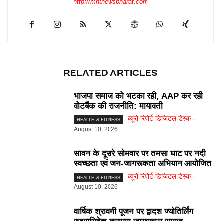
http://mntnewsbharat.com
RELATED ARTICLES
भाजपा समाज को भटका रही, AAP कर रही
वोटबैंक की राजनीति: मायावती
ब्यूरो रिपोर्ट डिजिटल डेस्क
-
HEALTH & FITNESS
August 10, 2026
सावन के दूसरे सोमवार पर तमसा घाट पर नदी
स्वच्छता एवं जन-जागरूकता अभियान आयोजित
ब्यूरो रिपोर्ट डिजिटल डेस्क
-
HEALTH & FITNESS
August 10, 2026
वार्षिक श्रावणी पूजन पर द्वादश ज्योतिर्लिंग