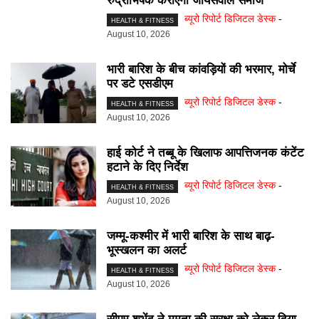
रुद्राभिषेक कराएगा जायसवाल समाज
ब्यूरो रिपोर्ट डिजिटल डेस्क
-
HEALTH & FITNESS
August 10, 2026
भारी बारिश के बीच कांवड़ियों की भरमार, मोर्चे
पर डटे एसडीएम
ब्यूरो रिपोर्ट डिजिटल डेस्क
-
HEALTH & FITNESS
August 10, 2026
हाई कोर्ट ने तब्बू के खिलाफ आपत्तिजनक कंटेंट
हटाने के दिए निर्देश
ब्यूरो रिपोर्ट डिजिटल डेस्क
-
HEALTH & FITNESS
August 10, 2026
जम्मू-कश्मीर में भारी बारिश के साथ बाढ़-
भूस्खलन का अलर्ट
ब्यूरो रिपोर्ट डिजिटल डेस्क
-
HEALTH & FITNESS
August 10, 2026