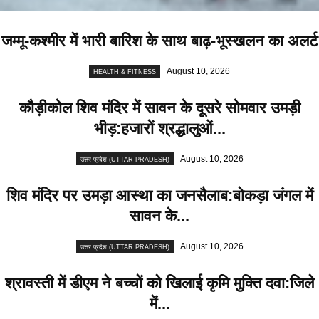
जम्मू-कश्मीर में भारी बारिश के साथ बाढ़-भूस्खलन का अलर्ट
August 10, 2026
HEALTH & FITNESS
कौड़ीकोल शिव मंदिर में सावन के दूसरे सोमवार उमड़ी
भीड़:हजारों श्रद्धालुओं...
August 10, 2026
उत्तर प्रदेश (UTTAR PRADESH)
शिव मंदिर पर उमड़ा आस्था का जनसैलाब:बोकड़ा जंगल में
सावन के...
August 10, 2026
उत्तर प्रदेश (UTTAR PRADESH)
श्रावस्ती में डीएम ने बच्चों को खिलाई कृमि मुक्ति दवा:जिले
में...