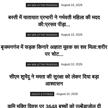
August 10, 2026
उत्तर प्रदेश (UTTAR PRADESH)
बस्ती में यातायात प्रभारी ने गर्भवती महिला की मदद
की:प्रसव पीड़ा...
August 10, 2026
उत्तर प्रदेश (UTTAR PRADESH)
बृजमनगंज में सड़क किनारे अज्ञात युवक का शव मिला:शरीर
पर चोट...
August 10, 2026
उत्तर प्रदेश (UTTAR PRADESH)
सीएम शुभेंदु ने ममता की सुरक्षा को लेकर दिया बड़ा
आश्वासन
August 10, 2026
HEALTH & FITNESS
कृमि मुक्ति दिवस पर 3648 बच्चों को एल्बेंडाजोल दी