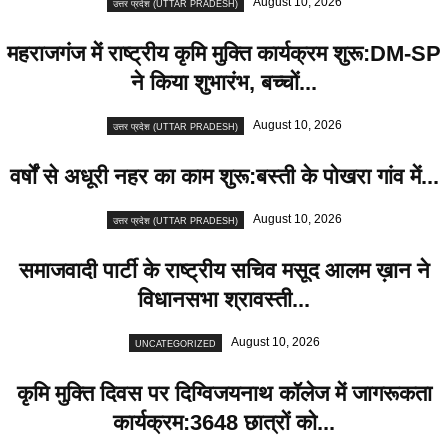
August 10, 2026
उत्तर प्रदेश (UTTAR PRADESH)
महराजगंज में राष्ट्रीय कृमि मुक्ति कार्यक्रम शुरू:DM-SP
ने किया शुभारंभ, बच्चों...
August 10, 2026
उत्तर प्रदेश (UTTAR PRADESH)
वर्षों से अधूरी नहर का काम शुरू:बस्ती के पोखरा गांव में...
August 10, 2026
उत्तर प्रदेश (UTTAR PRADESH)
समाजवादी पार्टी के राष्ट्रीय सचिव मसूद आलम ख़ान ने
विधानसभा श्रावस्ती...
August 10, 2026
UNCATEGORIZED
कृमि मुक्ति दिवस पर दिग्विजयनाथ कॉलेज में जागरूकता
कार्यक्रम:3648 छात्रों को...