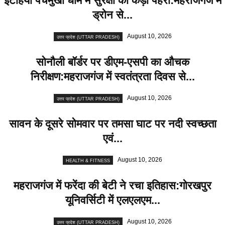
इटहिया पंचमुखी धाम में सुरक्षा का कड़ा पहरा:महराजगंज में
ड्रोन से...
August 10, 2026
उत्तर प्रदेश (UTTAR PRADESH)
सोनौली बॉर्डर पर डीएम-एसपी का औचक
निरीक्षण:महराजगंज में स्वतंत्रता दिवस से...
August 10, 2026
उत्तर प्रदेश (UTTAR PRADESH)
सावन के दूसरे सोमवार पर तमसा घाट पर नदी स्वच्छता
एवं...
August 10, 2026
HEALTH & FITNESS
महराजगंज में फरेंदा की बेटी ने रचा इतिहास:गोरखपुर
यूनिवर्सिटी में एलएलएम...
August 10, 2026
उत्तर प्रदेश (UTTAR PRADESH)