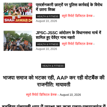
प्रदर्शनकारी छात्रों पर पुलिस कार्रवाई के विरोध
में उतरा विपक्ष
ब्यूरो रिपोर्ट डिजिटल डेस्क
-
HEALTH & FITNESS
August 10, 2026
JPSC-JSSC आंदोलन के विधानसभा मार्च में
शामिल हुए देवेंद्र नाथ महतो
ब्यूरो रिपोर्ट डिजिटल डेस्क
-
HEALTH & FITNESS
August 10, 2026
HEALTH & FITNESS
भाजपा समाज को भटका रही, AAP कर रही वोटबैंक की
राजनीति: मायावती
ब्यूरो रिपोर्ट डिजिटल डेस्क
-
August 10, 2026