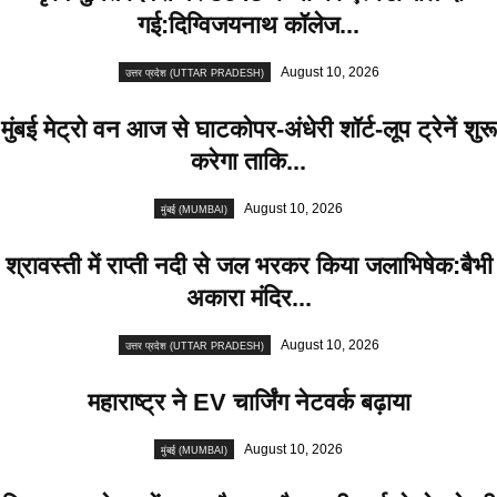
गई:दिग्विजयनाथ कॉलेज...
August 10, 2026
उत्तर प्रदेश (UTTAR PRADESH)
मुंबई मेट्रो वन आज से घाटकोपर-अंधेरी शॉर्ट-लूप ट्रेनें शुरू
करेगा ताकि...
August 10, 2026
मुंबई (MUMBAI)
श्रावस्ती में राप्ती नदी से जल भरकर किया जलाभिषेक:बैभी
अकारा मंदिर...
August 10, 2026
उत्तर प्रदेश (UTTAR PRADESH)
महाराष्ट्र ने EV चार्जिंग नेटवर्क बढ़ाया
August 10, 2026
मुंबई (MUMBAI)