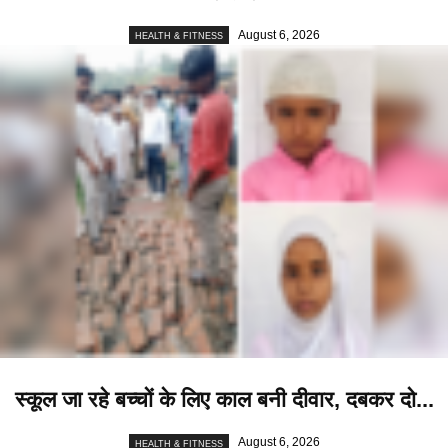
August 6, 2026
HEALTH & FITNESS
स्कूल जा रहे बच्चों के लिए काल बनी दीवार, दबकर दो...
August 6, 2026
HEALTH & FITNESS