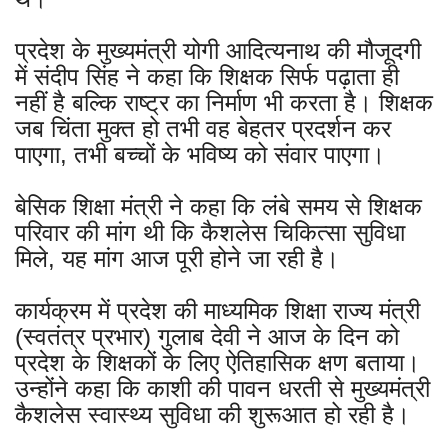
प्रदेश के मुख्यमंत्री योगी आदित्यनाथ की मौजूदगी
में संदीप सिंह ने कहा कि शिक्षक सिर्फ पढ़ाता ही
नहीं है बल्कि राष्ट्र का निर्माण भी करता है। शिक्षक
जब चिंता मुक्त हो तभी वह बेहतर प्रदर्शन कर
पाएगा, तभी बच्चों के भविष्य को संवार पाएगा।
बेसिक शिक्षा मंत्री ने कहा कि लंबे समय से शिक्षक
परिवार की मांग थी कि कैशलेस चिकित्सा सुविधा
मिले, यह मांग आज पूरी होने जा रही है।
कार्यक्रम में प्रदेश की माध्यमिक शिक्षा राज्य मंत्री
(स्वतंत्र प्रभार) गुलाब देवी ने आज के दिन को
प्रदेश के शिक्षकों के लिए ऐतिहासिक क्षण बताया।
उन्होंने कहा कि काशी की पावन धरती से मुख्यमंत्री
कैशलेस स्वास्थ्य सुविधा की शुरूआत हो रही है।