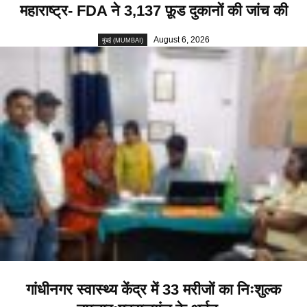
महाराष्ट्र- FDA ने 3,137 फ़ूड दुकानों की जांच की
August 6, 2026
मुंबई (MUMBAI)
गांधीनगर स्वास्थ्य केंद्र में 33 मरीजों का निःशुल्क