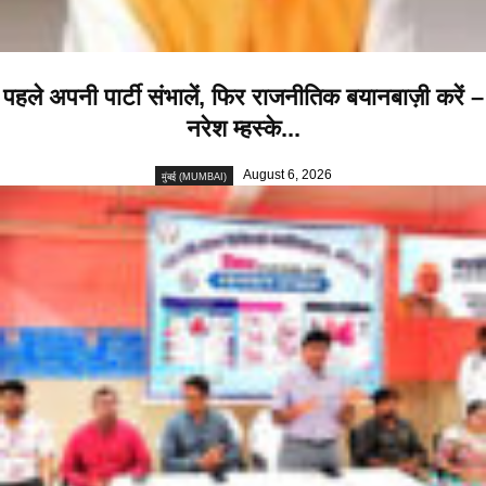
पहले अपनी पार्टी संभालें, फिर राजनीतिक बयानबाज़ी करें –
नरेश म्हस्के...
August 6, 2026
मुंबई (MUMBAI)