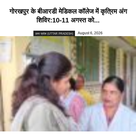
गोरखपुर के बीआरडी मेडिकल कॉलेज में कृत्रिम अंग
शिविर:10-11 अगस्त को...
August 6, 2026
उत्तर प्रदेश (UTTAR PRADESH)