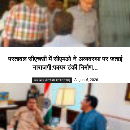
परतावल सीएचसी में सीएमओ ने अव्यवस्था पर जताई
नाराजगी:फायर टंकी निर्माण...
August 6, 2026
उत्तर प्रदेश (UTTAR PRADESH)