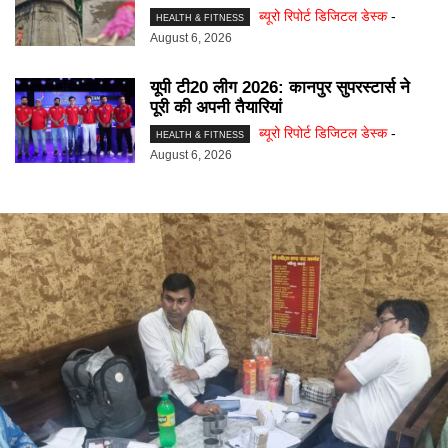
ब्यूरो रिपोर्ट डिजिटल डेस्क
-
HEALTH & FITNESS
August 6, 2026
यूपी टी20 लीग 2026: कानपुर सुपरस्टार्स ने
पूरी की अपनी तैयारियां
ब्यूरो रिपोर्ट डिजिटल डेस्क
-
HEALTH & FITNESS
August 6, 2026