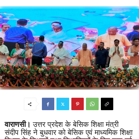
वाराणसी।
उत्तर प्रदेश के बेसिक शिक्षा मंत्री
संदीप सिंह ने बुधवार को बेसिक एवं माध्यमिक शिक्षा