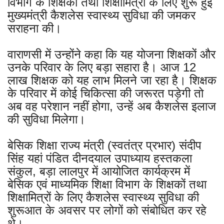
विभाग के शिक्षकों तथा शिक्षामित्रों के लिए शुरू हुई
मुख्यमंत्री कैशलेस स्वास्थ्य सुविधा की जमकर
सराहना की।
वाराणसी में उन्होंने कहा कि यह योजना शिक्षकों और
उनके परिवार के लिए बड़ा सहारा है। आज 12
लाख शिक्षक को यह लाभ मिलने जा रहा है। शिक्षक
के परिवार में कोई चिकित्सा की जरूरत पड़ेगी तो
अब वह परेशान नहीं होगा, उन्हें अब कैशलेस इलाज
की सुविधा मिलेगा।
बेसिक शिक्षा राज्य मंत्री (स्वतंत्र प्रभार) संदीप
सिंह यहां पंडित दीनदयाल उपाध्याय हस्तकला
संकुल, बड़ा लालपुर में आयोजित कार्यक्रम में
बेसिक एवं माध्यमिक शिक्षा विभाग के शिक्षकों तथा
शिक्षामित्रों के लिए कैशलेस स्वास्थ्य सुविधा की
शुरूआत के अवसर पर लोगों को संबोधित कर रहे
थे।