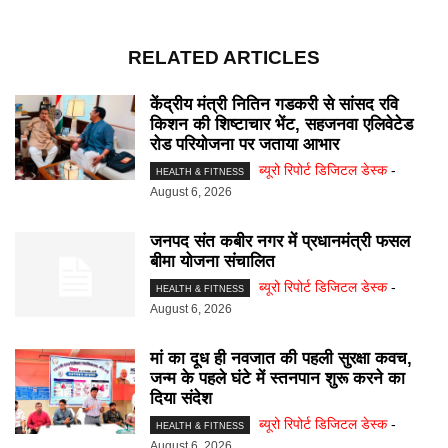
RELATED ARTICLES
केंद्रीय मंत्री नितिन गडकरी से सांसद रवि
किशन की शिष्टाचार भेंट, सहजनवा एलिवेटेड
रोड परियोजना पर जताया आभार
ब्यूरो रिपोर्ट डिजिटल डेस्क
-
HEALTH & FITNESS
August 6, 2026
जनपद संत कबीर नगर में प्रधानमंत्री फसल
बीमा योजना संचालित
ब्यूरो रिपोर्ट डिजिटल डेस्क
-
HEALTH & FITNESS
August 6, 2026
मां का दूध ही नवजात की पहली सुरक्षा कवच,
जन्म के पहले घंटे में स्तनपान शुरू करने का
दिया संदेश
ब्यूरो रिपोर्ट डिजिटल डेस्क
-
HEALTH & FITNESS
August 6, 2026