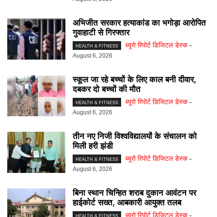
अभिजीत सरकार हत्याकांड का भगोड़ा आरोपित
गुवाहाटी से गिरफ्तार
ब्यूरो रिपोर्ट डिजिटल डेस्क
-
HEALTH & FITNESS
August 6, 2026
स्कूल जा रहे बच्चों के लिए काल बनी दीवार,
दबकर दो बच्चों की मौत
ब्यूरो रिपोर्ट डिजिटल डेस्क
-
HEALTH & FITNESS
August 6, 2026
तीन नए निजी विश्वविद्यालयों के संचालन को
मिली हरी झंडी
ब्यूरो रिपोर्ट डिजिटल डेस्क
-
HEALTH & FITNESS
August 6, 2026
बिना स्थान चिन्हित शराब दुकान आवंटन पर
हाईकोर्ट सख्त, आबकारी आयुक्त तलब
ब्यूरो रिपोर्ट डिजिटल डेस्क
-
HEALTH & FITNESS