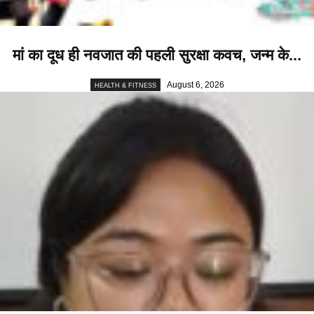
मां का दूध ही नवजात की पहली सुरक्षा कवच, जन्म के...
August 6, 2026
HEALTH & FITNESS