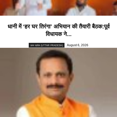
धानी में ‘हर घर तिरंगा’ अभियान की तैयारी बैठक:पूर्व
विधायक ने...
August 6, 2026
उत्तर प्रदेश (UTTAR PRADESH)