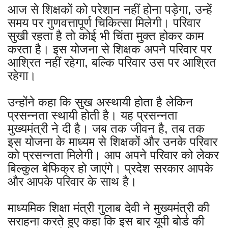
आज से शिक्षकों को परेशान नहीं होना पड़ेगा, उन्हें
समय पर गुणवत्तापूर्ण चिकित्सा मिलेगी। परिवार
सुखी रहता है तो कोई भी चिंता मुक्त होकर काम
करता है। इस योजना से शिक्षक अपने परिवार पर
आश्रित नहीं रहेगा, बल्कि परिवार उस पर आश्रित
रहेगा।
उन्होंने कहा कि सुख अस्थायी होता है लेकिन
प्रसन्नता स्थायी होती है। यह प्रसन्नता
मुख्यमंत्री ने दी है। जब तक जीवन है, तब तक
इस योजना के माध्यम से शिक्षकों और उनके परिवार
को प्रसन्नता मिलेगी। आप अपने परिवार को लेकर
बिल्कुल बेफिक्र हो जाएंगे। प्रदेश सरकार आपके
और आपके परिवार के साथ है।
माध्यमिक शिक्षा मंत्री गुलाब देवी ने मुख्यमंत्री की
सराहना करते हुए कहा कि इस बार यूपी बोर्ड की