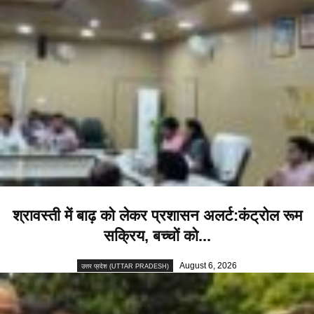
श्रावस्ती में बाढ़ को लेकर प्रशासन अलर्ट:कंट्रोल रूम
सक्रिय, बच्चों को...
August 6, 2026
उत्तर प्रदेश (UTTAR PRADESH)