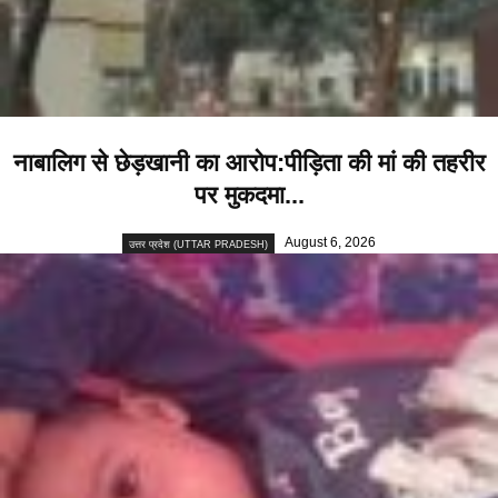
नाबालिग से छेड़खानी का आरोप:पीड़िता की मां की तहरीर
पर मुकदमा...
August 6, 2026
उत्तर प्रदेश (UTTAR PRADESH)