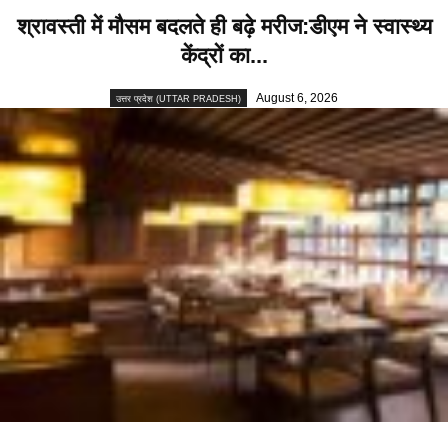
श्रावस्ती में मौसम बदलते ही बढ़े मरीज:डीएम ने स्वास्थ्य
केंद्रों का...
August 6, 2026
उत्तर प्रदेश (UTTAR PRADESH)