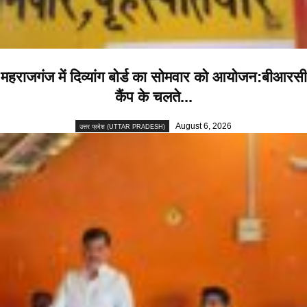
महराजगंज में दिव्यांग बोर्ड का सोमवार को आयोजन:बीआरसी
कैंप के चलते...
August 6, 2026
उत्तर प्रदेश (UTTAR PRADESH)