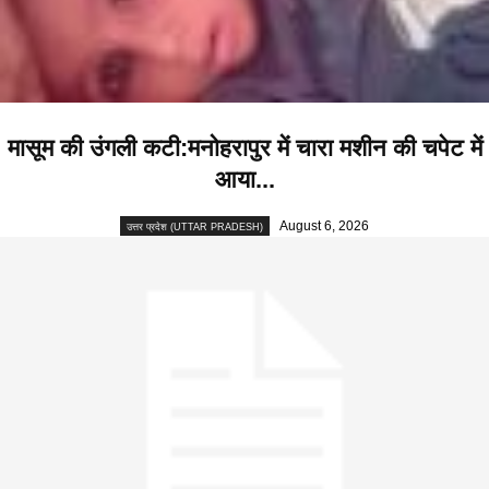
मासूम की उंगली कटी:मनोहरापुर में चारा मशीन की चपेट में
आया...
August 6, 2026
उत्तर प्रदेश (UTTAR PRADESH)