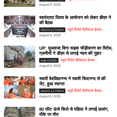
August 6, 2026
स्वतंत्रता दिवस के आयोजन को लेकर डीएम ने
की बैठक
ब्यूरो रिपोर्ट डिजिटल डेस्क
-
HEALTH & FITNESS
August 6, 2026
UP: मुआवजा बिना सड़क चौड़ीकरण का विरोध,
ग्रामीणों ने डीएम से लगाई न्याय की गुहार
ब्यूरो रिपोर्ट डिजिटल डेस्क
-
क्राइम (CRIME)
August 6, 2026
स्वामी वेदविद्यानन्द ने स्वामी चिदानन्द से की
भेंट, हुआ स्वागत
ब्यूरो रिपोर्ट डिजिटल डेस्क
-
HEALTH & FITNESS
August 6, 2026
80 फीट ऊंचे किले से महिला ने लगाई छलांग,
मौके पर मौत