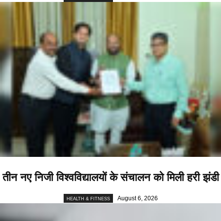
तीन नए निजी विश्वविद्यालयों के संचालन को मिली हरी झंडी
August 6, 2026
HEALTH & FITNESS