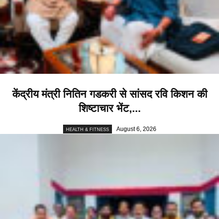
केंद्रीय मंत्री नितिन गडकरी से सांसद रवि किशन की
शिष्टाचार भेंट,...
August 6, 2026
HEALTH & FITNESS