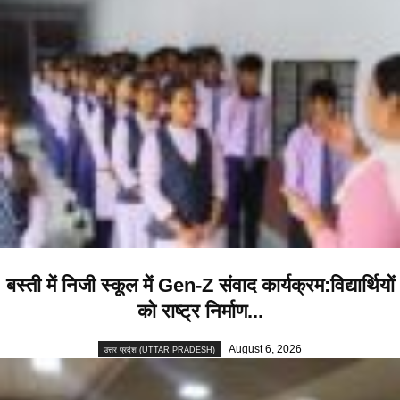
बस्ती में निजी स्कूल में Gen-Z संवाद कार्यक्रम:विद्यार्थियों
को राष्ट्र निर्माण...
August 6, 2026
उत्तर प्रदेश (UTTAR PRADESH)