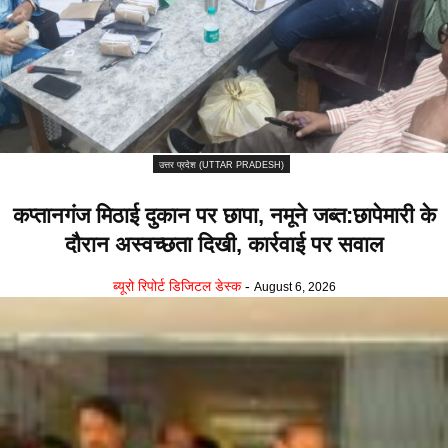
उत्तर प्रदेश (UTTAR PRADESH)
कप्तानगंज मिठाई दुकान पर छापा, नमूने जब्त:छापेमारी के
दौरान अस्वच्छता दिखी, कार्रवाई पर सवाल
ब्यूरो रिपोर्ट डिजिटल डेस्क
-
August 6, 2026