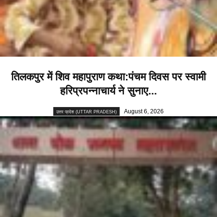
तिलकपुर में शिव महापुराण कथा:पंचम दिवस पर स्वामी
हरिप्रपन्नाचार्य ने सुनाए...
August 6, 2026
उत्तर प्रदेश (UTTAR PRADESH)