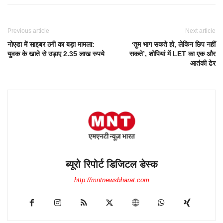
Previous article
Next article
नोएडा में साइबर ठगी का बड़ा मामला:
‘तुम भाग सकते हो, लेकिन छिप नहीं
युवक के खाते से उड़ाए 2.35 लाख रुपये
सकते’, शोपियां में LET का एक और
आतंकी ढेर
ब्यूरो रिपोर्ट डिजिटल डेस्क
http://mntnewsbharat.com