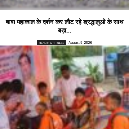
बाबा महाकाल के दर्शन कर लौट रहे श्रद्धालुओं के साथ
बड़ा...
August 9, 2026
HEALTH & FITNESS