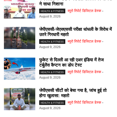
ने साधा निशाना
ब्यूरो रिपोर्ट डिजिटल डेस्क
-
HEALTH & FITNESS
August 9, 2026
जेपीएससी-जेएसएससी परीक्षा धांधली के विरोध में
उतरे गिरधारी महतो
ब्यूरो रिपोर्ट डिजिटल डेस्क
-
HEALTH & FITNESS
August 9, 2026
फुकेट से दिल्ली आ रही एअर इंडिया में तेज
टर्बुलेंस कैप्टन का डोप टेस्ट
ब्यूरो रिपोर्ट डिजिटल डेस्क
-
HEALTH & FITNESS
August 9, 2026
जेपीएससी सीटों को बेचा गया है, जांच हुई तो
होगा खुलासा: महतो
ब्यूरो रिपोर्ट डिजिटल डेस्क
-
HEALTH & FITNESS
August 9, 2026