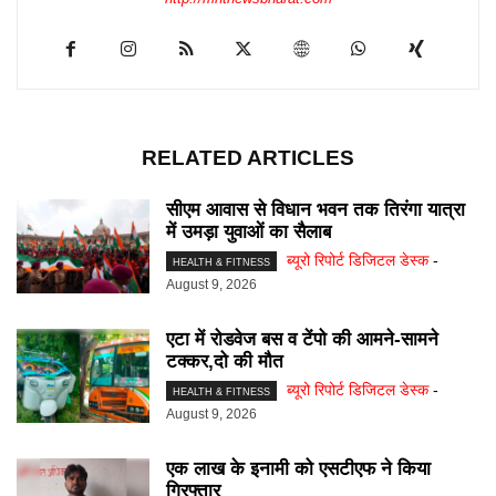
RELATED ARTICLES
सीएम आवास से विधान भवन तक तिरंगा यात्रा
में उमड़ा युवाओं का सैलाब
ब्यूरो रिपोर्ट डिजिटल डेस्क
-
HEALTH & FITNESS
August 9, 2026
एटा में रोडवेज बस व टेंपो की आमने-सामने
टक्कर,दो की मौत
ब्यूरो रिपोर्ट डिजिटल डेस्क
-
HEALTH & FITNESS
August 9, 2026
एक लाख के इनामी को एसटीएफ ने किया
गिरफ्तार