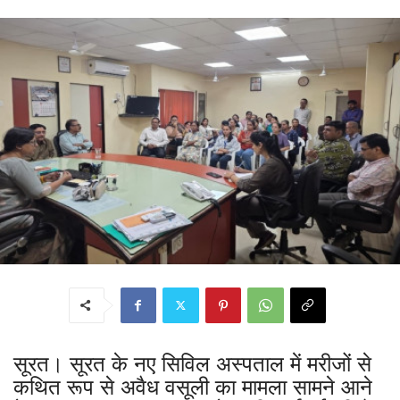
सूरत। सूरत के नए सिविल अस्पताल में मरीजों से
कथित रूप से अवैध वसूली का मामला सामने आने