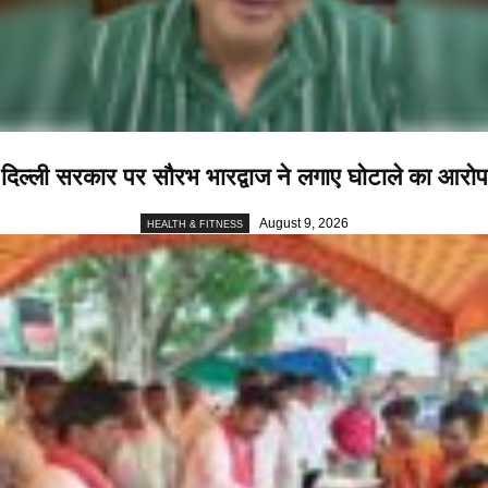
दिल्ली सरकार पर सौरभ भारद्वाज ने लगाए घोटाले का आरोप
August 9, 2026
HEALTH & FITNESS