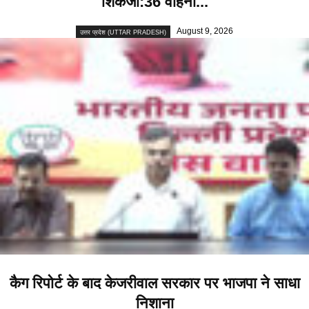
शिकंजा:36 वाहनों...
August 9, 2026
उत्तर प्रदेश (UTTAR PRADESH)
कैग रिपोर्ट के बाद केजरीवाल सरकार पर भाजपा ने साधा
निशाना