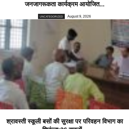
जनजागरूकता कार्यक्रम आयोजित...
August 9, 2026
UNCATEGORIZED
श्रावस्ती स्कूली बसों की सुरक्षा पर परिवहन विभाग का