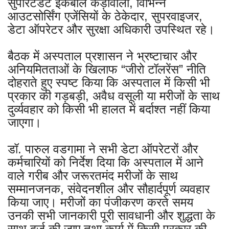
सुपरिटेंडेंट इकबाल कड़ीवाला, विभिन्न
आउटसोर्सिंग एजेंसियों के ठेकेदार, सुपरवाइजर,
डेटा ऑपरेटर और सुरक्षा अधिकारी उपस्थित रहे।
बैठक में अस्पताल प्रशासन ने भ्रष्टाचार और
अनियमितताओं के खिलाफ “जीरो टॉलरेंस” नीति
दोहराते हुए स्पष्ट किया कि अस्पताल में किसी भी
प्रकार की गड़बड़ी, अवैध वसूली या मरीजों के साथ
दुर्व्यवहार को किसी भी हालत में बर्दाश्त नहीं किया
जाएगा।
डॉ. पारुल वडगामा ने सभी डेटा ऑपरेटरों और
कर्मचारियों को निर्देश दिया कि अस्पताल में आने
वाले गरीब और जरूरतमंद मरीजों के साथ
सम्मानजनक, संवेदनशील और सौहार्दपूर्ण व्यवहार
किया जाए। मरीजों का पंजीकरण करते समय
उनकी सभी जानकारी पूरी सावधानी और शुद्धता के
साथ दर्ज की जाए तथा कार्य में किसी प्रकार की