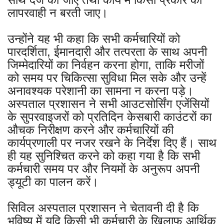
लापरवाही न बरती जाए।
उन्होंने यह भी कहा कि सभी कर्मचारियों को
पारदर्शिता, ईमानदारी और तत्परता के साथ अपनी
जिम्मेदारियों का निर्वहन करना होगा, ताकि मरीजों
को समय पर चिकित्सा सुविधा मिल सके और उन्हें
अनावश्यक परेशानी का सामना न करना पड़े।
अस्पताल प्रशासन ने सभी आउटसोर्सिंग एजेंसियों
के सुपरवाइजरों को प्रतिदिन केसबारी काउंटरों का
औचक निरीक्षण करने और कर्मचारियों की
कार्यप्रणाली पर नजर रखने के निर्देश दिए हैं। साथ
ही यह सुनिश्चित करने को कहा गया है कि सभी
कर्मचारी समय पर और नियमों के अनुरूप अपनी
ड्यूटी का पालन करें।
सिविल अस्पताल प्रशासन ने चेतावनी दी है कि
भविष्य में यदि किसी भी कर्मचारी के खिलाफ आर्थिक