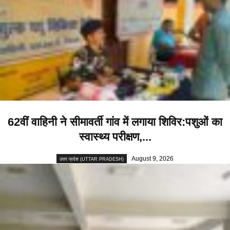
62वीं वाहिनी ने सीमावर्ती गांव में लगाया शिविर:पशुओं का
स्वास्थ्य परीक्षण,...
August 9, 2026
उत्तर प्रदेश (UTTAR PRADESH)