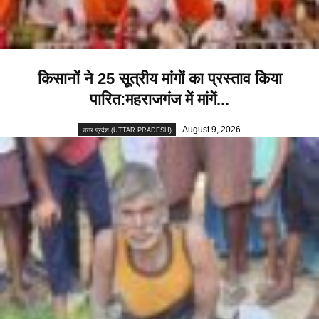
किसानों ने 25 सूत्रीय मांगों का प्रस्ताव किया
पारित:महराजगंज में मांगें...
August 9, 2026
उत्तर प्रदेश (UTTAR PRADESH)