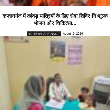
कप्तानगंज में कांवड़ यात्रियों के लिए सेवा शिविर:निःशुल्क
भोजन और चिकित्सा...
August 9, 2026
उत्तर प्रदेश (UTTAR PRADESH)