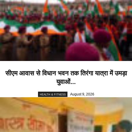
सीएम आवास से विधान भवन तक तिरंगा यात्रा में उमड़ा
युवाओं...
August 9, 2026
HEALTH & FITNESS