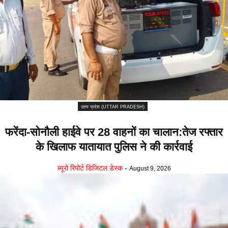
उत्तर प्रदेश (UTTAR PRADESH)
फरेंदा-सोनौली हाईवे पर 28 वाहनों का चालान:तेज रफ्तार
के खिलाफ यातायात पुलिस ने की कार्रवाई
ब्यूरो रिपोर्ट डिजिटल डेस्क
-
August 9, 2026