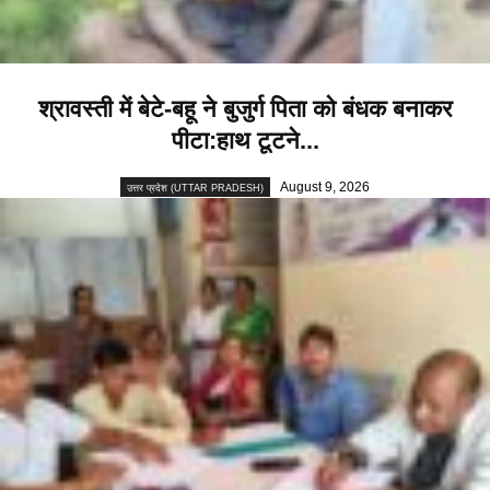
श्रावस्ती में बेटे-बहू ने बुजुर्ग पिता को बंधक बनाकर
पीटा:हाथ टूटने...
August 9, 2026
उत्तर प्रदेश (UTTAR PRADESH)