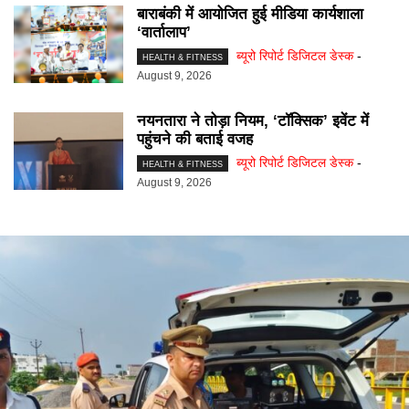
बाराबंकी में आयोजित हुई मीडिया कार्यशाला
‘वार्तालाप’
ब्यूरो रिपोर्ट डिजिटल डेस्क
-
HEALTH & FITNESS
August 9, 2026
नयनतारा ने तोड़ा नियम, ‘टॉक्सिक’ इवेंट में
पहुंचने की बताई वजह
ब्यूरो रिपोर्ट डिजिटल डेस्क
-
HEALTH & FITNESS
August 9, 2026