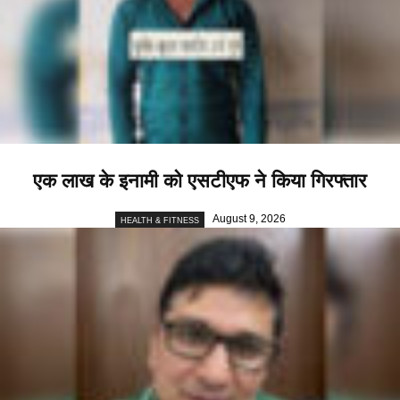
एक लाख के इनामी को एसटीएफ ने किया गिरफ्तार
August 9, 2026
HEALTH & FITNESS