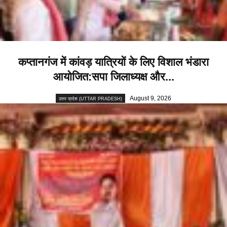
कप्तानगंज में कांवड़ यात्रियों के लिए विशाल भंडारा
आयोजित:सपा जिलाध्यक्ष और...
August 9, 2026
उत्तर प्रदेश (UTTAR PRADESH)