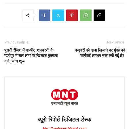
Previous article
Next article
पुरानी रंजिश में मारपीट:श्रावस्ती के
कबूतरों को दाना खिलाने पर मुंबई की
मल्हीपुर में चार लोगों के खिलाफ मुकदमा
कार्रवाई लगभग रुक क्यों गई है?
दर्ज, जांच शुरू
ब्यूरो रिपोर्ट डिजिटल डेस्क
http://mntnewsbharat.com