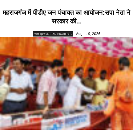
महराजगंज में पीडीए जन पंचायत का आयोजन:सपा नेता ने
सरकार की...
August 9, 2026
उत्तर प्रदेश (UTTAR PRADESH)