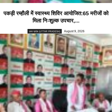
पकड़ी रम्हौली में स्वास्थ्य शिविर आयोजित:65 मरीजों को
मिला निःशुल्क उपचार,...
August 9, 2026
उत्तर प्रदेश (UTTAR PRADESH)