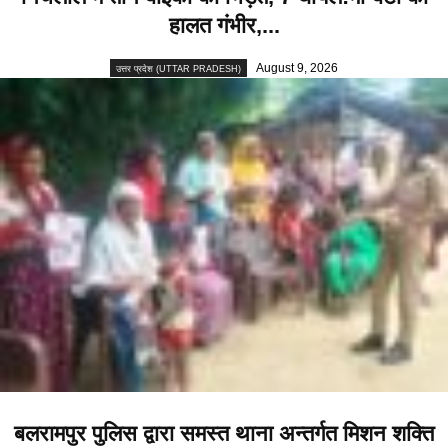
हालत गंभीर,...
August 9, 2026
उत्तर प्रदेश (UTTAR PRADESH)
बलरामपुर पुलिस द्वारा समस्त थाना अन्तर्गत मिशन शक्ति