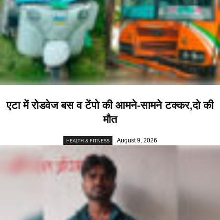
एटा में रोडवेज बस व टेंपो की आमने-सामने टक्कर,दो की
मौत
August 9, 2026
HEALTH & FITNESS