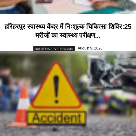
हरिहरपुर स्वास्थ्य केंद्र में निःशुल्क चिकित्सा शिविर:25
मरीजों का स्वास्थ्य परीक्षण...
August 9, 2026
उत्तर प्रदेश (UTTAR PRADESH)