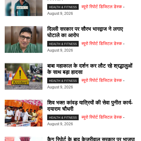
ब्यूरो रिपोर्ट डिजिटल डेस्क
-
HEALTH & FITNESS
August 9, 2026
दिल्ली सरकार पर सौरभ भारद्वाज ने लगाए
घोटाले का आरोप
ब्यूरो रिपोर्ट डिजिटल डेस्क
-
HEALTH & FITNESS
August 9, 2026
बाबा महाकाल के दर्शन कर लौट रहे श्रद्धालुओं
के साथ बड़ा हादसा
ब्यूरो रिपोर्ट डिजिटल डेस्क
-
HEALTH & FITNESS
August 9, 2026
शिव भक्त कांवड़ यात्रियों की सेवा पुनीत कार्य-
दयाराम चौधरी
ब्यूरो रिपोर्ट डिजिटल डेस्क
-
HEALTH & FITNESS
August 9, 2026
कैग रिपोर्ट के बाद केजरीवाल सरकार पर भाजपा