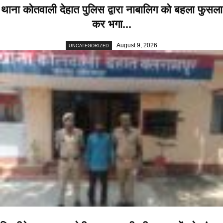
थाना कोतवाली देहात पुलिस द्वारा नाबालिग को बहला फुसला
कर भगा...
August 9, 2026
UNCATEGORIZED