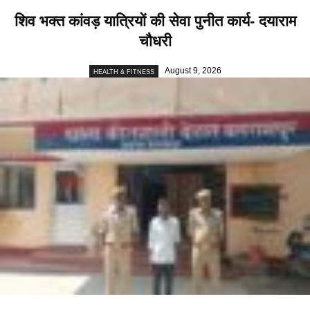
शिव भक्त कांवड़ यात्रियों की सेवा पुनीत कार्य- दयाराम
चौधरी
August 9, 2026
HEALTH & FITNESS