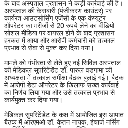
के बाद अस्पताल प्रशासन ने कड़ी कार्रवाई की है।
अस्पताल की केसबारी (पंजीकरण काउंटर) पर
कार्यरत आउटसोर्सिंग एजेंसी के एक कंप्यूटर
ऑपरेटर का मरीजों से 20 रुपये लेने का वीडियो
सोशल मीडिया पर वायरल होने के बाद प्रशासन
हरकत में आया और आरोपी कर्मचारी को तत्काल
प्रभाव से सेवा से मुक्त कर दिया गया।
मामले को गंभीरता से लेते हुए नई सिविल अस्पताल
की मेडिकल सुपरिटेंडेंट डॉ. पारुल वडगामा की
अध्यक्षता में तत्काल समीक्षा बैठक बुलाई गई। बैठक
में आरोपी डेटा ऑपरेटर के खिलाफ सख्त कार्रवाई
का निर्णय लिया गया और उसे तत्काल प्रभाव से
कार्यमुक्त कर दिया गया।
मेडिकल सुपरिटेंडेंट के कक्ष में आयोजित इस आपात
बैठक में आरएमओ डॉ. केतन नायक, इंचार्ज नर्सिंग