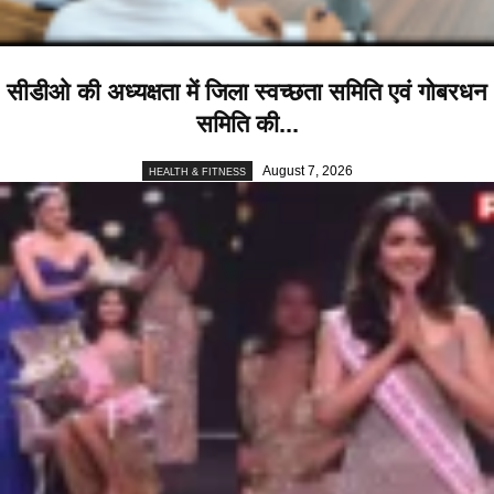
सीडीओ की अध्यक्षता में जिला स्वच्छता समिति एवं गोबरधन
समिति की...
August 7, 2026
HEALTH & FITNESS