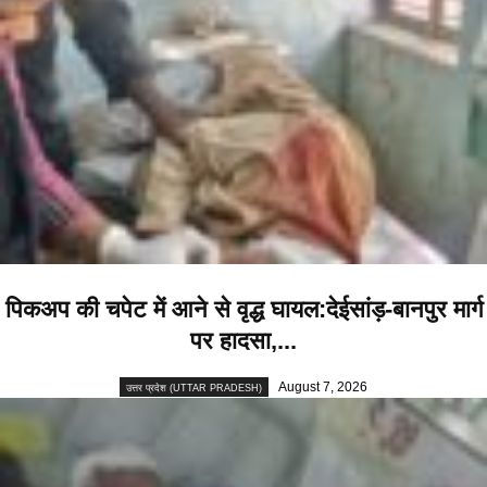
पिकअप की चपेट में आने से वृद्ध घायल:देईसांड़-बानपुर मार्ग
पर हादसा,...
August 7, 2026
उत्तर प्रदेश (UTTAR PRADESH)