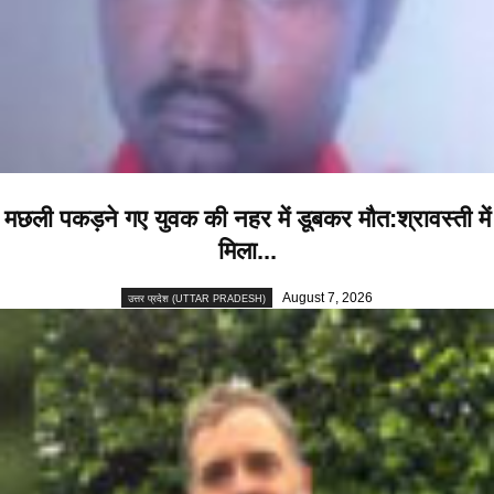
मछली पकड़ने गए युवक की नहर में डूबकर मौत:श्रावस्ती में
मिला...
August 7, 2026
उत्तर प्रदेश (UTTAR PRADESH)