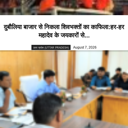
दुबौलिया बाजार से निकला शिवभक्तों का काफिला:हर-हर
महादेव के जयकारों से...
August 7, 2026
उत्तर प्रदेश (UTTAR PRADESH)