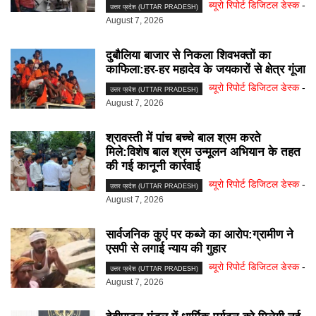
ब्यूरो रिपोर्ट डिजिटल डेस्क
-
उत्तर प्रदेश (UTTAR PRADESH)
August 7, 2026
दुबौलिया बाजार से निकला शिवभक्तों का
काफिला:हर-हर महादेव के जयकारों से क्षेत्र गूंजा
ब्यूरो रिपोर्ट डिजिटल डेस्क
-
उत्तर प्रदेश (UTTAR PRADESH)
August 7, 2026
श्रावस्ती में पांच बच्चे बाल श्रम करते
मिले:विशेष बाल श्रम उन्मूलन अभियान के तहत
की गई कानूनी कार्रवाई
ब्यूरो रिपोर्ट डिजिटल डेस्क
-
उत्तर प्रदेश (UTTAR PRADESH)
August 7, 2026
सार्वजनिक कुएं पर कब्जे का आरोप:ग्रामीण ने
एसपी से लगाई न्याय की गुहार
ब्यूरो रिपोर्ट डिजिटल डेस्क
-
उत्तर प्रदेश (UTTAR PRADESH)
August 7, 2026