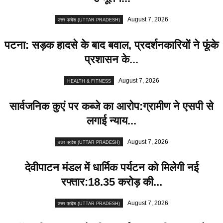
August 7, 2026
उत्तर प्रदेश (UTTAR PRADESH)
पटना: सड़क हादसे के बाद बवाल, प्रदर्शनकारियों ने फूंके
प्रशासन के...
August 7, 2026
HEALTH & FITNESS
सार्वजनिक कुएं पर कब्जे का आरोप:ग्रामीण ने एसपी से
लगाई न्याय...
August 7, 2026
उत्तर प्रदेश (UTTAR PRADESH)
देवीपाटन मंडल में धार्मिक पर्यटन को मिलेगी नई
रफ्तार:18.35 करोड़ की...
August 7, 2026
उत्तर प्रदेश (UTTAR PRADESH)