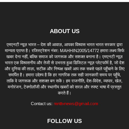
ABOUT US
एमएनटी न्यूज़ भारत – देश की आवाज़, आपका विश्वास भारत भारत सरकार द्वारा
मान्यता प्राप्त है। रजिस्ट्रेशन नंबर: MAHHIN2005/14772 हमारा लक्ष्य सिर्फ
खबर देना नहीं, बल्कि समाज को जागरूक और सशक्त बनाना है। एमएनटी न्यूज़
भारत एक विश्वसनीय और तेजी से उभरता हुआ डिजिटल न्यूज़ प्लेटफॉर्म है, जो देश
और दुनिया की ताज़ा, सटीक और निष्पक्ष खबरें आप तक सबसे पहले पहुँचाने के लिए
समर्पित है। हमारा उद्देश्य है कि हर नागरिक तक सही जानकारी समय पर पहुँचे,
ताकि वे जागरूक और सशक्त बन सकें। हम राजनीति, देश-विदेश, व्यापार, खेल,
मनोरंजन, टेक्नोलॉजी और स्थानीय खबरों को सरल और स्पष्ट भाषा में प्रस्तुत
करते हैं।
Contact us:
mnttvnews@gmail.com
FOLLOW US