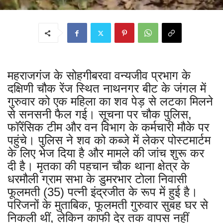
महराजगंज के सोहगीबरवा वन्यजीव प्रभाग के
दक्षिणी चौक रेंज स्थित नाथनगर बीट के जंगल में
गुरुवार को एक महिला का शव पेड़ से लटका मिलने
से सनसनी फैल गई। सूचना पर चौक पुलिस,
फॉरेंसिक टीम और वन विभाग के कर्मचारी मौके पर
पहुंचे। पुलिस ने शव को कब्जे में लेकर पोस्टमार्टम
के लिए भेज दिया है और मामले की जांच शुरू कर
दी है। मृतका की पहचान चौक थाना क्षेत्र के
धरमौली ग्राम सभा के डुमरभार टोला निवासी
फूलमती (35) पत्नी इंद्रजीत के रूप में हुई है।
परिजनों के मुताबिक, फूलमती गुरुवार सुबह घर से
निकली थीं, लेकिन काफी देर तक वापस नहीं