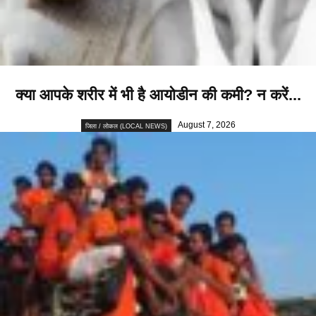
क्या आपके शरीर में भी है आयोडीन की कमी? न करें...
August 7, 2026
जिला / लोकल (LOCAL NEWS)