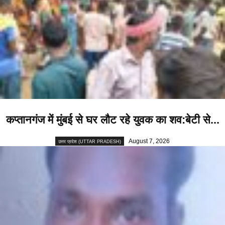
कप्तानगंज में मुंबई से घर लौट रहे युवक का शव:बेटी से...
August 7, 2026
उत्तर प्रदेश (UTTAR PRADESH)