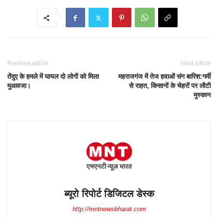
Previous article
Next article
तेंदुए के हमले में घायल दो लोगों को मिला
महराजगंज में तेज हवाओं संग बारिश:गर्मी
मुआवजा।
से राहत, किसानों के चेहरों पर लौटी
मुस्कान
ब्यूरो रिपोर्ट डिजिटल डेस्क
http://mntnewsbharat.com