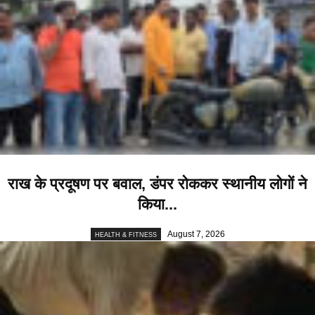
राख के प्रदूषण पर बवाल, डंपर रोककर स्थानीय लोगों ने
किया...
August 7, 2026
HEALTH & FITNESS