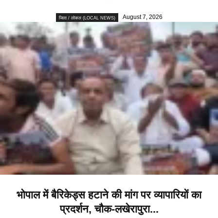
August 7, 2026
जिला / लोकल (LOCAL NEWS)
भोपाल में बैरिकेड्स हटाने की मांग पर व्यापारियों का
प्रदर्शन, चौक-लखेरापुरा...