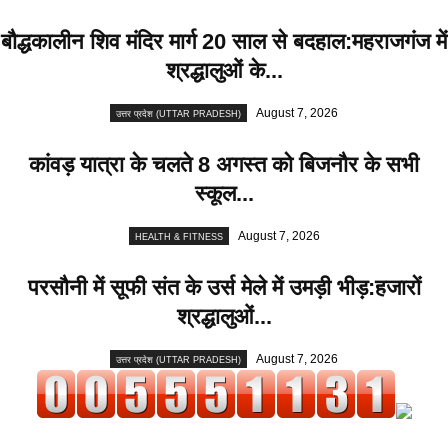
बौद्धकालीन शिव मंदिर मार्ग 20 साल से बदहाल:महराजगंज में
श्रद्धालुओं के...
August 7, 2026
उत्तर प्रदेश (UTTAR PRADESH)
कांवड़ यात्रा के चलते 8 अगस्त को बिजनौर के सभी
स्कूल...
August 7, 2026
HEALTH & FITNESS
परसौनी में सूफी संत के उर्स मेले में उमड़ी भीड़:हजारों
श्रद्धालुओं...
August 7, 2026
उत्तर प्रदेश (UTTAR PRADESH)