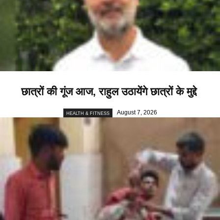
छात्रों की गूंज आज, राहुल उठायेंगे छात्रों के मुद्दे
August 7, 2026
HEALTH & FITNESS