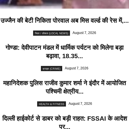
उज्जैन की बेटी निकिता पोरवाल अब मिस वर्ल्ड की रेस में,...
August 7, 2026
जिला / लोकल (LOCAL NEWS)
गोण्डा: देवीपाटन मंडल में धार्मिक पर्यटन को मिलेगा बड़ा
बढ़ावा, 18.35...
August 7, 2026
क्राइम (CRIME)
महानिदेशक पुलिस राजीव कुमार शर्मा ने इंदौर में आयोजित
पश्चिमी क्षेत्रीय...
August 7, 2026
HEALTH & FITNESS
दिल्ली हाईकोर्ट से डाबर को बड़ी राहत: FSSAI के आदेश
पर...