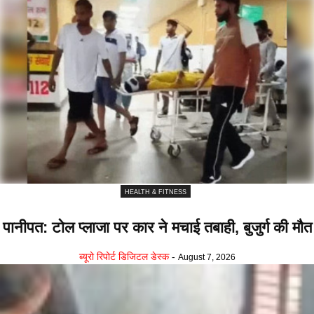
HEALTH & FITNESS
पानीपत: टोल प्लाजा पर कार ने मचाई तबाही, बुजुर्ग की मौत
ब्यूरो रिपोर्ट डिजिटल डेस्क
-
August 7, 2026