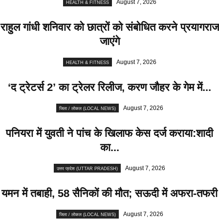
August 7, 2026
HEALTH & FITNESS
राहुल गांधी शनिवार को छात्रों को संबोधित करने प्रयागराज
जाएंगे
August 7, 2026
HEALTH & FITNESS
‘द ट्रेटर्स 2’ का ट्रेलर रिलीज, करण जौहर के गेम में...
August 7, 2026
जिला / लोकल (LOCAL NEWS)
पनियरा में युवती ने पांच के खिलाफ केस दर्ज कराया:शादी
का...
August 7, 2026
उत्तर प्रदेश (UTTAR PRADESH)
यमन में तबाही, 58 सैनिकों की मौत; सऊदी में अफरा-तफरी
August 7, 2026
जिला / लोकल (LOCAL NEWS)