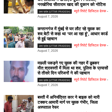
नरखोरिया सीताराम खाद की दुकान को नोटिस
ब्यूरो रिपोर्ट डिजिटल डेस्क
-
उत्तर प्रदेश (UTTAR PRADESH)
August 7, 2026
कप्तानगंज में मुंबई से घर लौट रहे युवक का
शव:बेटी से कहा था ‘घर आ रहा हूं’, आधार कार्ड
से हुई पहचान
ब्यूरो रिपोर्ट डिजिटल डेस्क
-
उत्तर प्रदेश (UTTAR PRADESH)
August 7, 2026
मछली पकड़ने गए युवक की नहर में डूबकर
मौत:श्रावस्ती में मिला था शव, पुलिस के प्रयासों
से तीसरे दिन परिजनों ने की पहचान
ब्यूरो रिपोर्ट डिजिटल डेस्क
-
उत्तर प्रदेश (UTTAR PRADESH)
August 7, 2026
बस्ती में अनियंत्रित कार ने बाइक को मारी
टक्कर:आमारी मार्ग पर युवक गंभीर, जिला
अस्पताल रेफर