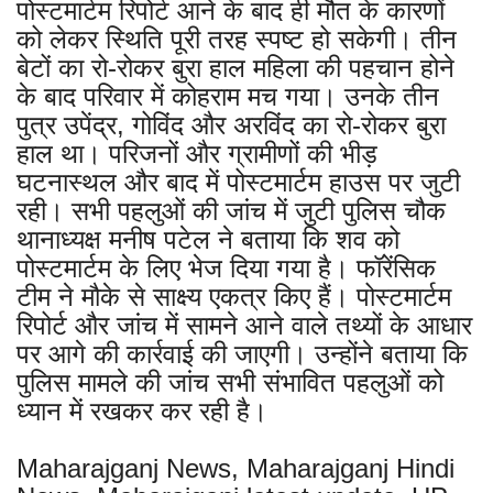
पोस्टमार्टम रिपोर्ट आने के बाद ही मौत के कारणों
को लेकर स्थिति पूरी तरह स्पष्ट हो सकेगी। तीन
बेटों का रो-रोकर बुरा हाल महिला की पहचान होने
के बाद परिवार में कोहराम मच गया। उनके तीन
पुत्र उपेंद्र, गोविंद और अरविंद का रो-रोकर बुरा
हाल था। परिजनों और ग्रामीणों की भीड़
घटनास्थल और बाद में पोस्टमार्टम हाउस पर जुटी
रही। सभी पहलुओं की जांच में जुटी पुलिस चौक
थानाध्यक्ष मनीष पटेल ने बताया कि शव को
पोस्टमार्टम के लिए भेज दिया गया है। फॉरेंसिक
टीम ने मौके से साक्ष्य एकत्र किए हैं। पोस्टमार्टम
रिपोर्ट और जांच में सामने आने वाले तथ्यों के आधार
पर आगे की कार्रवाई की जाएगी। उन्होंने बताया कि
पुलिस मामले की जांच सभी संभावित पहलुओं को
ध्यान में रखकर कर रही है।
Maharajganj News, Maharajganj Hindi