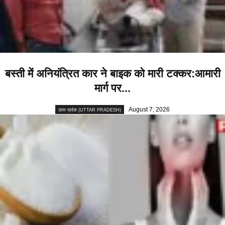
बस्ती में अनियंत्रित कार ने बाइक को मारी टक्कर:आमारी
मार्ग पर...
August 7, 2026
उत्तर प्रदेश (UTTAR PRADESH)