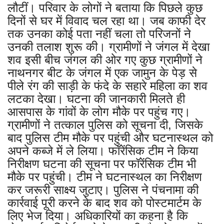
लौटीं। परिवार के लोगों ने बताया कि पिछले कुछ
दिनों से घर में विवाद चल रहा था। जब काफी देर
तक उनका कोई पता नहीं चला तो परिजनों ने
उनकी तलाश शुरू की। ग्रामीणों ने जंगल में देखा
शव इसी बीच जंगल की ओर गए कुछ ग्रामीणों ने
नाथनगर बीट के जंगल में एक जामुन के पेड़ से
पीले रंग की साड़ी के फंदे के सहारे महिला का शव
लटका देखा। घटना की जानकारी मिलते ही
आसपास के गांवों के लोग मौके पर पहुंच गए।
ग्रामीणों ने तत्काल पुलिस को सूचना दी, जिसके
बाद पुलिस टीम मौके पर पहुंची और घटनास्थल को
अपने कब्जे में ले लिया। फॉरेंसिक टीम ने किया
निरीक्षण घटना की सूचना पर फॉरेंसिक टीम भी
मौके पर पहुंची। टीम ने घटनास्थल का निरीक्षण
कर जरूरी साक्ष्य जुटाए। पुलिस ने पंचनामा की
कार्रवाई पूरी करने के बाद शव को पोस्टमार्टम के
लिए भेज दिया। अधिकारियों का कहना है कि