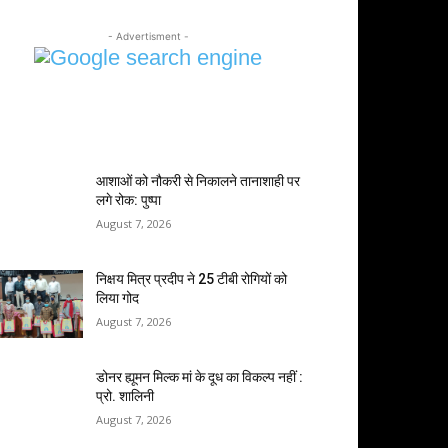
- Advertisment -
MOST POPULAR
आशाओं को नौकरी से निकालने तानाशाही पर
लगे रोक: पुष्पा
August 7, 2026
निक्षय मित्र प्रदीप ने 25 टीबी रोगियों को
लिया गोद
August 7, 2026
डोनर ह्यूमन मिल्क मां के दूध का विकल्प नहीं :
प्रो. शालिनी
August 7, 2026