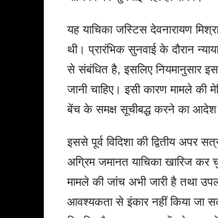
यह याचिका जस्टिस देवनारायण मिश्रा 
थी। प्रारंभिक सुनवाई के दौरान न्या
से संबंधित है, इसलिए नियमानुसार इसकी
जानी चाहिए। इसी कारण मामले की मेर
बेंच के समक्ष सूचीबद्ध करने का आदे
इससे पूर्व विदिशा की द्वितीय अपर स
अग्रिम जमानत याचिका खारिज कर चु
मामले की जांच अभी जारी है तथा उपलब्
आवश्यकता से इंकार नहीं किया जा स