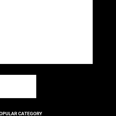
OPULAR CATEGORY