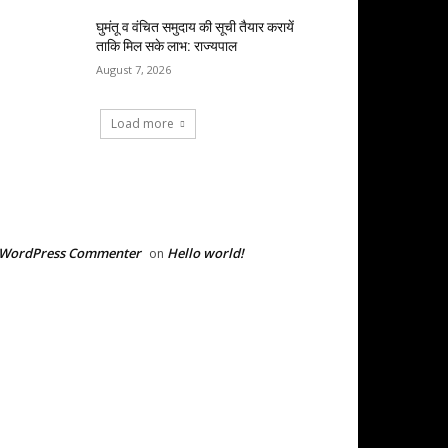
घुमंतू व वंचित समुदाय की सूची तैयार करायें
ताकि मिल सके लाभ: राज्यपाल
August 7, 2026
Load more
RECENT COMMENTS
 WordPress Commenter
Hello world!
on