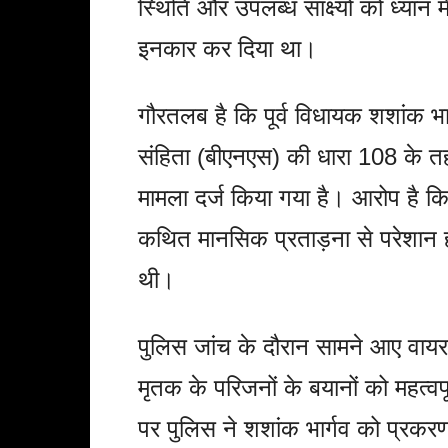
स्थिति और उपलब्ध साक्ष्यों को ध्यान
इनकार कर दिया था।
गौरतलब है कि पूर्व विधायक शशांक भार
संहिता (बीएनएस) की धारा 108 के तहत
मामला दर्ज किया गया है। आरोप है क
कथित मानसिक प्रताड़ना से परेशान हो
थी।
पुलिस जांच के दौरान सामने आए वाय
मृतक के परिजनों के बयानों को महत्वपूर
पर पुलिस ने शशांक भार्गव को प्रकरण