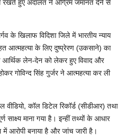
 में रखते हुए अदालत ने अग्रिम जमानत देने से
्गव के खिलाफ विदिशा जिले में भारतीय न्याय
 आत्महत्या के लिए दुष्प्रेरण (उकसाने) का
ि आर्थिक लेन-देन को लेकर हुए विवाद और
कर गोविन्द सिंह गुर्जर ने आत्महत्या कर ली
रल वीडियो, कॉल डिटेल रिकॉर्ड (सीडीआर) तथा
्ण साक्ष्य माना गया है। इन्हीं तथ्यों के आधार
 में आरोपी बनाया है और जांच जारी है।