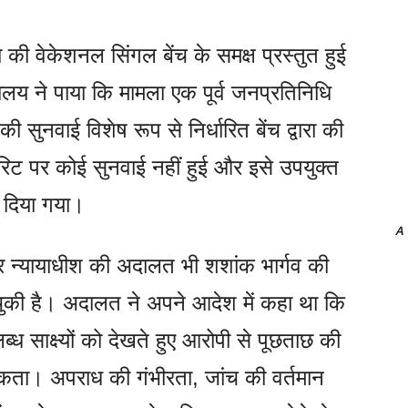
की वेकेशनल सिंगल बेंच के समक्ष प्रस्तुत हुई
यालय ने पाया कि मामला एक पूर्व जनप्रतिनिधि
 सुनवाई विशेष रूप से निर्धारित बेंच द्वारा की
िट पर कोई सुनवाई नहीं हुई और इसे उपयुक्त
श दिया गया।
A
त्र न्यायाधीश की अदालत भी शशांक भार्गव की
की है। अदालत ने अपने आदेश में कहा था कि
ध साक्ष्यों को देखते हुए आरोपी से पूछताछ की
कता। अपराध की गंभीरता, जांच की वर्तमान