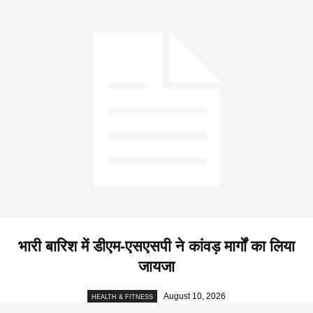
भारी बारिश में डीएम-एसएसपी ने कांवड़ मार्गों का लिया
जायजा
August 10, 2026
HEALTH & FITNESS