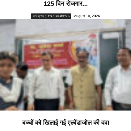
125 दिन रोजगार...
August 10, 2026
उत्तर प्रदेश (UTTAR PRADESH)
बच्चों को खिलाई गई एल्बेंडाजोल की दवा