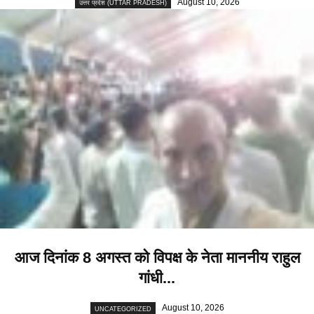
August 10, 2026
उत्तर प्रदेश (UTTAR PRADESH)
आज दिनांक 8 अगस्त को विपक्ष के नेता माननीय राहुल
गांधी...
August 10, 2026
UNCATEGORIZED