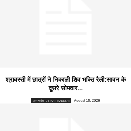
श्रावस्ती में छात्रों ने निकाली शिव भक्ति रैली:सावन के
दूसरे सोमवार...
August 10, 2026
उत्तर प्रदेश (UTTAR PRADESH)