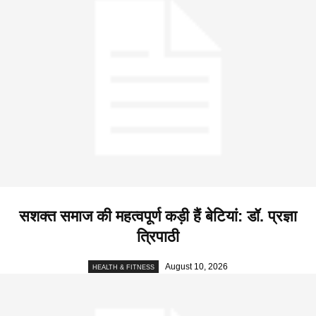
सशक्त समाज की महत्वपूर्ण कड़ी हैं बेटियां: डॉ. प्रज्ञा
त्रिपाठी
August 10, 2026
HEALTH & FITNESS