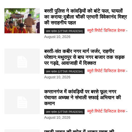
बस्ती पुलिस ने कांवड़ियों को बांटे फल, घायलों
का कराया:दुबौला चौकी प्रभारी विवेकानंद मिश्र
की सराहनीय पहल
ब्यूरो रिपोर्ट डिजिटल डेस्क
-
उत्तर प्रदेश (UTTAR PRADESH)
August 10, 2026
बस्ती-संत कबीर नगर मार्ग जर्जर, राहगीर
परेशान:मथुरापुर से बाघ नगर बाजार तक सड़क
पर गड्ढे, आवाजाही में दिक्कत
ब्यूरो रिपोर्ट डिजिटल डेस्क
-
उत्तर प्रदेश (UTTAR PRADESH)
August 10, 2026
कप्तानगंज में कांवड़ियों पर बरसे फूल:नगर
पंचायत अध्यक्ष ने संभाली सफाई अभियान की
कमान
ब्यूरो रिपोर्ट डिजिटल डेस्क
-
उत्तर प्रदेश (UTTAR PRADESH)
August 10, 2026