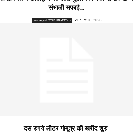
संभाली सफाई...
August 10, 2026
उत्तर प्रदेश (UTTAR PRADESH)
दस रुपये लीटर गोमूत्र की खरीद शुरु