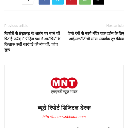
Previous article
Next article
किशोरी से छेड़छाड़ के आरोप पर बच्चे की
वैष्णो देवी से स्वर्ण मंदिर तक दर्शन के लिए
पिटाई:फरेंदा में पीड़ित पक्ष ने आरोपियों के
आईआरसीटीसी लाया आकर्षक टूर पैकेज
खिलाफ कड़ी कार्रवाई की मांग की, जांच
शुरू
ब्यूरो रिपोर्ट डिजिटल डेस्क
http://mntnewsbharat.com