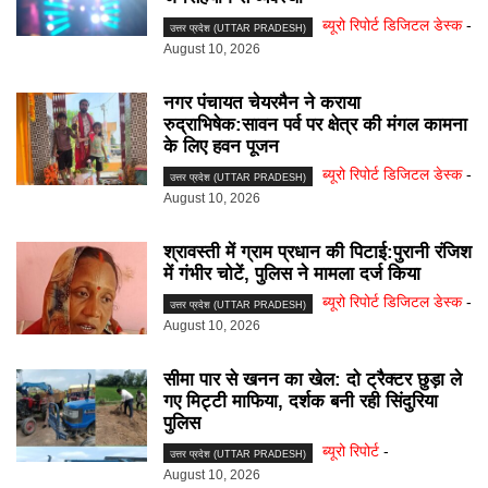
ब्यूरो रिपोर्ट डिजिटल डेस्क
-
उत्तर प्रदेश (UTTAR PRADESH)
August 10, 2026
नगर पंचायत चेयरमैन ने कराया
रुद्राभिषेक:सावन पर्व पर क्षेत्र की मंगल कामना
के लिए हवन पूजन
ब्यूरो रिपोर्ट डिजिटल डेस्क
-
उत्तर प्रदेश (UTTAR PRADESH)
August 10, 2026
श्रावस्ती में ग्राम प्रधान की पिटाई:पुरानी रंजिश
में गंभीर चोटें, पुलिस ने मामला दर्ज किया
ब्यूरो रिपोर्ट डिजिटल डेस्क
-
उत्तर प्रदेश (UTTAR PRADESH)
August 10, 2026
सीमा पार से खनन का खेल: दो ट्रैक्टर छुड़ा ले
गए मिट्टी माफिया, दर्शक बनी रही सिंदुरिया
पुलिस
ब्यूरो रिपोर्ट
-
उत्तर प्रदेश (UTTAR PRADESH)
August 10, 2026