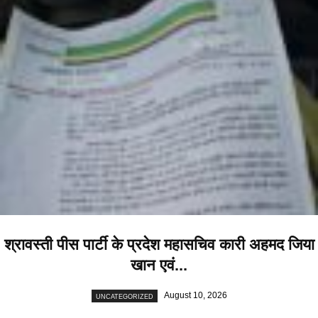
श्रावस्ती पीस पार्टी के प्रदेश महासचिव कारी अहमद जिया
खान एवं...
August 10, 2026
UNCATEGORIZED