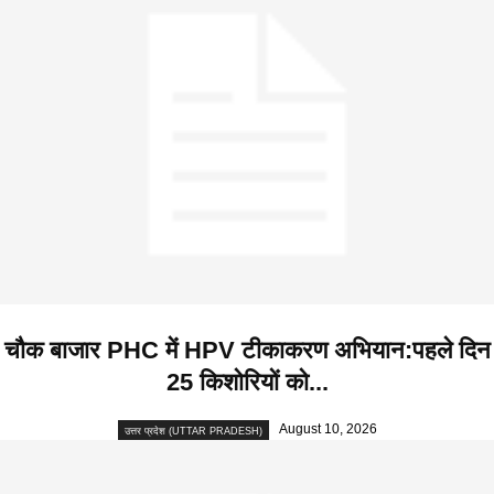
चौक बाजार PHC में HPV टीकाकरण अभियान:पहले दिन
25 किशोरियों को...
August 10, 2026
उत्तर प्रदेश (UTTAR PRADESH)