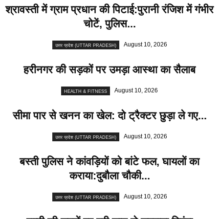
श्रावस्ती में ग्राम प्रधान की पिटाई:पुरानी रंजिश में गंभीर
चोटें, पुलिस...
August 10, 2026
उत्तर प्रदेश (UTTAR PRADESH)
हरीनगर की सड़कों पर उमड़ा आस्था का सैलाब
August 10, 2026
HEALTH & FITNESS
सीमा पार से खनन का खेल: दो ट्रैक्टर छुड़ा ले गए...
August 10, 2026
उत्तर प्रदेश (UTTAR PRADESH)
बस्ती पुलिस ने कांवड़ियों को बांटे फल, घायलों का
कराया:दुबौला चौकी...
August 10, 2026
उत्तर प्रदेश (UTTAR PRADESH)