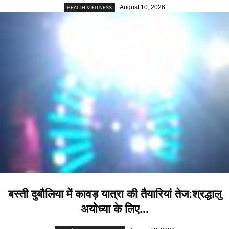
August 10, 2026
HEALTH & FITNESS
बस्ती दुबौलिया में कावड़ यात्रा की तैयारियां तेज:श्रद्धालु
अयोध्या के लिए...