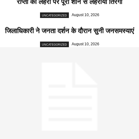
राप्ती की लहरों पर पूरी शान से लहराया तिरंगा
August 10, 2026
UNCATEGORIZED
जिलाधिकारी ने जनता दर्शन के दौरान सुनी जनसमस्याएं
August 10, 2026
UNCATEGORIZED