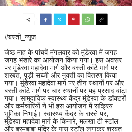
#बस्ती_न्यूज
जेष्ठ माह के पांचवें मंगलवार को मुंडेरवा में जगह-
जगह भंडारे का आयोजन किया गया। इस अवसर
पर मुंडेरवा महादेवा मार्ग और बस्ती कांटे मार्ग पर
शरबत, पूड़ी-सब्जी और नुक्ती का वितरण किया
गया। मुंडेरवा महादेवा मार्ग पर तीन स्थानों पर और
बस्ती कांटे मार्ग पर चार स्थानों पर यह प्रसाद बांटा
गया। सामुदायिक स्वास्थ्य केंद्र मुंडेरवा के डॉक्टरों
और कर्मचारियों ने भी इस आयोजन में सक्रिय
भूमिका निभाई। स्वास्थ्य केंद्र के रास्ते पर,
मुंडेरवा-महादेवा मार्ग के किनारे, मलखा टी स्टॉल
और बरमबाबा मंदिर के पास स्टॉल लगाकर शरबत