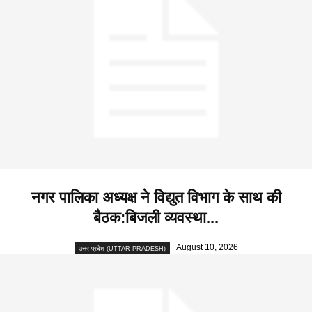
नगर पालिका अध्यक्ष ने विद्युत विभाग के साथ की
बैठक:बिजली व्यवस्था...
August 10, 2026
उत्तर प्रदेश (UTTAR PRADESH)