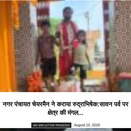
नगर पंचायत चेयरमैन ने कराया रुद्राभिषेक:सावन पर्व पर
क्षेत्र की मंगल...
August 10, 2026
उत्तर प्रदेश (UTTAR PRADESH)