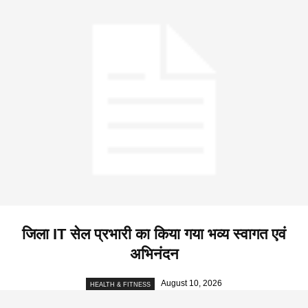
जिला IT सेल प्रभारी का किया गया भव्य स्वागत एवं
अभिनंदन
August 10, 2026
HEALTH & FITNESS