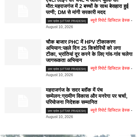
एचटी लाइन की चपेट में आकर युवक की
मौत:महराजगंज में 2 बच्चों के साथ बेसहारा हुई
पत्नी; DM से मांगी सरकारी मदद
ब्यूरो रिपोर्ट डिजिटल डेस्क
-
उत्तर प्रदेश (UTTAR PRADESH)
August 10, 2026
चौक बाजार PHC में HPV टीकाकरण
अभियान:पहले दिन 25 किशोरियों को लगा
टीका, भ्रांतियां दूर करने के लिए गांव-गांव चलेगा
जागरूकता अभियान
ब्यूरो रिपोर्ट डिजिटल डेस्क
-
उत्तर प्रदेश (UTTAR PRADESH)
August 10, 2026
महराजगंज के सदर ब्लॉक में पंच
सम्मेलन:ग्रामीण विकास और मनरेगा पर चर्चा,
परियोजना निदेशक सम्मानित
ब्यूरो रिपोर्ट डिजिटल डेस्क
-
उत्तर प्रदेश (UTTAR PRADESH)
August 10, 2026