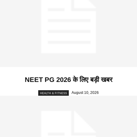
NEET PG 2026 के लिए बड़ी खबर
August 10, 2026
HEALTH & FITNESS