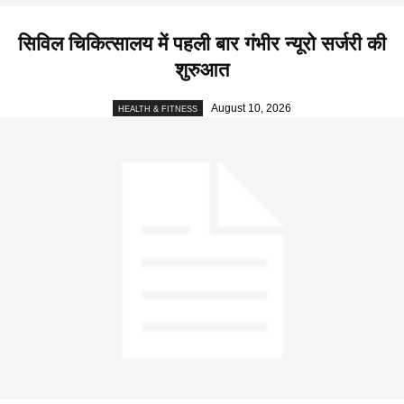
सिविल चिकित्सालय में पहली बार गंभीर न्यूरो सर्जरी की
शुरुआत
August 10, 2026
HEALTH & FITNESS