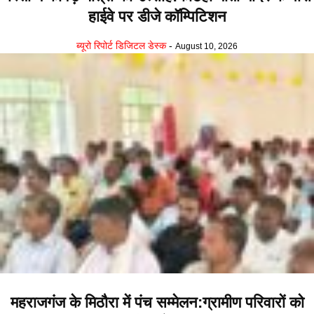
हाईवे पर डीजे कॉम्पिटिशन
ब्यूरो रिपोर्ट डिजिटल डेस्क
-
August 10, 2026
महराजगंज के मिठौरा में पंच सम्मेलन:ग्रामीण परिवारों को