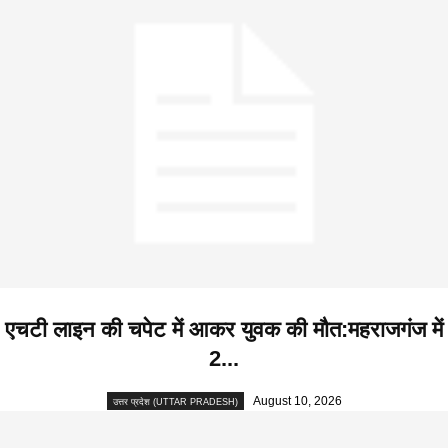
एचटी लाइन की चपेट में आकर युवक की मौत:महराजगंज में
2...
August 10, 2026
उत्तर प्रदेश (UTTAR PRADESH)