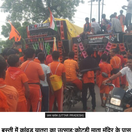
उत्तर प्रदेश (UTTAR PRADESH)
बस्ती में कांवड़ यात्रा का उत्साह:कोटही माता मंदिर के पास