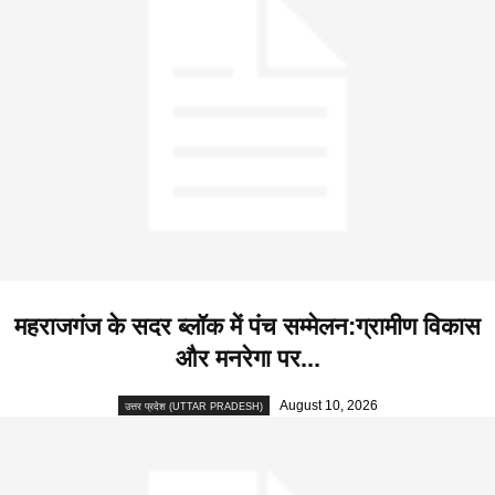
महराजगंज के सदर ब्लॉक में पंच सम्मेलन:ग्रामीण विकास
और मनरेगा पर...
August 10, 2026
उत्तर प्रदेश (UTTAR PRADESH)