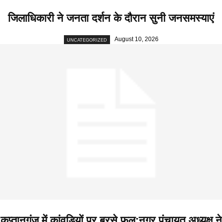
जिलाधिकारी ने जनता दर्शन के दौरान सुनी जनसमस्याएं
August 10, 2026
UNCATEGORIZED
कप्तानगंज में कांवड़ियों पर बरसे फूल:नगर पंचायत अध्यक्ष ने