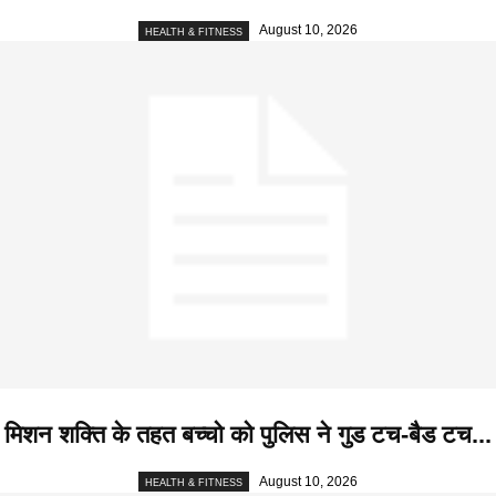
August 10, 2026
HEALTH & FITNESS
मिशन शक्ति के तहत बच्चो को पुलिस ने गुड टच-बैड टच...
August 10, 2026
HEALTH & FITNESS