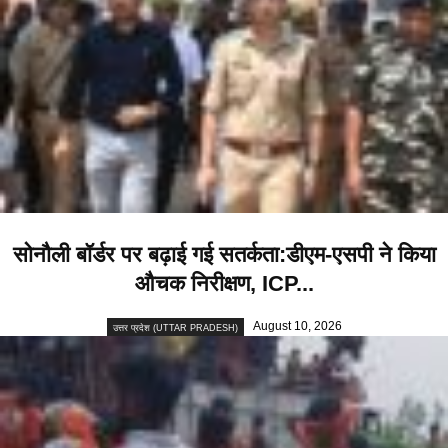
सोनौली बॉर्डर पर बढ़ाई गई सतर्कता:डीएम-एसपी ने किया
औचक निरीक्षण, ICP...
August 10, 2026
उत्तर प्रदेश (UTTAR PRADESH)