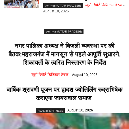
ब्यूरो रिपोर्ट डिजिटल डेस्क
-
उत्तर प्रदेश (UTTAR PRADESH)
August 10, 2026
उत्तर प्रदेश (UTTAR PRADESH)
नगर पालिका अध्यक्ष ने बिजली व्यवस्था पर की
बैठक:महराजगंज में मानसून से पहले आपूर्ति सुधारने,
शिकायतों के त्वरित निस्तारण के निर्देश
ब्यूरो रिपोर्ट डिजिटल डेस्क
-
August 10, 2026
वार्षिक श्रावणी पूजन पर द्वादश ज्योतिर्लिंग रुद्राभिषेक
कराएगा जायसवाल समाज
August 10, 2026
HEALTH & FITNESS