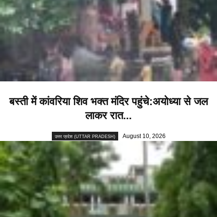
बस्ती में कांवरिया शिव भक्त मंदिर पहुंचे:अयोध्या से जल
लाकर रात...
August 10, 2026
उत्तर प्रदेश (UTTAR PRADESH)