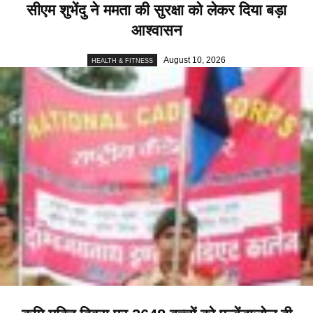
सीएम शुभेंदु ने ममता की सुरक्षा को लेकर दिया बड़ा
आश्वासन
August 10, 2026
HEALTH & FITNESS