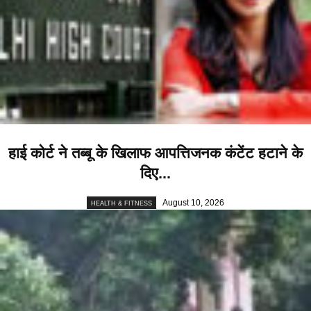
हाई कोर्ट ने तब्बू के खिलाफ आपत्तिजनक कंटेंट हटाने के
दिए...
August 10, 2026
HEALTH & FITNESS