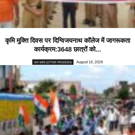
कृमि मुक्ति दिवस पर दिग्विजयनाथ कॉलेज में जागरूकता
कार्यक्रम:3648 छात्रों को...
August 10, 2026
उत्तर प्रदेश (UTTAR PRADESH)