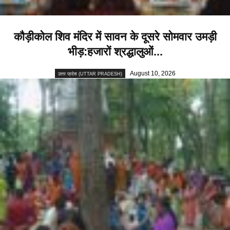
कौड़ीकोल शिव मंदिर में सावन के दूसरे सोमवार उमड़ी
भीड़:हजारों श्रद्धालुओं...
August 10, 2026
उत्तर प्रदेश (UTTAR PRADESH)