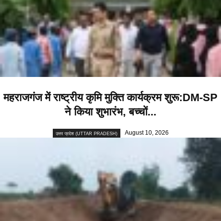
महराजगंज में राष्ट्रीय कृमि मुक्ति कार्यक्रम शुरू:DM-SP
ने किया शुभारंभ, बच्चों...
August 10, 2026
उत्तर प्रदेश (UTTAR PRADESH)