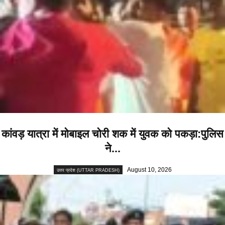
कांवड़ यात्रा में मोबाइल चोरी शक में युवक को पकड़ा:पुलिस
ने...
August 10, 2026
उत्तर प्रदेश (UTTAR PRADESH)