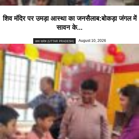
शिव मंदिर पर उमड़ा आस्था का जनसैलाब:बोकड़ा जंगल में
सावन के...
August 10, 2026
उत्तर प्रदेश (UTTAR PRADESH)