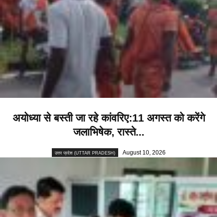
अयोध्या से बस्ती जा रहे कांवरिए:11 अगस्त को करेंगे
जलाभिषेक, रास्ते...
August 10, 2026
उत्तर प्रदेश (UTTAR PRADESH)