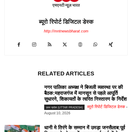
ब्यूरो रिपोर्ट डिजिटल डेस्क
http://mntnewsbharat.com
RELATED ARTICLES
नगर पालिका अध्यक्ष ने बिजली व्यवस्था पर की
बैठक:महराजगंज में मानसून से पहले आपूर्ति
सुधारने, शिकायतों के त्वरित निस्तारण के निर्देश
ब्यूरो रिपोर्ट डिजिटल डेस्क
-
उत्तर प्रदेश (UTTAR PRADESH)
August 10, 2026
धानी मे तिरंगे के सम्मान में उमड़ा जनसैलाब:पूर्व