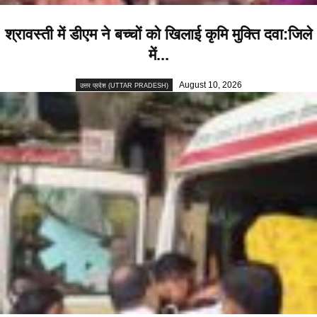
श्रावस्ती में डीएम ने बच्चों को खिलाई कृमि मुक्ति दवा:जिले
में...
August 10, 2026
उत्तर प्रदेश (UTTAR PRADESH)