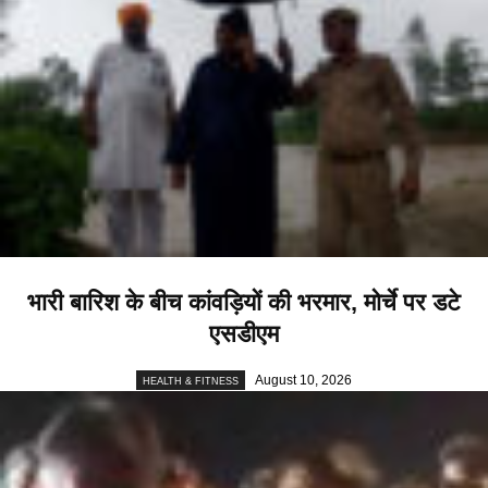
भारी बारिश के बीच कांवड़ियों की भरमार, मोर्चे पर डटे
एसडीएम
August 10, 2026
HEALTH & FITNESS