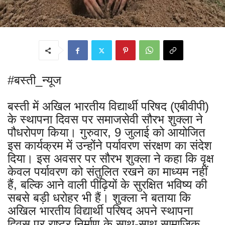
#बस्ती_न्यूज
बस्ती में अखिल भारतीय विद्यार्थी परिषद (एबीवीपी)
के स्थापना दिवस पर समाजसेवी सौरभ शुक्ला ने
पौधरोपण किया। गुरुवार, 9 जुलाई को आयोजित
इस कार्यक्रम में उन्होंने पर्यावरण संरक्षण का संदेश
दिया। इस अवसर पर सौरभ शुक्ला ने कहा कि वृक्ष
केवल पर्यावरण को संतुलित रखने का माध्यम नहीं
हैं, बल्कि आने वाली पीढ़ियों के सुरक्षित भविष्य की
सबसे बड़ी धरोहर भी हैं। शुक्ला ने बताया कि
अखिल भारतीय विद्यार्थी परिषद अपने स्थापना
दिवस पर राष्ट्र निर्माण के साथ-साथ सामाजिक