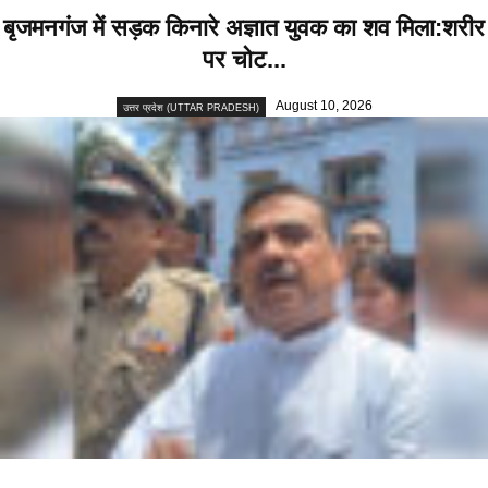
बृजमनगंज में सड़क किनारे अज्ञात युवक का शव मिला:शरीर
पर चोट...
August 10, 2026
उत्तर प्रदेश (UTTAR PRADESH)