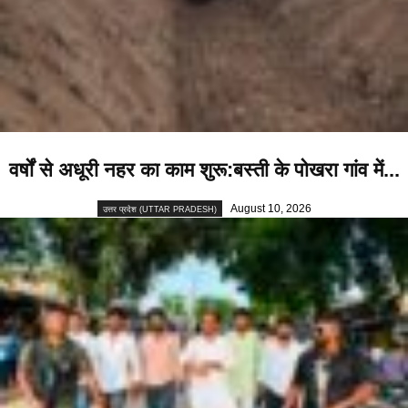
वर्षों से अधूरी नहर का काम शुरू:बस्ती के पोखरा गांव में...
August 10, 2026
उत्तर प्रदेश (UTTAR PRADESH)