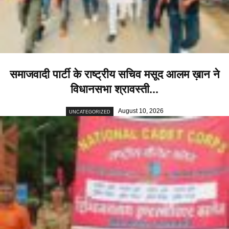
समाजवादी पार्टी के राष्ट्रीय सचिव मसूद आलम ख़ान ने
विधानसभा श्रावस्ती...
August 10, 2026
UNCATEGORIZED