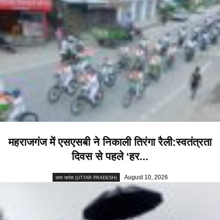
महराजगंज में एसएसबी ने निकाली तिरंगा रैली:स्वतंत्रता
दिवस से पहले ‘हर...
August 10, 2026
उत्तर प्रदेश (UTTAR PRADESH)