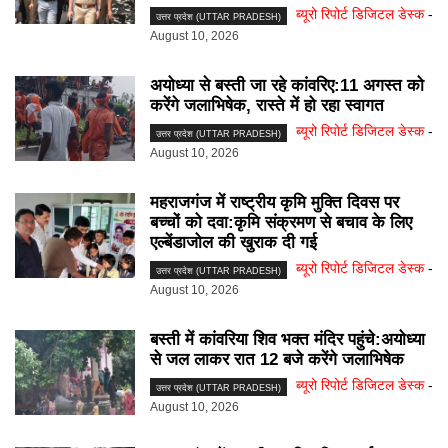
ब्यूरो रिपोर्ट डिजिटल डेस्क
-
उत्तर प्रदेश (UTTAR PRADESH)
August 10, 2026
अयोध्या से बस्ती जा रहे कांवरिए:11 अगस्त को
करेंगे जलाभिषेक, रास्ते में हो रहा स्वागत
ब्यूरो रिपोर्ट डिजिटल डेस्क
-
उत्तर प्रदेश (UTTAR PRADESH)
August 10, 2026
महराजगंज में राष्ट्रीय कृमि मुक्ति दिवस पर
बच्चों को दवा:कृमि संक्रमण से बचाव के लिए
एल्बेंडाजोल की खुराक दी गई
ब्यूरो रिपोर्ट डिजिटल डेस्क
-
उत्तर प्रदेश (UTTAR PRADESH)
August 10, 2026
बस्ती में कांवरिया शिव भक्त मंदिर पहुंचे:अयोध्या
से जल लाकर रात 12 बजे करेंगे जलाभिषेक
ब्यूरो रिपोर्ट डिजिटल डेस्क
-
उत्तर प्रदेश (UTTAR PRADESH)
August 10, 2026