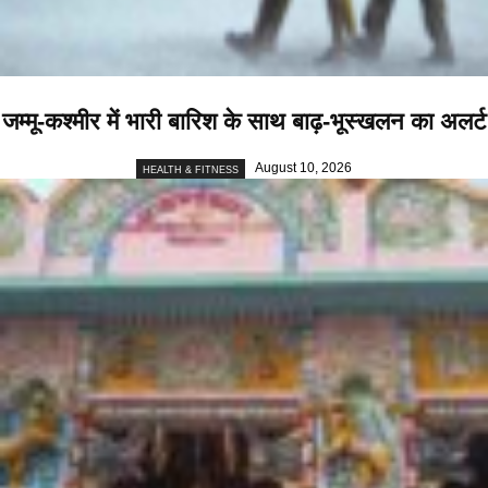
जम्मू-कश्मीर में भारी बारिश के साथ बाढ़-भूस्खलन का अलर्ट
August 10, 2026
HEALTH & FITNESS