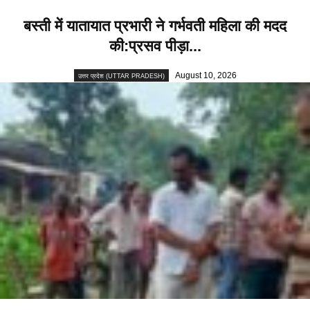
बस्ती में यातायात प्रभारी ने गर्भवती महिला की मदद
की:प्रसव पीड़ा...
August 10, 2026
उत्तर प्रदेश (UTTAR PRADESH)