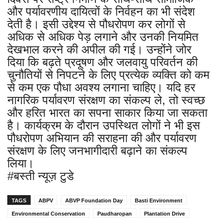
और पर्यावरणीय दायित्वों के निर्वहन का भी संदेश
देती है। इसी उद्देश्य से पौधरोपण कर लोगों से
अधिक से अधिक पेड़ लगाने और उनकी नियमित
देखभाल करने की अपील की गई। उन्होंने जोर
दिया कि बढ़ते प्रदूषण और जलवायु परिवर्तन की
चुनौतियों से निपटने के लिए प्रत्येक व्यक्ति को कम
से कम एक पौधा अवश्य लगाना चाहिए। यदि हर
नागरिक पर्यावरण संरक्षण का संकल्प ले, तो स्वच्छ
और हरित भारत का सपना साकार किया जा सकता
है। कार्यक्रम के दौरान उपस्थित लोगों ने भी इस
पौधरोपण अभियान की सराहना की और पर्यावरण
संरक्षण के लिए जनभागीदारी बढ़ाने का संकल्प
लिया।
#बस्ती न्यूज़ टुडे
TAGS
ABPV
ABVP Foundation Day
Basti Environment
Environmental Conservation
Paudharopan
Plantation Drive