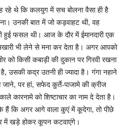
 रहे थे कि कलयुग में सच बोलना वैसा ही है
जाना। उनकी बात में जो कड़वाहट थी, वह
 हुई फसल थी। आज के दौर में ईमानदारी एक
 भिखारी भी लेने से मना कर देता है। अगर आपको
मीर को किसी कबाड़ी की दुकान पर गिरवी रखना
है, उसकी कद्र उतनी ही ज्यादा है। गंगा नहाने
ा जाने, पर हां, सफेद कुर्ते-पाजामे की क्रीज
ले कारनामे को शिष्टाचार का नाम दे देता है।
ैं कि अगर आगे वाला कुएं में कूदेगा, तो पीछे
 में खड़े होकर कूपन कटवाएंगे।