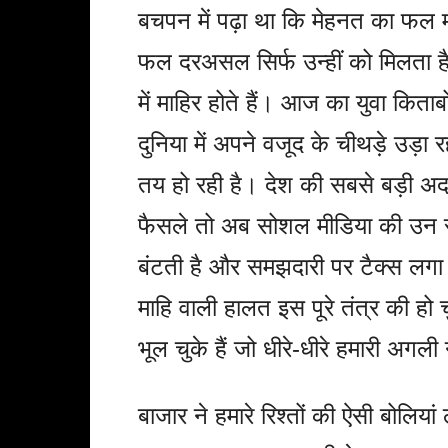
बचपन में पढ़ा था कि मेहनत का फल मी
फल दरअसल सिर्फ उन्हीं को मिलता है
में माहिर होते हैं। आज का युवा किता
दुनिया में अपने वजूद के चीथड़े उड़ा र
तय हो रही है। देश की सबसे बड़ी अद
फैसले तो अब सोशल मीडिया की उन संकरी
बंटती है और समझदारी पर टैक्स लगा द
माहि वाली हालत इस पूरे तंत्र की हो 
भूल चुके हैं जो धीरे-धीरे हमारी अगल
बाजार ने हमारे रिश्तों की ऐसी बोलिया