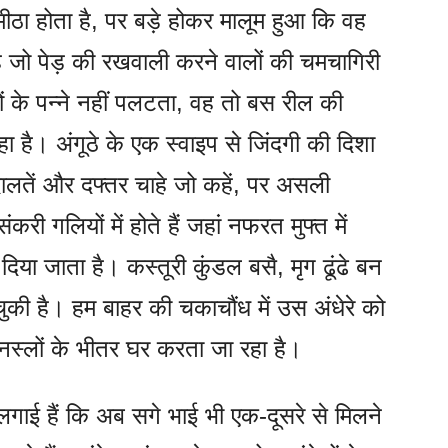
ठा होता है, पर बड़े होकर मालूम हुआ कि वह
 जो पेड़ की रखवाली करने वालों की चमचागिरी
बों के पन्ने नहीं पलटता, वह तो बस रील की
हा है। अंगूठे के एक स्वाइप से जिंदगी की दिशा
ालतें और दफ्तर चाहे जो कहें, पर असली
 गलियों में होते हैं जहां नफरत मुफ्त में
िया जाता है। कस्तूरी कुंडल बसै, मृग ढूंढे बन
चुकी है। हम बाहर की चकाचौंध में उस अंधेरे को
ी नस्लों के भीतर घर करता जा रहा है।
ं लगाई हैं कि अब सगे भाई भी एक-दूसरे से मिलने