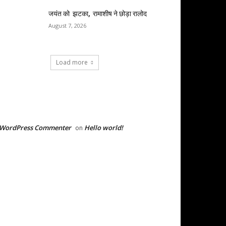
जयंत को झटका, रामाशीष ने छोड़ा रालोद
August 7, 2026
Load more
RECENT COMMENTS
 WordPress Commenter
Hello world!
on