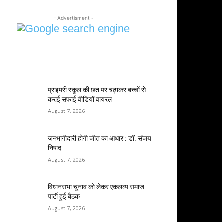
- Advertisment -
MOST POPULAR
प्राइमरी स्कूल की छत पर चढ़ाकर बच्चों से
कराई सफाई वीडियों वायरल
August 7, 2026
जनभागीदारी होगी जीत का आधार : डॉ. संजय
निषाद
August 7, 2026
विधानसभा चुनाव को लेकर एकलव्य समाज
पार्टी हुई बैठक
August 7, 2026