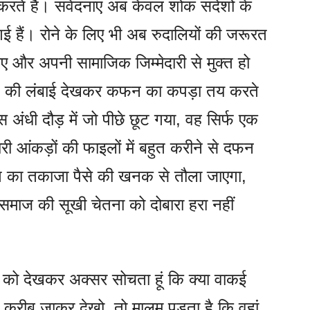
े हैं। संवेदनाएं अब केवल शोक संदेशों के
 हैं। रोने के लिए भी अब रुदालियों की जरूरत
ए और अपनी सामाजिक जिम्मेदारी से मुक्त हो
श की लंबाई देखकर कफन का कपड़ा तय करते
 अंधी दौड़ में जो पीछे छूट गया, वह सिर्फ एक
ी आंकड़ों की फाइलों में बहुत करीने से दफन
 का तकाजा पैसे की खनक से तौला जाएगा,
ाज की सूखी चेतना को दोबारा हरा नहीं
ीड़ को देखकर अक्सर सोचता हूं कि क्या वाकई
 करीब जाकर देखो, तो मालूम पड़ता है कि वहां