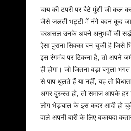
चाय की टपरी पर बैठे मुंशी जी कल कह
जैसे जलती भट्टी में नंगे बदन कूद 
दरअसल उनके अपने अनुभवों की सड़ी
ऐसा पुराना सिक्का बन चुकी है जिसे
इस रंगमंच पर टिकना है, तो अपने ज
ही होगा। जो जितना बड़ा बगुला भगत 
से पाप धुलते हैं या नहीं, यह तो विधात
अगर दुरुस्त हो, तो समाज आपके हर का
लोग भेड़चाल के इस कदर आदी हो चुके ह
वाले अपनी बारी के लिए बकायदा कतार