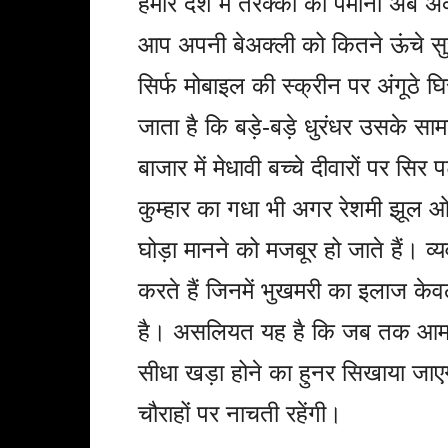
हमारे देश में तरक्की का पैमाना अब अ
आप अपनी बेअक्ली को कितने ऊंचे सुर
सिर्फ मोबाइल की स्क्रीन पर अंगूठे घ
जाता है कि बड़े-बड़े धुरंधर उसके सा
बाजार में मेधावी बच्चे दीवारों पर सिर
कुम्हार का गधा भी अगर रेशमी झूल 
घोड़ा मानने को मजबूर हो जाते हैं। व्य
करते हैं जिनमें भुखमरी का इलाज केवल व
है। असलियत यह है कि जब तक आम आ
सीधा खड़ा होने का हुनर सिखाया जा
चौराहों पर नाचती रहेंगी।