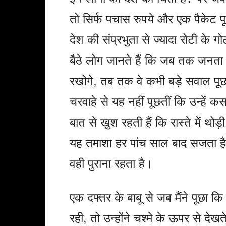
तो सिर्फ पचास रुपये और एक पैकेट प
देश की संप्रभुता से ज्यादा रोटी के 
बैठे लोग जानते हैं कि जब तक जनता 
रखोगे, तब तक वे कभी बड़े सवाल पूछने 
चरवाहे से यह नहीं पूछतीं कि उन्हें क
बात से खुश रहती हैं कि रास्ते में थ
यह तमाशा हर पांच साल बाद सजता है, 
वही पुराना रहता है।
एक दफ्तर के बाबू से जब मैंने पूछा क
रही, तो उन्होंने चश्मे के ऊपर से देखत