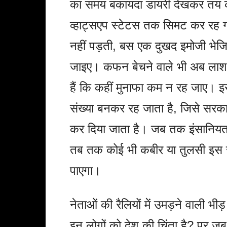
का समय बकायदा डायरी देखकर तय करत
व्हाट्सएप स्टेटस तक सिमट कर रह गई
नहीं पड़ती, बस एक दुखद इमोजी भेजि
जाइए। कफन बेचने वाले भी अब ला
हैं कि कहीं मुनाफा कम न रह जाए। इस
संख्या बनकर रह जाता है, जिसे सरकार
कर दिया जाता है। जब तक इंसानियत
तब तक कोई भी कबीर या तुलसी इस सम
पाएगा।
नेताओं की रैलियों में उमड़ने वाली भ
इन लोगों को देश की चिंता है? पर जब