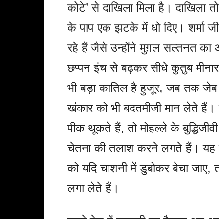
कोटे’ से दाखिला मिला है। दाखिला तो 
के पाप एक झटके में धो दिए। शर्मा
रहे हैं जैसे उन्होंने मुग़ल सल्तन
छप्पन इंच से बढ़कर सीधे कुतुब मीना
भी बड़ा कातिल है हुजूर, जब तक जे
खंकार को भी बदतमीजी मान लेते हैं
पीक थूकते हैं, तो मोहल्ले के बुद्धि
चेतना की तलाश करने लगते हैं। यह 
को यदि चाशनी में डुबोकर बेचा जाए, 
लगा लेते हैं।