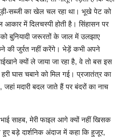
ूड़ी-सब्जी का खेल चल रहा था। भूखे पेट को
गोल आकार में दिलचस्पी होती है। सिंहासन पर
को बुनियादी जरूरतों के जाल में उलझाए
की जुर्रत नहीं करेंगे। भेड़ें कभी अपने
साईखाने क्यों ले जाया जा रहा है, वे तो बस इस
ोड़ी हरी घास चबाने को मिल गई। प्रजातंत्र का
जहां मदारी बदल जाते हैं पर बंदरों का नाच
ि भाई साहब, मेरी फाइल आगे क्यों नहीं खिसक
े हुए बड़े दार्शनिक अंदाज में कहा कि हुजूर,