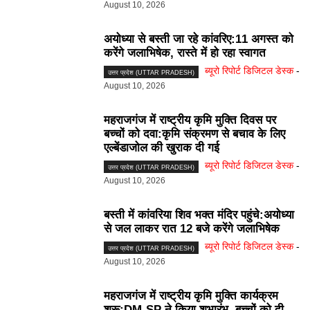
August 10, 2026
अयोध्या से बस्ती जा रहे कांवरिए:11 अगस्त को
करेंगे जलाभिषेक, रास्ते में हो रहा स्वागत
ब्यूरो रिपोर्ट डिजिटल डेस्क
-
उत्तर प्रदेश (UTTAR PRADESH)
August 10, 2026
महराजगंज में राष्ट्रीय कृमि मुक्ति दिवस पर
बच्चों को दवा:कृमि संक्रमण से बचाव के लिए
एल्बेंडाजोल की खुराक दी गई
ब्यूरो रिपोर्ट डिजिटल डेस्क
-
उत्तर प्रदेश (UTTAR PRADESH)
August 10, 2026
बस्ती में कांवरिया शिव भक्त मंदिर पहुंचे:अयोध्या
से जल लाकर रात 12 बजे करेंगे जलाभिषेक
ब्यूरो रिपोर्ट डिजिटल डेस्क
-
उत्तर प्रदेश (UTTAR PRADESH)
August 10, 2026
महराजगंज में राष्ट्रीय कृमि मुक्ति कार्यक्रम
शुरू:DM-SP ने किया शुभारंभ, बच्चों को दी