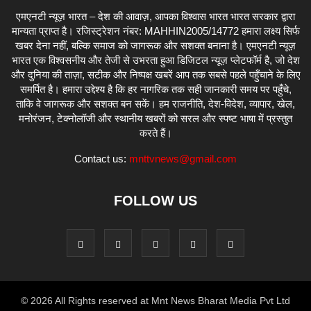
एमएनटी न्यूज़ भारत – देश की आवाज़, आपका विश्वास भारत भारत सरकार द्वारा
मान्यता प्राप्त है। रजिस्ट्रेशन नंबर: MAHHIN2005/14772 हमारा लक्ष्य सिर्फ
खबर देना नहीं, बल्कि समाज को जागरूक और सशक्त बनाना है। एमएनटी न्यूज़
भारत एक विश्वसनीय और तेजी से उभरता हुआ डिजिटल न्यूज़ प्लेटफॉर्म है, जो देश
और दुनिया की ताज़ा, सटीक और निष्पक्ष खबरें आप तक सबसे पहले पहुँचाने के लिए
समर्पित है। हमारा उद्देश्य है कि हर नागरिक तक सही जानकारी समय पर पहुँचे,
ताकि वे जागरूक और सशक्त बन सकें। हम राजनीति, देश-विदेश, व्यापार, खेल,
मनोरंजन, टेक्नोलॉजी और स्थानीय खबरों को सरल और स्पष्ट भाषा में प्रस्तुत
करते हैं।
Contact us:
mnttvnews@gmail.com
FOLLOW US
© 2026 All Rights reserved at Mnt News Bharat Media Pvt Ltd