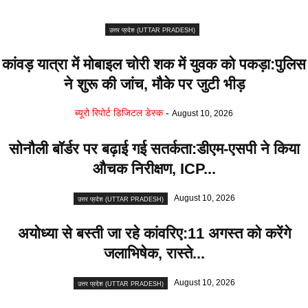
उत्तर प्रदेश (UTTAR PRADESH)
कांवड़ यात्रा में मोबाइल चोरी शक में युवक को पकड़ा:पुलिस
ने शुरू की जांच, मौके पर जुटी भीड़
ब्यूरो रिपोर्ट डिजिटल डेस्क
-
August 10, 2026
सोनौली बॉर्डर पर बढ़ाई गई सतर्कता:डीएम-एसपी ने किया
औचक निरीक्षण, ICP...
August 10, 2026
उत्तर प्रदेश (UTTAR PRADESH)
अयोध्या से बस्ती जा रहे कांवरिए:11 अगस्त को करेंगे
जलाभिषेक, रास्ते...
August 10, 2026
उत्तर प्रदेश (UTTAR PRADESH)