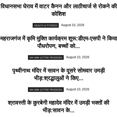
विधानसभा घेराव में वाटर कैनन और लाठीचार्ज से रोकने की
कोशिश
August 10, 2026
HEALTH & FITNESS
महराजगंज में कृमि मुक्ति कार्यक्रम शुरू:डीएम-एसपी ने किया
पौधरोपण, बच्चों को...
August 10, 2026
उत्तर प्रदेश (UTTAR PRADESH)
पृथ्वीनाथ मंदिर में सावन के दूसरे सोमवार उमड़ी
भीड़:श्रद्धालुओं ने किए...
August 10, 2026
उत्तर प्रदेश (UTTAR PRADESH)
श्रावस्ती के कुरबेनी महादेव मंदिर में उमड़ी भक्तों की
भीड़:सावन के...