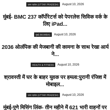
August 10, 2026
उत्तर प्रदेश (UTTAR PRADESH)
मुंबई- BMC 237 कॉर्पोरेटर्स को पेपरलेस सिविक वर्क के
लिए iPad...
August 10, 2026
मुंबई (MUMBAI)
2036 ओलंपिक की मेजबानी की कामना के साथ रेखा आर्य
ने...
August 10, 2026
HEALTH & FITNESS
श्रावस्ती में घर के बाहर युवक पर हमला:पुरानी रंजिश में
मोबाइल...
August 10, 2026
उत्तर प्रदेश (UTTAR PRADESH)
मुंबई-पुणे मिसिंग लिंक- तीन महीने में 621 भारी वाहनों पर