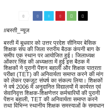
#बस्ती_न्यूज
बस्ती में बुधवार को उत्तर प्रदेश सीनियर बेसिक
शिक्षक संघ की जिला स्तरीय बैठक कंपनी बाग के
समीप एक स्थान पर आयोजित हुई। जिलाध्यक्ष
ओंकार सिंह की अध्यक्षता में हुई इस बैठक में
शिक्षकों ने पुरानी पेंशन बहाली और शिक्षक पात्रता
परीक्षा (TET) की अनिवार्यता समाप्त करने की मांग
को लेकर एकजुट संघर्ष का संकल्प लिया। शिक्षकों
ने वर्ष 2006 में अनुदानित विद्यालयों में कार्यरत एवं
सेवानिवृत्त शिक्षक-शिक्षणेत्तर कर्मचारियों की पुरानी
पेंशन बहाली, TET की अनिवार्यता समाप्त करने
तथा विभिन्न स्थानीय शिक्षक समस्याओं के समाधान