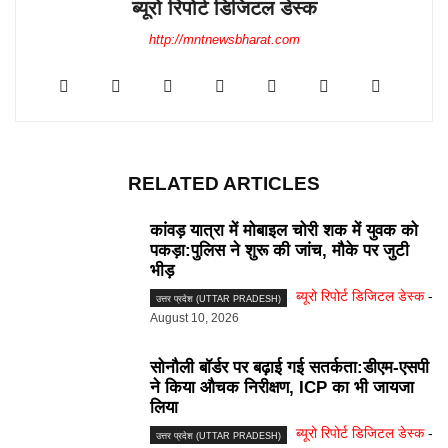
ब्यूरो रिपोर्ट डिजिटल डेस्क
http://mntnewsbharat.com
RELATED ARTICLES
कांवड़ यात्रा में मोबाइल चोरी शक में युवक को
पकड़ा:पुलिस ने शुरू की जांच, मौके पर जुटी
भीड़
ब्यूरो रिपोर्ट डिजिटल डेस्क
-
उत्तर प्रदेश (UTTAR PRADESH)
August 10, 2026
सोनौली बॉर्डर पर बढ़ाई गई सतर्कता:डीएम-एसपी
ने किया औचक निरीक्षण, ICP का भी जायजा
लिया
ब्यूरो रिपोर्ट डिजिटल डेस्क
-
उत्तर प्रदेश (UTTAR PRADESH)