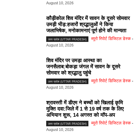
August 10, 2026
कौड़ीकोल शिव मंदिर में सावन के दूसरे सोमवार
उमड़ी भीड़:हजारों श्रद्धालुओं ने किया
जलाभिषेक, मनोकामनाएं पूर्ण होने की मान्यता
ब्यूरो रिपोर्ट डिजिटल डेस्क
-
उत्तर प्रदेश (UTTAR PRADESH)
August 10, 2026
शिव मंदिर पर उमड़ा आस्था का
जनसैलाब:बोकड़ा जंगल में सावन के दूसरे
सोमवार को श्रद्धालु पहुंचे
ब्यूरो रिपोर्ट डिजिटल डेस्क
-
उत्तर प्रदेश (UTTAR PRADESH)
August 10, 2026
श्रावस्ती में डीएम ने बच्चों को खिलाई कृमि
मुक्ति दवा:जिले में 1 से 19 वर्ष तक के लिए
अभियान शुरू, 14 अगस्त को मॉप-अप
ब्यूरो रिपोर्ट डिजिटल डेस्क
-
उत्तर प्रदेश (UTTAR PRADESH)
August 10, 2026