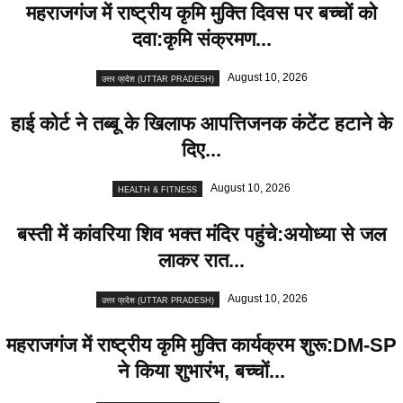
महराजगंज में राष्ट्रीय कृमि मुक्ति दिवस पर बच्चों को
दवा:कृमि संक्रमण...
August 10, 2026
उत्तर प्रदेश (UTTAR PRADESH)
हाई कोर्ट ने तब्बू के खिलाफ आपत्तिजनक कंटेंट हटाने के
दिए...
August 10, 2026
HEALTH & FITNESS
बस्ती में कांवरिया शिव भक्त मंदिर पहुंचे:अयोध्या से जल
लाकर रात...
August 10, 2026
उत्तर प्रदेश (UTTAR PRADESH)
महराजगंज में राष्ट्रीय कृमि मुक्ति कार्यक्रम शुरू:DM-SP
ने किया शुभारंभ, बच्चों...