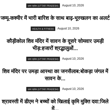
August 10, 2026
उत्तर प्रदेश (UTTAR PRADESH)
जम्मू-कश्मीर में भारी बारिश के साथ बाढ़-भूस्खलन का अलर्ट
August 10, 2026
HEALTH & FITNESS
कौड़ीकोल शिव मंदिर में सावन के दूसरे सोमवार उमड़ी
भीड़:हजारों श्रद्धालुओं...
August 10, 2026
उत्तर प्रदेश (UTTAR PRADESH)
शिव मंदिर पर उमड़ा आस्था का जनसैलाब:बोकड़ा जंगल में
सावन के...
August 10, 2026
उत्तर प्रदेश (UTTAR PRADESH)
श्रावस्ती में डीएम ने बच्चों को खिलाई कृमि मुक्ति दवा:जिले
में...