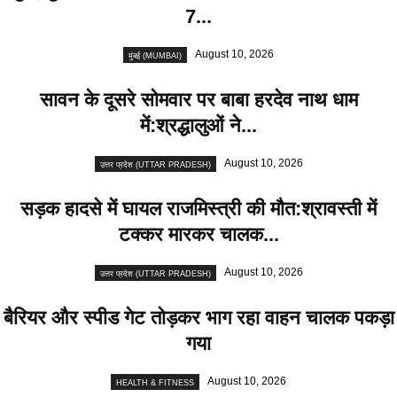
7...
August 10, 2026
मुंबई (MUMBAI)
सावन के दूसरे सोमवार पर बाबा हरदेव नाथ धाम
में:श्रद्धालुओं ने...
August 10, 2026
उत्तर प्रदेश (UTTAR PRADESH)
सड़क हादसे में घायल राजमिस्त्री की मौत:श्रावस्ती में
टक्कर मारकर चालक...
August 10, 2026
उत्तर प्रदेश (UTTAR PRADESH)
बैरियर और स्पीड गेट तोड़कर भाग रहा वाहन चालक पकड़ा
गया
August 10, 2026
HEALTH & FITNESS