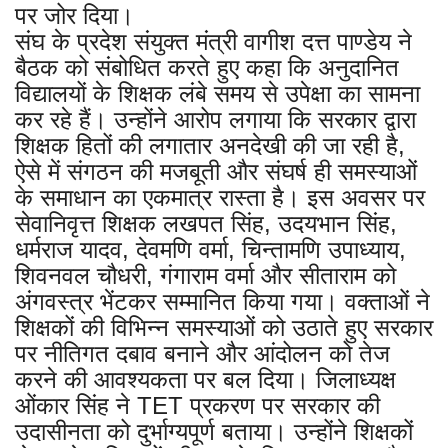
पर जोर दिया।
संघ के प्रदेश संयुक्त मंत्री वागीश दत्त पाण्डेय ने
बैठक को संबोधित करते हुए कहा कि अनुदानित
विद्यालयों के शिक्षक लंबे समय से उपेक्षा का सामना
कर रहे हैं। उन्होंने आरोप लगाया कि सरकार द्वारा
शिक्षक हितों की लगातार अनदेखी की जा रही है,
ऐसे में संगठन की मजबूती और संघर्ष ही समस्याओं
के समाधान का एकमात्र रास्ता है। इस अवसर पर
सेवानिवृत्त शिक्षक लखपत सिंह, उदयभान सिंह,
धर्मराज यादव, देवमणि वर्मा, चिन्तामणि उपाध्याय,
शिवनवल चौधरी, गंगाराम वर्मा और सीताराम को
अंगवस्त्र भेंटकर सम्मानित किया गया। वक्ताओं ने
शिक्षकों की विभिन्न समस्याओं को उठाते हुए सरकार
पर नीतिगत दबाव बनाने और आंदोलन को तेज
करने की आवश्यकता पर बल दिया। जिलाध्यक्ष
ओंकार सिंह ने TET प्रकरण पर सरकार की
उदासीनता को दुर्भाग्यपूर्ण बताया। उन्होंने शिक्षकों