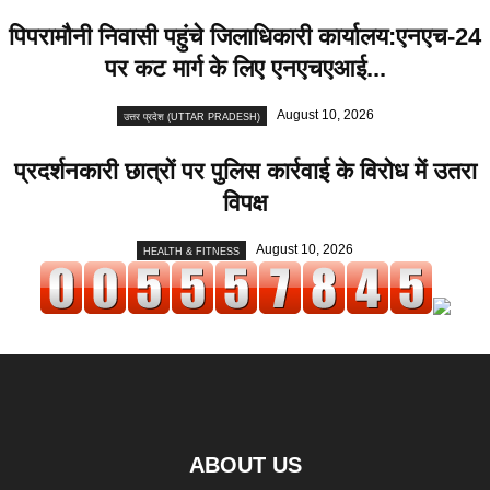
पिपरामौनी निवासी पहुंचे जिलाधिकारी कार्यालय:एनएच-24
पर कट मार्ग के लिए एनएचएआई...
August 10, 2026
उत्तर प्रदेश (UTTAR PRADESH)
प्रदर्शनकारी छात्रों पर पुलिस कार्रवाई के विरोध में उतरा
विपक्ष
August 10, 2026
HEALTH & FITNESS
ABOUT US