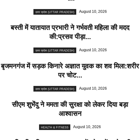
August 10, 2026
उत्तर प्रदेश (UTTAR PRADESH)
बस्ती में यातायात प्रभारी ने गर्भवती महिला की मदद
की:प्रसव पीड़ा...
August 10, 2026
उत्तर प्रदेश (UTTAR PRADESH)
बृजमनगंज में सड़क किनारे अज्ञात युवक का शव मिला:शरीर
पर चोट...
August 10, 2026
उत्तर प्रदेश (UTTAR PRADESH)
सीएम शुभेंदु ने ममता की सुरक्षा को लेकर दिया बड़ा
आश्वासन
August 10, 2026
HEALTH & FITNESS