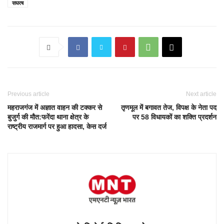
सघरष
Previous article
Next article
महराजगंज में अज्ञात वाहन की टक्कर से
तृणमूल में बगावत तेज, विपक्ष के नेता पद
बुजुर्ग की मौत:फरेंदा थाना क्षेत्र के
पर 58 विधायकों का शक्ति प्रदर्शन
राष्ट्रीय राजमार्ग पर हुआ हादसा, केस दर्ज