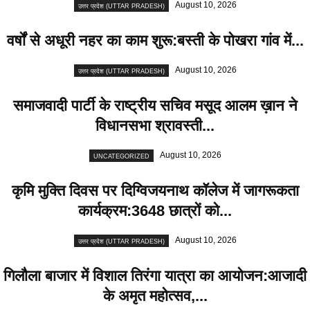
August 10, 2026
उत्तर प्रदेश (UTTAR PRADESH)
वर्षों से अधूरी नहर का काम शुरू:बस्ती के पोखरा गांव में...
August 10, 2026
उत्तर प्रदेश (UTTAR PRADESH)
समाजवादी पार्टी के राष्ट्रीय सचिव मसूद आलम ख़ान ने
विधानसभा श्रावस्ती...
August 10, 2026
UNCATEGORIZED
कृमि मुक्ति दिवस पर दिग्विजयनाथ कॉलेज में जागरूकता
कार्यक्रम:3648 छात्रों को...
August 10, 2026
उत्तर प्रदेश (UTTAR PRADESH)
गिलौला बाजार में विशाल तिरंगा यात्रा का आयोजन:आजादी
के अमृत महोत्सव,...