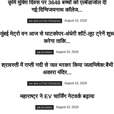
कृमि मुक्ति दिवस पर 3648 बच्चों को एल्बेंडाजोल दी
गई:दिग्विजयनाथ कॉलेज...
August 10, 2026
उत्तर प्रदेश (UTTAR PRADESH)
मुंबई मेट्रो वन आज से घाटकोपर-अंधेरी शॉर्ट-लूप ट्रेनें शुरू
करेगा ताकि...
August 10, 2026
मुंबई (MUMBAI)
श्रावस्ती में राप्ती नदी से जल भरकर किया जलाभिषेक:बैभी
अकारा मंदिर...
August 10, 2026
उत्तर प्रदेश (UTTAR PRADESH)
महाराष्ट्र ने EV चार्जिंग नेटवर्क बढ़ाया
August 10, 2026
मुंबई (MUMBAI)