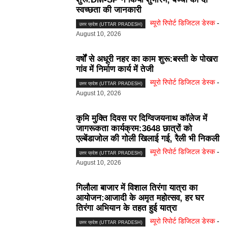
स्वच्छता की जानकारी
ब्यूरो रिपोर्ट डिजिटल डेस्क
-
उत्तर प्रदेश (UTTAR PRADESH)
August 10, 2026
वर्षों से अधूरी नहर का काम शुरू:बस्ती के पोखरा
गांव में निर्माण कार्य में तेजी
ब्यूरो रिपोर्ट डिजिटल डेस्क
-
उत्तर प्रदेश (UTTAR PRADESH)
August 10, 2026
कृमि मुक्ति दिवस पर दिग्विजयनाथ कॉलेज में
जागरूकता कार्यक्रम:3648 छात्रों को
एल्बेंडाजोल की गोली खिलाई गई, रैली भी निकली
ब्यूरो रिपोर्ट डिजिटल डेस्क
-
उत्तर प्रदेश (UTTAR PRADESH)
August 10, 2026
गिलौला बाजार में विशाल तिरंगा यात्रा का
आयोजन:आजादी के अमृत महोत्सव, हर घर
तिरंगा अभियान के तहत हुई यात्रा
ब्यूरो रिपोर्ट डिजिटल डेस्क
-
उत्तर प्रदेश (UTTAR PRADESH)