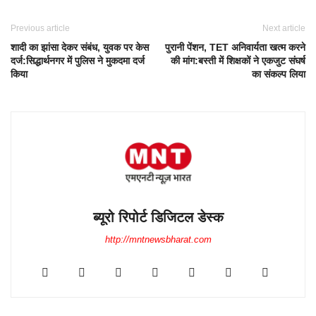
Previous article
Next article
शादी का झांसा देकर संबंध, युवक पर केस
पुरानी पेंशन, TET अनिवार्यता खत्म करने
दर्ज:सिद्धार्थनगर में पुलिस ने मुकदमा दर्ज
की मांग:बस्ती में शिक्षकों ने एकजुट संघर्ष
किया
का संकल्प लिया
ब्यूरो रिपोर्ट डिजिटल डेस्क
http://mntnewsbharat.com