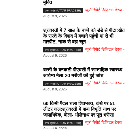
मुक्ति
ब्यूरो रिपोर्ट डिजिटल डेस्क
-
उत्तर प्रदेश (UTTAR PRADESH)
August 9, 2026
श्रावस्ती में 7 साल के बच्चे को डंडे से पीटा:खेत
के रास्ते के विवाद में बचाने पहुंची मां से भी
मारपीट, नाक से बहा खून
ब्यूरो रिपोर्ट डिजिटल डेस्क
-
उत्तर प्रदेश (UTTAR PRADESH)
August 9, 2026
बस्ती के बनकटी पीएचसी में साप्ताहिक स्वास्थ्य
आरोग्य मेला:20 मरीजों की हुई जांच
ब्यूरो रिपोर्ट डिजिटल डेस्क
-
उत्तर प्रदेश (UTTAR PRADESH)
August 9, 2026
60 किमी पैदल चला शिवभक्त, कंधे पर 51
लीटर जल:श्रावस्ती में बाबा विभूति नाथ पर
जलाभिषेक, बोला- भोलेनाथ पर पूरा भरोसा
ब्यूरो रिपोर्ट डिजिटल डेस्क
-
उत्तर प्रदेश (UTTAR PRADESH)
August 9, 2026