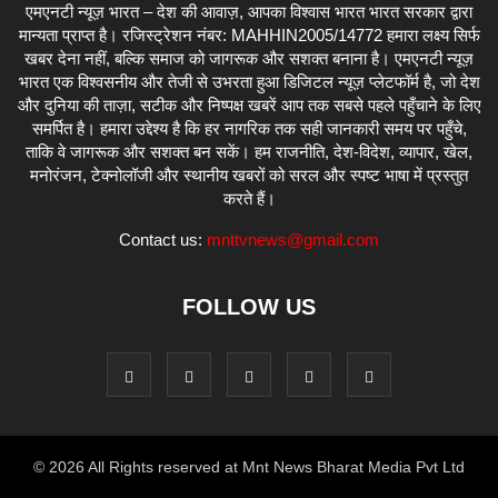
एमएनटी न्यूज़ भारत – देश की आवाज़, आपका विश्वास भारत भारत सरकार द्वारा
मान्यता प्राप्त है। रजिस्ट्रेशन नंबर: MAHHIN2005/14772 हमारा लक्ष्य सिर्फ
खबर देना नहीं, बल्कि समाज को जागरूक और सशक्त बनाना है। एमएनटी न्यूज़
भारत एक विश्वसनीय और तेजी से उभरता हुआ डिजिटल न्यूज़ प्लेटफॉर्म है, जो देश
और दुनिया की ताज़ा, सटीक और निष्पक्ष खबरें आप तक सबसे पहले पहुँचाने के लिए
समर्पित है। हमारा उद्देश्य है कि हर नागरिक तक सही जानकारी समय पर पहुँचे,
ताकि वे जागरूक और सशक्त बन सकें। हम राजनीति, देश-विदेश, व्यापार, खेल,
मनोरंजन, टेक्नोलॉजी और स्थानीय खबरों को सरल और स्पष्ट भाषा में प्रस्तुत
करते हैं।
Contact us:
mnttvnews@gmail.com
FOLLOW US
© 2026 All Rights reserved at Mnt News Bharat Media Pvt Ltd