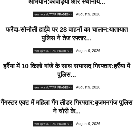
अभियान:कांवड़ियों और स्थानीय...
August 9, 2026
उत्तर प्रदेश (UTTAR PRADESH)
फरेंदा-सोनौली हाईवे पर 28 वाहनों का चालान:यातायात
पुलिस ने तेज रफ्तार...
August 9, 2026
उत्तर प्रदेश (UTTAR PRADESH)
हर्रैया में 10 किलो गांजे के साथ सभासद गिरफ्तार:हर्रैया में
पुलिस...
August 9, 2026
उत्तर प्रदेश (UTTAR PRADESH)
गैंगस्टर एक्ट में महिला गैंग लीडर गिरफ्तार:बृजमनगंज पुलिस
ने चोरी के...
August 9, 2026
उत्तर प्रदेश (UTTAR PRADESH)