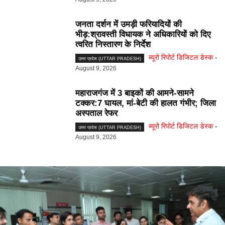
जनता दर्शन में उमड़ी फरियादियों की
भीड़:श्रावस्ती विधायक ने अधिकारियों को दिए
त्वरित निस्तारण के निर्देश
ब्यूरो रिपोर्ट डिजिटल डेस्क
-
उत्तर प्रदेश (UTTAR PRADESH)
August 9, 2026
महाराजगंज में 3 बाइकों की आमने-सामने
टक्कर:7 घायल, मां-बेटी की हालत गंभीर; जिला
अस्पताल रेफर
ब्यूरो रिपोर्ट डिजिटल डेस्क
-
उत्तर प्रदेश (UTTAR PRADESH)
August 9, 2026