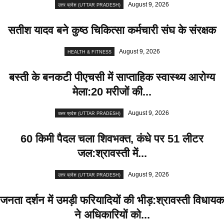
August 9, 2026
उत्तर प्रदेश (UTTAR PRADESH)
सतीश यादव बने कुष्ठ चिकित्सा कर्मचारी संघ के संरक्षक
August 9, 2026
HEALTH & FITNESS
बस्ती के बनकटी पीएचसी में साप्ताहिक स्वास्थ्य आरोग्य
मेला:20 मरीजों की...
August 9, 2026
उत्तर प्रदेश (UTTAR PRADESH)
60 किमी पैदल चला शिवभक्त, कंधे पर 51 लीटर
जल:श्रावस्ती में...
August 9, 2026
उत्तर प्रदेश (UTTAR PRADESH)
जनता दर्शन में उमड़ी फरियादियों की भीड़:श्रावस्ती विधायक
ने अधिकारियों को...