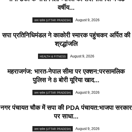
वर्षीय...
August 9, 2026
उत्तर प्रदेश (UTTAR PRADESH)
सपा प्रतिनिधिमंडल ने काकोरी स्मारक पहुंचकर अर्पित की
श्रद्धांजलि
August 9, 2026
HEALTH & FITNESS
महराजगंज: भारत-नेपाल सीमा पर एक्शन:परसामलिक
पुलिस ने 8 बोरी यूरिया खाद...
August 9, 2026
उत्तर प्रदेश (UTTAR PRADESH)
नगर पंचायत चौक में सपा की PDA पंचायत:भाजपा सरकार
पर साधा...
August 9, 2026
उत्तर प्रदेश (UTTAR PRADESH)