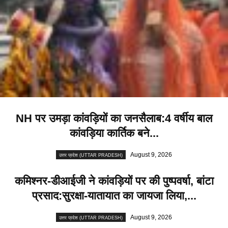
NH पर उमड़ा कांवड़ियों का जनसैलाब:4 वर्षीय बाल
कांवड़िया कार्तिक बने...
August 9, 2026
उत्तर प्रदेश (UTTAR PRADESH)
कमिश्नर-डीआईजी ने कांवड़ियों पर की पुष्पवर्षा, बांटा
प्रसाद:सुरक्षा-यातायात का जायजा लिया,...
August 9, 2026
उत्तर प्रदेश (UTTAR PRADESH)