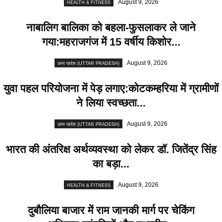
August 9, 2026
HEALTH & FITNESS
नाबालिग बालिका को बहला-फुसलाकर ले जाने
गया:महराजगंज में 15 वर्षीय किशोर...
August 9, 2026
उत्तर प्रदेश (UTTAR PRADESH)
युवा पहल परियोजना में पेड़ लगाए:कोटकम्हरिया में ग्रामीणों
ने लिया स्वच्छता...
August 9, 2026
उत्तर प्रदेश (UTTAR PRADESH)
भारत की अंतरिक्ष अर्थव्यवस्था को लेकर डॉ. जितेंद्र सिंह
का बड़ा...
August 9, 2026
HEALTH & FITNESS
दुबौलिया बाजार में राम जानकी मार्ग पर चेकिंग