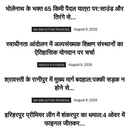
भोलेनाथ के भक्त 65 किमी पैदल यात्रा पर:साउंड और
तिरंगे से...
August 9, 2026
उत्तर प्रदेश (UTTAR PRADESH)
स्वाधीनता आंदोलन में अल्पसंख्यक शिक्षण संस्थानों का
ऐतिहासिक योगदान पर चर्चा
August 9, 2026
HEALTH & FITNESS
श्रावस्ती के रानीपुर में मुख्य मार्ग बदहाल:पक्की सड़क न
होने से...
August 9, 2026
उत्तर प्रदेश (UTTAR PRADESH)
हरिहरपुर प्रीमियर लीग में शंकरपुर का धमाल:4 ओवर में
फाइनल जीतकर...