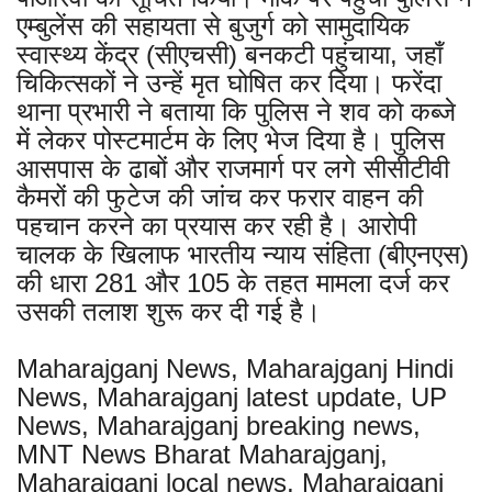
एम्बुलेंस की सहायता से बुजुर्ग को सामुदायिक
स्वास्थ्य केंद्र (सीएचसी) बनकटी पहुंचाया, जहाँ
चिकित्सकों ने उन्हें मृत घोषित कर दिया। फरेंदा
थाना प्रभारी ने बताया कि पुलिस ने शव को कब्जे
में लेकर पोस्टमार्टम के लिए भेज दिया है। पुलिस
आसपास के ढाबों और राजमार्ग पर लगे सीसीटीवी
कैमरों की फुटेज की जांच कर फरार वाहन की
पहचान करने का प्रयास कर रही है। आरोपी
चालक के खिलाफ भारतीय न्याय संहिता (बीएनएस)
की धारा 281 और 105 के तहत मामला दर्ज कर
उसकी तलाश शुरू कर दी गई है।
Maharajganj News, Maharajganj Hindi
News, Maharajganj latest update, UP
News, Maharajganj breaking news,
MNT News Bharat Maharajganj,
Maharajganj local news, Maharajganj