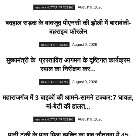
August 9, 2026
उत्तर प्रदेश (UTTAR PRADESH)
बदहाल सड़क के बावजूद पीएनसी की झोली में बाराबंकी-
बहराइच फोरलेन
August 9, 2026
HEALTH & FITNESS
मुख्यमंत्री के प्रस्तावित आगमन के दृष्टिगत कार्यक्रम
स्थल का निरीक्षण कर...
August 9, 2026
HEALTH & FITNESS
महाराजगंज में 3 बाइकों की आमने-सामने टक्कर:7 घायल,
मां-बेटी की हालत...
August 9, 2026
उत्तर प्रदेश (UTTAR PRADESH)
पानी टंकी के पास मिला व्यक्ति का शव:नौतनवा में 45