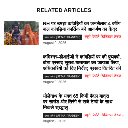
RELATED ARTICLES
NH पर उमड़ा कांवड़ियों का जनसैलाब:4 वर्षीय
बाल कांवड़िया कार्तिक बने आकर्षण का केंद्र
ब्यूरो रिपोर्ट डिजिटल डेस्क
-
उत्तर प्रदेश (UTTAR PRADESH)
August 9, 2026
कमिश्नर-डीआईजी ने कांवड़ियों पर की पुष्पवर्षा,
बांटा प्रसाद:सुरक्षा-यातायात का जायजा लिया,
अधिकारियों को दिए निर्देश; प्रसाद वितरित की
ब्यूरो रिपोर्ट डिजिटल डेस्क
-
उत्तर प्रदेश (UTTAR PRADESH)
August 9, 2026
भोलेनाथ के भक्त 65 किमी पैदल यात्रा
पर:साउंड और तिरंगे से सजे टेम्पो के साथ
निकले श्रद्धालु
ब्यूरो रिपोर्ट डिजिटल डेस्क
-
उत्तर प्रदेश (UTTAR PRADESH)
August 9, 2026