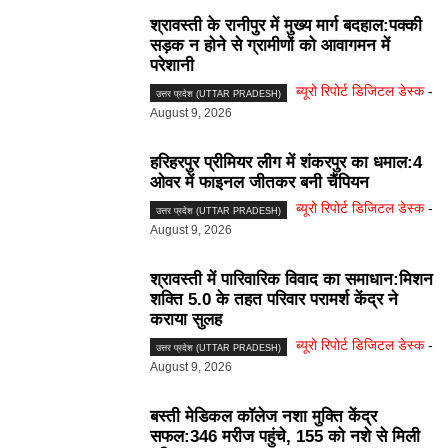
श्रावस्ती के रानीपुर में मुख्य मार्ग बदहाल:पक्की
सड़क न होने से ग्रामीणों को आवागमन में
परेशानी
ब्यूरो रिपोर्ट डिजिटल डेस्क
-
उत्तर प्रदेश (UTTAR PRADESH)
August 9, 2026
हरिहरपुर प्रीमियर लीग में शंकरपुर का धमाल:4
ओवर में फाइनल जीतकर बनी चैंपियन
ब्यूरो रिपोर्ट डिजिटल डेस्क
-
उत्तर प्रदेश (UTTAR PRADESH)
August 9, 2026
श्रावस्ती में पारिवारिक विवाद का समाधान:मिशन
शक्ति 5.0 के तहत परिवार परामर्श केंद्र ने
कराया सुलह
ब्यूरो रिपोर्ट डिजिटल डेस्क
-
उत्तर प्रदेश (UTTAR PRADESH)
August 9, 2026
बस्ती मेडिकल कॉलेज नशा मुक्ति केंद्र
सफल:346 मरीज पहुंचे, 155 को नशे से मिली