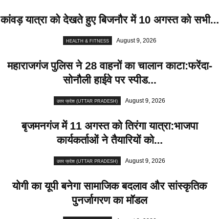
कांवड़ यात्रा को देखते हुए बिजनौर में 10 अगस्त को सभी...
August 9, 2026
HEALTH & FITNESS
महाराजगंज पुलिस ने 28 वाहनों का चालान काटा:फरेंदा-
सोनौली हाईवे पर स्पीड...
August 9, 2026
उत्तर प्रदेश (UTTAR PRADESH)
बृजमनगंज में 11 अगस्त को तिरंगा यात्रा:भाजपा
कार्यकर्ताओं ने तैयारियों को...
August 9, 2026
उत्तर प्रदेश (UTTAR PRADESH)
योगी का यूपी बनेगा सामाजिक बदलाव और सांस्कृतिक
पुनर्जागरण का मॉडल