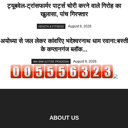
ट्यूबवेल-ट्रांसफार्मर पार्ट्स चोरी करने वाले गिरोह का
खुलासा, पांच गिरफ्तार
August 9, 2026
HEALTH & FITNESS
अयोध्या से जल लेकर कांवरिए भदेश्वरनाथ धाम रवाना:बस्ती
के कप्तानगंज ब्लॉक...
August 9, 2026
उत्तर प्रदेश (UTTAR PRADESH)
ABOUT US