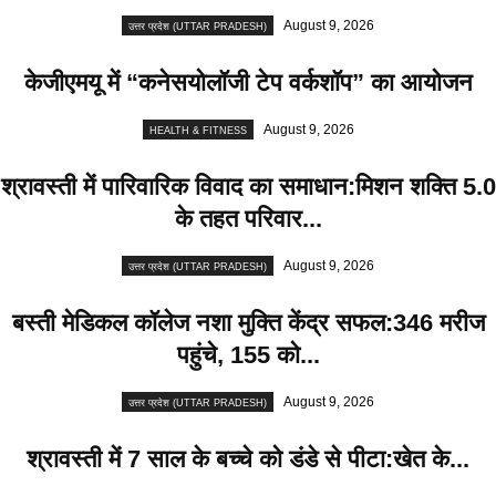
August 9, 2026
उत्तर प्रदेश (UTTAR PRADESH)
केजीएमयू में “कनेसयोलॉजी टेप वर्कशॉप” का आयोजन
August 9, 2026
HEALTH & FITNESS
श्रावस्ती में पारिवारिक विवाद का समाधान:मिशन शक्ति 5.0
के तहत परिवार...
August 9, 2026
उत्तर प्रदेश (UTTAR PRADESH)
बस्ती मेडिकल कॉलेज नशा मुक्ति केंद्र सफल:346 मरीज
पहुंचे, 155 को...
August 9, 2026
उत्तर प्रदेश (UTTAR PRADESH)
श्रावस्ती में 7 साल के बच्चे को डंडे से पीटा:खेत के...