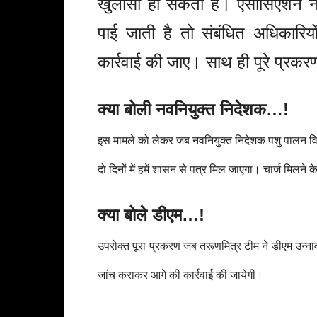
खुलासा हो सकता है। एसोसिएशन ने
पाई जाती है तो संबंधित अधिकारिय
कार्रवाई की जाए। साथ ही पूरे प्रकरण
क्या बोली नवनियुक्त निदेशक…!
इस मामले को लेकर जब नवनियुक्त निदेशक पशु पालन विभाग
दो दिनों में हमें शासन से पत्र मिल जाएगा। चार्ज मिलने क
क्या बोले डीएम…!
उपरोक्त पूरा प्रकरण जब तरूणमित्र टीम ने डीएम उन्नाव घ
जांच कराकर आगे की कार्रवाई की जायेगी।