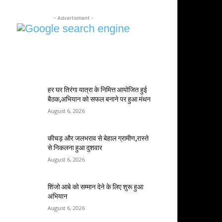
- Advertisment -
MOST POPULAR
हर घर तिरंगा यात्रा के निमित्त आयोजित हुई
बैठक,अभियान को सफल बनाने पर हुआ मंथन
August 6, 2026
कीचड़ और जलभराव से बेहाल ग्रामीण,रास्ते
से निकलना हुआ दुशवार
August 6, 2026
शिंजो आबे को सम्मान देने के लिए शुरू हुआ
अभियान
August 6, 2026