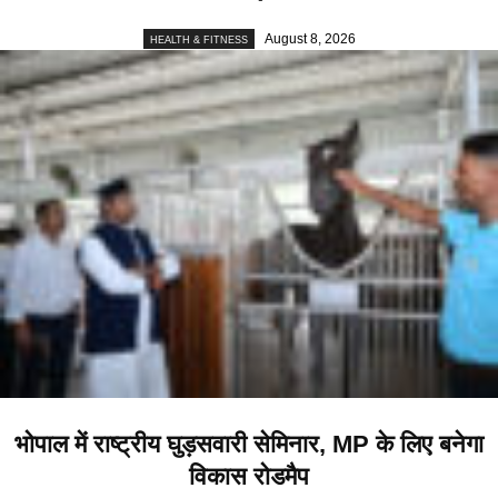
August 8, 2026
HEALTH & FITNESS
भोपाल में राष्ट्रीय घुड़सवारी सेमिनार, MP के लिए बनेगा
विकास रोडमैप