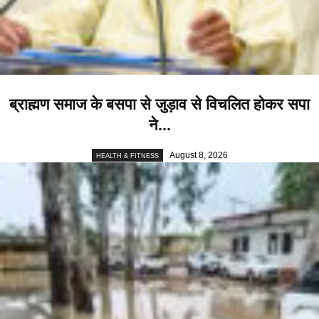
ब्राह्मण समाज के बसपा से जुड़ाव से विचलित होकर सपा
ने...
August 8, 2026
HEALTH & FITNESS