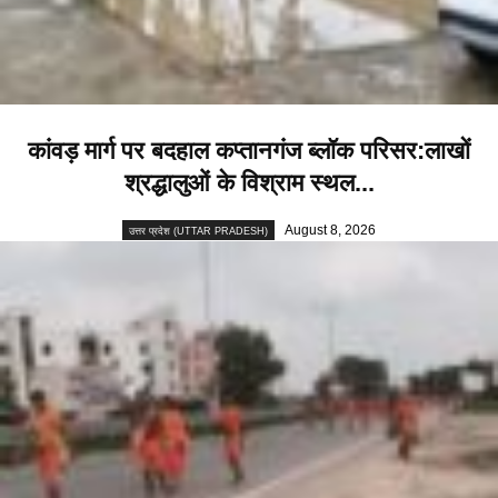
कांवड़ मार्ग पर बदहाल कप्तानगंज ब्लॉक परिसर:लाखों
श्रद्धालुओं के विश्राम स्थल...
August 8, 2026
उत्तर प्रदेश (UTTAR PRADESH)