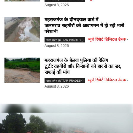
August 8, 2026
महराजगंज के दीनदयाल वार्ड में
जलभराव:राहगीरों को आवागमन में हो रही भारी
परेशानी
ब्यूरो रिपोर्ट डिजिटल डेस्क
-
उत्तर प्रदेश (UTTAR PRADESH)
August 8, 2026
महराजगंज के बेलवा पुलिया की रेलिंग
टूटी:राहगीरों और किसानों को हादसे का डर,
सफाई की मांग
ब्यूरो रिपोर्ट डिजिटल डेस्क
-
उत्तर प्रदेश (UTTAR PRADESH)
August 8, 2026