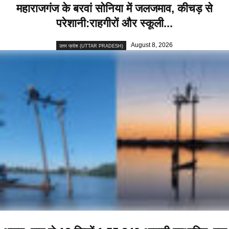
महाराजगंज के बरवां सोनिया में जलजमाव, कीचड़ से
परेशानी:राहगीरों और स्कूली...
August 8, 2026
उत्तर प्रदेश (UTTAR PRADESH)