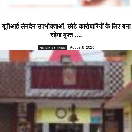
यूपीआई लेनदेन उपभोक्ताओं, छोटे कारोबारियों के लिए बना
रहेगा मुफ्त :...
August 8, 2026
HEALTH & FITNESS