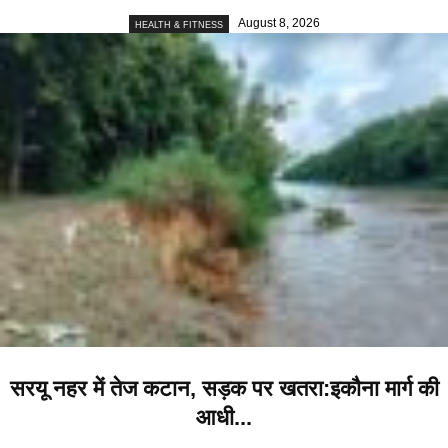
August 8, 2026
HEALTH & FITNESS
सरयू नहर में तेज कटान, सड़क पर खतरा:इकौना मार्ग की
आधी...