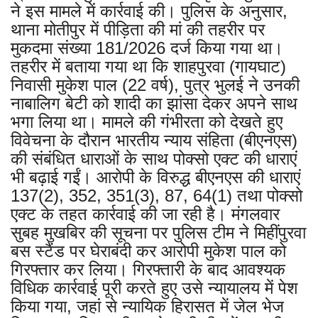
ने इस मामले में कार्रवाई की। पुलिस के अनुसार,
थाना मोतीपुर में पीड़िता की मां की तहरीर पर
मुकदमा संख्या 181/2026 दर्ज किया गया था।
तहरीर में बताया गया था कि शाहपुरवा (गायघाट)
निवासी मुकेश पाल (22 वर्ष), पुत्र भुलई ने उनकी
नाबालिग बेटी को शादी का झांसा देकर अपने साथ
भगा लिया था। मामले की गंभीरता को देखते हुए
विवेचना के दौरान भारतीय न्याय संहिता (बीएनएस)
की संबंधित धाराओं के साथ पोक्सो एक्ट की धाराएं
भी बढ़ाई गईं। आरोपी के विरुद्ध बीएनएस की धाराएं
137(2), 352, 351(3), 87, 64(1) तथा पोक्सो
एक्ट के तहत कार्रवाई की जा रही है। मंगलवार
सुबह मुखबिर की सूचना पर पुलिस टीम ने मिहींपुरवा
बस स्टैंड पर घेराबंदी कर आरोपी मुकेश पाल को
गिरफ्तार कर लिया। गिरफ्तारी के बाद आवश्यक
विधिक कार्रवाई पूरी करते हुए उसे न्यायालय में पेश
किया गया, जहां से न्यायिक हिरासत में जेल भेज