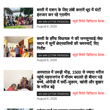
बस्ती में राशन के लिए लंबी कतारें:धूप में घंटों
इंतजार कर रहे ग्रामीण
ब्यूरो रिपोर्ट डिजिटल डेस्क
-
उत्तर प्रदेश (UTTAR PRADESH)
August 8, 2026
बस्ती के हर्रैया विधायक ने की जनसुनवाई:सेवा
सदन में सुनीं क्षेत्रवासियों की समस्याएँ, दिए
निर्देश
ब्यूरो रिपोर्ट डिजिटल डेस्क
-
उत्तर प्रदेश (UTTAR PRADESH)
August 8, 2026
अस्पताल में उमड़ी भीड़, 1500 से ज्यादा मरीज
पहुंचे:महराजगंज में मौसम बदलते ही बीमार पड़े
बच्चे, ओपीडी में सर्दी-जुकाम, खांसी और बुखार
के मरीज बढ़े
ब्यूरो रिपोर्ट डिजिटल डेस्क
-
उत्तर प्रदेश (UTTAR PRADESH)
August 8, 2026