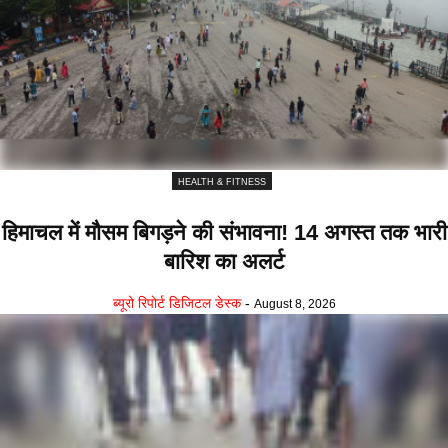
HEALTH & FITNESS
हिमाचल में मौसम बिगड़ने की संभावना! 14 अगस्त तक भारी
बारिश का अलर्ट
ब्यूरो रिपोर्ट डिजिटल डेस्क
-
August 8, 2026