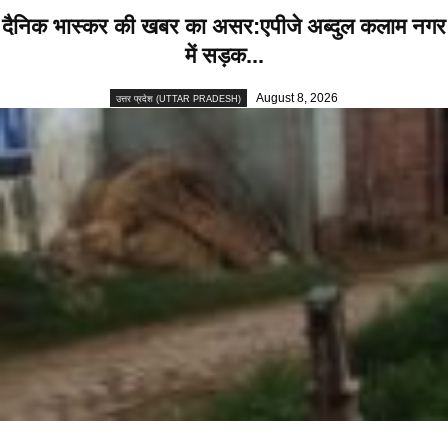
दैनिक भास्कर की खबर का असर:एपीजे अब्दुल कलाम नगर
में सड़क...
August 8, 2026
उत्तर प्रदेश (UTTAR PRADESH)