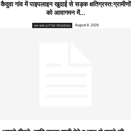
कैदुवा गांव में पाइपलाइन खुदाई से सड़क क्षतिग्रस्त:ग्रामीणों
को आवागमन में...
August 8, 2026
उत्तर प्रदेश (UTTAR PRADESH)