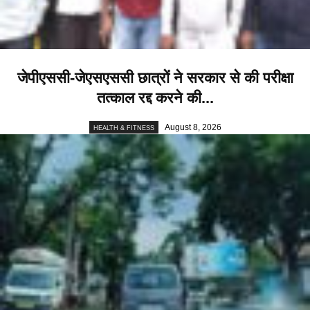
जेपीएससी-जेएसएससी छात्रों ने सरकार से की परीक्षा
तत्काल रद्द करने की...
August 8, 2026
HEALTH & FITNESS