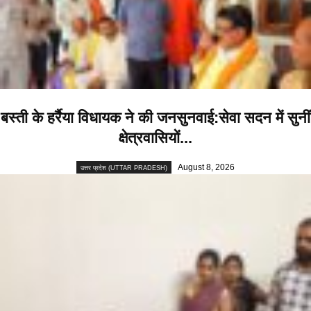
बस्ती के हर्रैया विधायक ने की जनसुनवाई:सेवा सदन में सुनीं
क्षेत्रवासियों...
August 8, 2026
उत्तर प्रदेश (UTTAR PRADESH)