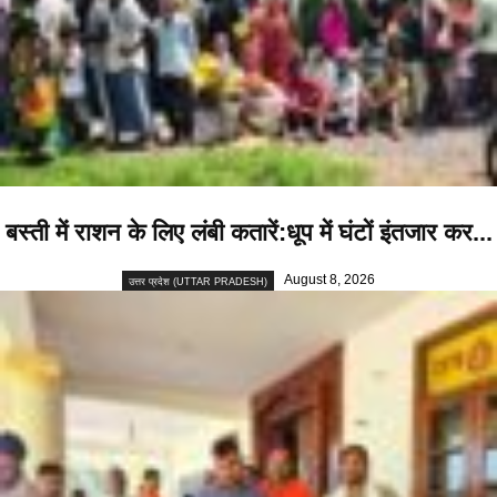
बस्ती में राशन के लिए लंबी कतारें:धूप में घंटों इंतजार कर...
August 8, 2026
उत्तर प्रदेश (UTTAR PRADESH)