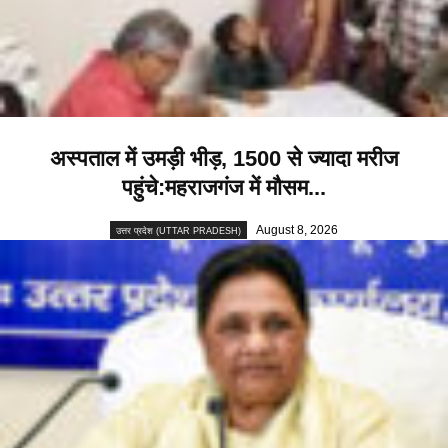
अस्पताल में उमड़ी भीड़, 1500 से ज्यादा मरीज
पहुंचे:महराजगंज में मौसम...
August 8, 2026
उत्तर प्रदेश (UTTAR PRADESH)