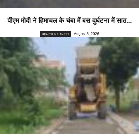
पीएम मोदी ने हिमाचल के चंबा में बस दुर्घटना में सात...
August 8, 2026
HEALTH & FITNESS