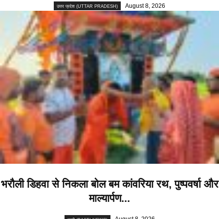
August 8, 2026
उत्तर प्रदेश (UTTAR PRADESH)
भरौली डिहवा से निकला बोल बम कांवरिया रथ, पुष्पवर्षा और
माल्यार्पण...