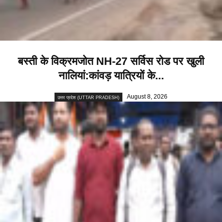
बस्ती के विक्रमजोत NH-27 सर्विस रोड पर खुली
नालियां:कांवड़ यात्रियों के...
August 8, 2026
उत्तर प्रदेश (UTTAR PRADESH)