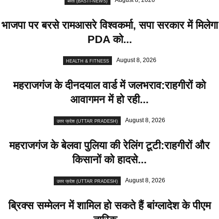
August 8, 2026
बस्ती (BASTI-NEWS)
भाजपा पर बरसे रामआसरे विश्वकर्मा, सपा सरकार में मिलेगा
PDA को...
August 8, 2026
HEALTH & FITNESS
महराजगंज के दीनदयाल वार्ड में जलभराव:राहगीरों को
आवागमन में हो रही...
August 8, 2026
उत्तर प्रदेश (UTTAR PRADESH)
महराजगंज के बेलवा पुलिया की रेलिंग टूटी:राहगीरों और
किसानों को हादसे...
August 8, 2026
उत्तर प्रदेश (UTTAR PRADESH)
ब्रिक्स सम्मेलन में शामिल हाे सकते हैं बांग्लादेश के पीएम