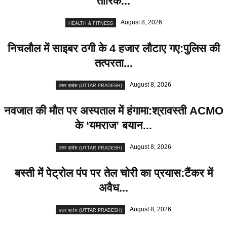
तारिक...
August 8, 2026
HEALTH & FITNESS
निचलौल में साइबर ठगी के 4 हजार लौटाए गए:पुलिस की
तत्परता...
August 8, 2026
उत्तर प्रदेश (UTTAR PRADESH)
नवजात की मौत पर अस्पताल में हंगामा:श्रावस्ती ACMO
के ‘यमराज’ बयान...
August 8, 2026
उत्तर प्रदेश (UTTAR PRADESH)
बस्ती में पेट्रोल पंप पर तेल चोरी का प्रयास:टैंकर में
अवैध...
August 8, 2026
उत्तर प्रदेश (UTTAR PRADESH)