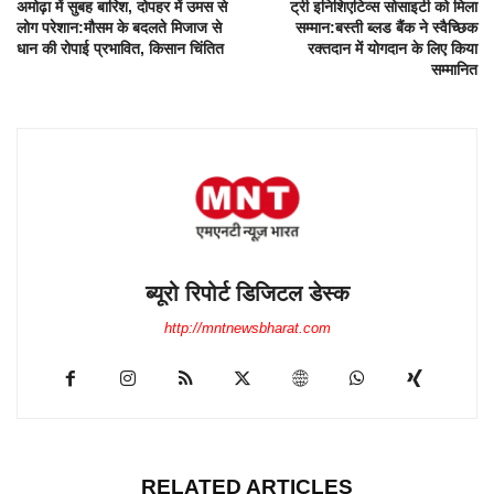
अमोढ़ा में सुबह बारिश, दोपहर में उमस से
ट्री इनिशिएटिव्स सोसाइटी को मिला
लोग परेशान:मौसम के बदलते मिजाज से
सम्मान:बस्ती ब्लड बैंक ने स्वैच्छिक
धान की रोपाई प्रभावित, किसान चिंतित
रक्तदान में योगदान के लिए किया
सम्मानित
ब्यूरो रिपोर्ट डिजिटल डेस्क
http://mntnewsbharat.com
RELATED ARTICLES