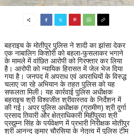
बहराइच के मोतीपुर पुलिस ने शादी का झांसा देकर
एक नाबालिग किशोरी को बहला-फुसलाकर भगाने
के मामले में वांछित आरोपी को गिरफ्तार कर लिया
है। आरोपी को न्यायिक हिरासत में जेल भेज दिया
गया है। जनपद में अपराध एवं अपराधियों के विरुद्ध
चलाए जा रहे अभियान के तहत पुलिस को यह
सफलता मिली। यह कार्रवाई पुलिस अधीक्षक
बहराइच श्री विश्वजीत श्रीवास्तव के निर्देशन में
की गई। अपर पुलिस अधीक्षक (ग्रामीण) श्री दुर्गा
प्रसाद तिवारी और क्षेत्राधिकारी मिहींपुरवा श्री
प्रद्युम्न सिंह के पर्यवेक्षण में प्रभारी निरीक्षक मोतीपुर
श्री आनन्द कुमार चौरसिया के नेतृत्व में पुलिस टीम