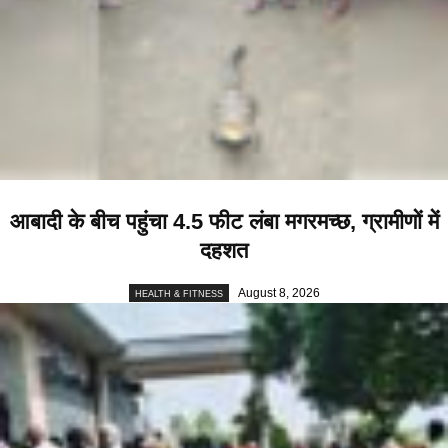
आबादी के बीच पहुंचा 4.5 फीट लंबा मगरमच्छ, ग्रामीणों में
दहशत
August 8, 2026
HEALTH & FITNESS