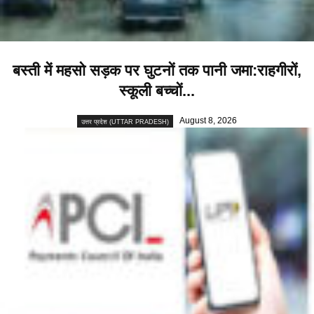
बस्ती में महसो सड़क पर घुटनों तक पानी जमा:राहगीरों,
स्कूली बच्चों...
August 8, 2026
उत्तर प्रदेश (UTTAR PRADESH)