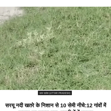
उत्तर प्रदेश (UTTAR PRADESH)
सरयू नदी खतरे के निशान से 10 सेमी नीचे:12 गांवों में