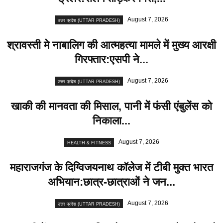
August 7, 2026
उत्तर प्रदेश (UTTAR PRADESH)
श्रावस्ती मे नाबालिग की आत्महत्या मामले में मुख्य आरक्षी
गिरफ्तार:एसपी ने...
August 7, 2026
उत्तर प्रदेश (UTTAR PRADESH)
खाकी की मानवता की मिसाल, पानी में फंसी एंबुलेंस को
निकाला...
August 7, 2026
HEALTH & FITNESS
महाराजगंज के दिग्विजयनाथ कॉलेज में टीबी मुक्त भारत
अभियान:छात्र-छात्राओं ने जन...
August 7, 2026
उत्तर प्रदेश (UTTAR PRADESH)