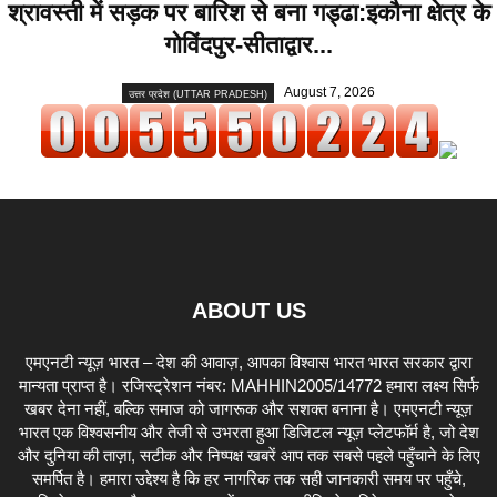
श्रावस्ती में सड़क पर बारिश से बना गड्ढा:इकौना क्षेत्र के
गोविंदपुर-सीताद्वार...
August 7, 2026
उत्तर प्रदेश (UTTAR PRADESH)
ABOUT US
एमएनटी न्यूज़ भारत – देश की आवाज़, आपका विश्वास भारत भारत सरकार द्वारा
मान्यता प्राप्त है। रजिस्ट्रेशन नंबर: MAHHIN2005/14772 हमारा लक्ष्य सिर्फ
खबर देना नहीं, बल्कि समाज को जागरूक और सशक्त बनाना है। एमएनटी न्यूज़
भारत एक विश्वसनीय और तेजी से उभरता हुआ डिजिटल न्यूज़ प्लेटफॉर्म है, जो देश
और दुनिया की ताज़ा, सटीक और निष्पक्ष खबरें आप तक सबसे पहले पहुँचाने के लिए
समर्पित है। हमारा उद्देश्य है कि हर नागरिक तक सही जानकारी समय पर पहुँचे,