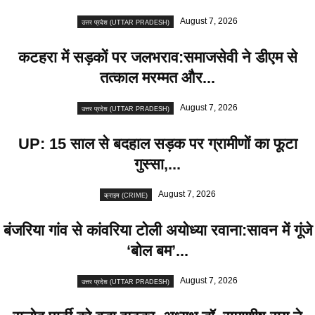
August 7, 2026
उत्तर प्रदेश (UTTAR PRADESH)
कटहरा में सड़कों पर जलभराव:समाजसेवी ने डीएम से
तत्काल मरम्मत और...
August 7, 2026
उत्तर प्रदेश (UTTAR PRADESH)
UP: 15 साल से बदहाल सड़क पर ग्रामीणों का फूटा
गुस्सा,...
August 7, 2026
क्राइम (CRIME)
बंजरिया गांव से कांवरिया टोली अयोध्या रवाना:सावन में गूंजे
‘बोल बम’...
August 7, 2026
उत्तर प्रदेश (UTTAR PRADESH)