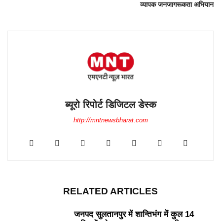
व्यापक जनजागरूकता अभियान
ब्यूरो रिपोर्ट डिजिटल डेस्क
http://mntnewsbharat.com
RELATED ARTICLES
जनपद सुलतानपुर में शान्तिभंग में कुल 14