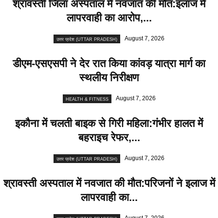
श्रावस्ती जिला अस्पताल में नवजात की मौत:इलाज में
लापरवाही का आरोप,...
August 7, 2026
उत्तर प्रदेश (UTTAR PRADESH)
डीएम-एसएसपी ने देर रात किया कांवड़ यात्रा मार्ग का
स्थलीय निरीक्षण
August 7, 2026
HEALTH & FITNESS
इकौना में चलती बाइक से गिरी महिला:गंभीर हालत में
बहराइच रेफर,...
August 7, 2026
उत्तर प्रदेश (UTTAR PRADESH)
श्रावस्ती अस्पताल में नवजात की मौत:परिजनों ने इलाज में
लापरवाही का...