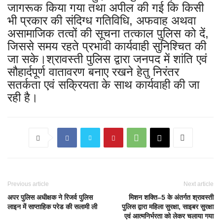
जागरूक किया गया तथा अपील की गई कि किसी
भी प्रकार की संदिग्ध गतिविधि, अफवाह अथवा
असामाजिक तत्वों की सूचना तत्काल पुलिस को दें,
जिससे समय रहते प्रभावी कार्यवाही सुनिश्चित की
जा सके।श्रावस्ती पुलिस द्वारा जनपद में शांति एवं
सौहार्दपूर्ण वातावरण बनाए रखने हेतु निरंतर
सतर्कता एवं सक्रियता के साथ कार्यवाही की जा
रही है।
Previous article
Next article
अपर पुलिस अधीक्षक ने रिजर्व पुलिस
मिशन शक्ति–5 के अंतर्गत श्रावस्ती
लाइन में साप्ताहिक परेड की सलामी ली
पुलिस द्वारा महिला सुरक्षा, साइबर सुरक्षा
एवं आत्मनिर्भरता को लेकर चलाया गया