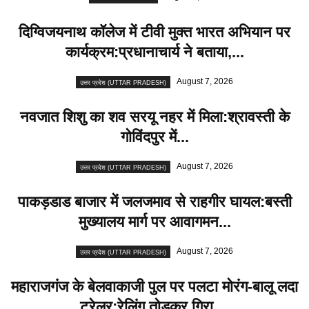
दिग्विजयनाथ कॉलेज में टीवी मुक्त भारत अभियान पर
कार्यक्रम:प्रधानाचार्य ने बताया,...
August 7, 2026
उत्तर प्रदेश (UTTAR PRADESH)
नवजात शिशु का शव सरयू नहर में मिला:श्रावस्ती के
गोविंदपुर में...
August 7, 2026
उत्तर प्रदेश (UTTAR PRADESH)
पाकड़डाड बाजार में जलजमाव से राहगीर घायल:बस्ती
मुख्यालय मार्ग पर आवागमन...
August 7, 2026
उत्तर प्रदेश (UTTAR PRADESH)
महाराजगंज के बेलवाकाजी पुल पर पलटा मोरंग-बालू लदा
ट्रेलर:रेलिंग तोड़कर गिरा,...