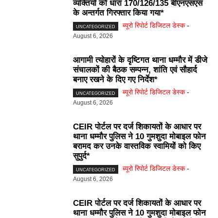
व्यक्तियों को धारा 170/126/135 बीएनएसएस
के अन्तर्गत गिरफ्तार किया गया*
ब्यूरो रिपोर्ट डिजिटल डेस्क
-
UNCATEGORIZED
August 6, 2026
आगामी त्योहारों के दृष्टिगत थाना धम्मौर में डीजे
संचालकों की बैठक सम्पन्न, शांति एवं सौहार्द
बनाए रखने के दिए गए निर्देश*
ब्यूरो रिपोर्ट डिजिटल डेस्क
-
UNCATEGORIZED
August 6, 2026
CEIR पोर्टल पर दर्ज शिकायतों के आधार पर
थाना धम्मौर पुलिस ने 10 गुमशुदा मोबाइल फोन
बरामद कर उनके वास्तविक स्वामियों को किए
सुपुर्द*
ब्यूरो रिपोर्ट डिजिटल डेस्क
-
UNCATEGORIZED
August 6, 2026
CEIR पोर्टल पर दर्ज शिकायतों के आधार पर
थाना धम्मौर पुलिस ने 10 गुमशुदा मोबाइल फोन