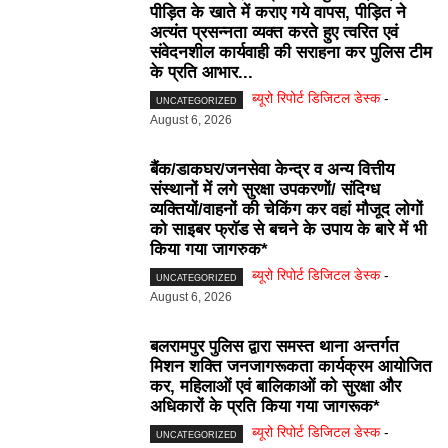
पीड़ित के खाते में कराए गये वापस, पीड़ित ने
अत्यंत प्रसन्नता व्यक्त करते हुए त्वरित एवं
संवेदनशील कार्यवाही की सराहना कर पुलिस टीम
के प्रति आभार...
ब्यूरो रिपोर्ट डिजिटल डेस्क
-
UNCATEGORIZED
August 6, 2026
बैंक/डाकघर/जनसेवा केन्द्र व अन्य वित्तीय
संस्थानों में लगे सुरक्षा उपकरणों/ संदिग्ध
व्यक्तियों/वाहनों की चेकिंग कर वहां मौजूद लोगों
को साइबर फ्राॅड से बचने के उपाय के बारे में भी
किया गया जागरुक*
ब्यूरो रिपोर्ट डिजिटल डेस्क
-
UNCATEGORIZED
August 6, 2026
बलरामपुर पुलिस द्वारा समस्त थाना अन्तर्गत
मिशन शक्ति जनजागरूकता कार्यक्रम आयोजित
कर, महिलाओं एवं बालिकाओं को सुरक्षा और
अधिकारों के प्रति किया गया जागरूक*
ब्यूरो रिपोर्ट डिजिटल डेस्क
-
UNCATEGORIZED