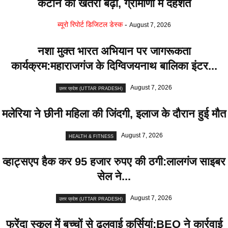
कटान का खतरा बढ़ा, ग्रामीणों में दहशत
ब्यूरो रिपोर्ट डिजिटल डेस्क
-
August 7, 2026
नशा मुक्त भारत अभियान पर जागरूकता
कार्यक्रम:महाराजगंज के दिग्विजयनाथ बालिका इंटर...
August 7, 2026
उत्तर प्रदेश (UTTAR PRADESH)
मलेरिया ने छीनी महिला की जिंदगी, इलाज के दौरान हुई मौत
August 7, 2026
HEALTH & FITNESS
व्हाट्सएप हैक कर 95 हजार रुपए की ठगी:लालगंज साइबर
सेल ने...
August 7, 2026
उत्तर प्रदेश (UTTAR PRADESH)
फरेंदा स्कूल में बच्चों से ढुलवाई कुर्सियां:BEO ने कार्रवाई