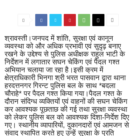
श्रावस्ती।जनपद में शांति, सुरक्षा एवं कानून
व्यवस्था को और अधिक प्रभावी एवं सुदृढ़ बनाए
रखने के उद्देश्य से पुलिस अधीक्षक राहुल भाटी के
निर्देशन में लगातार सघन चेकिंग एवं पैदल गश्त
अभियान चलाया जा रहा है।इसी क्रम में
क्षेत्राधिकारी भिनगा श्री भरत पासवान द्वारा थाना
हरदत्तनगर गिरन्ट पुलिस बल के साथ *बदला
चौराहे* पर पैदल गश्त किया गया।पैदल गश्त के
दौरान संदिग्ध व्यक्तियों एवं वाहनों की सघन चेकिंग
कर आवश्यक पूछताछ की गई तथा सुरक्षा व्यवस्था
को लेकर पुलिस बल को आवश्यक दिशा-निर्देश दिए
गए। स्थानीय व्यापारियों, दुकानदारों एवं आमजन से
संवाद स्थापित करते हुए उन्हें सुरक्षा के प्रति