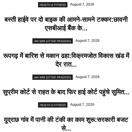
August 7, 2026
HEALTH & FITNESS
बस्ती हाईवे पर दो बाइक की आमने-सामने टक्कर:छावनी
एसबीआई बैंक के...
August 7, 2026
उत्तर प्रदेश (UTTAR PRADESH)
रूपगढ़ में बारिश से मकान ढहा:विक्रमजोत विकास खंड में
देर रात...
August 7, 2026
उत्तर प्रदेश (UTTAR PRADESH)
सुप्रीम कोर्ट से राहत के बाद फिर हाई कोर्ट पहुंचे सुमित...
August 7, 2026
HEALTH & FITNESS
दुद्राछ गांव में पानी की टंकी का काम शुरू:सरकारी बजट
से...