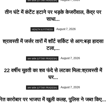
August 7, 2026
उत्तर प्रदेश (UTTAR PRADESH)
तीन घंटे में कंटेंट हटाने पर भड़के केजरीवाल, केंद्र पर
साधा...
August 7, 2026
HEALTH & FITNESS
श्रावस्ती में जर्जर तारों में शॉर्ट सर्किट से आग:बड़ा हादसा
टला,...
August 7, 2026
उत्तर प्रदेश (UTTAR PRADESH)
22 वर्षीय युवती का शव फंदे से लटका मिला:श्रावस्ती में
घर...
August 7, 2026
उत्तर प्रदेश (UTTAR PRADESH)
रेत कारोबार पर भाजपा में खुली कलह, पुलिस ने जब्त किए...