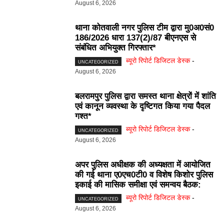
August 6, 2026
थाना कोतवाली नगर पुलिस टीम द्वारा मु0अ0सं0
186/2026 धारा 137(2)/87 बीएनएस से
संबंधित अभियुक्त गिरफ्तार*
ब्यूरो रिपोर्ट डिजिटल डेस्क
-
UNCATEGORIZED
August 6, 2026
बलरामपुर पुलिस द्वारा समस्त थाना क्षेत्रों में शांति
एवं कानून व्यवस्था के दृष्टिगत किया गया पैदल
गश्त*
ब्यूरो रिपोर्ट डिजिटल डेस्क
-
UNCATEGORIZED
August 6, 2026
अपर पुलिस अधीक्षक की अध्यक्षता में आयोजित
की गई थाना ए0एच0टी0 व विशेष किशोर पुलिस
इकाई की मासिक समीक्षा एवं समन्वय बैठक:
ब्यूरो रिपोर्ट डिजिटल डेस्क
-
UNCATEGORIZED
August 6, 2026