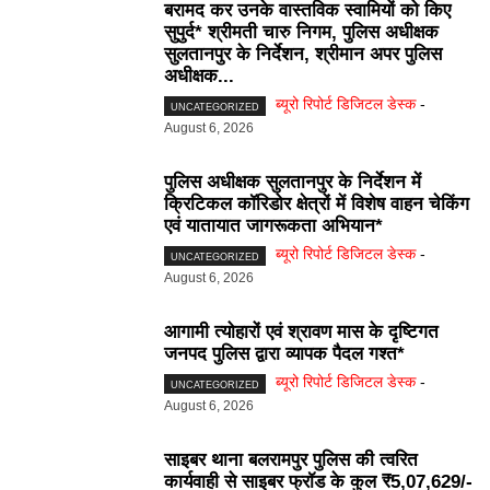
बरामद कर उनके वास्तविक स्वामियों को किए
सुपुर्द* श्रीमती चारु निगम, पुलिस अधीक्षक
सुलतानपुर के निर्देशन, श्रीमान अपर पुलिस
अधीक्षक...
ब्यूरो रिपोर्ट डिजिटल डेस्क
-
UNCATEGORIZED
August 6, 2026
पुलिस अधीक्षक सुलतानपुर के निर्देशन में
क्रिटिकल कॉरिडोर क्षेत्रों में विशेष वाहन चेकिंग
एवं यातायात जागरूकता अभियान*
ब्यूरो रिपोर्ट डिजिटल डेस्क
-
UNCATEGORIZED
August 6, 2026
आगामी त्योहारों एवं श्रावण मास के दृष्टिगत
जनपद पुलिस द्वारा व्यापक पैदल गश्त*
ब्यूरो रिपोर्ट डिजिटल डेस्क
-
UNCATEGORIZED
August 6, 2026
साइबर थाना बलरामपुर पुलिस की त्वरित
कार्यवाही से साइबर फ्रॉड के कुल ₹5,07,629/-