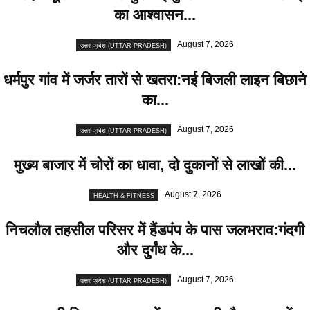
का आश्वासन...
August 7, 2026
उत्तर प्रदेश (UTTAR PRADESH)
धर्मपुर गांव में जर्जर तारों से खतरा:नई बिजली लाइन बिछाने
का...
August 7, 2026
उत्तर प्रदेश (UTTAR PRADESH)
मुख्य बाजार में चोरों का धावा, दो दुकानों से लाखों की...
August 7, 2026
HEALTH & FITNESS
निचलौल तहसील परिसर में हैंडपंप के पास जलभराव:गंदगी
और दुर्गंध के...
August 7, 2026
उत्तर प्रदेश (UTTAR PRADESH)