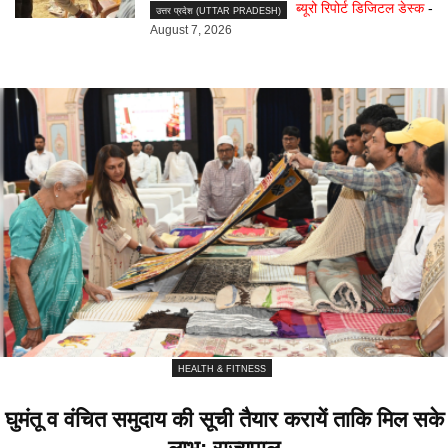
ब्यूरो रिपोर्ट डिजिटल डेस्क
-
उत्तर प्रदेश (UTTAR PRADESH)
August 7, 2026
HEALTH & FITNESS
घुमंतू व वंचित समुदाय की सूची तैयार करायें ताकि मिल सके