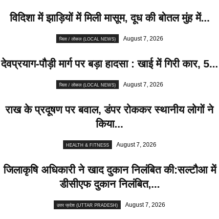
विदिशा में झाड़ियों में मिली मासूम, दूध की बोतल मुंह में...
August 7, 2026
जिला / लोकल (LOCAL NEWS)
देवप्रयाग-पौड़ी मार्ग पर बड़ा हादसा : खाई में गिरी कार, 5...
August 7, 2026
जिला / लोकल (LOCAL NEWS)
राख के प्रदूषण पर बवाल, डंपर रोककर स्थानीय लोगों ने
किया...
August 7, 2026
HEALTH & FITNESS
जिलाकृषि अधिकारी ने खाद दुकान निलंबित की:सल्टौआ में
डीसीएफ दुकान निलंबित,...
August 7, 2026
उत्तर प्रदेश (UTTAR PRADESH)