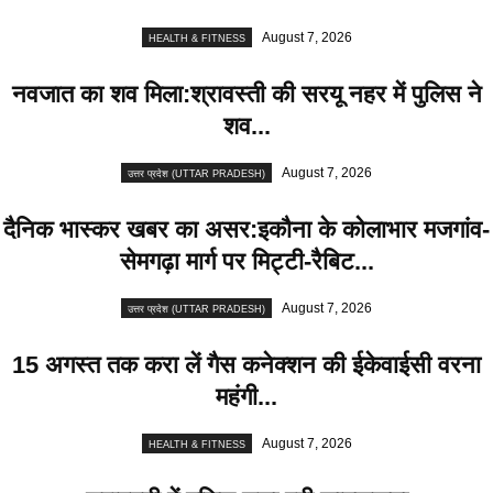
August 7, 2026
HEALTH & FITNESS
नवजात का शव मिला:श्रावस्ती की सरयू नहर में पुलिस ने
शव...
August 7, 2026
उत्तर प्रदेश (UTTAR PRADESH)
दैनिक भास्कर खबर का असर:इकौना के कोलाभार मजगांव-
सेमगढ़ा मार्ग पर मिट्टी-रैबिट...
August 7, 2026
उत्तर प्रदेश (UTTAR PRADESH)
15 अगस्त तक करा लें गैस कनेक्शन की ईकेवाईसी वरना
महंगी...
August 7, 2026
HEALTH & FITNESS