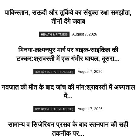
पाकिस्तान, सऊदी और तुर्किये का संयुक्त रक्षा समझौता,
तीनों देंगे जवाब
August 7, 2026
HEALTH & FITNESS
भिनगा-लक्ष्मनपुर मार्ग पर बाइक-साइकिल की
टक्कर:श्रावस्ती में एक गंभीर घायल, दूसरा...
August 7, 2026
उत्तर प्रदेश (UTTAR PRADESH)
नवजात की मौत के बाद जांच की मांग:श्रावस्ती में अस्पताल
में...
August 7, 2026
उत्तर प्रदेश (UTTAR PRADESH)
सामान्य व सिजेरियन प्रसव के बाद स्तनपान की सही
तकनीक पर...