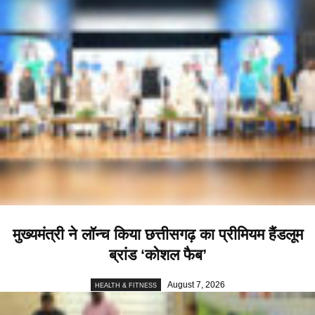
मुख्यमंत्री ने लॉन्च किया छत्तीसगढ़ का प्रीमियम हैंडलूम
ब्रांड ‘कोशल फैब’
August 7, 2026
HEALTH & FITNESS