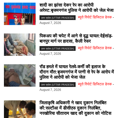
शादी का झांसा देकर रेप का आरोपी
अरेस्ट:बृजमनगंज पुलिस ने आरोपी को जेल भेजा
ब्यूरो रिपोर्ट डिजिटल डेस्क
-
उत्तर प्रदेश (UTTAR PRADESH)
August 7, 2026
पिकअप की चपेट में आने से वृद्ध घायल:देईसांड़-
बानपुर मार्ग पर हादसा, कैली रेफर
ब्यूरो रिपोर्ट डिजिटल डेस्क
-
उत्तर प्रदेश (UTTAR PRADESH)
August 7, 2026
रॉड हमले में घायल रेलवे-कर्मी की इलाज के
दौरान मौत:बृजमनगंज में पत्नी से रेप के आरोप में
पुलिस ने आरोपी को भेजा जेल
ब्यूरो रिपोर्ट डिजिटल डेस्क
-
उत्तर प्रदेश (UTTAR PRADESH)
August 7, 2026
जिलाकृषि अधिकारी ने खाद दुकान निलंबित
की:सल्टौआ में डीसीएफ दुकान निलंबित,
नरखोरिया सीताराम खाद की दुकान को नोटिस