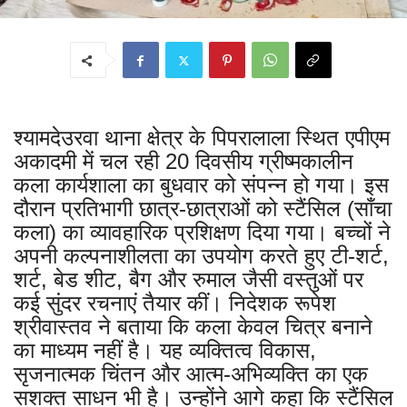
श्यामदेउरवा थाना क्षेत्र के पिपरालाला स्थित एपीएम
अकादमी में चल रही 20 दिवसीय ग्रीष्मकालीन
कला कार्यशाला का बुधवार को संपन्न हो गया। इस
दौरान प्रतिभागी छात्र-छात्राओं को स्टैंसिल (साँचा
कला) का व्यावहारिक प्रशिक्षण दिया गया। बच्चों ने
अपनी कल्पनाशीलता का उपयोग करते हुए टी-शर्ट,
शर्ट, बेड शीट, बैग और रुमाल जैसी वस्तुओं पर
कई सुंदर रचनाएं तैयार कीं। निदेशक रूपेश
श्रीवास्तव ने बताया कि कला केवल चित्र बनाने
का माध्यम नहीं है। यह व्यक्तित्व विकास,
सृजनात्मक चिंतन और आत्म-अभिव्यक्ति का एक
सशक्त साधन भी है। उन्होंने आगे कहा कि स्टैंसिल