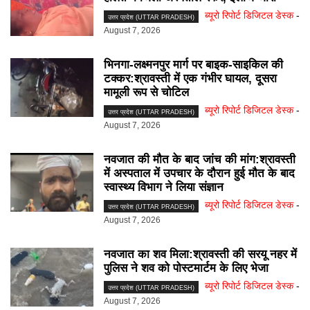
ब्यूरो रिपोर्ट डिजिटल डेस्क
-
उत्तर प्रदेश (UTTAR PRADESH)
August 7, 2026
भिनगा-लक्ष्मनपुर मार्ग पर बाइक-साइकिल की
टक्कर:श्रावस्ती में एक गंभीर घायल, दूसरा
मामूली रूप से चोटिल
ब्यूरो रिपोर्ट डिजिटल डेस्क
-
उत्तर प्रदेश (UTTAR PRADESH)
August 7, 2026
नवजात की मौत के बाद जांच की मांग:श्रावस्ती
में अस्पताल में उपचार के दौरान हुई मौत के बाद
स्वास्थ्य विभाग ने लिया संज्ञान
ब्यूरो रिपोर्ट डिजिटल डेस्क
-
उत्तर प्रदेश (UTTAR PRADESH)
August 7, 2026
नवजात का शव मिला:श्रावस्ती की सरयू नहर में
पुलिस ने शव को पोस्टमार्टम के लिए भेजा
ब्यूरो रिपोर्ट डिजिटल डेस्क
-
उत्तर प्रदेश (UTTAR PRADESH)
August 7, 2026