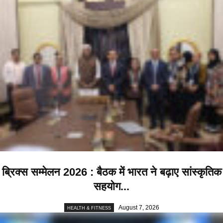
ब्रिक्स सम्मेलन 2026 : बैठक में भारत ने बढ़ाए सांस्कृतिक
सहयोग...
August 7, 2026
HEALTH & FITNESS