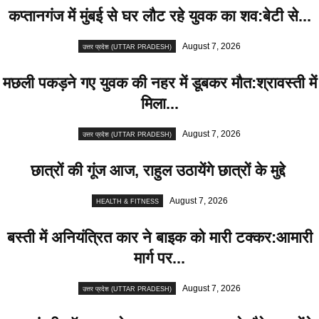
कप्तानगंज में मुंबई से घर लौट रहे युवक का शव:बेटी से...
August 7, 2026
उत्तर प्रदेश (UTTAR PRADESH)
मछली पकड़ने गए युवक की नहर में डूबकर मौत:श्रावस्ती में
मिला...
August 7, 2026
उत्तर प्रदेश (UTTAR PRADESH)
छात्रों की गूंज आज, राहुल उठायेंगे छात्रों के मुद्दे
August 7, 2026
HEALTH & FITNESS
बस्ती में अनियंत्रित कार ने बाइक को मारी टक्कर:आमारी
मार्ग पर...
August 7, 2026
उत्तर प्रदेश (UTTAR PRADESH)