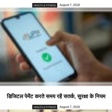
August 7, 2026
HEALTH & FITNESS
डिजिटल पेमेंट करते समय रहें सतर्क, सुरक्षा के नियम
August 7, 2026
HEALTH & FITNESS