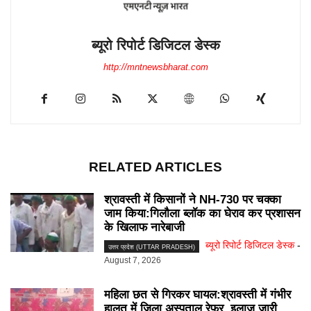
ब्यूरो रिपोर्ट डिजिटल डेस्क
http://mntnewsbharat.com
RELATED ARTICLES
श्रावस्ती में किसानों ने NH-730 पर चक्का
जाम किया:गिलौला ब्लॉक का घेराव कर प्रशासन
के खिलाफ नारेबाजी
ब्यूरो रिपोर्ट डिजिटल डेस्क
-
उत्तर प्रदेश (UTTAR PRADESH)
August 7, 2026
महिला छत से गिरकर घायल:श्रावस्ती में गंभीर
हालत में जिला अस्पताल रेफर, इलाज जारी