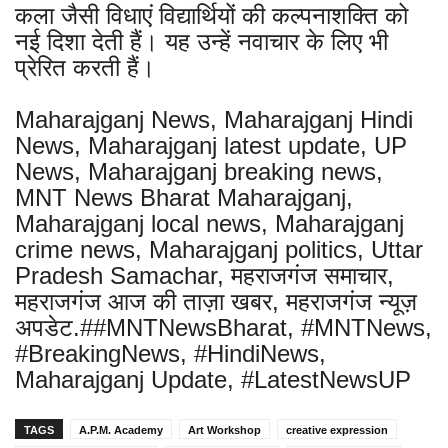
कला जैसी विधाएं विद्यार्थियों की कल्पनाशक्ति को
नई दिशा देती हैं। यह उन्हें नवाचार के लिए भी
प्रेरित करती हैं।
Maharajganj News, Maharajganj Hindi
News, Maharajganj latest update, UP
News, Maharajganj breaking news,
MNT News Bharat Maharajganj,
Maharajganj local news, Maharajganj
crime news, Maharajganj politics, Uttar
Pradesh Samachar, महराजगंज समाचार,
महराजगंज आज की ताज़ा खबर, महराजगंज न्यूज़
अपडेट.##MNTNewsBharat, #MNTNews,
#BreakingNews, #HindiNews,
Maharajganj Update, #LatestNewsUP
TAGS
A.P.M. Academy
Art Workshop
creative expression