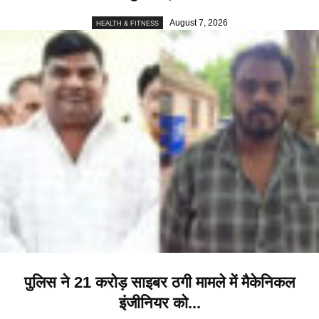
August 7, 2026
HEALTH & FITNESS
पुलिस ने 21 करोड़ साइबर ठगी मामले में मैकेनिकल
इंजीनियर को...