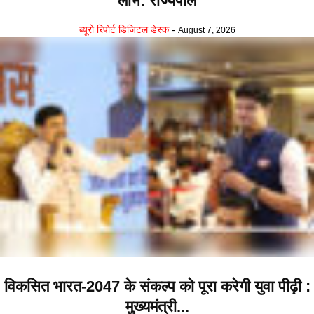
लाभ: राज्यपाल
ब्यूरो रिपोर्ट डिजिटल डेस्क
-
August 7, 2026
विकसित भारत-2047 के संकल्प को पूरा करेगी युवा पीढ़ी :
मुख्यमंत्री...