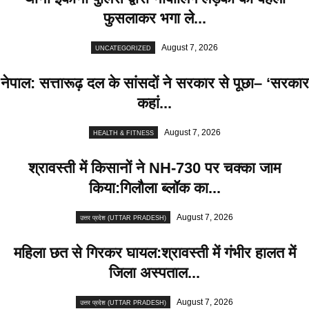
फुसलाकर भगा ले...
August 7, 2026
UNCATEGORIZED
नेपाल: सत्तारूढ़ दल के सांसदों ने सरकार से पूछा– ‘सरकार
कहां...
August 7, 2026
HEALTH & FITNESS
श्रावस्ती में किसानों ने NH-730 पर चक्का जाम
किया:गिलौला ब्लॉक का...
August 7, 2026
उत्तर प्रदेश (UTTAR PRADESH)
महिला छत से गिरकर घायल:श्रावस्ती में गंभीर हालत में
जिला अस्पताल...
August 7, 2026
उत्तर प्रदेश (UTTAR PRADESH)