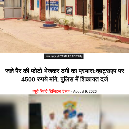
उत्तर प्रदेश (UTTAR PRADESH)
जले पैर की फोटो भेजकर ठगी का प्रयास:व्हाट्सएप पर
4500 रुपये मांगे, पुलिस में शिकायत दर्ज
ब्यूरो रिपोर्ट डिजिटल डेस्क
-
August 9, 2026