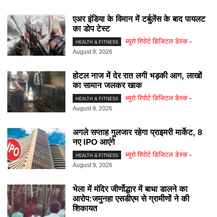
एअर इंडिया के विमान में टर्बुलेंस के बाद पायलट
का डोप टेस्ट
ब्यूरो रिपोर्ट डिजिटल डेस्क
-
HEALTH & FITNESS
August 9, 2026
होटल नाज में देर रात लगी भड़की आग, लाखों
का सामान जलकर खाक
ब्यूरो रिपोर्ट डिजिटल डेस्क
-
HEALTH & FITNESS
August 9, 2026
अगले सप्ताह गुलजार रहेगा प्राइमरी मार्केट, 8
नए IPO आएंगे
ब्यूरो रिपोर्ट डिजिटल डेस्क
-
HEALTH & FITNESS
August 9, 2026
भेला में मंदिर जीर्णोद्धार में बाधा डालने का
आरोप:जमुनहा एसडीएम से ग्रामीणों ने की
शिकायत