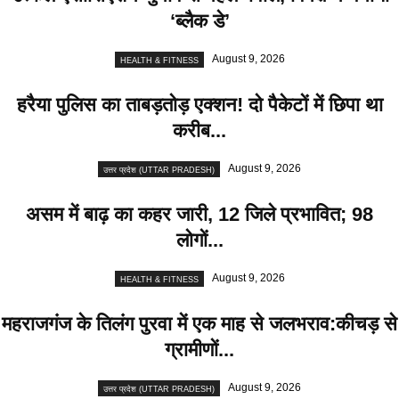
‘ब्लैक डे’
August 9, 2026
HEALTH & FITNESS
हरैया पुलिस का ताबड़तोड़ एक्शन! दो पैकेटों में छिपा था
करीब...
August 9, 2026
उत्तर प्रदेश (UTTAR PRADESH)
असम में बाढ़ का कहर जारी, 12 जिले प्रभावित; 98
लोगों...
August 9, 2026
HEALTH & FITNESS
महराजगंज के तिलंग पुरवा में एक माह से जलभराव:कीचड़ से
ग्रामीणों...
August 9, 2026
उत्तर प्रदेश (UTTAR PRADESH)