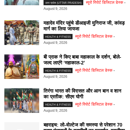
ब्यूरो रिपोर्ट डिजिटल डेस्क
-
उत्तर प्रदेश (UTTAR PRADESH)
August 9, 2026
महादेव मंदिर पहुंचे डीआइजी मुनिराज जी, कांवड़
मार्ग का लिया जायजा
ब्यूरो रिपोर्ट डिजिटल डेस्क
-
HEALTH & FITNESS
August 9, 2026
बी प्राक ने किए बाबा महाकाल के दर्शन, बोले-
जल्द लाएंगे ‘महाकाल-2’
ब्यूरो रिपोर्ट डिजिटल डेस्क
-
HEALTH & FITNESS
August 9, 2026
तिरंगा भारत की विरासत और आन बान व शान
का प्रतीक: सीएम योगी
ब्यूरो रिपोर्ट डिजिटल डेस्क
-
HEALTH & FITNESS
August 9, 2026
बहराइच: लो-वोल्टेज की समस्या से परेशान 70