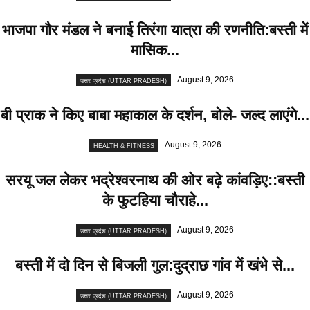
भाजपा गौर मंडल ने बनाई तिरंगा यात्रा की रणनीति:बस्ती में
मासिक...
August 9, 2026
उत्तर प्रदेश (UTTAR PRADESH)
बी प्राक ने किए बाबा महाकाल के दर्शन, बोले- जल्द लाएंगे...
August 9, 2026
HEALTH & FITNESS
सरयू जल लेकर भद्रेश्वरनाथ की ओर बढ़े कांवड़िए::बस्ती
के फुटहिया चौराहे...
August 9, 2026
उत्तर प्रदेश (UTTAR PRADESH)
बस्ती में दो दिन से बिजली गुल:दुद्राछ गांव में खंभे से...
August 9, 2026
उत्तर प्रदेश (UTTAR PRADESH)