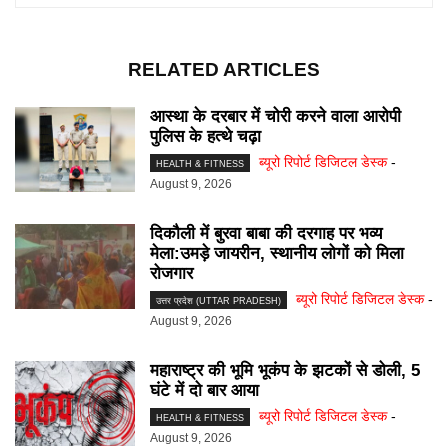
RELATED ARTICLES
आस्था के दरबार में चोरी करने वाला आरोपी
पुलिस के हत्थे चढ़ा
ब्यूरो रिपोर्ट डिजिटल डेस्क
-
HEALTH & FITNESS
August 9, 2026
दिकौली में बुरवा बाबा की दरगाह पर भव्य
मेला:उमड़े जायरीन, स्थानीय लोगों को मिला
रोजगार
ब्यूरो रिपोर्ट डिजिटल डेस्क
-
उत्तर प्रदेश (UTTAR PRADESH)
August 9, 2026
महाराष्ट्र की भूमि भूकंप के झटकों से डोली, 5
घंटे में दो बार आया
ब्यूरो रिपोर्ट डिजिटल डेस्क
-
HEALTH & FITNESS
August 9, 2026