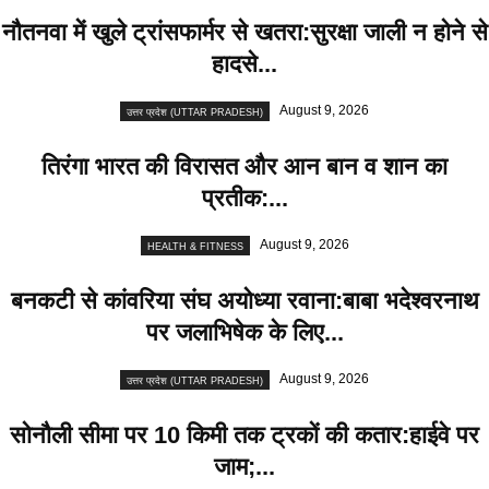
नौतनवा में खुले ट्रांसफार्मर से खतरा:सुरक्षा जाली न होने से
हादसे...
August 9, 2026
उत्तर प्रदेश (UTTAR PRADESH)
तिरंगा भारत की विरासत और आन बान व शान का
प्रतीक:...
August 9, 2026
HEALTH & FITNESS
बनकटी से कांवरिया संघ अयोध्या रवाना:बाबा भदेश्वरनाथ
पर जलाभिषेक के लिए...
August 9, 2026
उत्तर प्रदेश (UTTAR PRADESH)
सोनौली सीमा पर 10 किमी तक ट्रकों की कतार:हाईवे पर
जाम;...