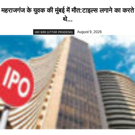
महराजगंज के युवक की मुंबई में मौत:टाइल्स लगाने का करते
थे...
August 9, 2026
उत्तर प्रदेश (UTTAR PRADESH)