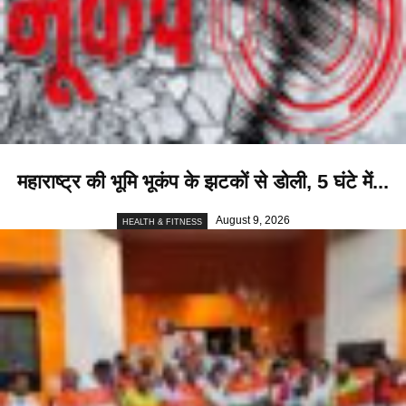
महाराष्ट्र की भूमि भूकंप के झटकों से डोली, 5 घंटे में...
August 9, 2026
HEALTH & FITNESS