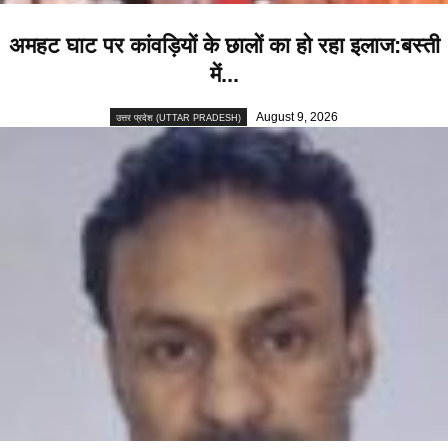
अमहट घाट पर कांवड़ियों के छालों का हो रहा इलाज:बस्ती
में...
August 9, 2026
उत्तर प्रदेश (UTTAR PRADESH)