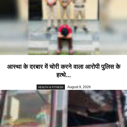
आस्था के दरबार में चोरी करने वाला आरोपी पुलिस के
हत्थे...
August 9, 2026
HEALTH & FITNESS