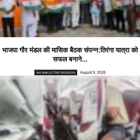
भाजपा गौर मंडल की मासिक बैठक संपन्न:तिरंगा यात्रा को
सफल बनाने...
August 9, 2026
उत्तर प्रदेश (UTTAR PRADESH)