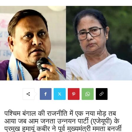
पश्चिम बंगाल की राजनीति में एक नया मोड़ तब
आया जब आम जनता उन्नयन पार्टी (एजेयूपी) के
प्रमुख हुमायूं कबीर ने पूर्व मुख्यमंत्री ममता बनर्जी