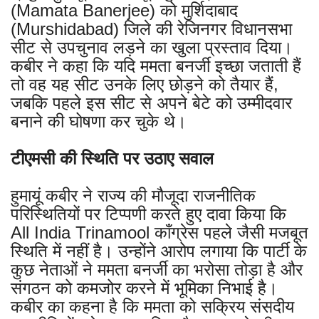
(Mamata Banerjee) को मुर्शिदाबाद
(Murshidabad) जिले की रेजिनगर विधानसभा
सीट से उपचुनाव लड़ने का खुला प्रस्ताव दिया।
कबीर ने कहा कि यदि ममता बनर्जी इच्छा जताती हैं
तो वह यह सीट उनके लिए छोड़ने को तैयार हैं,
जबकि पहले इस सीट से अपने बेटे को उम्मीदवार
बनाने की घोषणा कर चुके थे।
टीएमसी की स्थिति पर उठाए सवाल
हुमायूं कबीर ने राज्य की मौजूदा राजनीतिक
परिस्थितियों पर टिप्पणी करते हुए दावा किया कि
All India Trinamool काँग्रेस पहले जैसी मजबूत
स्थिति में नहीं है। उन्होंने आरोप लगाया कि पार्टी के
कुछ नेताओं ने ममता बनर्जी का भरोसा तोड़ा है और
संगठन को कमजोर करने में भूमिका निभाई है।
कबीर का कहना है कि ममता को सक्रिय संसदीय