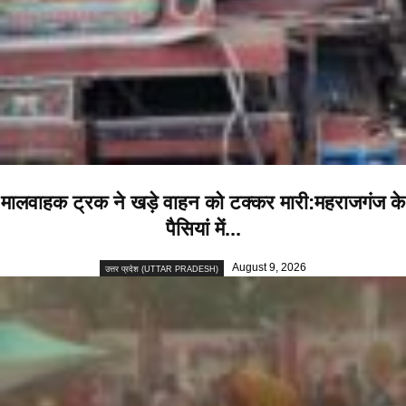
मालवाहक ट्रक ने खड़े वाहन को टक्कर मारी:महराजगंज के
पैसियां में...
August 9, 2026
उत्तर प्रदेश (UTTAR PRADESH)