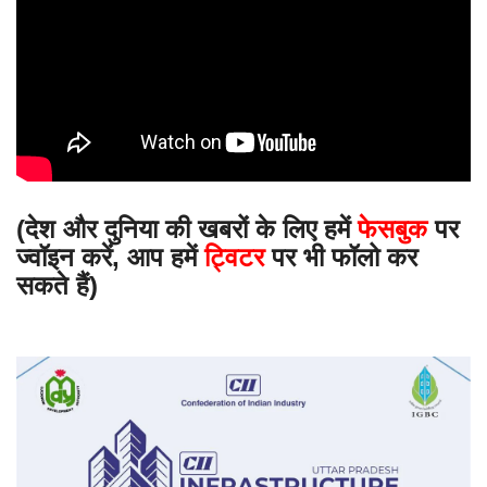
(देश और दुनिया की खबरों के लिए हमें
फेसबुक
पर
ज्वॉइन करें, आप हमें
ट्विटर
पर भी फॉलो कर
सकते हैं)