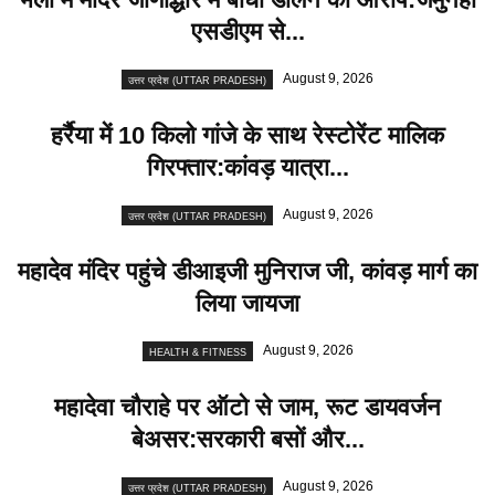
एसडीएम से...
August 9, 2026
उत्तर प्रदेश (UTTAR PRADESH)
हर्रैया में 10 किलो गांजे के साथ रेस्टोरेंट मालिक
गिरफ्तार:कांवड़ यात्रा...
August 9, 2026
उत्तर प्रदेश (UTTAR PRADESH)
महादेव मंदिर पहुंचे डीआइजी मुनिराज जी, कांवड़ मार्ग का
लिया जायजा
August 9, 2026
HEALTH & FITNESS
महादेवा चौराहे पर ऑटो से जाम, रूट डायवर्जन
बेअसर:सरकारी बसों और...
August 9, 2026
उत्तर प्रदेश (UTTAR PRADESH)