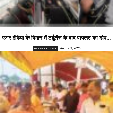
एअर इंडिया के विमान में टर्बुलेंस के बाद पायलट का डोप...
August 9, 2026
HEALTH & FITNESS