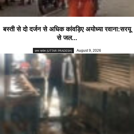
बस्ती से दो दर्जन से अधिक कांवड़िए अयोध्या रवाना:सरयू
से जल...
August 9, 2026
उत्तर प्रदेश (UTTAR PRADESH)