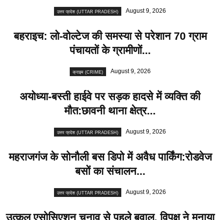
August 9, 2026
उत्तर प्रदेश (UTTAR PRADESH)
बहराइच: लो-वोल्टेज की समस्या से परेशान 70 ग्राम
पंचायतों के ग्रामीणों...
August 9, 2026
क्राइम (CRIME)
अयोध्या-बस्ती हाईवे पर सड़क हादसे में व्यक्ति की
मौत:छावनी थाना क्षेत्र...
August 9, 2026
उत्तर प्रदेश (UTTAR PRADESH)
महराजगंज के सोनौली बस डिपो में अवैध पार्किंग:रोडवेज
बसों का संचालन...
August 9, 2026
उत्तर प्रदेश (UTTAR PRADESH)
उत्कल एसोसिएशन चुनाव से पहले बवाल, विपक्ष ने मनाया