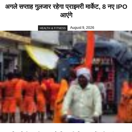
अगले सप्ताह गुलजार रहेगा प्राइमरी मार्केट, 8 नए IPO
आएंगे
August 9, 2026
HEALTH & FITNESS