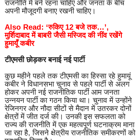
राजनीति में बने रहना चाहिए और जनता के बीच
अपनी मौजूदगी बनाए रखनी चाहिए।
Also Read: ‘रुकिए 12 बजे तक…’,
मुर्शिदाबाद में बाबरी जैसी मस्जिद की नींव रखेंगे
हुमायूँ कबीर
टीएमसी छोड़कर बनाई नई पार्टी
कुछ महीने पहले तक टीएमसी का हिस्सा रहे हुमायूं
कबीर ने विधानसभा चुनाव से पहले पार्टी से अलग
होकर अपनी नई राजनीतिक पार्टी आम जनता
उन्नयन पार्टी का गठन किया था। चुनाव में उन्होंने
रेजिनगर और नौदा सीटों से मैदान में उतरकर दोनों
क्षेत्रों में जीत दर्ज की। उनकी इस सफलता को
राज्य की राजनीति में एक महत्वपूर्ण घटनाक्रम माना
जा रहा है, जिसने क्षेत्रीय राजनीतिक समीकरणों को