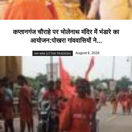
कप्तानगंज चौराहे पर भोलेनाथ मंदिर में भंडारे का
आयोजन:पोखरा गांववासियों ने...
August 9, 2026
उत्तर प्रदेश (UTTAR PRADESH)