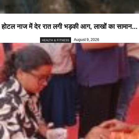
होटल नाज में देर रात लगी भड़की आग, लाखों का सामान...
August 9, 2026
HEALTH & FITNESS