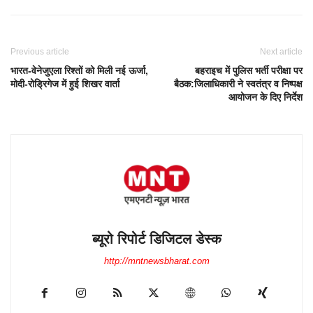
Previous article
Next article
भारत-वेनेजुएला रिश्तों को मिली नई ऊर्जा,
बहराइच में पुलिस भर्ती परीक्षा पर
मोदी-रोड्रिगेज में हुई शिखर वार्ता
बैठक:जिलाधिकारी ने स्वतंत्र व निष्पक्ष
आयोजन के दिए निर्देश
ब्यूरो रिपोर्ट डिजिटल डेस्क
http://mntnewsbharat.com