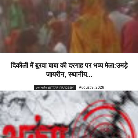
दिकौली में बुरवा बाबा की दरगाह पर भव्य मेला:उमड़े
जायरीन, स्थानीय...
August 9, 2026
उत्तर प्रदेश (UTTAR PRADESH)