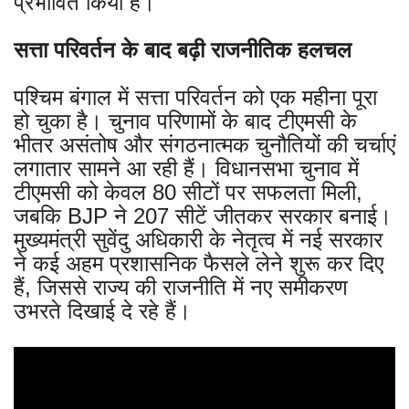
प्रभावित किया है।
सत्ता परिवर्तन के बाद बढ़ी राजनीतिक हलचल
पश्चिम बंगाल में सत्ता परिवर्तन को एक महीना पूरा
हो चुका है। चुनाव परिणामों के बाद टीएमसी के
भीतर असंतोष और संगठनात्मक चुनौतियों की चर्चाएं
लगातार सामने आ रही हैं। विधानसभा चुनाव में
टीएमसी को केवल 80 सीटों पर सफलता मिली,
जबकि BJP ने 207 सीटें जीतकर सरकार बनाई।
मुख्यमंत्री सुवेंदु अधिकारी के नेतृत्व में नई सरकार
ने कई अहम प्रशासनिक फैसले लेने शुरू कर दिए
हैं, जिससे राज्य की राजनीति में नए समीकरण
उभरते दिखाई दे रहे हैं।