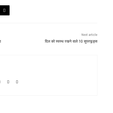
Next article
ठ
दिल को स्वस्थ रखने वाले 10 सुपरफूड्स