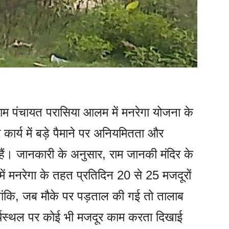
म पंचायत परासिया आलम में मनरेगा योजना के
 कार्य में बड़े पैमाने पर अनियमितता और
हैं। जानकारी के अनुसार, राम जानकी मंदिर के
 में मनरेगा के तहत प्रतिदिन 20 से 25 मजदूरों
लांकि, जब मौके पर पड़ताल की गई तो तालाब
्यस्थल पर कोई भी मजदूर काम करता दिखाई