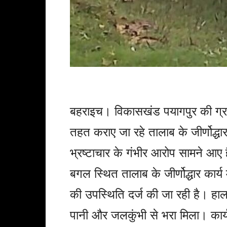
बहराइच। विकासखंड पयागपुर की ग्रा
तहत कराए जा रहे तालाब के जीर्णोद्धार
भ्रष्टाचार के गंभीर आरोप सामने आए 
बगल स्थित तालाब के जीर्णोद्धार कार्य
की उपस्थिति दर्ज की जा रही है। हा
पानी और जलकुंभी से भरा मिला। कार