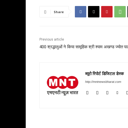
Share
Previous article
400 श्रद्धालुओं ने किया सामूहिक श्री श्याम अखण्ड ज्योत पा
ब्यूरो रिपोर्ट डिजिटल डेस्क
http://mntnewsbharat.com
RELATED ARTICLES