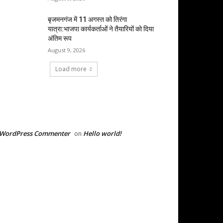
बृजमनगंज में 11 अगस्त को तिरंगा
यात्रा:भाजपा कार्यकर्ताओं ने तैयारियों को दिया
अंतिम रूप
August 9, 2026
Load more
RECENT COMMENTS
 WordPress Commenter
Hello world!
on