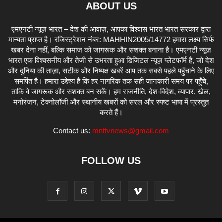
ABOUT US
एमएनटी न्यूज़ भारत – देश की आवाज़, आपका विश्वास भारत भारत सरकार द्वारा
मान्यता प्राप्त है। रजिस्ट्रेशन नंबर: MAHHIN2005/14772 हमारा लक्ष्य सिर्फ
खबर देना नहीं, बल्कि समाज को जागरूक और सशक्त बनाना है। एमएनटी न्यूज़
भारत एक विश्वसनीय और तेजी से उभरता हुआ डिजिटल न्यूज़ प्लेटफॉर्म है, जो देश
और दुनिया की ताज़ा, सटीक और निष्पक्ष खबरें आप तक सबसे पहले पहुँचाने के लिए
समर्पित है। हमारा उद्देश्य है कि हर नागरिक तक सही जानकारी समय पर पहुँचे,
ताकि वे जागरूक और सशक्त बन सकें। हम राजनीति, देश-विदेश, व्यापार, खेल,
मनोरंजन, टेक्नोलॉजी और स्थानीय खबरों को सरल और स्पष्ट भाषा में प्रस्तुत
करते हैं।
Contact us:
mnttvnews@gmail.com
FOLLOW US