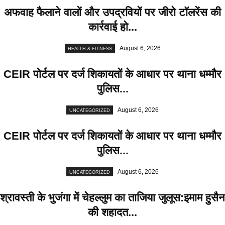
अफवाह फैलाने वालों और उपद्रवियों पर जीरो टॉलरेंस की
कार्रवाई हो...
August 6, 2026
HEALTH & FITNESS
CEIR पोर्टल पर दर्ज शिकायतों के आधार पर थाना धम्मौर
पुलिस...
August 6, 2026
UNCATEGORIZED
CEIR पोर्टल पर दर्ज शिकायतों के आधार पर थाना धम्मौर
पुलिस...
August 6, 2026
UNCATEGORIZED
श्रावस्ती के भुजंगा में चेहल्लुम का ताजिया जुलूस:इमाम हुसैन
की शहादत...