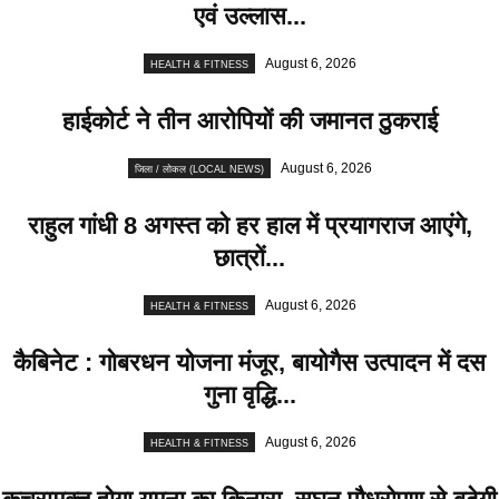
एवं उल्लास...
August 6, 2026
HEALTH & FITNESS
हाईकोर्ट ने तीन आरोपियों की जमानत ठुकराई
August 6, 2026
जिला / लोकल (LOCAL NEWS)
राहुल गांधी 8 अगस्त को हर हाल में प्रयागराज आएंगे,
छात्रों...
August 6, 2026
HEALTH & FITNESS
कैबिनेट : गोबरधन योजना मंजूर, बायोगैस उत्पादन में दस
गुना वृद्धि...
August 6, 2026
HEALTH & FITNESS