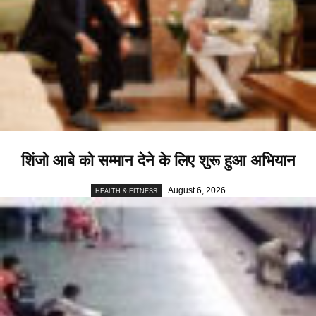
शिंजो आबे को सम्मान देने के लिए शुरू हुआ अभियान
August 6, 2026
HEALTH & FITNESS