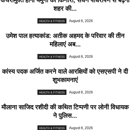
कचरामुक्त होगा यमुना का किनारा, सघन पौधरोपण से बढ़ेगी
शहर की...
August 6, 2026
HEALTH & FITNESS
उमेश पाल हत्याकांड: अतीक अहमद के परिवार की तीन
महिलाएं अब...
August 6, 2026
HEALTH & FITNESS
कांस्य पदक अर्जित करने वाले आरक्षियों को एसएसपी ने दी
शुभकामनाएं
August 6, 2026
HEALTH & FITNESS
मौलाना साजिद रशीदी की कथित टिप्पणी पर लोनी विधायक
ने पुलिस...
August 6, 2026
HEALTH & FITNESS