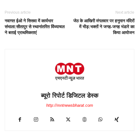
Previous article
Next article
नवागत ईओ ने सिसवा में कार्यभार
जेठ के आखिरी मंगलवार पर हनुमान मंदिरों
संभाला:सीतापुर से स्थानांतरित विंध्याचल
में भीड़:भक्तों ने जगह-जगह भंडारे का
ने बताई प्राथमिकताएं
किया आयोजन
ब्यूरो रिपोर्ट डिजिटल डेस्क
http://mntnewsbharat.com