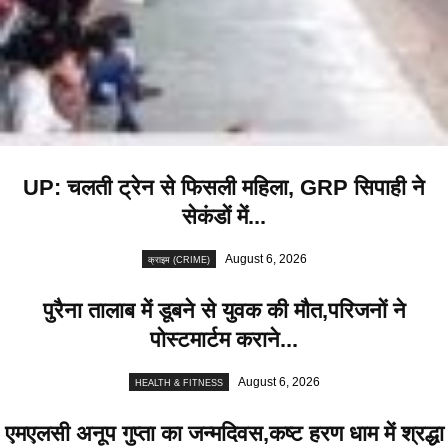
UP: चलती ट्रेन से फिसली महिला, GRP सिपाही ने
सेकंडों में...
August 6, 2026
क्राइम (CRIME)
पुरैना तालाब में डूबने से युवक की मौत,परिजनों ने
पोस्टमार्टम कराने...
August 6, 2026
HEALTH & FITNESS
एमएलसी अनूप गुप्ता का जन्मदिवस,कष्ट हरण धाम में श्रद्धा