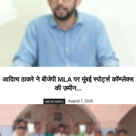
आदित्य ठाकरे ने बीजेपी MLA पर मुंबई स्पोर्ट्स कॉम्प्लेक्स
की ज़मीन...
August 7, 2026
मुंबई (MUMBAI)