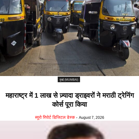
मुंबई (MUMBAI)
महाराष्ट्र में 1 लाख से ज़्यादा ड्राइवरों ने मराठी ट्रेनिंग
कोर्स पूरा किया
ब्यूरो रिपोर्ट डिजिटल डेस्क
-
August 7, 2026