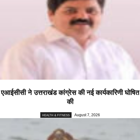
एआईसीसी ने उत्तराखंड कांग्रेस की नई कार्यकारिणी घोषित
की
August 7, 2026
HEALTH & FITNESS