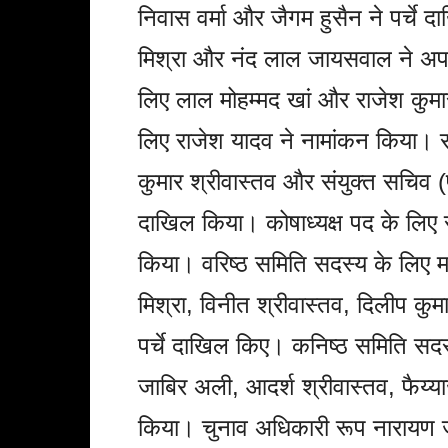
निवास वर्मा और जैगम हुसैन ने पर्चे 
मिश्रा और नंद लाल जायसवाल ने अपनी
लिए लाल मोहम्मद खां और राजेश कुमार
लिए राजेश यादव ने नामांकन किया। 
कुमार श्रीवास्तव और संयुक्त सचिव (प
दाखिल किया। कोषाध्यक्ष पद के लिए 
किया। वरिष्ठ समिति सदस्य के लिए मन
मिश्रा, विनीत श्रीवास्तव, दिलीप कुम
पर्चे दाखिल किए। कनिष्ठ समिति सदस
जाबिर अली, आदर्श श्रीवास्तव, फैय्
किया। चुनाव अधिकारी रूप नारायण ज