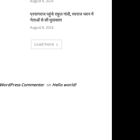
August 8, 2026
प्रयागराज पहुंचे राहुल गांधी, स्वराज भवन में
नेताओं से की मुलाकात
August 8, 2026
Load more
RECENT COMMENTS
 WordPress Commenter
Hello world!
on