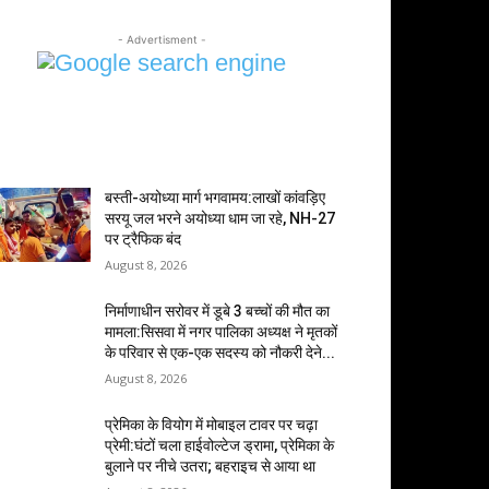
- Advertisment -
MOST POPULAR
बस्ती-अयोध्या मार्ग भगवामय:लाखों कांवड़िए
सरयू जल भरने अयोध्या धाम जा रहे, NH-27
पर ट्रैफिक बंद
August 8, 2026
निर्माणाधीन सरोवर में डूबे 3 बच्चों की मौत का
मामला:सिसवा में नगर पालिका अध्यक्ष ने मृतकों
के परिवार से एक-एक सदस्य को नौकरी देने...
August 8, 2026
प्रेमिका के वियोग में मोबाइल टावर पर चढ़ा
प्रेमी:घंटों चला हाईवोल्टेज ड्रामा, प्रेमिका के
बुलाने पर नीचे उतरा; बहराइच से आया था