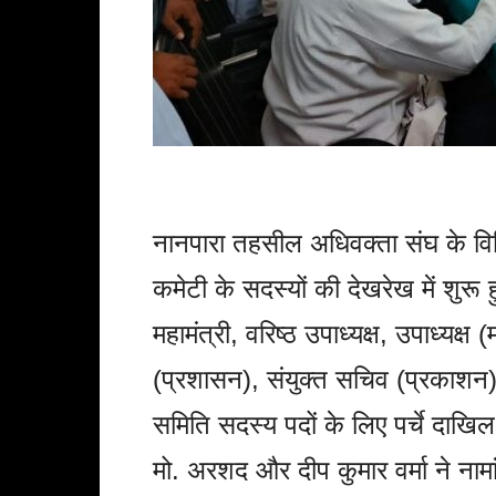
नानपारा तहसील अधिवक्ता संघ के विभि
कमेटी के सदस्यों की देखरेख में शुर
महामंत्री, वरिष्ठ उपाध्यक्ष, उपाध्यक्ष
(प्रशासन), संयुक्त सचिव (प्रकाशन),
समिति सदस्य पदों के लिए पर्चे दाखिल
मो. अरशद और दीप कुमार वर्मा ने नाम