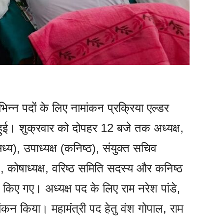
न्न पदों के लिए नामांकन प्रक्रिया एल्डर
ू हुई। शुक्रवार को दोपहर 12 बजे तक अध्यक्ष,
 (मध्य), उपाध्यक्ष (कनिष्ठ), संयुक्त सचिव
 कोषाध्यक्ष, वरिष्ठ समिति सदस्य और कनिष्ठ
 किए गए। अध्यक्ष पद के लिए राम नरेश पांडे,
ांकन किया। महामंत्री पद हेतु वंश गोपाल, राम