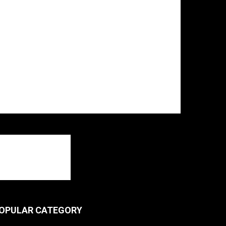
OPULAR CATEGORY