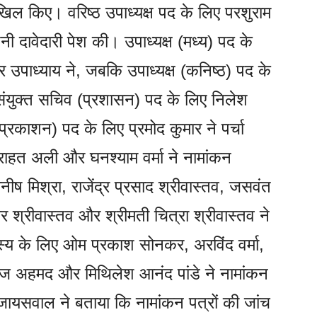
दाखिल किए। वरिष्ठ उपाध्यक्ष पद के लिए परशुराम
 दावेदारी पेश की। उपाध्यक्ष (मध्य) पद के
 उपाध्याय ने, जबकि उपाध्यक्ष (कनिष्ठ) पद के
संयुक्त सचिव (प्रशासन) पद के लिए निलेश
्रकाशन) पद के लिए प्रमोद कुमार ने पर्चा
राहत अली और घनश्याम वर्मा ने नामांकन
ीष मिश्रा, राजेंद्र प्रसाद श्रीवास्तव, जसवंत
ार श्रीवास्तव और श्रीमती चित्रा श्रीवास्तव ने
्य के लिए ओम प्रकाश सोनकर, अरविंद वर्मा,
याज अहमद और मिथिलेश आनंद पांडे ने नामांकन
ायसवाल ने बताया कि नामांकन पत्रों की जांच