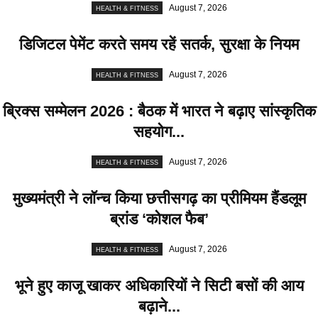
August 7, 2026
HEALTH & FITNESS
डिजिटल पेमेंट करते समय रहें सतर्क, सुरक्षा के नियम
August 7, 2026
HEALTH & FITNESS
ब्रिक्स सम्मेलन 2026 : बैठक में भारत ने बढ़ाए सांस्कृतिक
सहयोग...
August 7, 2026
HEALTH & FITNESS
मुख्यमंत्री ने लॉन्च किया छत्तीसगढ़ का प्रीमियम हैंडलूम
ब्रांड ‘कोशल फैब’
August 7, 2026
HEALTH & FITNESS
भूने हुए काजू खाकर अधिकारियों ने सिटी बसों की आय
बढ़ाने...