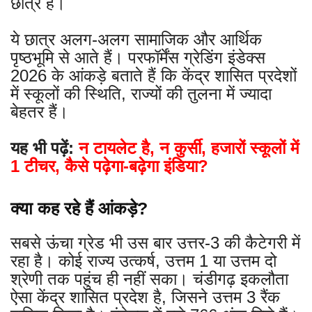
छात्र हैं।
ये छात्र अलग-अलग सामाजिक और आर्थिक
पृष्ठभूमि से आते हैं। परफॉर्मेंस ग्रेडिंग इंडेक्स
2026 के आंकड़े बताते हैं कि केंद्र शासित प्रदेशों
में स्कूलों की स्थिति, राज्यों की तुलना में ज्यादा
बेहतर हैं।
यह भी पढ़ें:
न टायलेट है, न कुर्सी, हजारों स्कूलों में
1 टीचर, कैसे पढ़ेगा-बढ़ेगा इंडिया?
क्या कह रहे हैं आंकड़े?
सबसे ऊंचा ग्रेड भी उस बार उत्तर-3 की कैटेगरी में
रहा है। कोई राज्य उत्कर्ष, उत्तम 1 या उत्तम दो
श्रेणी तक पहुंच ही नहीं सका। चंडीगढ़ इकलौता
ऐसा केंद्र शासित प्रदेश है, जिसने उत्तम 3 रैंक