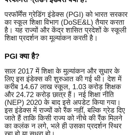
परफॉर्मेंस ग्रेडिंग इंडेक्स (PGI) को भारत सरकार
का स्कूल शिक्षा विभाग (DoSE&L) तैयार करता
है। यह राज्यों और केंद्र शासित प्रदेशों के स्कूली
शिक्षा प्रदर्शन का मूल्यांकन करती है।
PGI क्या है?
साल 2017 में शिक्षा के मुल्यांकन और सुधार के
लिए इस इंडेक्स की शुरुआत की गई थी। देश में
करीब 14.67 लाख स्कूल, 1.03 करोड़ शिक्षक
और 24.72 करोड़ छात्र हैं। नई शिक्षा नीति
(NEP) 2020 के बाद इसे अपडेट किया गया।
इस इंडेक्स में राज्यों को रैंक नहीं, बल्कि ग्रेड दिए
जाते हैं ताकि किसी राज्य को नीचे की रैंक मिलने
का कलंक न लगे, भले ही उसका प्रदर्शन स्थिर
रहा हो या सुधरा हो।