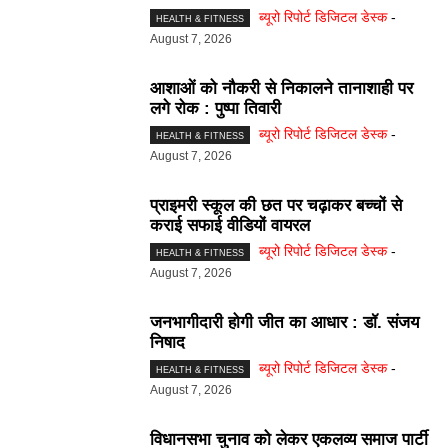
ब्यूरो रिपोर्ट डिजिटल डेस्क
-
HEALTH & FITNESS
August 7, 2026
आशाओं को नौकरी से निकालने तानाशाही पर
लगे रोक : पुष्पा तिवारी
ब्यूरो रिपोर्ट डिजिटल डेस्क
-
HEALTH & FITNESS
August 7, 2026
प्राइमरी स्कूल की छत पर चढ़ाकर बच्चों से
कराई सफाई वीडियों वायरल
ब्यूरो रिपोर्ट डिजिटल डेस्क
-
HEALTH & FITNESS
August 7, 2026
जनभागीदारी होगी जीत का आधार : डॉ. संजय
निषाद
ब्यूरो रिपोर्ट डिजिटल डेस्क
-
HEALTH & FITNESS
August 7, 2026
विधानसभा चुनाव को लेकर एकलव्य समाज पार्टी