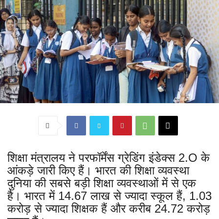
शिक्षा मंत्रालय ने परफॉर्मेंस ग्रेडिंग इंडेक्स 2.O के
आंकड़े जारी किए हैं। भारत की शिक्षा व्यवस्था
दुनिया की सबसे बड़ी शिक्षा व्यवस्थाओं में से एक
है। भारत में 14.67 लाख से ज्यादा स्कूल हैं, 1.03
करोड़ से ज्यादा शिक्षक हैं और करीब 24.72 करोड़