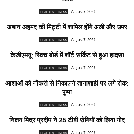
August 7, 2026
HEALTH & FITNESS
अबान अहमद की मिट्टी में शामिल होंगे अली और उमर
August 7, 2026
HEALTH & FITNESS
केजीएमयू: स्विच बोर्ड में शॉर्ट सर्किट से हुआ हादसा
August 7, 2026
HEALTH & FITNESS
आशाओं को नौकरी से निकालने तानाशाही पर लगे रोक:
पुष्पा
August 7, 2026
HEALTH & FITNESS
निक्षय मित्र प्रदीप ने 25 टीबी रोगियों को लिया गोद
August 7, 2026
HEALTH & FITNESS