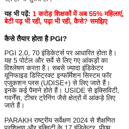
यह भी पढ़ें:
1 करोड़ शिक्षकों में अब 55% महिलाएं,
बेटी पढ़ भी रही, पढ़ा भी रही, कैसे? समझिए
कैसे तैयार होता है PGI?
PGI 2.0, 70 इंडिकेटर्स पर आधारित होता है।
यह 5 पोर्टल और सर्वे से लिए गए आंकड़ों का
विश्लेषण करता है। सबसे ज्यादा इंडिकेटर
यूनिफाइड डिस्ट्रिक्ट इन्फॉर्मेशन सिस्टम फॉर
एजुकशन प्लस (UDISE+) से लिए जाते हैं।
इनके कई पैमाने होते हैं। USIDE से इक्सिविटी,
गवर्नेंस, टीचर ट्रेनिंग जैसे क्षेत्रों में आंकड़े लिए
जाते हैं।
PARAKH राष्ट्रीय सर्वेक्षण 2024 से शैक्षणित
प्रशिक्षण और इक्विटी के 17 इंडिकेटर, पीएम