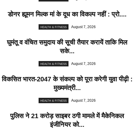
डोनर ह्यूमन मिल्क मां के दूध का विकल्प नहीं : प्रो....
August 7, 2026
HEALTH & FITNESS
घुमंतू व वंचित समुदाय की सूची तैयार करायें ताकि मिल
सके...
August 7, 2026
HEALTH & FITNESS
विकसित भारत-2047 के संकल्प को पूरा करेगी युवा पीढ़ी :
मुख्यमंत्री...
August 7, 2026
HEALTH & FITNESS
पुलिस ने 21 करोड़ साइबर ठगी मामले में मैकेनिकल
इंजीनियर को...