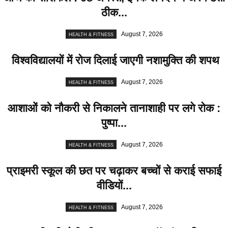
ठीक...
August 7, 2026
HEALTH & FITNESS
विश्वविद्यालयों में रोज दिलाई जाएगी नशामुक्ति की शपथ
August 7, 2026
HEALTH & FITNESS
आशाओं को नौकरी से निकालने तानाशाही पर लगे रोक :
पुष्पा...
August 7, 2026
HEALTH & FITNESS
प्राइमरी स्कूल की छत पर चढ़ाकर बच्चों से कराई सफाई
वीडियों...
August 7, 2026
HEALTH & FITNESS