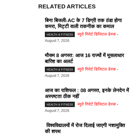
RELATED ARTICLES
बिना बिजली-AC के 7 डिग्री तक ठंडा होगा
कमरा, मिट्टी वाली तकनीक का कमाल
ब्यूरो रिपोर्ट डिजिटल डेस्क
-
HEALTH & FITNESS
August 7, 2026
मौसम 8 अगस्त: आज 16 राज्यों में मूसलाधार
बारिश का अलर्ट
ब्यूरो रिपोर्ट डिजिटल डेस्क
-
HEALTH & FITNESS
August 7, 2026
आज का राशिफल : 08 अगस्त, इनके लेनदेन में
अस्पष्टता ठीक नहीं
ब्यूरो रिपोर्ट डिजिटल डेस्क
-
HEALTH & FITNESS
August 7, 2026
विश्वविद्यालयों में रोज दिलाई जाएगी नशामुक्ति
की शपथ