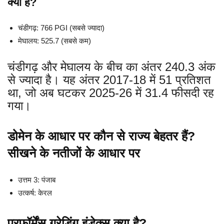
क्यों है?
चंडीगढ़: 766 PGI (सबसे ज्यादा)
मेघालय: 525.7 (सबसे कम)
चंडीगढ़ और मेघालय के बीच का अंतर 240.3 अंक
से ज्यादा है। यह अंतर 2017-18 में 51 प्रतिशत
था, जो अब घटकर 2025-26 में 31.4 फीसदी रह
गया।
डोमेन के आधार पर कौन से राज्य बेहतर हैं?
सीखने के नतीजों के आधार पर
उत्तम 3: पंजाब
उत्कर्ष: केरल
परफॉर्मेंस ग्रेडिंग इंडेक्स क्या है?