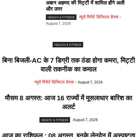
अबान अहमद की मिट्टी में शामिल होंगे अली
और उमर
ब्यूरो रिपोर्ट डिजिटल डेस्क
-
HEALTH & FITNESS
August 7, 2026
HEALTH & FITNESS
बिना बिजली-AC के 7 डिग्री तक ठंडा होगा कमरा, मिट्टी
वाली तकनीक का कमाल
ब्यूरो रिपोर्ट डिजिटल डेस्क
-
August 7, 2026
मौसम 8 अगस्त: आज 16 राज्यों में मूसलाधार बारिश का
अलर्ट
August 7, 2026
HEALTH & FITNESS
आज का राशिफल : 08 अगस्त, इनके लेनदेन में अस्पष्टता