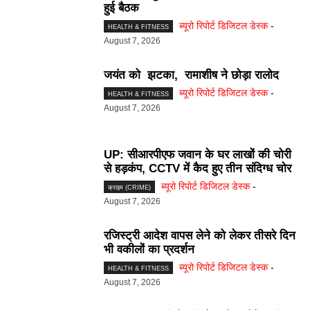
हुई बैठक
ब्यूरो रिपोर्ट डिजिटल डेस्क
-
HEALTH & FITNESS
August 7, 2026
जयंत को झटका, रामाशीष ने छोड़ा रालोद
ब्यूरो रिपोर्ट डिजिटल डेस्क
-
HEALTH & FITNESS
August 7, 2026
UP: सीआरपीएफ जवान के घर लाखों की चोरी
से हड़कंप, CCTV में कैद हुए तीन संदिग्ध चोर
ब्यूरो रिपोर्ट डिजिटल डेस्क
-
क्राइम (CRIME)
August 7, 2026
रजिस्ट्री आदेश वापस लेने को लेकर तीसरे दिन
भी वकीलों का प्रदर्शन
ब्यूरो रिपोर्ट डिजिटल डेस्क
-
HEALTH & FITNESS
August 7, 2026