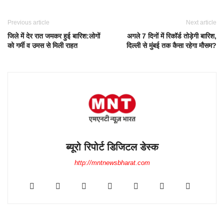
Previous article
Next article
जिले में देर रात जमकर हुई बारिश:लोगों
अगले 7 दिनों में रिकॉर्ड तोड़ेगी बारिश,
को गर्मी व उमस से मिली राहत
दिल्ली से मुंबई तक कैसा रहेगा मौसम?
ब्यूरो रिपोर्ट डिजिटल डेस्क
http://mntnewsbharat.com