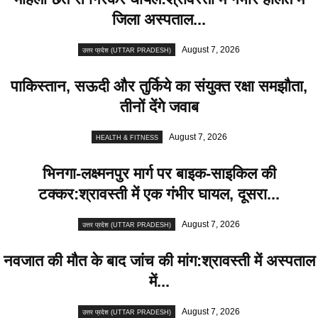
जिला अस्पताल...
August 7, 2026
उत्तर प्रदेश (UTTAR PRADESH)
पाकिस्तान, सऊदी और तुर्किये का संयुक्त रक्षा समझौता,
तीनों देंगे जवाब
August 7, 2026
HEALTH & FITNESS
भिनगा-लक्ष्मनपुर मार्ग पर बाइक-साइकिल की
टक्कर:श्रावस्ती में एक गंभीर घायल, दूसरा...
August 7, 2026
उत्तर प्रदेश (UTTAR PRADESH)
नवजात की मौत के बाद जांच की मांग:श्रावस्ती में अस्पताल
में...
August 7, 2026
उत्तर प्रदेश (UTTAR PRADESH)