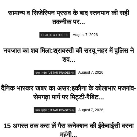
सामान्य व सिजेरियन प्रसव के बाद स्तनपान की सही
तकनीक पर...
August 7, 2026
HEALTH & FITNESS
नवजात का शव मिला:श्रावस्ती की सरयू नहर में पुलिस ने
शव...
August 7, 2026
उत्तर प्रदेश (UTTAR PRADESH)
दैनिक भास्कर खबर का असर:इकौना के कोलाभार मजगांव-
सेमगढ़ा मार्ग पर मिट्टी-रैबिट...
August 7, 2026
उत्तर प्रदेश (UTTAR PRADESH)
15 अगस्त तक करा लें गैस कनेक्शन की ईकेवाईसी वरना
महंगी...