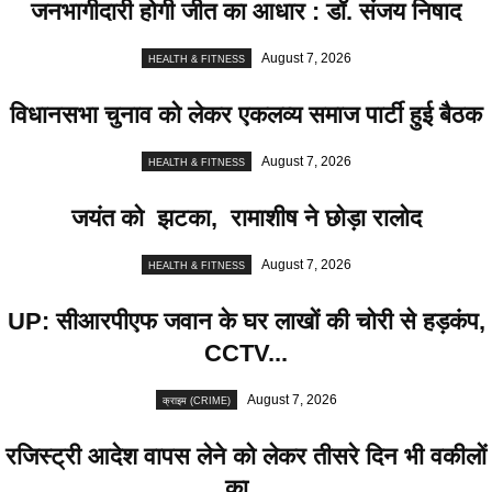
जनभागीदारी होगी जीत का आधार : डॉ. संजय निषाद
August 7, 2026
HEALTH & FITNESS
विधानसभा चुनाव को लेकर एकलव्य समाज पार्टी हुई बैठक
August 7, 2026
HEALTH & FITNESS
जयंत को झटका, रामाशीष ने छोड़ा रालोद
August 7, 2026
HEALTH & FITNESS
UP: सीआरपीएफ जवान के घर लाखों की चोरी से हड़कंप,
CCTV...
August 7, 2026
क्राइम (CRIME)
रजिस्ट्री आदेश वापस लेने को लेकर तीसरे दिन भी वकीलों
का...