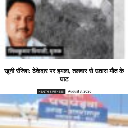
खूनी रंजिश: ठेकेदार पर हमला, तलवार से उतारा मौत के
घाट
August 8, 2026
HEALTH & FITNESS