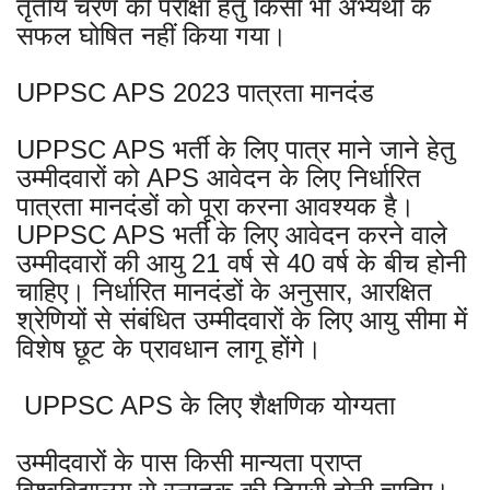
तृतीय चरण की परीक्षा हेतु किसी भी अभ्यर्थी के
सफल घोषित नहीं किया गया।
UPPSC APS 2023 पात्रता मानदंड
UPPSC APS भर्ती के लिए पात्र माने जाने हेतु
उम्मीदवारों को APS आवेदन के लिए निर्धारित
पात्रता मानदंडों को पूरा करना आवश्यक है।
UPPSC APS भर्ती के लिए आवेदन करने वाले
उम्मीदवारों की आयु 21 वर्ष से 40 वर्ष के बीच होनी
चाहिए। निर्धारित मानदंडों के अनुसार, आरक्षित
श्रेणियों से संबंधित उम्मीदवारों के लिए आयु सीमा में
विशेष छूट के प्रावधान लागू होंगे।
UPPSC APS के लिए शैक्षणिक योग्यता
उम्मीदवारों के पास किसी मान्यता प्राप्त