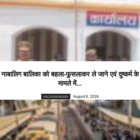
नाबालिग बालिका को बहला-फुसलाकर ले जाने एवं दुष्कर्म के
मामले में...
August 8, 2026
UNCATEGORIZED