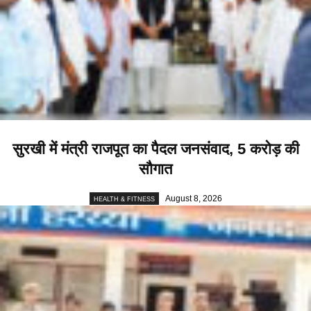
सुरखी में मंत्री राजपूत का पैदल जनसंवाद, 5 करोड़ की
सौगात
August 8, 2026
HEALTH & FITNESS