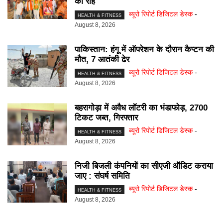
की राह
ब्यूरो रिपोर्ट डिजिटल डेस्क
-
HEALTH & FITNESS
August 8, 2026
पाकिस्तान: हंगू में ऑपरेशन के दाैरान कैप्टन की
माैत, 7 आतंकी ढेर
ब्यूरो रिपोर्ट डिजिटल डेस्क
-
HEALTH & FITNESS
August 8, 2026
बहरागोड़ा में अवैध लॉटरी का भंडाफोड़, 2700
टिकट जब्त, गिरफ्तार
ब्यूरो रिपोर्ट डिजिटल डेस्क
-
HEALTH & FITNESS
August 8, 2026
निजी बिजली कंपनियों का सीएजी ऑडिट कराया
जाए : संघर्ष समिति
ब्यूरो रिपोर्ट डिजिटल डेस्क
-
HEALTH & FITNESS
August 8, 2026