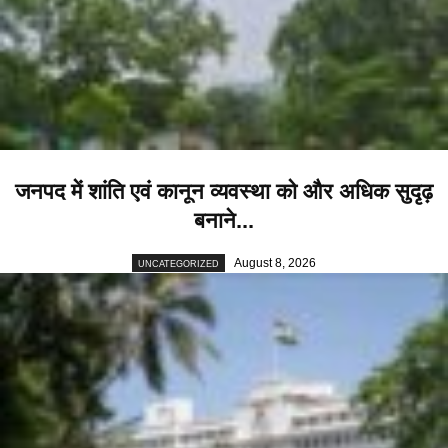
जनपद में शांति एवं कानून व्यवस्था को और अधिक सुदृढ़
बनाने...
August 8, 2026
UNCATEGORIZED