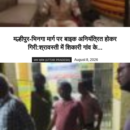
मल्हीपुर-भिनगा मार्ग पर बाइक अनियंत्रित होकर
गिरी:श्रावस्ती में शिकारी गांव के...
August 8, 2026
उत्तर प्रदेश (UTTAR PRADESH)