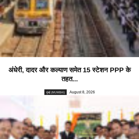
अंधेरी, दादर और कल्याण समेत 15 स्टेशन PPP के
तहत...
August 8, 2026
मुंबई (MUMBAI)