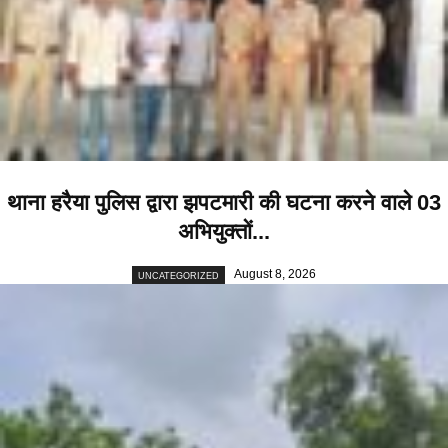
थाना हरैया पुलिस द्वारा झपटमारी की घटना करने वाले 03
अभियुक्तों...
August 8, 2026
UNCATEGORIZED