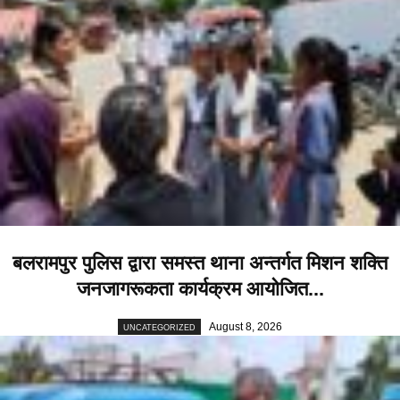
बलरामपुर पुलिस द्वारा समस्त थाना अन्तर्गत मिशन शक्ति
जनजागरूकता कार्यक्रम आयोजित...
August 8, 2026
UNCATEGORIZED