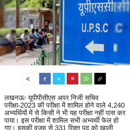
लखनऊः यूपीपीसीएस अपर निजी सचिव
परीक्षा-2023 की परीक्षा में शामिल होने वाले 4,240
अभ्यर्थियों में से किसी ने भी यह परीक्षा नहीं पास कर
पाया। इस परीक्षा में शामिल सभी अभ्यर्थी फेल हो
गए। इसकी वजह से 331 रिक्त पद को खाली