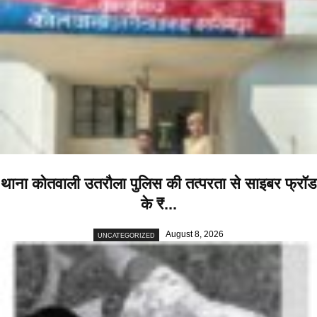
थाना कोतवाली उतरौला पुलिस की तत्परता से साइबर फ्रॉड
के ₹...
August 8, 2026
UNCATEGORIZED