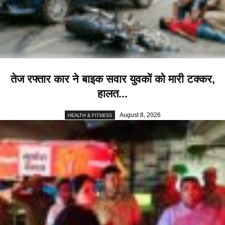
तेज रफ्तार कार ने बाइक सवार युवकों को मारी टक्कर,
हालत...
August 8, 2026
HEALTH & FITNESS