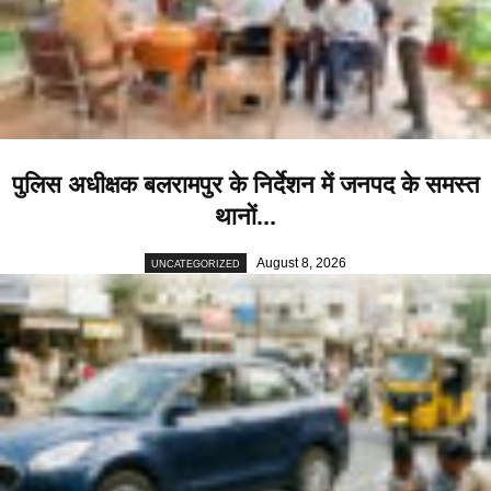
पुलिस अधीक्षक बलरामपुर के निर्देशन में जनपद के समस्त
थानों...
August 8, 2026
UNCATEGORIZED