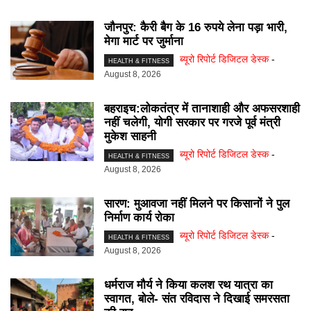
जौनपुर: कैरी बैग के 16 रुपये लेना पड़ा भारी,
मेगा मार्ट पर जुर्माना
ब्यूरो रिपोर्ट डिजिटल डेस्क
-
HEALTH & FITNESS
August 8, 2026
बहराइच:लोकतंत्र में तानाशाही और अफसरशाही
नहीं चलेगी, योगी सरकार पर गरजे पूर्व मंत्री
मुकेश साहनी
ब्यूरो रिपोर्ट डिजिटल डेस्क
-
HEALTH & FITNESS
August 8, 2026
सारण: मुआवजा नहीं मिलने पर किसानों ने पुल
निर्माण कार्य रोका
ब्यूरो रिपोर्ट डिजिटल डेस्क
-
HEALTH & FITNESS
August 8, 2026
धर्मराज मौर्य ने किया कलश रथ यात्रा का
स्वागत, बोले- संत रविदास ने दिखाई समरसता