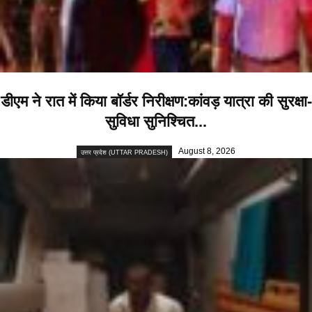
डीएम ने रात में किया बॉर्डर निरीक्षण:कांवड़ यात्रा की सुरक्षा-
सुविधा सुनिश्चित...
August 8, 2026
उत्तर प्रदेश (UTTAR PRADESH)