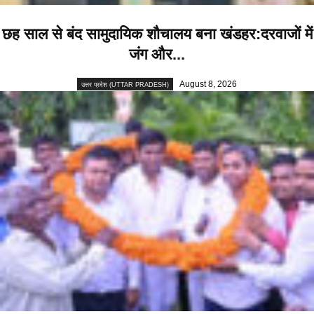
छह साल से बंद सामुदायिक शौचालय बना खंडहर:दरवाजों में
जंग और...
August 8, 2026
उत्तर प्रदेश (UTTAR PRADESH)