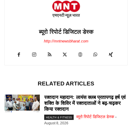
ब्यूरो रिपोर्ट डिजिटल डेस्क
http://mntnewsbharat.com
RELATED ARTICLES
रक्तदान महादान: लायंस क्लब प्रतापगढ़ हर्ष एवं
शक्ति के शिविर में रक्तदाताओं ने बढ़-चढ़कर
किया रक्तदान
ब्यूरो रिपोर्ट डिजिटल डेस्क
-
HEALTH & FITNESS
August 8, 2026