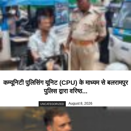
कम्यूनिटी पुलिसिंग यूनिट (CPU) के माध्यम से बलरामपुर
पुलिस द्वारा वरिष्ठ...
August 8, 2026
UNCATEGORIZED