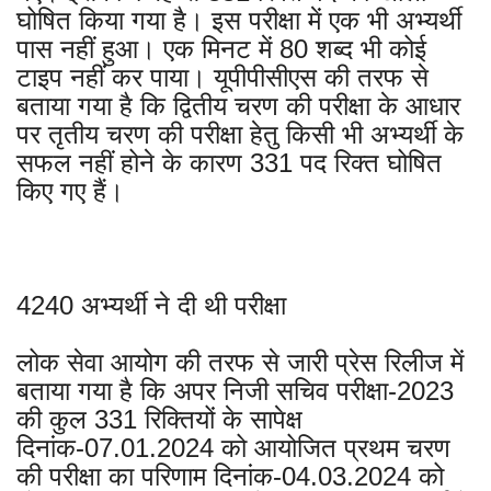
घोषित किया गया है। इस परीक्षा में एक भी अभ्यर्थी
पास नहीं हुआ। एक मिनट में 80 शब्द भी कोई
टाइप नहीं कर पाया। यूपीपीसीएस की तरफ से
बताया गया है कि द्वितीय चरण की परीक्षा के आधार
पर तृतीय चरण की परीक्षा हेतु किसी भी अभ्यर्थी के
सफल नहीं होने के कारण 331 पद रिक्त घोषित
किए गए हैं।
4240 अभ्यर्थी ने दी थी परीक्षा
लोक सेवा आयोग की तरफ से जारी प्रेस रिलीज में
बताया गया है कि अपर निजी सचिव परीक्षा-2023
की कुल 331 रिक्तियों के सापेक्ष
दिनांक-07.01.2024 को आयोजित प्रथम चरण
की परीक्षा का परिणाम दिनांक-04.03.2024 को