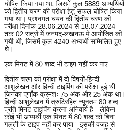
घोषित किया गया था, जिसमें कुल 5889 अभ्यर्थियों
को द्वितीय चरण की परीक्षा हेतु सफल घोषित किया
गया था। प्रश्नगत चयन की द्वितीय चरण की
परीक्षा दिनांक-28.06.2024 से 18.07.2024
तक 02 सत्रों में जनपद-लखनऊ में आयोजित की
गयी थी, जिसमें कुल 4240 अभ्यर्थी सम्मिलित हुए
थे।
एक मिनट में 80 शब्द भी टाइप नहीं कर पाए
द्वितीय चरण की परीक्षा में दो विषयों-हिन्दी
आशुलेखन और हिन्दी टाइपिंग की परीक्षा हुई थी
जिनका पूर्णांक क्रमशः 75 अंक और 25 अंक था।
हिन्दी आशुलेखन में त्रुटिरहित न्यूनतम 80 शब्द
प्रति मिनट टाइपिंग करना अनिवार्य है। लेकिन
कोई भी अभ्यर्थी एक मिनट में 80 शब्द को बिना
गलती के टाइप नहीं कर पाया। इसकी वजह से