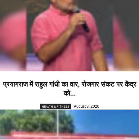
प्रयागराज में राहुल गांधी का वार, रोजगार संकट पर केंद्र
को...
August 8, 2026
HEALTH & FITNESS