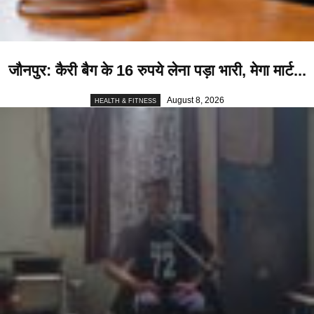
जौनपुर: कैरी बैग के 16 रुपये लेना पड़ा भारी, मेगा मार्ट...
August 8, 2026
HEALTH & FITNESS