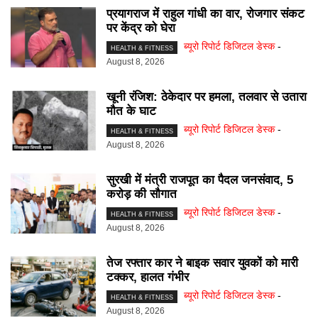
प्रयागराज में राहुल गांधी का वार, रोजगार संकट
पर केंद्र को घेरा
ब्यूरो रिपोर्ट डिजिटल डेस्क
-
HEALTH & FITNESS
August 8, 2026
खूनी रंजिश: ठेकेदार पर हमला, तलवार से उतारा
मौत के घाट
ब्यूरो रिपोर्ट डिजिटल डेस्क
-
HEALTH & FITNESS
August 8, 2026
सुरखी में मंत्री राजपूत का पैदल जनसंवाद, 5
करोड़ की सौगात
ब्यूरो रिपोर्ट डिजिटल डेस्क
-
HEALTH & FITNESS
August 8, 2026
तेज रफ्तार कार ने बाइक सवार युवकों को मारी
टक्कर, हालत गंभीर
ब्यूरो रिपोर्ट डिजिटल डेस्क
-
HEALTH & FITNESS
August 8, 2026