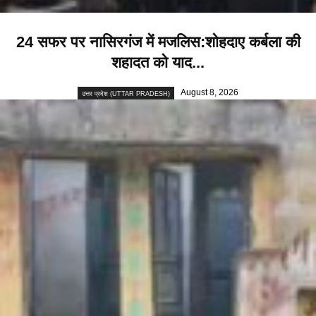
24 सफर पर नासिरगंज में मजलिस:शोहदाए कर्बला की
शहादत को याद...
August 8, 2026
उत्तर प्रदेश (UTTAR PRADESH)