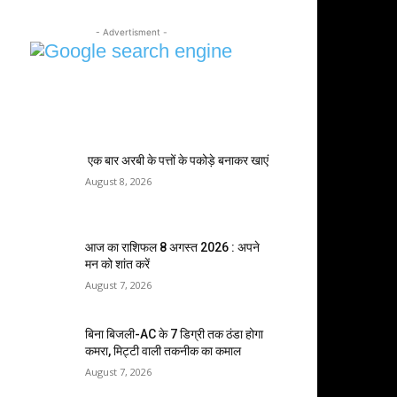
- Advertisment -
MOST POPULAR
एक बार अरबी के पत्तों के पकोड़े बनाकर खाएं
August 8, 2026
आज का राशिफल 8 अगस्त 2026 : अपने
मन को शांत करें
August 7, 2026
बिना बिजली-AC के 7 डिग्री तक ठंडा होगा
कमरा, मिट्टी वाली तकनीक का कमाल
August 7, 2026