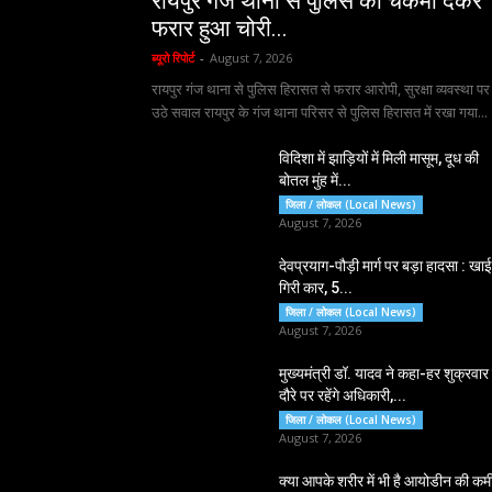
रायपुर गंज थाना से पुलिस को चकमा देकर
फरार हुआ चोरी...
ब्यूरो रिपोर्ट
-
August 7, 2026
रायपुर गंज थाना से पुलिस हिरासत से फरार आरोपी, सुरक्षा व्यवस्था पर
उठे सवाल रायपुर के गंज थाना परिसर से पुलिस हिरासत में रखा गया...
विदिशा में झाड़ियों में मिली मासूम, दूध की
बोतल मुंह में...
जिला / लोकल (Local News)
August 7, 2026
देवप्रयाग-पौड़ी मार्ग पर बड़ा हादसा : खाई 
गिरी कार, 5...
जिला / लोकल (Local News)
August 7, 2026
मुख्यमंत्री डॉ. यादव ने कहा-हर शुक्रवार
दौरे पर रहेंगे अधिकारी,...
जिला / लोकल (Local News)
August 7, 2026
क्या आपके शरीर में भी है आयोडीन की कम