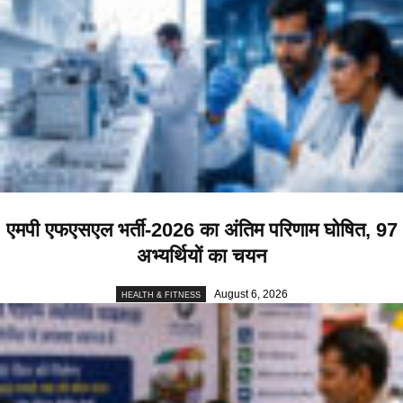
एमपी एफएसएल भर्ती-2026 का अंतिम परिणाम घोषित, 97
अभ्यर्थियों का चयन
August 6, 2026
HEALTH & FITNESS