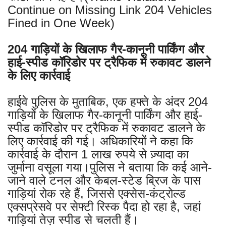
Continue on Missing Link 204 Vehicles
Fined in One Week)
204 गाड़ियों के खिलाफ गैर-कानूनी पार्किंग और
हाई-स्पीड कॉरिडोर पर ट्रैफिक में रुकावट डालने
के लिए कार्रवाई
हाईवे पुलिस के मुताबिक, एक हफ्ते के अंदर 204
गाड़ियों के खिलाफ गैर-कानूनी पार्किंग और हाई-
स्पीड कॉरिडोर पर ट्रैफिक में रुकावट डालने के
लिए कार्रवाई की गई। अधिकारियों ने कहा कि
कार्रवाई के दौरान 1 लाख रुपये से ज़्यादा का
जुर्माना वसूला गया।पुलिस ने बताया कि कई आने-
जाने वाले टनल और केबल-स्टेड ब्रिज के पास
गाड़ियां रोक रहे हैं, जिससे एक्सेस-कंट्रोल्ड
एक्सप्रेसवे पर सेफ्टी रिस्क पैदा हो रहा है, जहां
गाड़ियां तेज़ स्पीड से चलती हैं।