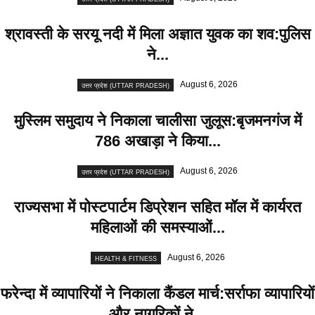
श्रावस्ती के सरयू नदी में मिला अज्ञात युवक का शव:पुलिस
ने...
August 6, 2026
उत्तर प्रदेश (UTTAR PRADESH)
मुस्लिम समुदाय ने निकाला चालीसा जुलूस:बृजमनगंज में
786 अखाड़ा ने किया...
August 6, 2026
उत्तर प्रदेश (UTTAR PRADESH)
राज्यसभा में पोस्टपार्टम डिप्रेशन सहित मॉल में कार्यरत
महिलाओं की समस्याओं...
August 6, 2026
HEALTH & FITNESS
फरेन्दा में व्यापारियों ने निकाला कैंडल मार्च:सर्राफा व्यापारियों
और नागरिकों ने...