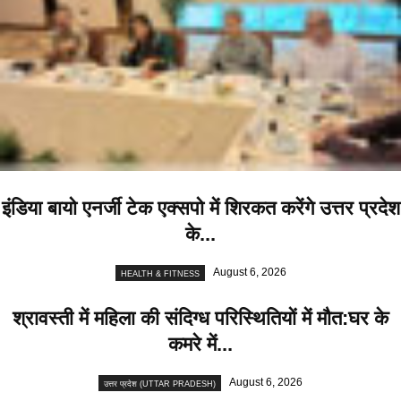
इंडिया बायो एनर्जी टेक एक्सपो में शिरकत करेंगे उत्तर प्रदेश
के...
August 6, 2026
HEALTH & FITNESS
श्रावस्ती में महिला की संदिग्ध परिस्थितियों में मौत:घर के
कमरे में...
August 6, 2026
उत्तर प्रदेश (UTTAR PRADESH)