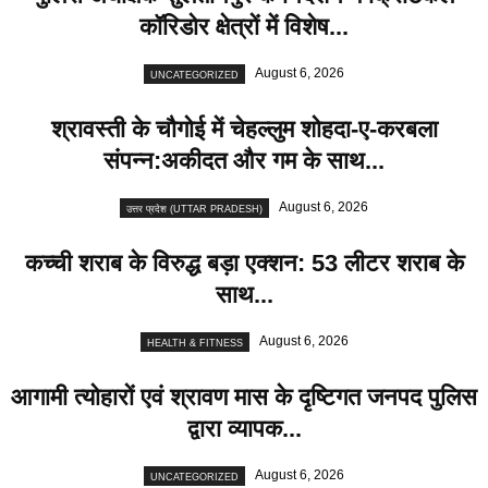
कॉरिडोर क्षेत्रों में विशेष...
August 6, 2026
UNCATEGORIZED
श्रावस्ती के चौगोई में चेहल्लुम शोहदा-ए-करबला
संपन्न:अकीदत और गम के साथ...
August 6, 2026
उत्तर प्रदेश (UTTAR PRADESH)
कच्ची शराब के विरुद्ध बड़ा एक्शन: 53 लीटर शराब के
साथ...
August 6, 2026
HEALTH & FITNESS
आगामी त्योहारों एवं श्रावण मास के दृष्टिगत जनपद पुलिस
द्वारा व्यापक...
August 6, 2026
UNCATEGORIZED