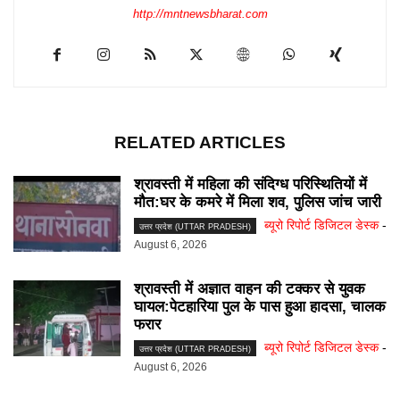
http://mntnewsbharat.com
RELATED ARTICLES
श्रावस्ती में महिला की संदिग्ध परिस्थितियों में
मौत:घर के कमरे में मिला शव, पुलिस जांच जारी
ब्यूरो रिपोर्ट डिजिटल डेस्क
-
उत्तर प्रदेश (UTTAR PRADESH)
August 6, 2026
श्रावस्ती में अज्ञात वाहन की टक्कर से युवक
घायल:पेटहारिया पुल के पास हुआ हादसा, चालक
फरार
ब्यूरो रिपोर्ट डिजिटल डेस्क
-
उत्तर प्रदेश (UTTAR PRADESH)
August 6, 2026