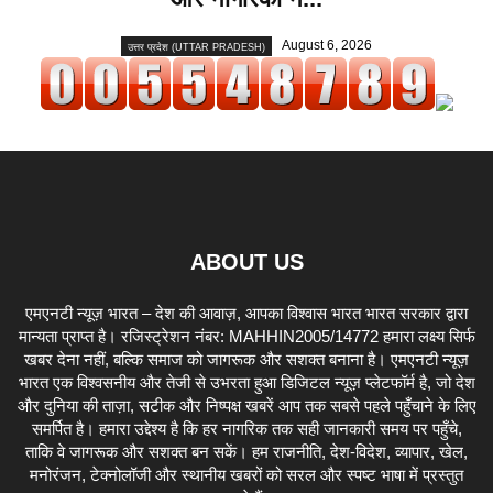
August 6, 2026
उत्तर प्रदेश (UTTAR PRADESH)
ABOUT US
एमएनटी न्यूज़ भारत – देश की आवाज़, आपका विश्वास भारत भारत सरकार द्वारा
मान्यता प्राप्त है। रजिस्ट्रेशन नंबर: MAHHIN2005/14772 हमारा लक्ष्य सिर्फ
खबर देना नहीं, बल्कि समाज को जागरूक और सशक्त बनाना है। एमएनटी न्यूज़
भारत एक विश्वसनीय और तेजी से उभरता हुआ डिजिटल न्यूज़ प्लेटफॉर्म है, जो देश
और दुनिया की ताज़ा, सटीक और निष्पक्ष खबरें आप तक सबसे पहले पहुँचाने के लिए
समर्पित है। हमारा उद्देश्य है कि हर नागरिक तक सही जानकारी समय पर पहुँचे,
ताकि वे जागरूक और सशक्त बन सकें। हम राजनीति, देश-विदेश, व्यापार, खेल,
मनोरंजन, टेक्नोलॉजी और स्थानीय खबरों को सरल और स्पष्ट भाषा में प्रस्तुत