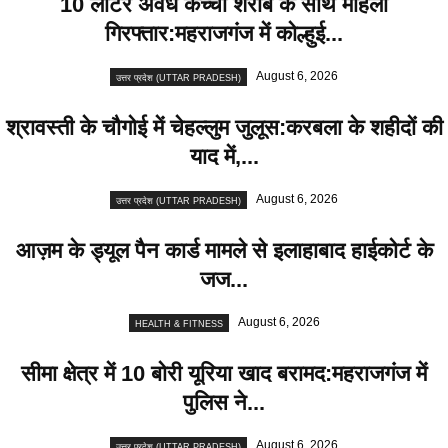
10 लीटर अवैध कच्ची शराब के साथ महिला
गिरफ्तार:महराजगंज में कोल्हुई...
August 6, 2026
उत्तर प्रदेश (UTTAR PRADESH)
श्रावस्ती के चौगोई में चेहल्लुम जुलूस:करबला के शहीदों की
याद में,...
August 6, 2026
उत्तर प्रदेश (UTTAR PRADESH)
आज़म के ड्यूल पैन कार्ड मामले से इलाहाबाद हाईकोर्ट के
जज...
August 6, 2026
HEALTH & FITNESS
सीमा क्षेत्र में 10 बोरी यूरिया खाद बरामद:महराजगंज में
पुलिस ने...
August 6, 2026
उत्तर प्रदेश (UTTAR PRADESH)