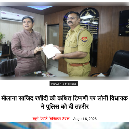
HEALTH & FITNESS
मौलाना साजिद रशीदी की कथित टिप्पणी पर लोनी विधायक
ने पुलिस काे दी तहरीर
ब्यूरो रिपोर्ट डिजिटल डेस्क
-
August 6, 2026