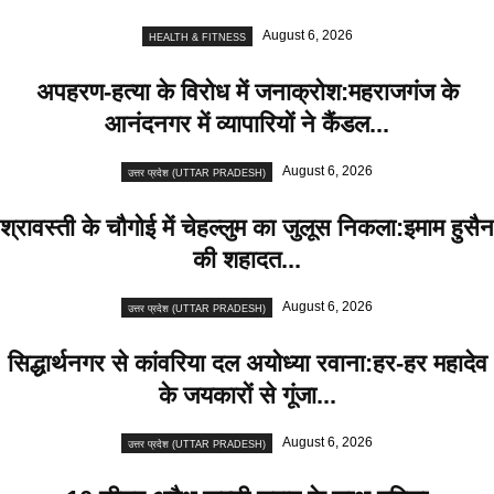
August 6, 2026
HEALTH & FITNESS
अपहरण-हत्या के विरोध में जनाक्रोश:महराजगंज के
आनंदनगर में व्यापारियों ने कैंडल...
August 6, 2026
उत्तर प्रदेश (UTTAR PRADESH)
श्रावस्ती के चौगोई में चेहल्लुम का जुलूस निकला:इमाम हुसैन
की शहादत...
August 6, 2026
उत्तर प्रदेश (UTTAR PRADESH)
सिद्धार्थनगर से कांवरिया दल अयोध्या रवाना:हर-हर महादेव
के जयकारों से गूंजा...
August 6, 2026
उत्तर प्रदेश (UTTAR PRADESH)