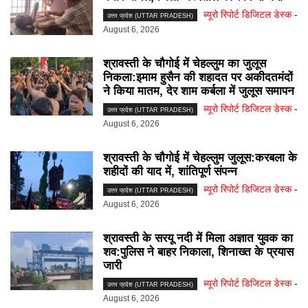
ब्यूरो रिपोर्ट डिजिटल डेस्क
-
उत्तर प्रदेश (UTTAR PRADESH)
August 6, 2026
श्रावस्ती के चौगोई में चेहल्लुम का जुलूस
निकला:इमाम हुसैन की शहादत पर अकीदतमंदों
ने किया मातम, देर शाम कर्बला में जुलूस समापन
ब्यूरो रिपोर्ट डिजिटल डेस्क
-
उत्तर प्रदेश (UTTAR PRADESH)
August 6, 2026
श्रावस्ती के चौगोई में चेहल्लुम जुलूस:करबला के
शहीदों की याद में, शांतिपूर्ण संपन्न
ब्यूरो रिपोर्ट डिजिटल डेस्क
-
उत्तर प्रदेश (UTTAR PRADESH)
August 6, 2026
श्रावस्ती के सरयू नदी में मिला अज्ञात युवक का
शव:पुलिस ने बाहर निकाला, शिनाख्त के प्रयास
जारी
ब्यूरो रिपोर्ट डिजिटल डेस्क
-
उत्तर प्रदेश (UTTAR PRADESH)
August 6, 2026