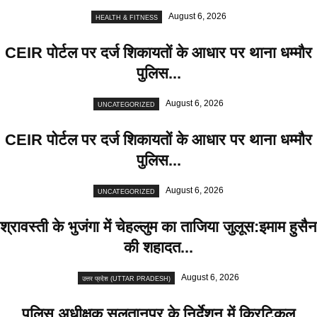
August 6, 2026
HEALTH & FITNESS
CEIR पोर्टल पर दर्ज शिकायतों के आधार पर थाना धम्मौर
पुलिस...
August 6, 2026
UNCATEGORIZED
CEIR पोर्टल पर दर्ज शिकायतों के आधार पर थाना धम्मौर
पुलिस...
August 6, 2026
UNCATEGORIZED
श्रावस्ती के भुजंगा में चेहल्लुम का ताजिया जुलूस:इमाम हुसैन
की शहादत...
August 6, 2026
उत्तर प्रदेश (UTTAR PRADESH)
पुलिस अधीक्षक सुलतानपुर के निर्देशन में क्रिटिकल