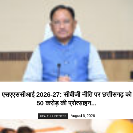
एसएएससीआई 2026-27: सीबीजी नीति पर छत्तीसगढ़ को
50 करोड़ की प्रोत्साहन...
August 6, 2026
HEALTH & FITNESS