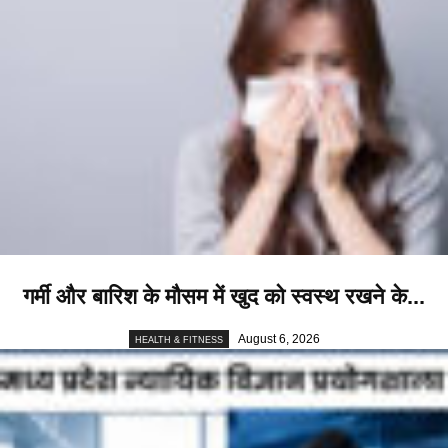
गर्मी और बारिश के मौसम में खुद को स्वस्थ रखने के...
August 6, 2026
HEALTH & FITNESS