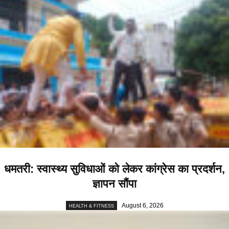
धमतरी: स्वास्थ्य सुविधाओं को लेकर कांग्रेस का प्रदर्शन,
ज्ञापन सौंपा
August 6, 2026
HEALTH & FITNESS