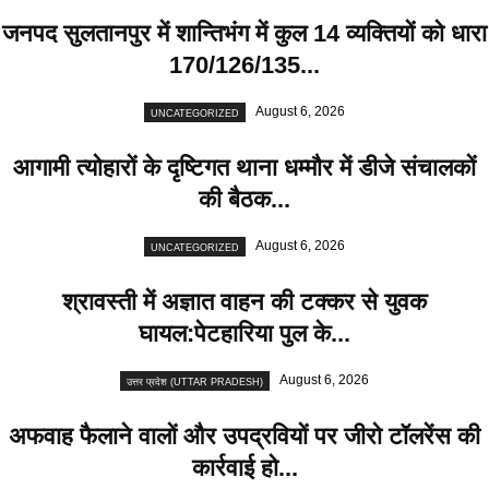
जनपद सुलतानपुर में शान्तिभंग में कुल 14 व्यक्तियों को धारा
170/126/135...
August 6, 2026
UNCATEGORIZED
आगामी त्योहारों के दृष्टिगत थाना धम्मौर में डीजे संचालकों
की बैठक...
August 6, 2026
UNCATEGORIZED
श्रावस्ती में अज्ञात वाहन की टक्कर से युवक
घायल:पेटहारिया पुल के...
August 6, 2026
उत्तर प्रदेश (UTTAR PRADESH)
अफवाह फैलाने वालों और उपद्रवियों पर जीरो टॉलरेंस की
कार्रवाई हो...