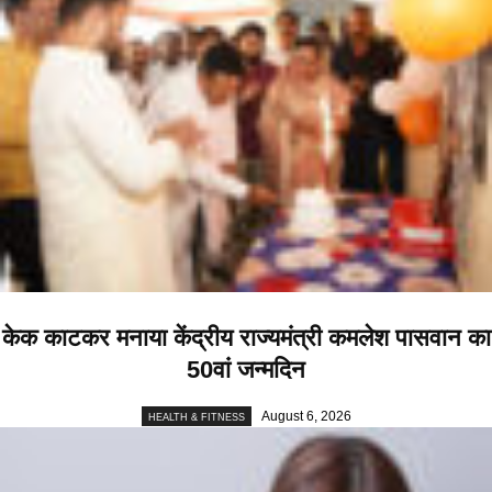
केक काटकर मनाया केंद्रीय राज्यमंत्री कमलेश पासवान का
50वां जन्मदिन
August 6, 2026
HEALTH & FITNESS