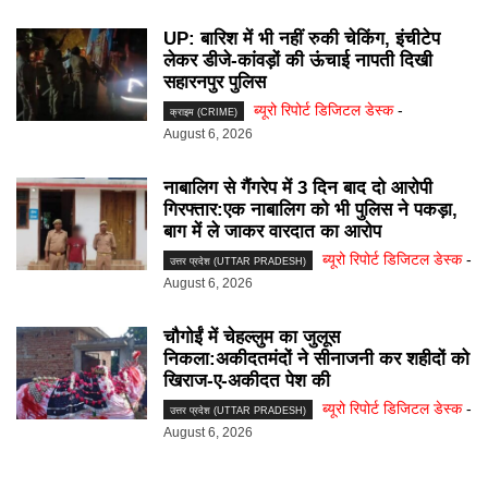
UP: बारिश में भी नहीं रुकी चेकिंग, इंचीटेप
लेकर डीजे-कांवड़ों की ऊंचाई नापती दिखी
सहारनपुर पुलिस
ब्यूरो रिपोर्ट डिजिटल डेस्क
-
क्राइम (CRIME)
August 6, 2026
नाबालिग से गैंगरेप में 3 दिन बाद दो आरोपी
गिरफ्तार:एक नाबालिग को भी पुलिस ने पकड़ा,
बाग में ले जाकर वारदात का आरोप
ब्यूरो रिपोर्ट डिजिटल डेस्क
-
उत्तर प्रदेश (UTTAR PRADESH)
August 6, 2026
चौगोईं में चेहल्लुम का जुलूस
निकला:अकीदतमंदों ने सीनाजनी कर शहीदों को
खिराज-ए-अकीदत पेश की
ब्यूरो रिपोर्ट डिजिटल डेस्क
-
उत्तर प्रदेश (UTTAR PRADESH)
August 6, 2026