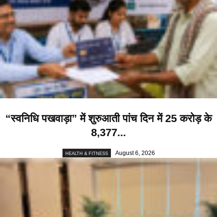
“स्वनिधि पखवाड़ा” में शुरुआती पांच दिन में 25 करोड़ के
8,377...
August 6, 2026
HEALTH & FITNESS