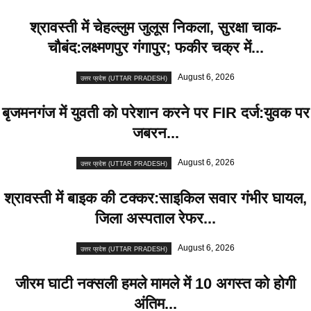
श्रावस्ती में चेहल्लुम जुलूस निकला, सुरक्षा चाक-
चौबंद:लक्ष्मणपुर गंगापुर; फकीर चक्र में...
August 6, 2026
उत्तर प्रदेश (UTTAR PRADESH)
बृजमनगंज में युवती को परेशान करने पर FIR दर्ज:युवक पर
जबरन...
August 6, 2026
उत्तर प्रदेश (UTTAR PRADESH)
श्रावस्ती में बाइक की टक्कर:साइकिल सवार गंभीर घायल,
जिला अस्पताल रेफर...
August 6, 2026
उत्तर प्रदेश (UTTAR PRADESH)
जीरम घाटी नक्सली हमले मामले में 10 अगस्त को होगी
अंतिम...