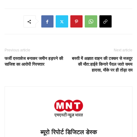
Previous article
Next article
फर्जी दस्तावेज बनाकर जमीन हड़पने की
बस्ती में अज्ञात वाहन की टक्कर से मजदूर
साजिश का आरोपी गिरफ्तार
की मौत:हाईवे किनारे पैदल जाते समय
हादसा, मौके पर ही तोड़ा दम
ब्यूरो रिपोर्ट डिजिटल डेस्क