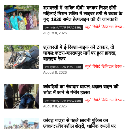
श्रावस्ती में ‘शक्ति दीदी’ बनकर निडर होंगी
महिलाएं:मिशन शक्ति में साइबर ठगी से बचाव के
गुर; 1930 समेत हेल्पलाइन की दी जानकारी
ब्यूरो रिपोर्ट डिजिटल डेस्क
-
उत्तर प्रदेश (UTTAR PRADESH)
August 8, 2026
श्रावस्ती में ई-रिक्शा-बाइक की टक्कर, दो
घायल:कटरा-बलरामपुर मार्ग पर हुआ हादसा,
बहराइच रेफर
ब्यूरो रिपोर्ट डिजिटल डेस्क
-
उत्तर प्रदेश (UTTAR PRADESH)
August 8, 2026
कांवड़ियों का सेवादार घायल:अज्ञात वाहन की
चपेट में आने से गंभीर हालत
ब्यूरो रिपोर्ट डिजिटल डेस्क
-
उत्तर प्रदेश (UTTAR PRADESH)
August 8, 2026
कांवड़ यात्रा से पहले छावनी पुलिस का
एक्शन:संवेदनशील क्षेत्रों, धार्मिक स्थलों पर