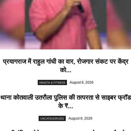
प्रयागराज में राहुल गांधी का वार, रोजगार संकट पर केंद्र
को...
August 8, 2026
HEALTH & FITNESS
थाना कोतवाली उतरौला पुलिस की तत्परता से साइबर फ्रॉड
के ₹...
August 8, 2026
UNCATEGORIZED