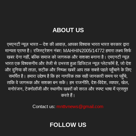
ABOUT US
एमएनटी न्यूज़ भारत – देश की आवाज़, आपका विश्वास भारत भारत सरकार द्वारा
मान्यता प्राप्त है। रजिस्ट्रेशन नंबर: MAHHIN2005/14772 हमारा लक्ष्य सिर्फ
खबर देना नहीं, बल्कि समाज को जागरूक और सशक्त बनाना है। एमएनटी न्यूज़
भारत एक विश्वसनीय और तेजी से उभरता हुआ डिजिटल न्यूज़ प्लेटफॉर्म है, जो देश
और दुनिया की ताज़ा, सटीक और निष्पक्ष खबरें आप तक सबसे पहले पहुँचाने के लिए
समर्पित है। हमारा उद्देश्य है कि हर नागरिक तक सही जानकारी समय पर पहुँचे,
ताकि वे जागरूक और सशक्त बन सकें। हम राजनीति, देश-विदेश, व्यापार, खेल,
मनोरंजन, टेक्नोलॉजी और स्थानीय खबरों को सरल और स्पष्ट भाषा में प्रस्तुत
करते हैं।
Contact us:
mnttvnews@gmail.com
FOLLOW US