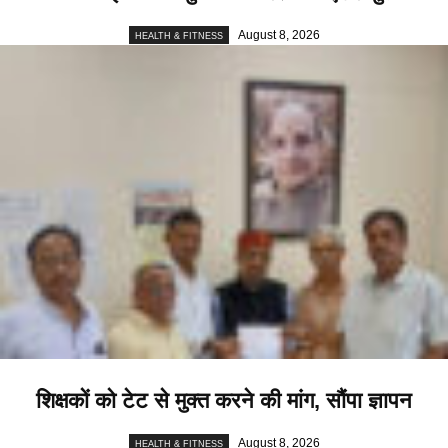
August 8, 2026
HEALTH & FITNESS
शिक्षकों को टेट से मुक्त करने की मांग, सौंपा ज्ञापन
August 8, 2026
HEALTH & FITNESS