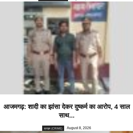
आजमगढ़: शादी का झांसा देकर दुष्कर्म का आरोप, 4 साल
साथ...
August 8, 2026
क्राइम (CRIME)