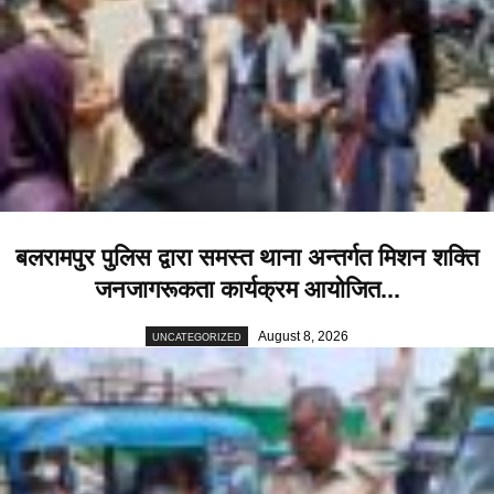
बलरामपुर पुलिस द्वारा समस्त थाना अन्तर्गत मिशन शक्ति
जनजागरूकता कार्यक्रम आयोजित...
August 8, 2026
UNCATEGORIZED