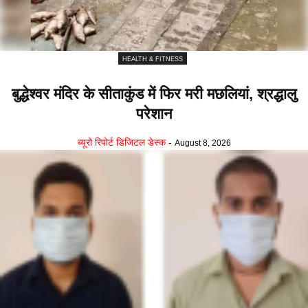
HEALTH & FITNESS
बुद्धेश्वर मंदिर के सीताकुंड में फिर मरी मछलियां, श्रद्धालु
परेशान
ब्यूरो रिपोर्ट डिजिटल डेस्क
-
August 8, 2026