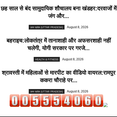
छह साल से बंद सामुदायिक शौचालय बना खंडहर:दरवाजों में
जंग और...
August 8, 2026
उत्तर प्रदेश (UTTAR PRADESH)
बहराइच:लोकतंत्र में तानाशाही और अफसरशाही नहीं
चलेगी, योगी सरकार पर गरजे...
August 8, 2026
HEALTH & FITNESS
श्रावस्ती में महिलाओं से मारपीट का वीडियो वायरल:रामपुर
ककरा चौराहे पर...
August 8, 2026
उत्तर प्रदेश (UTTAR PRADESH)