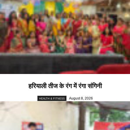
हरियाली तीज के रंग में रंगा संगिनी
August 8, 2026
HEALTH & FITNESS