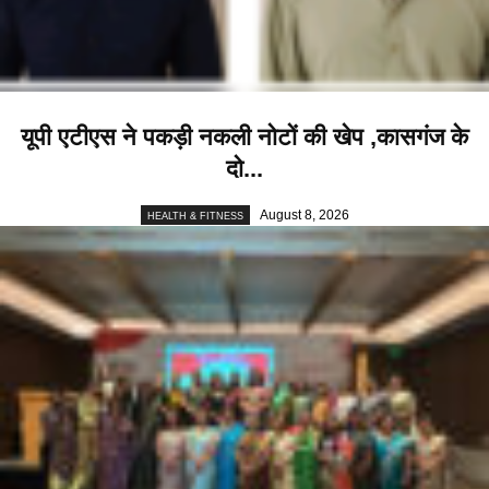
यूपी एटीएस ने पकड़ी नकली नोटों की खेप ,कासगंज के
दो...
August 8, 2026
HEALTH & FITNESS