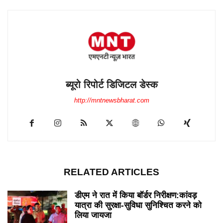
ब्यूरो रिपोर्ट डिजिटल डेस्क
http://mntnewsbharat.com
RELATED ARTICLES
डीएम ने रात में किया बॉर्डर निरीक्षण:कांवड़
यात्रा की सुरक्षा-सुविधा सुनिश्चित करने को
लिया जायजा