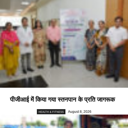
पीजीआई में किया गया स्तनपान के प्रति जागरूक
August 8, 2026
HEALTH & FITNESS