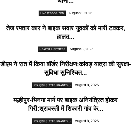
थानों...
August 8, 2026
UNCATEGORIZED
तेज रफ्तार कार ने बाइक सवार युवकों को मारी टक्कर,
हालत...
August 8, 2026
HEALTH & FITNESS
डीएम ने रात में किया बॉर्डर निरीक्षण:कांवड़ यात्रा की सुरक्षा-
सुविधा सुनिश्चित...
August 8, 2026
उत्तर प्रदेश (UTTAR PRADESH)
मल्हीपुर-भिनगा मार्ग पर बाइक अनियंत्रित होकर
गिरी:श्रावस्ती में शिकारी गांव के...
August 8, 2026
उत्तर प्रदेश (UTTAR PRADESH)