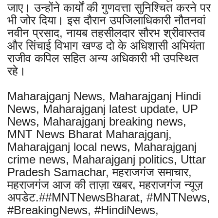
जाए। उन्होंने कार्यों की गुणवत्ता सुनिश्चित करने पर
भी जोर दिया। इस दौरान उपजिलाधिकारी नौतनवां
नवीन प्रसाद, नायब तहसीलदार सौरभ श्रीवास्तव
और सिंचाई विभाग खण्ड दो के अधिशासी अभियंता
राजीव कपिल सहित अन्य अधिकारी भी उपस्थित
रहे।
Maharajganj News, Maharajganj Hindi
News, Maharajganj latest update, UP
News, Maharajganj breaking news,
MNT News Bharat Maharajganj,
Maharajganj local news, Maharajganj
crime news, Maharajganj politics, Uttar
Pradesh Samachar, महराजगंज समाचार,
महराजगंज आज की ताज़ा खबर, महराजगंज न्यूज़
अपडेट.##MNTNewsBharat, #MNTNews,
#BreakingNews, #HindiNews,