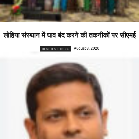
लोहिया संस्थान में घाव बंद करने की तकनीकों पर सीएमई
August 8, 2026
HEALTH & FITNESS