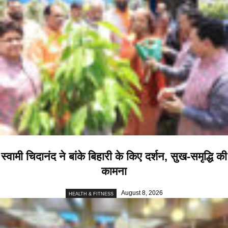
स्वामी चिदानंद ने बांके बिहारी के किए दर्शन, सुख-समृद्धि की
कामना
August 8, 2026
HEALTH & FITNESS