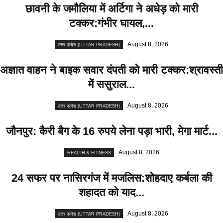
छावनी के जमौलिया में अर्टिगा ने अधेड़ को मारी
टक्कर:गंभीर घायल,...
August 8, 2026
उत्तर प्रदेश (UTTAR PRADESH)
अज्ञात वाहन ने बाइक सवार दंपती को मारी टक्कर:श्रावस्ती
में ससुराल...
August 8, 2026
उत्तर प्रदेश (UTTAR PRADESH)
जौनपुर: कैरी बैग के 16 रुपये लेना पड़ा भारी, मेगा मार्ट...
August 8, 2026
HEALTH & FITNESS
24 सफर पर नासिरगंज में मजलिस:शोहदाए कर्बला की
शहादत को याद...
August 8, 2026
उत्तर प्रदेश (UTTAR PRADESH)