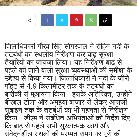
जिलाधिकारी गौरव सिंह सोगरवाल ने रोहिन नदी के
तटबंधों का स्थलीय निरीक्षण कर बाढ़ सुरक्षा
तैयारियों का जायजा लिया। यह निरीक्षण बाढ़ से
पहले की जाने वाली सुरक्षा व्यवस्थाओं की समीक्षा के
उद्देश्य से किया गया। जिलाधिकारी ने नदी के जीरो
पॉइंट से 4.9 किलोमीटर तक के तटबंधों का
बारीकी से मुआयना किया। इसके अतिरिक्त, उन्होंने
बीरबल टोला और अमहवा बाजार से लेकर आराजी
सुबाइन तक के तटबंधों का भी गहनता से निरीक्षण
किया। डीएम ने संबंधित अभियंताओं को निर्देश दिए
कि बाढ़ से पहले सभी सुरक्षात्मक कार्य और
संवेदनशील स्थलों की मरम्मत समय पर पूरी की