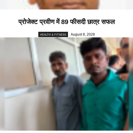
प्रोजेक्ट प्रवीण में 89 फीसदी छात्र सफल
August 8, 2026
HEALTH & FITNESS