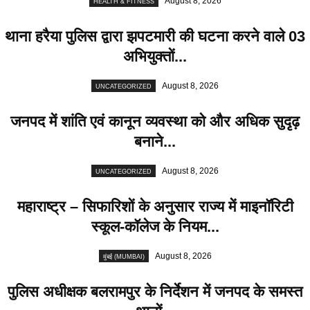
August 8, 2026
HEALTH & FITNESS
थाना हरैया पुलिस द्वारा झपटमारी की घटना करने वाले 03
अभियुक्तों...
August 8, 2026
UNCATEGORIZED
जनपद में शांति एवं कानून व्यवस्था को और अधिक सुदृढ़
बनाने...
August 8, 2026
UNCATEGORIZED
महाराष्ट्र – सिफारिशों के अनुसार राज्य में माइनॉरिटी
स्कूल-कॉलेज के नियम...
August 8, 2026
मुंबई (MUMBAI)
पुलिस अधीक्षक बलरामपुर के निर्देशन में जनपद के समस्त