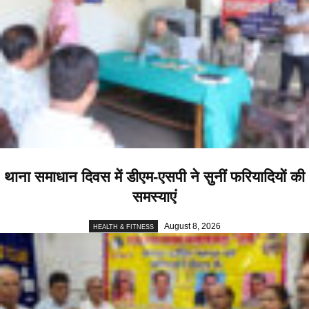
थाना समाधान दिवस में डीएम-एसपी ने सुनीं फरियादियों की
समस्याएं
August 8, 2026
HEALTH & FITNESS