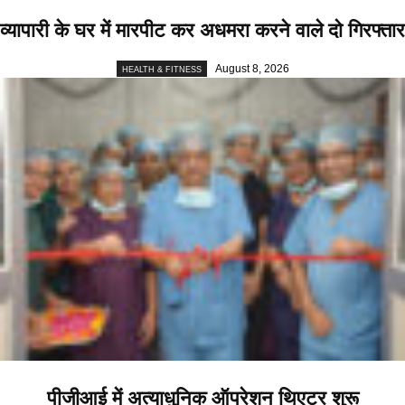
व्यापारी के घर में मारपीट कर अधमरा करने वाले दो गिरफ्तार
August 8, 2026
HEALTH & FITNESS
पीजीआई में अत्याधुनिक ऑपरेशन थिएटर शुरू