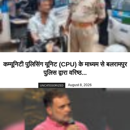
कम्यूनिटी पुलिसिंग यूनिट (CPU) के माध्यम से बलरामपुर
पुलिस द्वारा वरिष्ठ...
August 8, 2026
UNCATEGORIZED