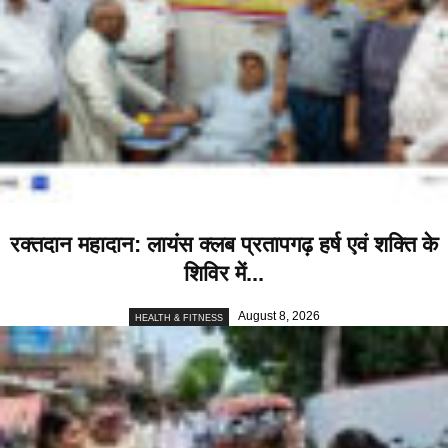
रक्तदान महादान: लायंस क्लब प्रतापगढ़ हर्ष एवं शक्ति के
शिविर में...
August 8, 2026
HEALTH & FITNESS