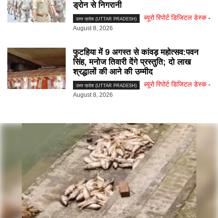
ड्रोन से निगरानी
ब्यूरो रिपोर्ट डिजिटल डेस्क
-
उत्तर प्रदेश (UTTAR PRADESH)
August 8, 2026
फुटहिया में 9 अगस्त से कांवड़ महोत्सव:पवन
सिंह, मनोज तिवारी देंगे प्रस्तुति; दो लाख
श्रद्धालों की आने की उम्मीद
ब्यूरो रिपोर्ट डिजिटल डेस्क
-
उत्तर प्रदेश (UTTAR PRADESH)
August 8, 2026