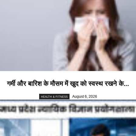
गर्मी और बारिश के मौसम में खुद को स्वस्थ रखने के...
August 6, 2026
HEALTH & FITNESS