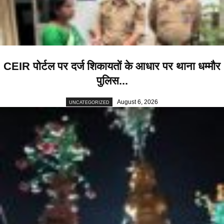
CEIR पोर्टल पर दर्ज शिकायतों के आधार पर थाना धम्मौर
पुलिस...
August 6, 2026
UNCATEGORIZED