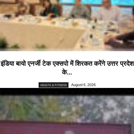
इंडिया बायो एनर्जी टेक एक्सपो में शिरकत करेंगे उत्तर प्रदेश
के...
August 6, 2026
HEALTH & FITNESS