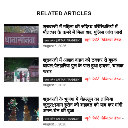
RELATED ARTICLES
श्रावस्ती में महिला की संदिग्ध परिस्थितियों में
मौत:घर के कमरे में मिला शव, पुलिस जांच जारी
ब्यूरो रिपोर्ट डिजिटल डेस्क
-
उत्तर प्रदेश (UTTAR PRADESH)
August 6, 2026
श्रावस्ती में अज्ञात वाहन की टक्कर से युवक
घायल:पेटहारिया पुल के पास हुआ हादसा, चालक
फरार
ब्यूरो रिपोर्ट डिजिटल डेस्क
-
उत्तर प्रदेश (UTTAR PRADESH)
August 6, 2026
श्रावस्ती के भुजंगा में चेहल्लुम का ताजिया
जुलूस:इमाम हुसैन की शहादत को याद कर मांगी
अमन-चैन की दुआ
ब्यूरो रिपोर्ट डिजिटल डेस्क
-
उत्तर प्रदेश (UTTAR PRADESH)
August 6, 2026