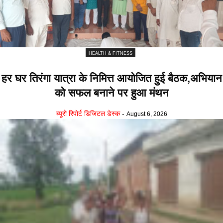
HEALTH & FITNESS
हर घर तिरंगा यात्रा के निमित्त आयोजित हुई बैठक,अभियान
को सफल बनाने पर हुआ मंथन
ब्यूरो रिपोर्ट डिजिटल डेस्क
-
August 6, 2026