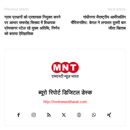
Previous article
Next article
ग्राम प्रधानों को प्रशासक नियुक्त करने
गांधीनगर मेंराष्ट्रीय आर्मरेसलिंग
पर आभार समारोह:सिसवा में विधायक
चैंपियनशिप: केरल ने लगातार दूसरी बार
प्रेमसागर पटेल रहे मुख्य अतिथि, निर्णय
जीता खिताब
को बताया ऐतिहासिक
ब्यूरो रिपोर्ट डिजिटल डेस्क
http://mntnewsbharat.com