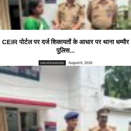
CEIR पोर्टल पर दर्ज शिकायतों के आधार पर थाना धम्मौर
पुलिस...
August 6, 2026
UNCATEGORIZED