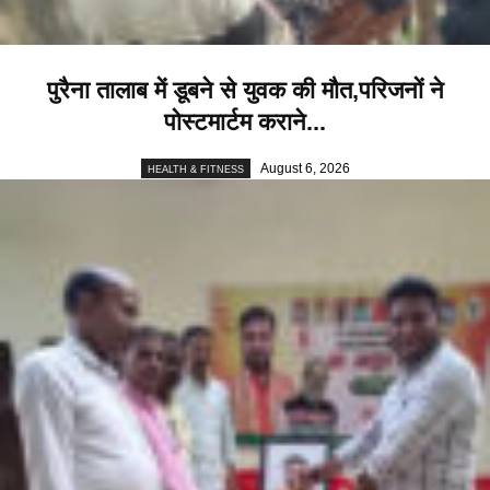
पुरैना तालाब में डूबने से युवक की मौत,परिजनों ने
पोस्टमार्टम कराने...
August 6, 2026
HEALTH & FITNESS