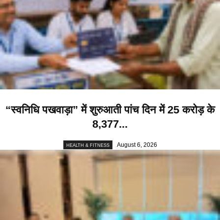
“स्वनिधि पखवाड़ा” में शुरुआती पांच दिन में 25 करोड़ के
8,377...
August 6, 2026
HEALTH & FITNESS