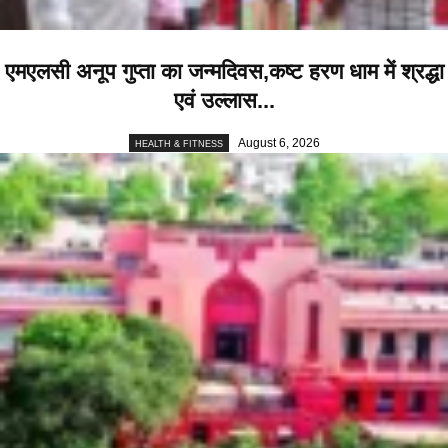
एमएलसी अनूप गुप्ता का जन्मदिवस,कष्ट हरण धाम में श्रद्धा
एवं उल्लास...
August 6, 2026
HEALTH & FITNESS