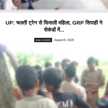
UP: चलती ट्रेन से फिसली महिला, GRP सिपाही ने
सेकंडों में...
August 6, 2026
क्राइम (CRIME)