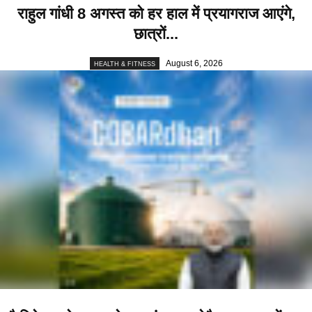
राहुल गांधी 8 अगस्त को हर हाल में प्रयागराज आएंगे,
छात्रों...
August 6, 2026
HEALTH & FITNESS