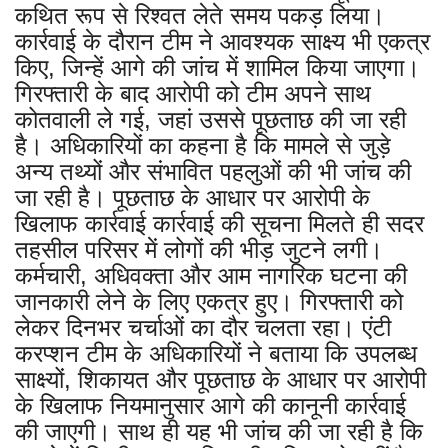
कथित रूप से रिश्वत लेते समय पकड़ लिया।
कार्रवाई के दौरान टीम ने आवश्यक साक्ष्य भी एकत्र
किए, जिन्हें आगे की जांच में शामिल किया जाएगा।
गिरफ्तारी के बाद आरोपी को टीम अपने साथ
कोतवाली ले गई, जहां उससे पूछताछ की जा रही
है। अधिकारियों का कहना है कि मामले से जुड़े
अन्य तथ्यों और संभावित पहलुओं की भी जांच की
जा रही है। पूछताछ के आधार पर आरोपी के
खिलाफ कार्रवाई कार्रवाई की सूचना मिलते ही सदर
तहसील परिसर में लोगों की भीड़ जुटने लगी।
कर्मचारी, अधिवक्ता और आम नागरिक घटना की
जानकारी लेने के लिए एकत्र हुए। गिरफ्तारी को
लेकर दिनभर चर्चाओं का दौर चलता रहा। एंटी
करप्शन टीम के अधिकारियों ने बताया कि उपलब्ध
साक्ष्यों, शिकायत और पूछताछ के आधार पर आरोपी
के खिलाफ नियमानुसार आगे की कानूनी कार्रवाई
की जाएगी। साथ ही यह भी जांच की जा रही है कि