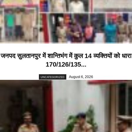
जनपद सुलतानपुर में शान्तिभंग में कुल 14 व्यक्तियों को धारा
170/126/135...
August 6, 2026
UNCATEGORIZED