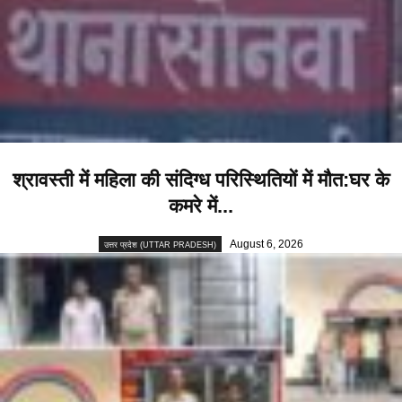
श्रावस्ती में महिला की संदिग्ध परिस्थितियों में मौत:घर के
कमरे में...
August 6, 2026
उत्तर प्रदेश (UTTAR PRADESH)