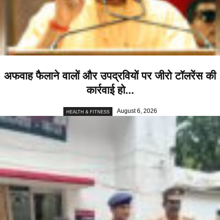
अफवाह फैलाने वालों और उपद्रवियों पर जीरो टॉलरेंस की
कार्रवाई हो...
August 6, 2026
HEALTH & FITNESS