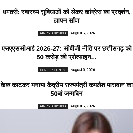
धमतरी: स्वास्थ्य सुविधाओं को लेकर कांग्रेस का प्रदर्शन,
ज्ञापन सौंपा
August 6, 2026
HEALTH & FITNESS
एसएएससीआई 2026-27: सीबीजी नीति पर छत्तीसगढ़ को
50 करोड़ की प्रोत्साहन...
August 6, 2026
HEALTH & FITNESS
केक काटकर मनाया केंद्रीय राज्यमंत्री कमलेश पासवान का
50वां जन्मदिन
August 6, 2026
HEALTH & FITNESS