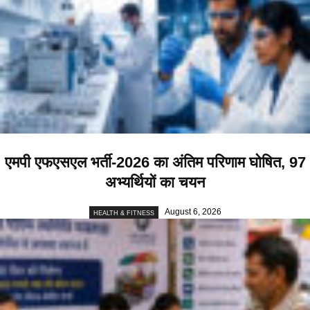
एमपी एफएसएल भर्ती-2026 का अंतिम परिणाम घोषित, 97
अभ्यर्थियों का चयन
August 6, 2026
HEALTH & FITNESS