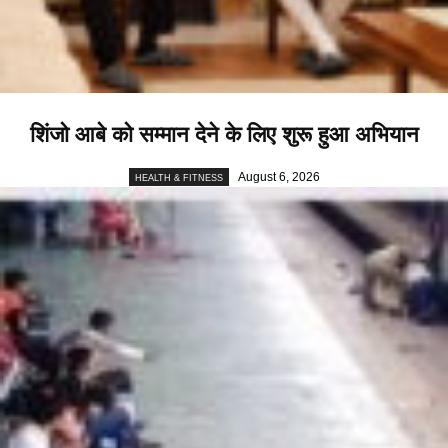
शिंजो आबे को सम्मान देने के लिए शुरू हुआ अभियान
August 6, 2026
HEALTH & FITNESS