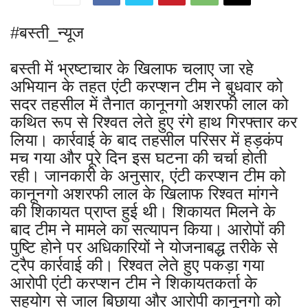
#बस्ती_न्यूज
बस्ती में भ्रष्टाचार के खिलाफ चलाए जा रहे
अभियान के तहत एंटी करप्शन टीम ने बुधवार को
सदर तहसील में तैनात कानूनगो अशरफी लाल को
कथित रूप से रिश्वत लेते हुए रंगे हाथ गिरफ्तार कर
लिया। कार्रवाई के बाद तहसील परिसर में हड़कंप
मच गया और पूरे दिन इस घटना की चर्चा होती
रही। जानकारी के अनुसार, एंटी करप्शन टीम को
कानूनगो अशरफी लाल के खिलाफ रिश्वत मांगने
की शिकायत प्राप्त हुई थी। शिकायत मिलने के
बाद टीम ने मामले का सत्यापन किया। आरोपों की
पुष्टि होने पर अधिकारियों ने योजनाबद्ध तरीके से
ट्रैप कार्रवाई की। रिश्वत लेते हुए पकड़ा गया
आरोपी एंटी करप्शन टीम ने शिकायतकर्ता के
सहयोग से जाल बिछाया और आरोपी कानूनगो को