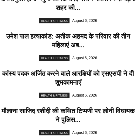
शहर की...
August 6, 2026
HEALTH & FITNESS
उमेश पाल हत्याकांड: अतीक अहमद के परिवार की तीन
महिलाएं अब...
August 6, 2026
HEALTH & FITNESS
कांस्य पदक अर्जित करने वाले आरक्षियों को एसएसपी ने दी
शुभकामनाएं
August 6, 2026
HEALTH & FITNESS
मौलाना साजिद रशीदी की कथित टिप्पणी पर लोनी विधायक
ने पुलिस...
August 6, 2026
HEALTH & FITNESS