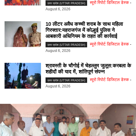
ब्यूरो रिपोर्ट डिजिटल डेस्क
-
उत्तर प्रदेश (UTTAR PRADESH)
August 6, 2026
10 लीटर अवैध कच्ची शराब के साथ महिला
गिरफ्तार:महराजगंज में कोल्हुई पुलिस ने
आबकारी अधिनियम के तहत की कार्रवाई
ब्यूरो रिपोर्ट डिजिटल डेस्क
-
उत्तर प्रदेश (UTTAR PRADESH)
August 6, 2026
श्रावस्ती के चौगोई में चेहल्लुम जुलूस:करबला के
शहीदों की याद में, शांतिपूर्ण संपन्न
ब्यूरो रिपोर्ट डिजिटल डेस्क
-
उत्तर प्रदेश (UTTAR PRADESH)
August 6, 2026