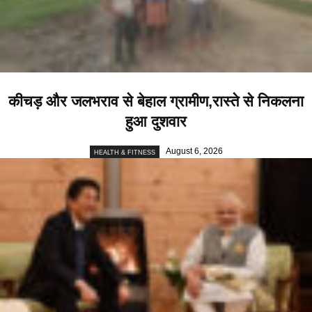
कीचड़ और जलभराव से बेहाल ग्रामीण,रास्ते से निकलना
हुआ दुशवार
August 6, 2026
HEALTH & FITNESS