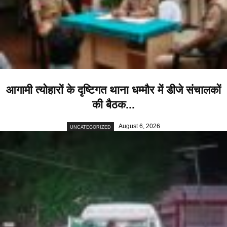
आगामी त्योहारों के दृष्टिगत थाना धम्मौर में डीजे संचालकों
की बैठक...
August 6, 2026
UNCATEGORIZED