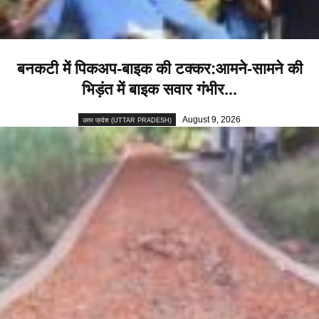
बनकटी में पिकअप-बाइक की टक्कर:आमने-सामने की
भिड़ंत में बाइक सवार गंभीर...
August 9, 2026
उत्तर प्रदेश (UTTAR PRADESH)