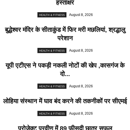
हस्ताक्षर
August 8, 2026
HEALTH & FITNESS
बुद्धेश्वर मंदिर के सीताकुंड में फिर मरी मछलियां, श्रद्धालु
परेशान
August 8, 2026
HEALTH & FITNESS
यूपी एटीएस ने पकड़ी नकली नोटों की खेप ,कासगंज के
दो...
August 8, 2026
HEALTH & FITNESS
लोहिया संस्थान में घाव बंद करने की तकनीकों पर सीएमई
August 8, 2026
HEALTH & FITNESS
प्रोजेक्ट प्रवीण में 89 फीसदी छात्र सफल