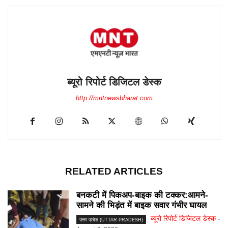
ब्यूरो रिपोर्ट डिजिटल डेस्क
http://mntnewsbharat.com
RELATED ARTICLES
बनकटी में पिकअप-बाइक की टक्कर:आमने-
सामने की भिड़ंत में बाइक सवार गंभीर घायल
ब्यूरो रिपोर्ट डिजिटल डेस्क
-
उत्तर प्रदेश (UTTAR PRADESH)