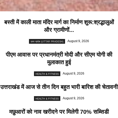
बस्ती में काली माता मंदिर मार्ग का निर्माण शुरू:श्रद्धालुओं
और ग्रामीणों...
August 9, 2026
उत्तर प्रदेश (UTTAR PRADESH)
पीएम आवास पर प्रधानमंत्री मोदी और सीएम योगी की
मुलाकात हुई
August 9, 2026
HEALTH & FITNESS
उत्तराखंड में आज से तीन दिन बहुत भारी बारिश की चेतावनी
August 9, 2026
HEALTH & FITNESS
मछुआरों को नाव खरीदने पर मिलेगी 70% सब्सिडी