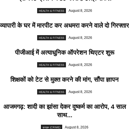
August 8, 2026
HEALTH & FITNESS
व्यापारी के घर में मारपीट कर अधमरा करने वाले दो गिरफ्तार
August 8, 2026
HEALTH & FITNESS
पीजीआई में अत्याधुनिक ऑपरेशन थिएटर शुरू
August 8, 2026
HEALTH & FITNESS
शिक्षकों को टेट से मुक्त करने की मांग, सौंपा ज्ञापन
August 8, 2026
HEALTH & FITNESS
आजमगढ़: शादी का झांसा देकर दुष्कर्म का आरोप, 4 साल
साथ...
August 8, 2026
क्राइम (CRIME)