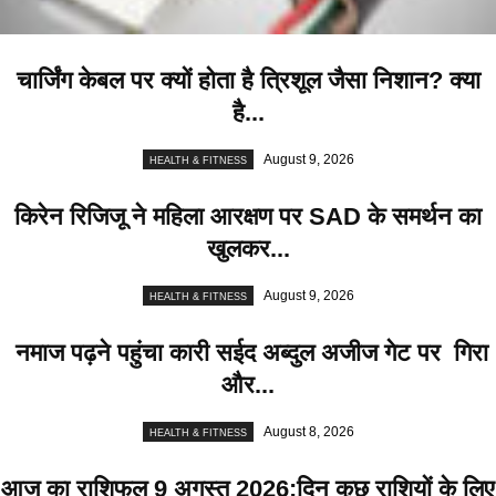
चार्जिंग केबल पर क्यों होता है त्रिशूल जैसा निशान? क्या
है...
August 9, 2026
HEALTH & FITNESS
किरेन रिजिजू ने महिला आरक्षण पर SAD के समर्थन का
खुलकर...
August 9, 2026
HEALTH & FITNESS
नमाज पढ़ने पहुंचा कारी सईद अब्दुल अजीज गेट पर गिरा
और...
August 8, 2026
HEALTH & FITNESS
आज का राशिफल 9 अगस्त 2026:दिन कुछ राशियों के लिए