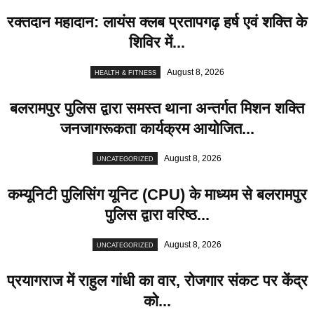
रक्तदान महादान: लायंस क्लब प्रतापगढ़ हर्ष एवं शक्ति के
शिविर में...
August 8, 2026
HEALTH & FITNESS
बलरामपुर पुलिस द्वारा समस्त थाना अन्तर्गत मिशन शक्ति
जनजागरूकता कार्यक्रम आयोजित...
August 8, 2026
UNCATEGORIZED
कम्यूनिटी पुलिसिंग यूनिट (CPU) के माध्यम से बलरामपुर
पुलिस द्वारा वरिष्ठ...
August 8, 2026
UNCATEGORIZED
प्रयागराज में राहुल गांधी का वार, रोजगार संकट पर केंद्र
को...