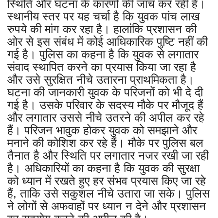
स्थिति और घटना के कारणों की जांच कर रही है।
स्थानीय स्तर पर यह चर्चा है कि युवक पांच लाख
रुपये की मांग कर रहा है। हालांकि प्रशासन की
ओर से इस संबंध में कोई आधिकारिक पुष्टि नहीं की
गई है। पुलिस का कहना है कि युवक से लगातार
संवाद स्थापित करने का प्रयास किया जा रहा है
और उसे सुरक्षित नीचे उतारना प्राथमिकता है।
घटना की जानकारी युवक के परिजनों को भी दे दी
गई है। उसके परिवार के सदस्य मौके पर मौजूद हैं
और लगातार उससे नीचे उतरने की अपील कर रहे
हैं। परिजन भावुक होकर युवक को समझाने और
मनाने की कोशिश कर रहे हैं। मौके पर पुलिस बल
तैनात है और स्थिति पर लगातार नजर रखी जा रही
है। अधिकारियों का कहना है कि युवक की सुरक्षा
को ध्यान में रखते हुए हर संभव प्रयास किए जा रहे
हैं, ताकि उसे सकुशल नीचे उतारा जा सके। पुलिस
ने लोगों से अफवाहों पर ध्यान न देने और प्रशासन