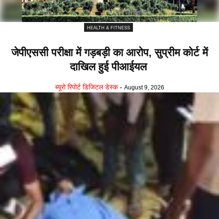
HEALTH & FITNESS
जेपीएससी परीक्षा में गड़बड़ी का आरोप, सुप्रीम कोर्ट में
दाखिल हुई पीआईयल
ब्यूरो रिपोर्ट डिजिटल डेस्क
-
August 9, 2026