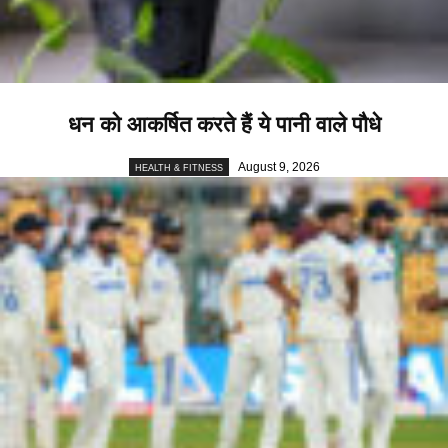
धन को आकर्षित करते हैं ये पानी वाले पौधे
August 9, 2026
HEALTH & FITNESS