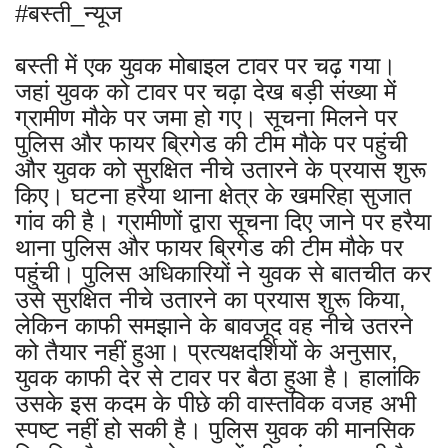
#बस्ती_न्यूज
बस्ती में एक युवक मोबाइल टावर पर चढ़ गया।
जहां युवक को टावर पर चढ़ा देख बड़ी संख्या में
ग्रामीण मौके पर जमा हो गए। सूचना मिलने पर
पुलिस और फायर ब्रिगेड की टीम मौके पर पहुंची
और युवक को सुरक्षित नीचे उतारने के प्रयास शुरू
किए। घटना हरैया थाना क्षेत्र के खमरिहा सुजात
गांव की है। ग्रामीणों द्वारा सूचना दिए जाने पर हरैया
थाना पुलिस और फायर ब्रिगेड की टीम मौके पर
पहुंची। पुलिस अधिकारियों ने युवक से बातचीत कर
उसे सुरक्षित नीचे उतारने का प्रयास शुरू किया,
लेकिन काफी समझाने के बावजूद वह नीचे उतरने
को तैयार नहीं हुआ। प्रत्यक्षदर्शियों के अनुसार,
युवक काफी देर से टावर पर बैठा हुआ है। हालांकि
उसके इस कदम के पीछे की वास्तविक वजह अभी
स्पष्ट नहीं हो सकी है। पुलिस युवक की मानसिक