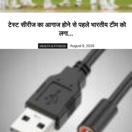
टेस्ट सीरीज का आगाज होने से पहले भारतीय टीम को
लगा...
August 9, 2026
HEALTH & FITNESS