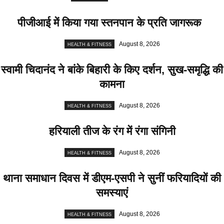
पीजीआई में किया गया स्तनपान के प्रति जागरूक
August 8, 2026
HEALTH & FITNESS
स्वामी चिदानंद ने बांके बिहारी के किए दर्शन, सुख-समृद्धि की
कामना
August 8, 2026
HEALTH & FITNESS
हरियाली तीज के रंग में रंगा संगिनी
August 8, 2026
HEALTH & FITNESS
थाना समाधान दिवस में डीएम-एसपी ने सुनीं फरियादियों की
समस्याएं
August 8, 2026
HEALTH & FITNESS