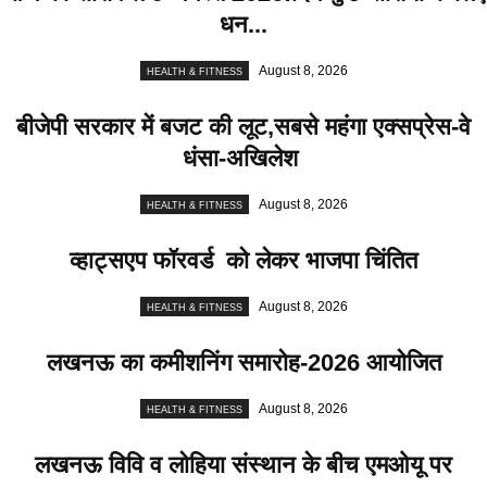
धन...
August 8, 2026
HEALTH & FITNESS
बीजेपी सरकार में बजट की लूट,सबसे महंगा एक्सप्रेस-वे
धंसा-अखिलेश
August 8, 2026
HEALTH & FITNESS
व्हाट्सएप फॉरवर्ड को लेकर भाजपा चिंतित
August 8, 2026
HEALTH & FITNESS
लखनऊ का कमीशनिंग समारोह-2026 आयोजित
August 8, 2026
HEALTH & FITNESS
लखनऊ विवि व लोहिया संस्थान के बीच एमओयू पर