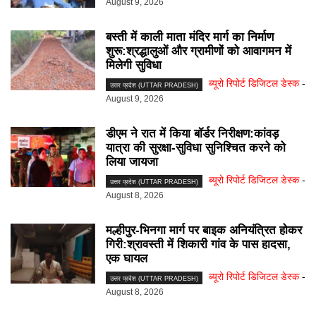
August 9, 2026
बस्ती में काली माता मंदिर मार्ग का निर्माण
शुरू:श्रद्धालुओं और ग्रामीणों को आवागमन में
मिलेगी सुविधा
ब्यूरो रिपोर्ट डिजिटल डेस्क
-
उत्तर प्रदेश (UTTAR PRADESH)
August 9, 2026
डीएम ने रात में किया बॉर्डर निरीक्षण:कांवड़
यात्रा की सुरक्षा-सुविधा सुनिश्चित करने को
लिया जायजा
ब्यूरो रिपोर्ट डिजिटल डेस्क
-
उत्तर प्रदेश (UTTAR PRADESH)
August 8, 2026
मल्हीपुर-भिनगा मार्ग पर बाइक अनियंत्रित होकर
गिरी:श्रावस्ती में शिकारी गांव के पास हादसा,
एक घायल
ब्यूरो रिपोर्ट डिजिटल डेस्क
-
उत्तर प्रदेश (UTTAR PRADESH)
August 8, 2026