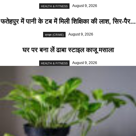
August 9, 2026
HEALTH & FITNESS
फतेहपुर में पानी के टब में मिली शिक्षिका की लाश, सिर-पैर...
August 9, 2026
क्राइम (CRIME)
घर पर बना लें ढाबा स्टाइल काजू मसाला
August 9, 2026
HEALTH & FITNESS