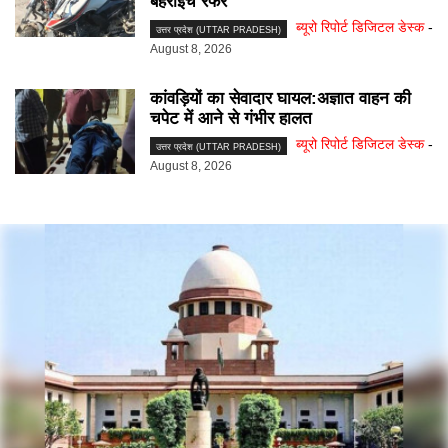
बहराइच रेफर
ब्यूरो रिपोर्ट डिजिटल डेस्क
-
उत्तर प्रदेश (UTTAR PRADESH)
August 8, 2026
कांवड़ियों का सेवादार घायल:अज्ञात वाहन की
चपेट में आने से गंभीर हालत
ब्यूरो रिपोर्ट डिजिटल डेस्क
-
उत्तर प्रदेश (UTTAR PRADESH)
August 8, 2026