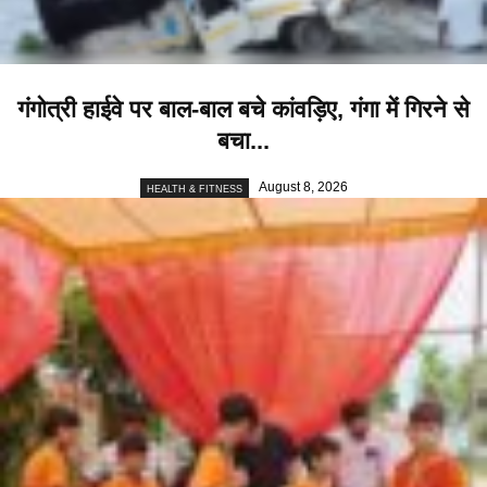
गंगोत्री हाईवे पर बाल-बाल बचे कांवड़िए, गंगा में गिरने से
बचा...
August 8, 2026
HEALTH & FITNESS