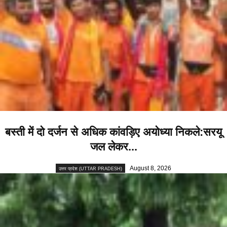
बस्ती में दो दर्जन से अधिक कांवड़िए अयोध्या निकले:सरयू
जल लेकर...
August 8, 2026
उत्तर प्रदेश (UTTAR PRADESH)