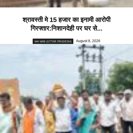
श्रावस्ती मे 15 हजार का इनामी आरोपी
गिरफ्तार:निशानदेही पर घर से...
August 8, 2026
उत्तर प्रदेश (UTTAR PRADESH)