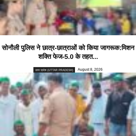
सोनौली पुलिस ने छात्र-छात्राओं को किया जागरूक:मिशन
शक्ति फेज-5.0 के तहत...
August 8, 2026
उत्तर प्रदेश (UTTAR PRADESH)