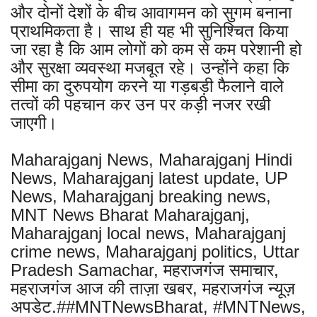
और दोनों देशों के बीच आवागमन को सुगम बनाना
प्राथमिकता है। साथ ही यह भी सुनिश्चित किया
जा रहा है कि आम लोगों को कम से कम परेशानी हो
और सुरक्षा व्यवस्था मजबूत रहे। उन्होंने कहा कि
सीमा का दुरुपयोग करने या गड़बड़ी फैलाने वाले
तत्वों की पहचान कर उन पर कड़ी नजर रखी
जाएगी।
Maharajganj News, Maharajganj Hindi
News, Maharajganj latest update, UP
News, Maharajganj breaking news,
MNT News Bharat Maharajganj,
Maharajganj local news, Maharajganj
crime news, Maharajganj politics, Uttar
Pradesh Samachar, महराजगंज समाचार,
महराजगंज आज की ताज़ा खबर, महराजगंज न्यूज़
अपडेट.##MNTNewsBharat, #MNTNews,