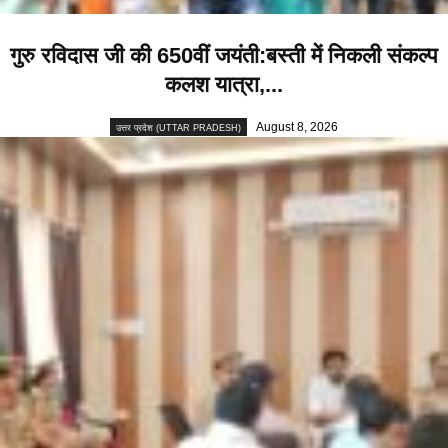
गुरु रविदास जी की 650वीं जयंती:बस्ती में निकली संकल्प
कलश यात्रा,...
August 8, 2026
उत्तर प्रदेश (UTTAR PRADESH)