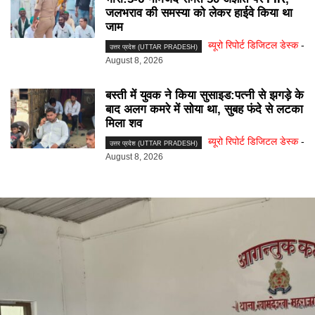
जलभराव की समस्या को लेकर हाईवे किया था
जाम
ब्यूरो रिपोर्ट डिजिटल डेस्क
-
उत्तर प्रदेश (UTTAR PRADESH)
August 8, 2026
बस्ती में युवक ने किया सुसाइड:पत्नी से झगड़े के
बाद अलग कमरे में सोया था, सुबह फंदे से लटका
मिला शव
ब्यूरो रिपोर्ट डिजिटल डेस्क
-
उत्तर प्रदेश (UTTAR PRADESH)
August 8, 2026