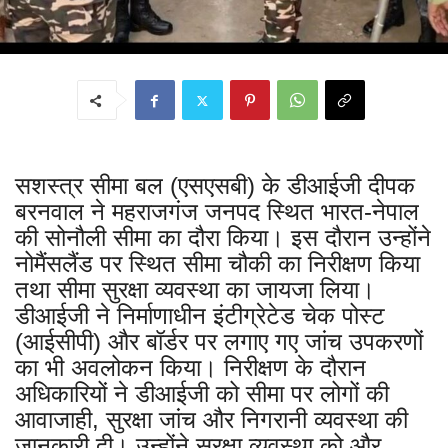
सशस्त्र सीमा बल (एसएसबी) के डीआईजी दीपक
बरनवाल ने महराजगंज जनपद स्थित भारत-नेपाल
की सोनौली सीमा का दौरा किया। इस दौरान उन्होंने
नोमैंसलैंड पर स्थित सीमा चौकी का निरीक्षण किया
तथा सीमा सुरक्षा व्यवस्था का जायजा लिया।
डीआईजी ने निर्माणाधीन इंटीग्रेटेड चेक पोस्ट
(आईसीपी) और बॉर्डर पर लगाए गए जांच उपकरणों
का भी अवलोकन किया। निरीक्षण के दौरान
अधिकारियों ने डीआईजी को सीमा पर लोगों की
आवाजाही, सुरक्षा जांच और निगरानी व्यवस्था की
जानकारी दी। उन्होंने सुरक्षा व्यवस्था को और