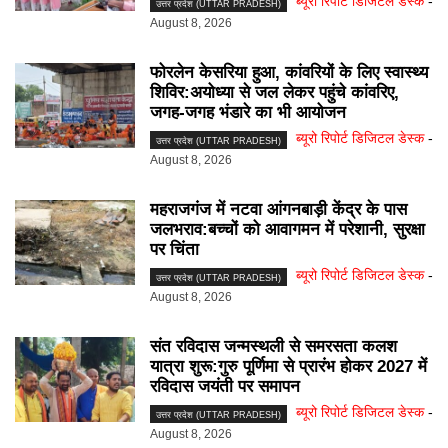
ब्यूरो रिपोर्ट डिजिटल डेस्क
-
उत्तर प्रदेश (UTTAR PRADESH)
August 8, 2026
फोरलेन केसरिया हुआ, कांवरियों के लिए स्वास्थ्य
शिविर:अयोध्या से जल लेकर पहुंचे कांवरिए,
जगह-जगह भंडारे का भी आयोजन
ब्यूरो रिपोर्ट डिजिटल डेस्क
-
उत्तर प्रदेश (UTTAR PRADESH)
August 8, 2026
महराजगंज में नटवा आंगनबाड़ी केंद्र के पास
जलभराव:बच्चों को आवागमन में परेशानी, सुरक्षा
पर चिंता
ब्यूरो रिपोर्ट डिजिटल डेस्क
-
उत्तर प्रदेश (UTTAR PRADESH)
August 8, 2026
संत रविदास जन्मस्थली से समरसता कलश
यात्रा शुरू:गुरु पूर्णिमा से प्रारंभ होकर 2027 में
रविदास जयंती पर समापन
ब्यूरो रिपोर्ट डिजिटल डेस्क
-
उत्तर प्रदेश (UTTAR PRADESH)
August 8, 2026