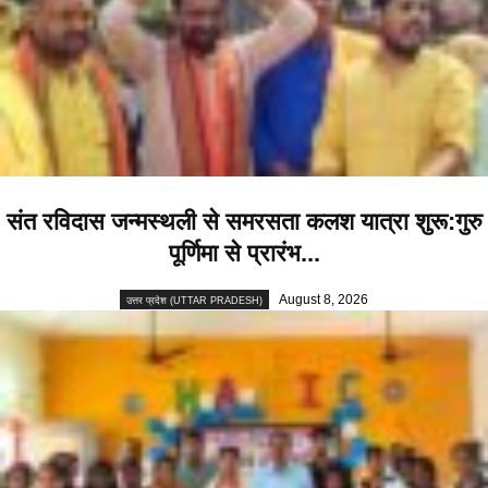
संत रविदास जन्मस्थली से समरसता कलश यात्रा शुरू:गुरु
पूर्णिमा से प्रारंभ...
August 8, 2026
उत्तर प्रदेश (UTTAR PRADESH)