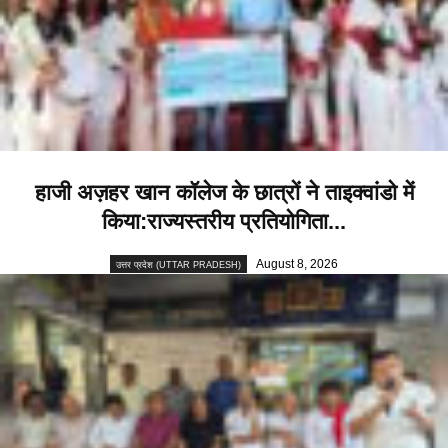
हाजी अज़हर खान कॉलेज के छात्रों ने ताइक्वांडो में
किया:राज्यस्तरीय प्रतियोगिता...
August 8, 2026
उत्तर प्रदेश (UTTAR PRADESH)