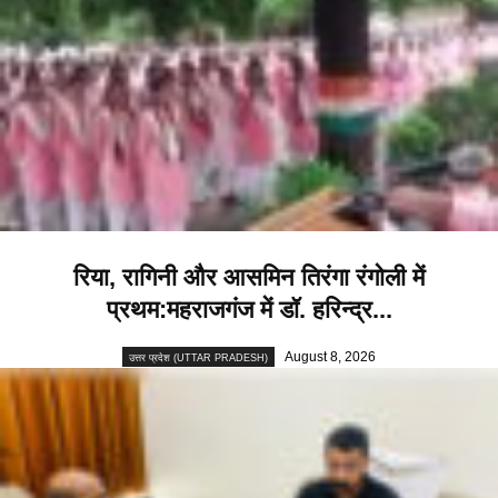
रिया, रागिनी और आसमिन तिरंगा रंगोली में
प्रथम:महराजगंज में डॉ. हरिन्द्र...
August 8, 2026
उत्तर प्रदेश (UTTAR PRADESH)