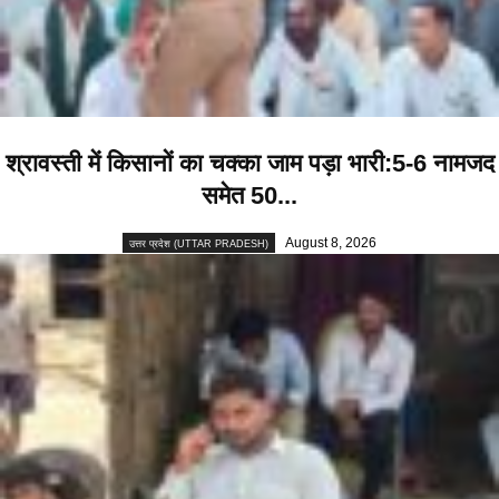
श्रावस्ती में किसानों का चक्का जाम पड़ा भारी:5-6 नामजद
समेत 50...
August 8, 2026
उत्तर प्रदेश (UTTAR PRADESH)