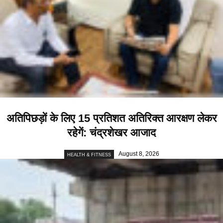
अतिपिछड़ों के लिए 15 प्रतिशत अतिरिक्त आरक्षण लेकर
रहेगें: चंद्रशेखर आजाद
August 8, 2026
HEALTH & FITNESS