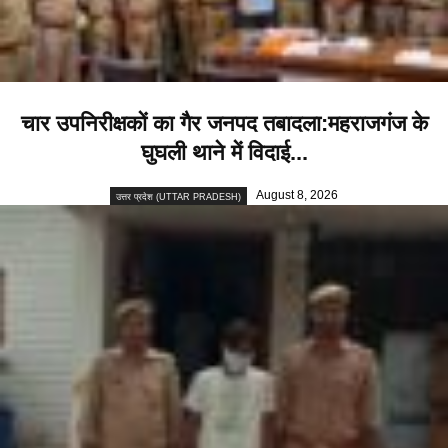
चार उपनिरीक्षकों का गैर जनपद तबादला:महराजगंज के
घुघली थाने में विदाई...
August 8, 2026
उत्तर प्रदेश (UTTAR PRADESH)