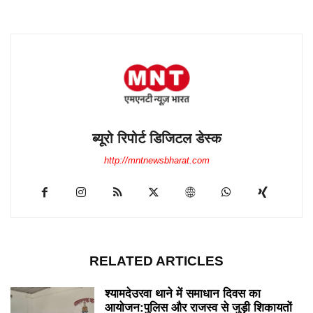
ब्यूरो रिपोर्ट डिजिटल डेस्क
http://mntnewsbharat.com
RELATED ARTICLES
श्यामदेउरवा थाने में समाधान दिवस का
आयोजन:पुलिस और राजस्व से जुड़ी शिकायतों