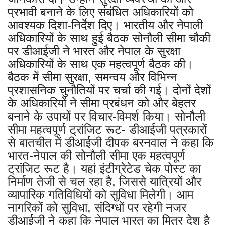
प्रभावी बनाने के लिए संबंधित अधिकारियों को
आवश्यक दिशा-निर्देश दिए। भारतीय और नेपाली
अधिकारियों के साथ हुई बैठक सोनौली सीमा चौकी
पर डीआईजी ने भारत और नेपाल के सुरक्षा
अधिकारियों के साथ एक महत्वपूर्ण बैठक की।
बैठक में सीमा सुरक्षा, समन्वय और विभिन्न
प्रशासनिक चुनौतियों पर चर्चा की गई। दोनों देशों
के अधिकारियों ने सीमा प्रबंधन को और बेहतर
बनाने के उपायों पर विचार-विमर्श किया। सोनौली
सीमा महत्वपूर्ण ट्रांजिट रूट- डीआईजी पत्रकारों
से बातचीत में डीआईजी दीपक बरनवाल ने कहा कि
भारत-नेपाल की सोनौली सीमा एक महत्वपूर्ण
ट्रांजिट रूट है। यहां इंटीग्रेटेड चेक पोस्ट का
निर्माण तेजी से चल रहा है, जिससे यात्रियों और
व्यापारिक गतिविधियों को सुविधा मिलेगी। आम
नागरिकों को सुविधा, संदिग्धों पर रहेगी नजर
डीआईजी ने कहा कि नेपाल भारत का मित्र देश है