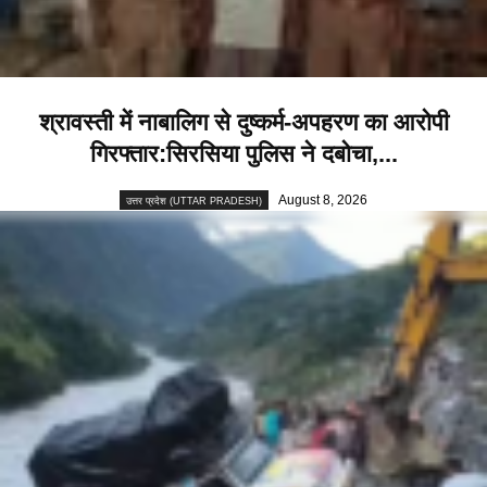
श्रावस्ती में नाबालिग से दुष्कर्म-अपहरण का आरोपी
गिरफ्तार:सिरसिया पुलिस ने दबोचा,...
August 8, 2026
उत्तर प्रदेश (UTTAR PRADESH)