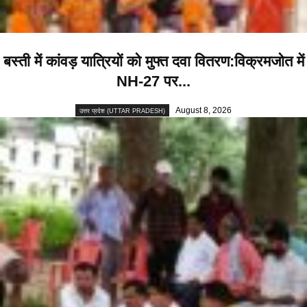
बस्ती में कांवड़ यात्रियों को मुफ्त दवा वितरण:विक्रमजोत में
NH-27 पर...
August 8, 2026
उत्तर प्रदेश (UTTAR PRADESH)