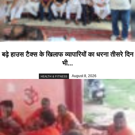
बढ़े हाउस टैक्स के खिलाफ व्यापारियों का धरना तीसरे दिन
भी...
August 8, 2026
HEALTH & FITNESS