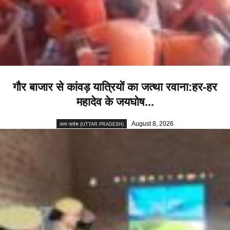
गौर बाजार से कांवड़ यात्रियों का जत्था रवाना:हर-हर
महादेव के जयघोष...
August 8, 2026
उत्तर प्रदेश (UTTAR PRADESH)