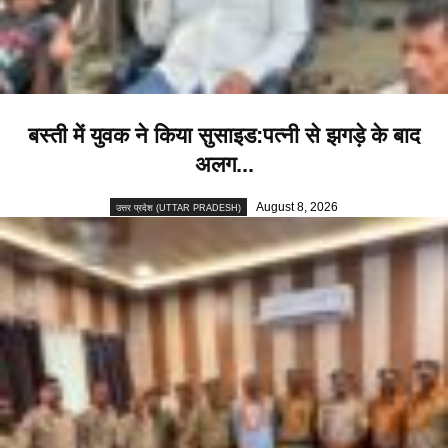
बस्ती में युवक ने किया सुसाइड:पत्नी से झगड़े के बाद
अलग...
August 8, 2026
उत्तर प्रदेश (UTTAR PRADESH)