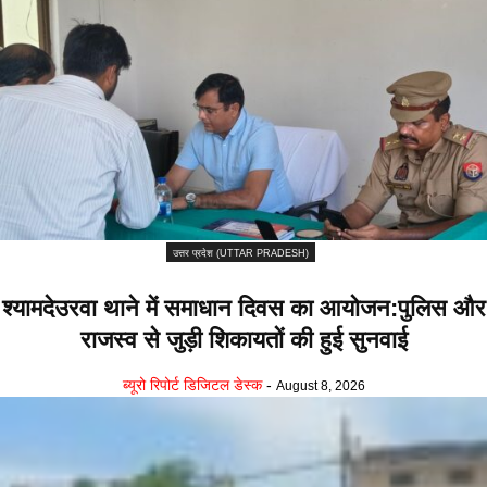
उत्तर प्रदेश (UTTAR PRADESH)
श्यामदेउरवा थाने में समाधान दिवस का आयोजन:पुलिस और
राजस्व से जुड़ी शिकायतों की हुई सुनवाई
ब्यूरो रिपोर्ट डिजिटल डेस्क
-
August 8, 2026