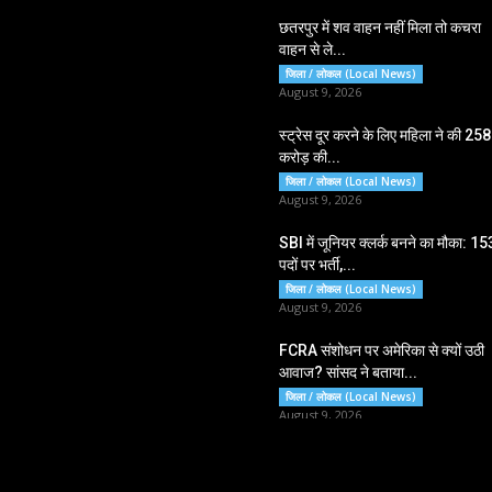
छतरपुर में शव वाहन नहीं मिला तो कचरा
वाहन से ले...
जिला / लोकल (Local News)
August 9, 2026
स्ट्रेस दूर करने के लिए महिला ने की 258
करोड़ की...
जिला / लोकल (Local News)
August 9, 2026
SBI में जूनियर क्लर्क बनने का मौका: 1
पदों पर भर्ती,...
जिला / लोकल (Local News)
August 9, 2026
FCRA संशोधन पर अमेरिका से क्यों उठी
आवाज? सांसद ने बताया...
जिला / लोकल (Local News)
August 9, 2026