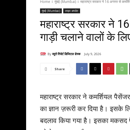
Home
मुंबई (Mumbai)
महाराष्ट्र सरकार ने 16 अगस्त से कमर्शिय
मुंबई (Mumbai)
लाइव अपडेट
महाराष्ट्र सरकार ने 16
गाड़ी चलाने वालों के ल
By
ब्यूरो रिपोर्ट डिजिटल डेस्क
July 9, 2026
Share
महाराष्ट्र सरकार ने कमर्शियल पैसेंजर 
का ज्ञान ज़रूरी कर दिया है। इसके लि
बदलाव किया गया है। इसका मकसद पैस