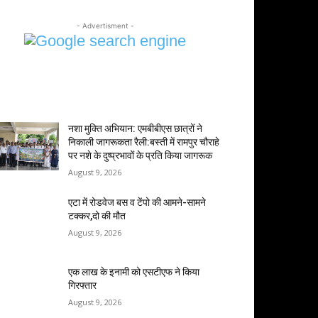
- Advertisment -
MOST POPULAR
नशा मुक्ति अभियान: एमबीबीएस छात्रों ने
निकाली जागरूकता रैली:बस्ती में रामपुर चौराहे
पर नशे के दुष्प्रभावों के प्रति किया जागरूक
August 9, 2026
एटा में रोडवेज बस व टेंपो की आमने-सामने
टक्कर,दो की मौत
August 9, 2026
एक लाख के इनामी को एसटीएफ ने किया
गिरफ्तार
August 9, 2026