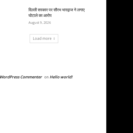
दिल्ली सरकार पर सौरभ भारद्वाज ने लगाए
घोटाले का आरोप
August 9, 2026
Load more
RECENT COMMENTS
 WordPress Commenter
Hello world!
on