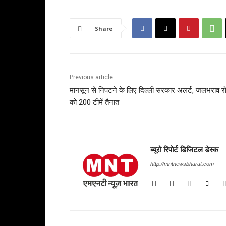
Share
Previous article
मानसून से निपटने के लिए दिल्ली सरकार अलर्ट, जलभराव र
को 200 टीमें तैनात
ब्यूरो रिपोर्ट डिजिटल डेस्क
http://mntnewsbharat.com