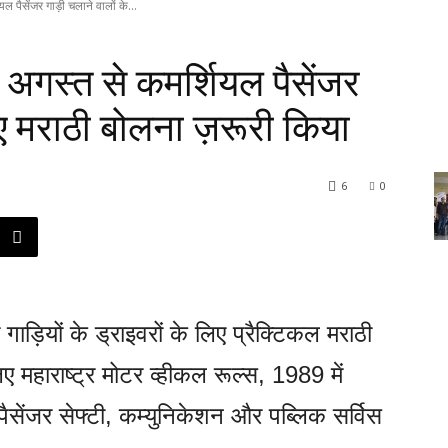
ल पैसेंजर गाड़ी चलाने वालों के...
 अगस्त से कमर्शियल पैसेंजर
िए मराठी बोलना ज़रूरी किया
6
0
गाड़ियों के ड्राइवरों के लिए प्रैक्टिकल मराठी
ए महाराष्ट्र मोटर व्हीकल रूल्स, 1989 में
ेंजर सेफ्टी, कम्युनिकेशन और पब्लिक सर्विस