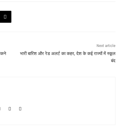
Next article
ोकने
भारी बारिश और रेड अलर्ट का कहर, देश के कई राज्यों में स्कूल
बंद