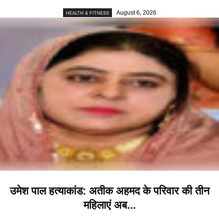
August 6, 2026
HEALTH & FITNESS
उमेश पाल हत्याकांड: अतीक अहमद के परिवार की तीन
महिलाएं अब...