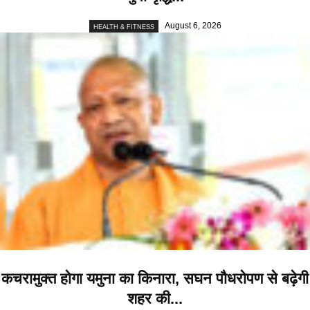
August 6, 2026
HEALTH & FITNESS
कचरामुक्त होगा यमुना का किनारा, सघन पौधरोपण से बढ़ेगी
शहर की...