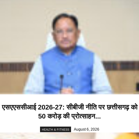
एसएएससीआई 2026-27: सीबीजी नीति पर छत्तीसगढ़ को
50 करोड़ की प्रोत्साहन...
August 6, 2026
HEALTH & FITNESS