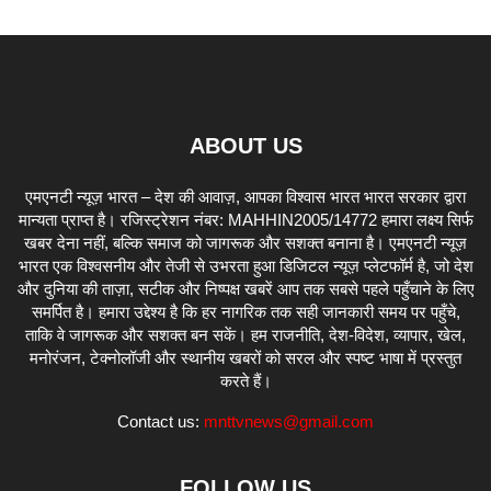
ABOUT US
एमएनटी न्यूज़ भारत – देश की आवाज़, आपका विश्वास भारत भारत सरकार द्वारा
मान्यता प्राप्त है। रजिस्ट्रेशन नंबर: MAHHIN2005/14772 हमारा लक्ष्य सिर्फ
खबर देना नहीं, बल्कि समाज को जागरूक और सशक्त बनाना है। एमएनटी न्यूज़
भारत एक विश्वसनीय और तेजी से उभरता हुआ डिजिटल न्यूज़ प्लेटफॉर्म है, जो देश
और दुनिया की ताज़ा, सटीक और निष्पक्ष खबरें आप तक सबसे पहले पहुँचाने के लिए
समर्पित है। हमारा उद्देश्य है कि हर नागरिक तक सही जानकारी समय पर पहुँचे,
ताकि वे जागरूक और सशक्त बन सकें। हम राजनीति, देश-विदेश, व्यापार, खेल,
मनोरंजन, टेक्नोलॉजी और स्थानीय खबरों को सरल और स्पष्ट भाषा में प्रस्तुत
करते हैं।
Contact us:
mnttvnews@gmail.com
FOLLOW US