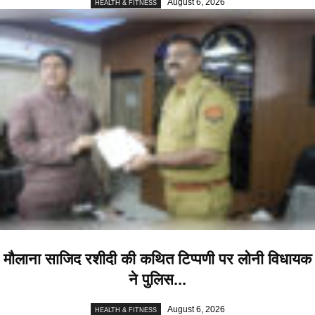
August 6, 2026
HEALTH & FITNESS
मौलाना साजिद रशीदी की कथित टिप्पणी पर लोनी विधायक
ने पुलिस...
August 6, 2026
HEALTH & FITNESS