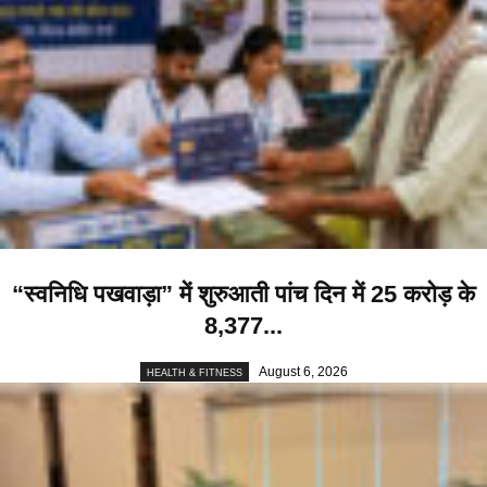
“स्वनिधि पखवाड़ा” में शुरुआती पांच दिन में 25 करोड़ के
8,377...
August 6, 2026
HEALTH & FITNESS