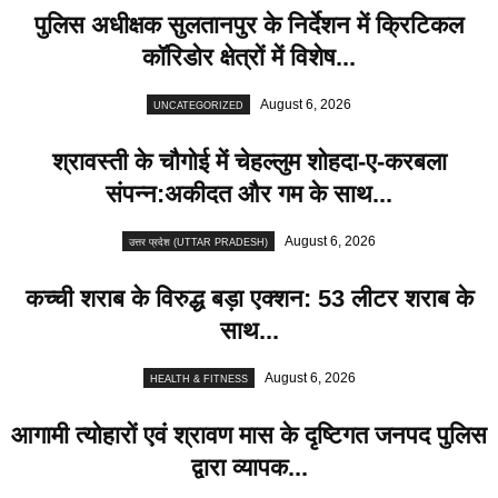
पुलिस अधीक्षक सुलतानपुर के निर्देशन में क्रिटिकल
कॉरिडोर क्षेत्रों में विशेष...
August 6, 2026
UNCATEGORIZED
श्रावस्ती के चौगोई में चेहल्लुम शोहदा-ए-करबला
संपन्न:अकीदत और गम के साथ...
August 6, 2026
उत्तर प्रदेश (UTTAR PRADESH)
कच्ची शराब के विरुद्ध बड़ा एक्शन: 53 लीटर शराब के
साथ...
August 6, 2026
HEALTH & FITNESS
आगामी त्योहारों एवं श्रावण मास के दृष्टिगत जनपद पुलिस
द्वारा व्यापक...