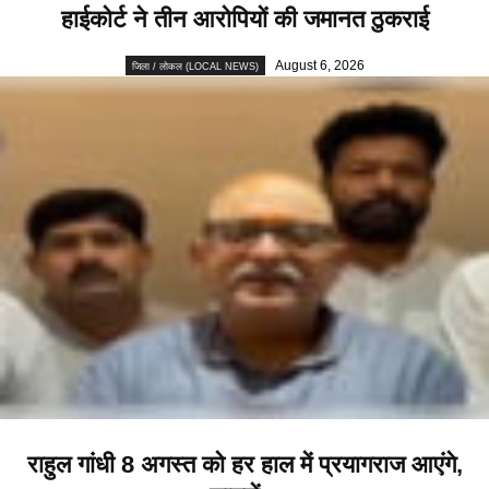
हाईकोर्ट ने तीन आरोपियों की जमानत ठुकराई
August 6, 2026
जिला / लोकल (LOCAL NEWS)
राहुल गांधी 8 अगस्त को हर हाल में प्रयागराज आएंगे,