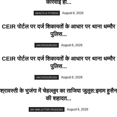
कार्रवाई हो...
August 6, 2026
HEALTH & FITNESS
CEIR पोर्टल पर दर्ज शिकायतों के आधार पर थाना धम्मौर
पुलिस...
August 6, 2026
UNCATEGORIZED
CEIR पोर्टल पर दर्ज शिकायतों के आधार पर थाना धम्मौर
पुलिस...
August 6, 2026
UNCATEGORIZED
श्रावस्ती के भुजंगा में चेहल्लुम का ताजिया जुलूस:इमाम हुसैन
की शहादत...
August 6, 2026
उत्तर प्रदेश (UTTAR PRADESH)