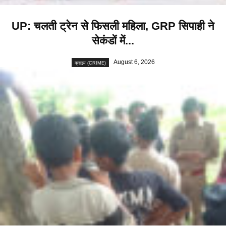
UP: चलती ट्रेन से फिसली महिला, GRP सिपाही ने
सेकंडों में...
August 6, 2026
क्राइम (CRIME)