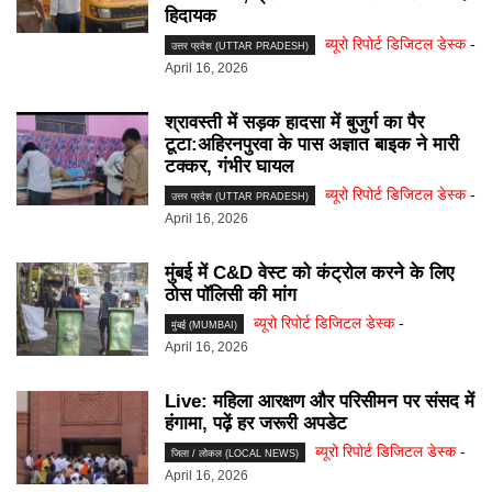
हिदायक
ब्यूरो रिपोर्ट डिजिटल डेस्क
-
उत्तर प्रदेश (UTTAR PRADESH)
April 16, 2026
श्रावस्ती में सड़क हादसा में बुजुर्ग का पैर
टूटा:अहिरनपुरवा के पास अज्ञात बाइक ने मारी
टक्कर, गंभीर घायल
ब्यूरो रिपोर्ट डिजिटल डेस्क
-
उत्तर प्रदेश (UTTAR PRADESH)
April 16, 2026
मुंबई में C&D वेस्ट को कंट्रोल करने के लिए
ठोस पॉलिसी की मांग
ब्यूरो रिपोर्ट डिजिटल डेस्क
-
मुंबई (MUMBAI)
April 16, 2026
Live: महिला आरक्षण और परिसीमन पर संसद में
हंगामा, पढ़ें हर जरूरी अपडेट
ब्यूरो रिपोर्ट डिजिटल डेस्क
-
जिला / लोकल (LOCAL NEWS)
April 16, 2026