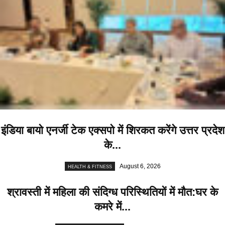
इंडिया बायो एनर्जी टेक एक्सपो में शिरकत करेंगे उत्तर प्रदेश
के...
August 6, 2026
HEALTH & FITNESS
श्रावस्ती में महिला की संदिग्ध परिस्थितियों में मौत:घर के
कमरे में...