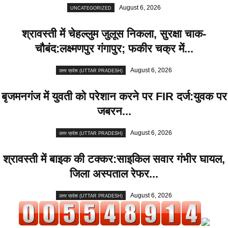
August 6, 2026
UNCATEGORIZED
श्रावस्ती में चेहल्लुम जुलूस निकला, सुरक्षा चाक-
चौबंद:लक्ष्मणपुर गंगापुर; फकीर चक्र में...
August 6, 2026
उत्तर प्रदेश (UTTAR PRADESH)
बृजमनगंज में युवती को परेशान करने पर FIR दर्ज:युवक पर
जबरन...
August 6, 2026
उत्तर प्रदेश (UTTAR PRADESH)
श्रावस्ती में बाइक की टक्कर:साइकिल सवार गंभीर घायल,
जिला अस्पताल रेफर...
August 6, 2026
उत्तर प्रदेश (UTTAR PRADESH)