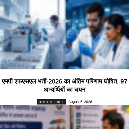
एमपी एफएसएल भर्ती-2026 का अंतिम परिणाम घोषित, 97
अभ्यर्थियों का चयन
August 6, 2026
HEALTH & FITNESS