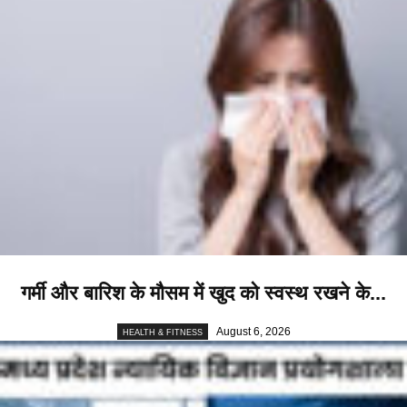
गर्मी और बारिश के मौसम में खुद को स्वस्थ रखने के...
August 6, 2026
HEALTH & FITNESS