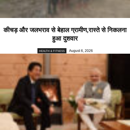
कीचड़ और जलभराव से बेहाल ग्रामीण,रास्ते से निकलना
हुआ दुशवार
August 6, 2026
HEALTH & FITNESS