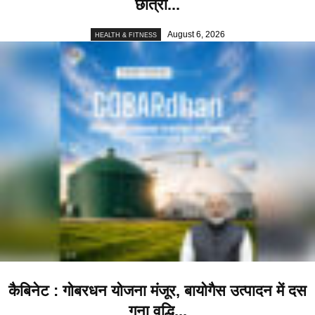
छात्रों...
August 6, 2026
HEALTH & FITNESS
कैबिनेट : गोबरधन योजना मंजूर, बायोगैस उत्पादन में दस
गुना वृद्धि...