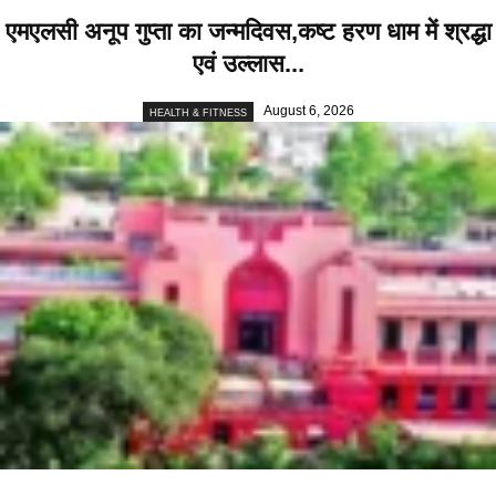
एमएलसी अनूप गुप्ता का जन्मदिवस,कष्ट हरण धाम में श्रद्धा
एवं उल्लास...
August 6, 2026
HEALTH & FITNESS