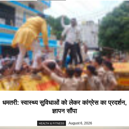
धमतरी: स्वास्थ्य सुविधाओं को लेकर कांग्रेस का प्रदर्शन,
ज्ञापन सौंपा
August 6, 2026
HEALTH & FITNESS