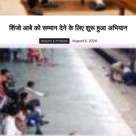
शिंजो आबे को सम्मान देने के लिए शुरू हुआ अभियान
August 6, 2026
HEALTH & FITNESS