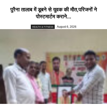
पुरैना तालाब में डूबने से युवक की मौत,परिजनों ने
पोस्टमार्टम कराने...
August 6, 2026
HEALTH & FITNESS