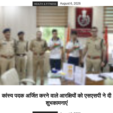
August 6, 2026
HEALTH & FITNESS
कांस्य पदक अर्जित करने वाले आरक्षियों को एसएसपी ने दी
शुभकामनाएं