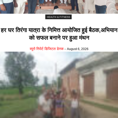
HEALTH & FITNESS
हर घर तिरंगा यात्रा के निमित्त आयोजित हुई बैठक,अभियान
को सफल बनाने पर हुआ मंथन
ब्यूरो रिपोर्ट डिजिटल डेस्क
-
August 6, 2026