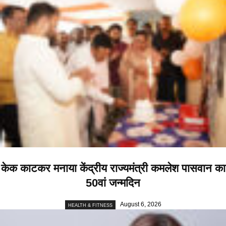
केक काटकर मनाया केंद्रीय राज्यमंत्री कमलेश पासवान का
50वां जन्मदिन
August 6, 2026
HEALTH & FITNESS