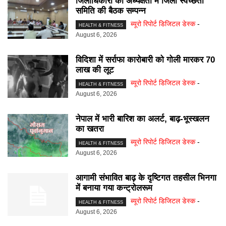
जिलाधिकारी की अध्यक्षता में जिला स्वच्छता
समिति की बैठक सम्पन्न
ब्यूरो रिपोर्ट डिजिटल डेस्क
-
HEALTH & FITNESS
August 6, 2026
विदिशा में सर्राफा कारोबारी को गोली मारकर 70
लाख की लूट
ब्यूरो रिपोर्ट डिजिटल डेस्क
-
HEALTH & FITNESS
August 6, 2026
नेपाल में भारी बारिश का अलर्ट, बाढ़-भूस्खलन
का खतरा
ब्यूरो रिपोर्ट डिजिटल डेस्क
-
HEALTH & FITNESS
August 6, 2026
आगामी संभावित बाढ़ के दृष्टिगत तहसील भिनगा
में बनाया गया कन्ट्रोलरूम
ब्यूरो रिपोर्ट डिजिटल डेस्क
-
HEALTH & FITNESS
August 6, 2026