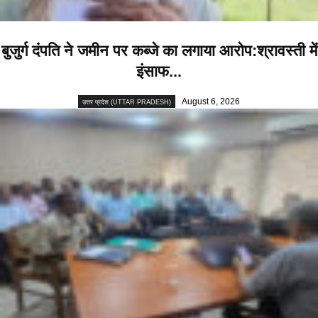
बुजुर्ग दंपति ने जमीन पर कब्जे का लगाया आरोप:श्रावस्ती में
इंसाफ...
August 6, 2026
उत्तर प्रदेश (UTTAR PRADESH)