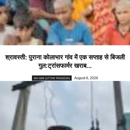
श्रावस्ती: पुराना कोलाभार गांव में एक सप्ताह से बिजली
गुल:ट्रांसफार्मर खराब...
August 6, 2026
उत्तर प्रदेश (UTTAR PRADESH)