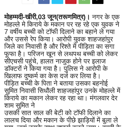
मोहम्मदी-खीरी,03 जून(तरूणमित्र)।
नगर के एक
मोहल्ले मे किराये के मकान पर रह रहे एक युवक ने
7 वर्षीय बच्ची को टॉफी दिलाने का बहाने ले गया
और उससे रेप किया। आरोपी युवक शाहजहांपुर
जिले का निवासी है और रिश्ते में पीड़िता का सगा
फूफा है। परिजन खून से लथपथ बच्ची को लेकर
सीएचसी पहुंचे, हालत नाजुक होने पर इलाज
डॉक्टरों ने किया गया है। पुलिस ने आरोपी के
खिलाफ दुष्कर्म का केस दर्ज कर लिया है।
पीड़ित बच्ची के पिता ने बताया उसका बहनोई
सुमित निवासी सिधौली शाहजहांपुर उनके मोहल्ले में
किराये का मकान लेकर रह रहा था। मंगलवार देर
शाम सुमित ने
उसकी सात साल की बेटी को टॉफी दिलाने का
लालच दिया और मकान के पीछे झाड़ियों में बुला ले