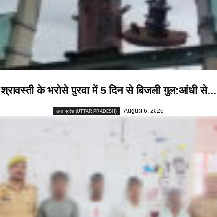
श्रावस्ती के भरोसे पुरवा में 5 दिन से बिजली गुल:आंधी से...
August 6, 2026
उत्तर प्रदेश (UTTAR PRADESH)