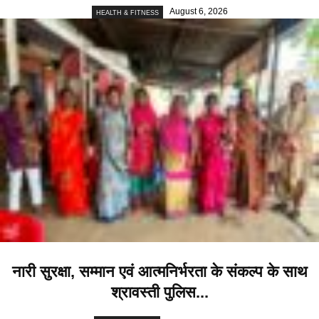
August 6, 2026
HEALTH & FITNESS
नारी सुरक्षा, सम्मान एवं आत्मनिर्भरता के संकल्प के साथ
श्रावस्ती पुलिस...