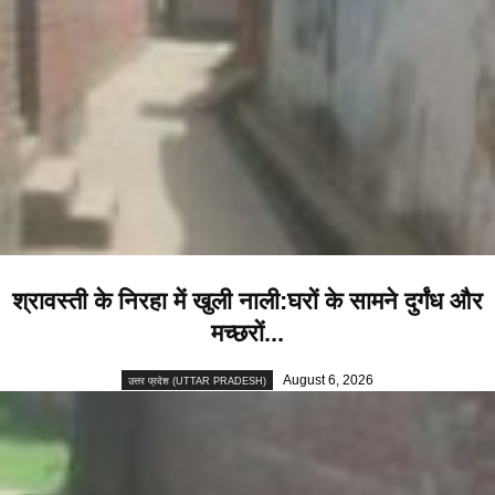
श्रावस्ती के निरहा में खुली नाली:घरों के सामने दुर्गंध और
मच्छरों...
August 6, 2026
उत्तर प्रदेश (UTTAR PRADESH)