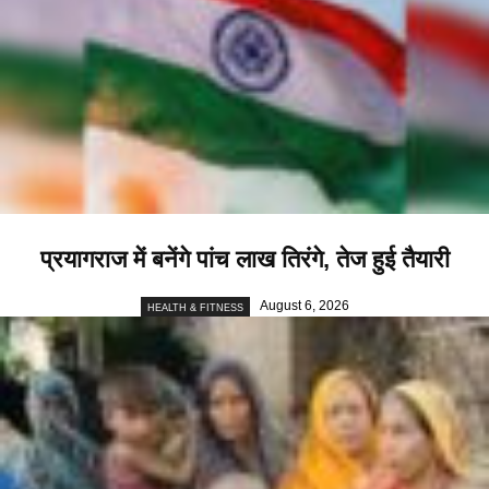
प्रयागराज में बनेंगे पांच लाख तिरंगे, तेज हुई तैयारी
August 6, 2026
HEALTH & FITNESS