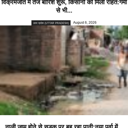
विक्रमजोत में तेज बारिश शुरू, किसानों को मिली राहत:गर्मी
से भी...
August 6, 2026
उत्तर प्रदेश (UTTAR PRADESH)
नाली जाम होने से सड़क पर बह रहा पानी:नया पूर्वा में...