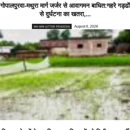
गोपालपुरवा-मथुरा मार्ग जर्जर से आवागमन बाधित:गहरे गड्ढों
से दुर्घटना का खतरा,...
August 6, 2026
उत्तर प्रदेश (UTTAR PRADESH)