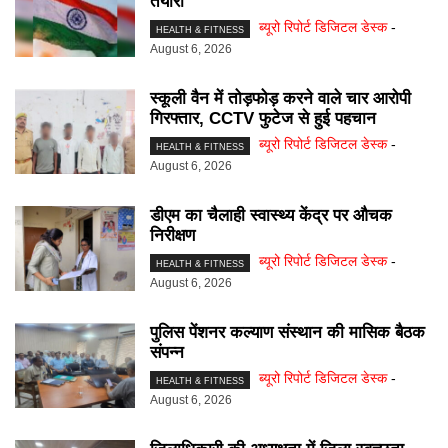
तैयारी
ब्यूरो रिपोर्ट डिजिटल डेस्क
-
HEALTH & FITNESS
August 6, 2026
स्कूली वैन में तोड़फोड़ करने वाले चार आरोपी
गिरफ्तार, CCTV फुटेज से हुई पहचान
ब्यूरो रिपोर्ट डिजिटल डेस्क
-
HEALTH & FITNESS
August 6, 2026
डीएम का चैलाही स्वास्थ्य केंद्र पर औचक
निरीक्षण
ब्यूरो रिपोर्ट डिजिटल डेस्क
-
HEALTH & FITNESS
August 6, 2026
पुलिस पेंशनर कल्याण संस्थान की मासिक बैठक
संपन्न
ब्यूरो रिपोर्ट डिजिटल डेस्क
-
HEALTH & FITNESS
August 6, 2026