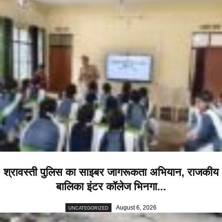
श्रावस्ती पुलिस का साइबर जागरूकता अभियान, राजकीय
बालिका इंटर कॉलेज भिनगा...
August 6, 2026
UNCATEGORIZED