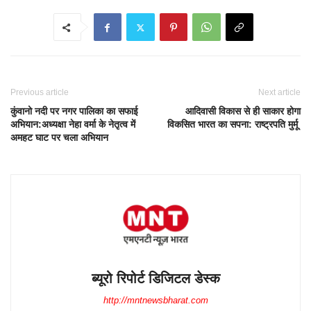
Previous article
Next article
कुंवानो नदी पर नगर पालिका का सफाई
आदिवासी विकास से ही साकार होगा
अभियान:अध्यक्षा नेहा वर्मा के नेतृत्व में
विकसित भारत का सपना: राष्ट्रपति मुर्मू
अमहट घाट पर चला अभियान
ब्यूरो रिपोर्ट डिजिटल डेस्क
http://mntnewsbharat.com