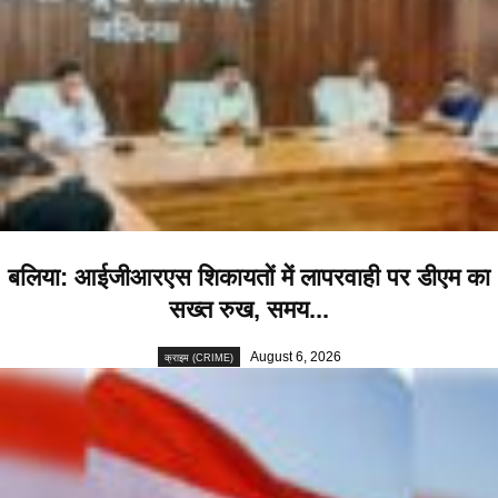
बलिया: आईजीआरएस शिकायतों में लापरवाही पर डीएम का
सख्त रुख, समय...
August 6, 2026
क्राइम (CRIME)