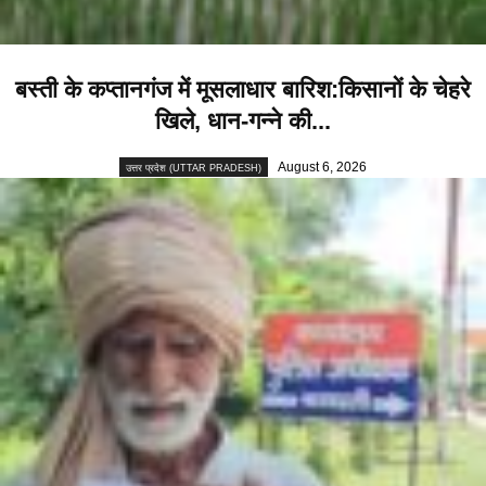
बस्ती के कप्तानगंज में मूसलाधार बारिश:किसानों के चेहरे
खिले, धान-गन्ने की...
August 6, 2026
उत्तर प्रदेश (UTTAR PRADESH)