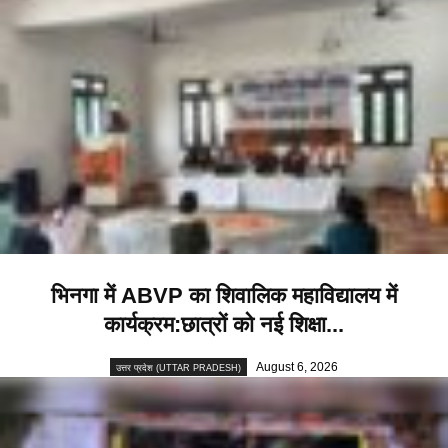
भिनगा में ABVP का शिवालिक महाविद्यालय में
कार्यक्रम:छात्रों को नई शिक्षा...
August 6, 2026
उत्तर प्रदेश (UTTAR PRADESH)