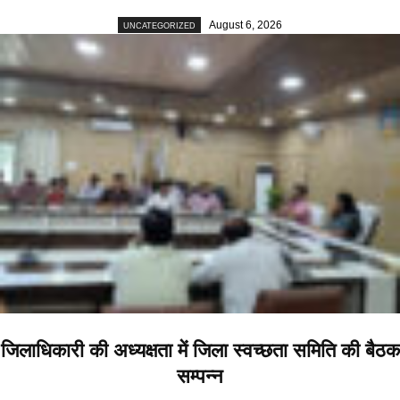
August 6, 2026
UNCATEGORIZED
जिलाधिकारी की अध्यक्षता में जिला स्वच्छता समिति की बैठक
सम्पन्न