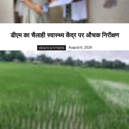
डीएम का चैलाही स्वास्थ्य केंद्र पर औचक निरीक्षण
August 6, 2026
HEALTH & FITNESS