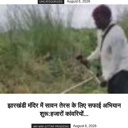
August 6, 2026
UNCATEGORIZED
झारखंडी मंदिर में सावन तेरस के लिए सफाई अभियान
शुरू:हजारों कांवरियों...
August 6, 2026
उत्तर प्रदेश (UTTAR PRADESH)