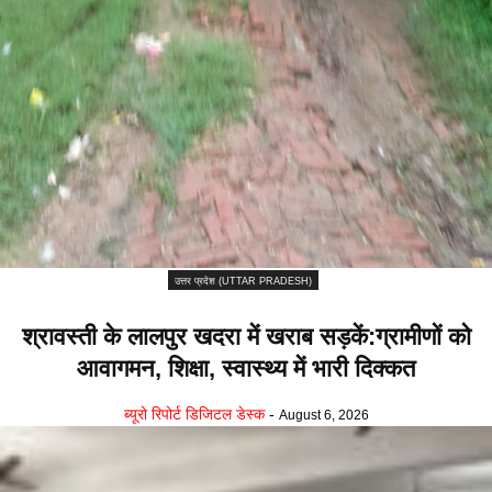
उत्तर प्रदेश (UTTAR PRADESH)
श्रावस्ती के लालपुर खदरा में खराब सड़कें:ग्रामीणों को
आवागमन, शिक्षा, स्वास्थ्य में भारी दिक्कत
ब्यूरो रिपोर्ट डिजिटल डेस्क
-
August 6, 2026