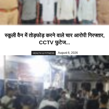
स्कूली वैन में तोड़फोड़ करने वाले चार आरोपी गिरफ्तार,
CCTV फुटेज...
August 6, 2026
HEALTH & FITNESS