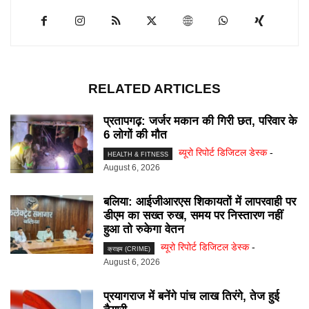
RELATED ARTICLES
प्रतापगढ़: जर्जर मकान की गिरी छत, परिवार के
6 लोगों की मौत
ब्यूरो रिपोर्ट डिजिटल डेस्क
-
HEALTH & FITNESS
August 6, 2026
बलिया: आईजीआरएस शिकायतों में लापरवाही पर
डीएम का सख्त रुख, समय पर निस्तारण नहीं
हुआ तो रुकेगा वेतन
ब्यूरो रिपोर्ट डिजिटल डेस्क
-
क्राइम (CRIME)
August 6, 2026
प्रयागराज में बनेंगे पांच लाख तिरंगे, तेज हुई