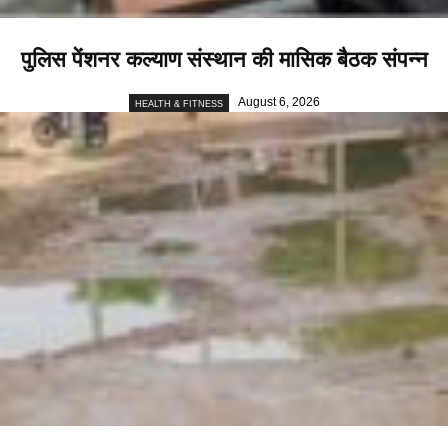
पुलिस पेंशनर कल्याण संस्थान की मासिक बैठक संपन्न
August 6, 2026
HEALTH & FITNESS