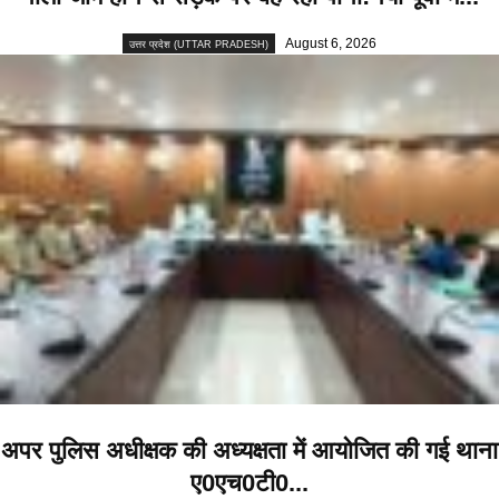
August 6, 2026
उत्तर प्रदेश (UTTAR PRADESH)
अपर पुलिस अधीक्षक की अध्यक्षता में आयोजित की गई थाना
ए0एच0टी0...