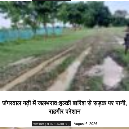
जंगरवाल गढ़ी में जलभराव:हल्की बारिश से सड़क पर पानी,
राहगीर परेशान
August 6, 2026
उत्तर प्रदेश (UTTAR PRADESH)