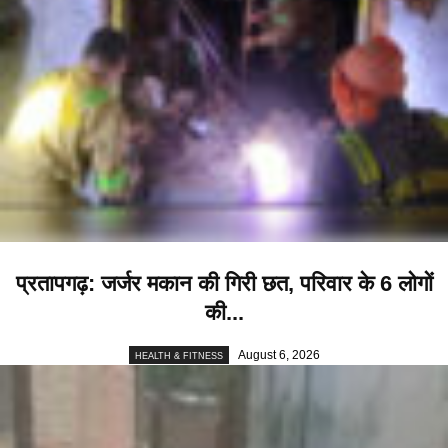
प्रतापगढ़: जर्जर मकान की गिरी छत, परिवार के 6 लोगों
की...
August 6, 2026
HEALTH & FITNESS