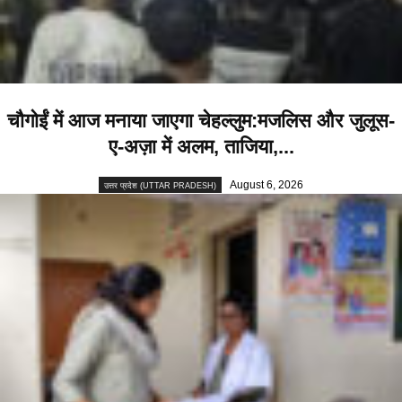
चौगोईं में आज मनाया जाएगा चेहल्लुम:मजलिस और जुलूस-
ए-अज़ा में अलम, ताजिया,...
August 6, 2026
उत्तर प्रदेश (UTTAR PRADESH)